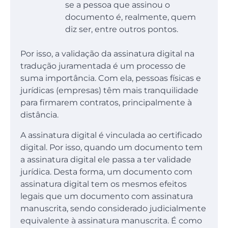
se a pessoa que assinou o
documento é, realmente, quem
diz ser, entre outros pontos.
Por isso, a validação da assinatura digital na
tradução juramentada é um processo de
suma importância. Com ela, pessoas físicas e
jurídicas (empresas) têm mais tranquilidade
para firmarem contratos, principalmente à
distância.
A assinatura digital é vinculada ao certificado
digital. Por isso, quando um documento tem
a assinatura digital ele passa a ter validade
jurídica. Desta forma, um documento com
assinatura digital tem os mesmos efeitos
legais que um documento com assinatura
manuscrita, sendo considerado judicialmente
equivalente à assinatura manuscrita. É como