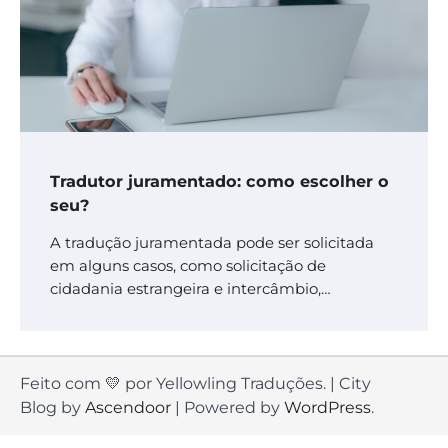
Tradutor juramentado: como escolher o
seu?
A tradução juramentada pode ser solicitada
em alguns casos, como solicitação de
cidadania estrangeira e intercâmbio,…
Feito com 💛 por Yellowling Traduções. | City
Blog by
Ascendoor
| Powered by
WordPress
.