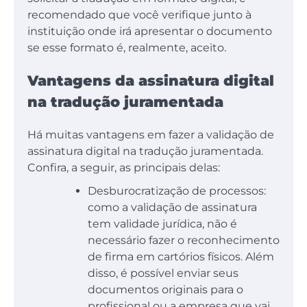
recomendado que você verifique junto à
instituição onde irá apresentar o documento
se esse formato é, realmente, aceito.
Vantagens da assinatura digital
na tradução juramentada
Há muitas vantagens em fazer a validação de
assinatura digital na tradução juramentada.
Confira, a seguir, as principais delas:
Desburocratização de processos:
como a validação de assinatura
tem validade jurídica, não é
necessário fazer o reconhecimento
de firma em cartórios físicos. Além
disso, é possível enviar seus
documentos originais para o
profissional ou a empresa que vai