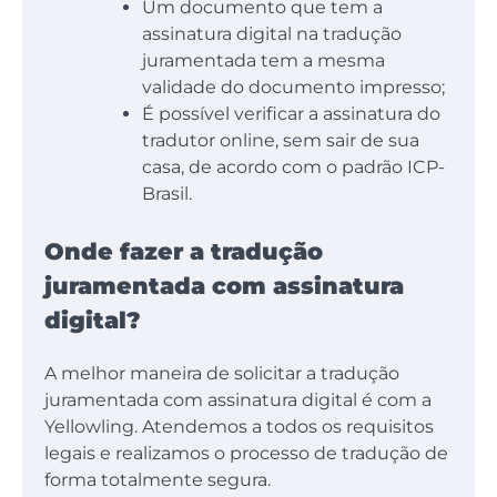
Um documento que tem a
assinatura digital na tradução
juramentada tem a mesma
validade do documento impresso;
É possível verificar a assinatura do
tradutor online, sem sair de sua
casa, de acordo com o padrão ICP-
Brasil.
Onde fazer a tradução
juramentada com assinatura
digital?
A melhor maneira de solicitar a tradução
juramentada com assinatura digital é com a
Yellowling. Atendemos a todos os requisitos
legais e realizamos o processo de tradução de
forma totalmente segura.