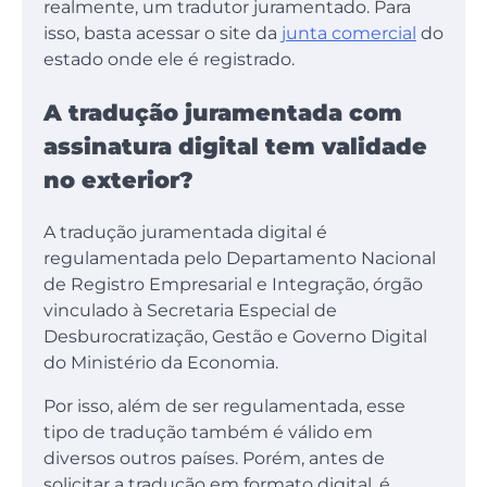
realmente, um tradutor juramentado. Para
isso, basta acessar o site da
junta comercial
do
estado onde ele é registrado.
A tradução juramentada com
assinatura digital tem validade
no exterior?
A tradução juramentada digital é
regulamentada pelo Departamento Nacional
de Registro Empresarial e Integração, órgão
vinculado à Secretaria Especial de
Desburocratização, Gestão e Governo Digital
do Ministério da Economia.
Por isso, além de ser regulamentada, esse
tipo de tradução também é válido em
diversos outros países. Porém, antes de
solicitar a tradução em formato digital, é