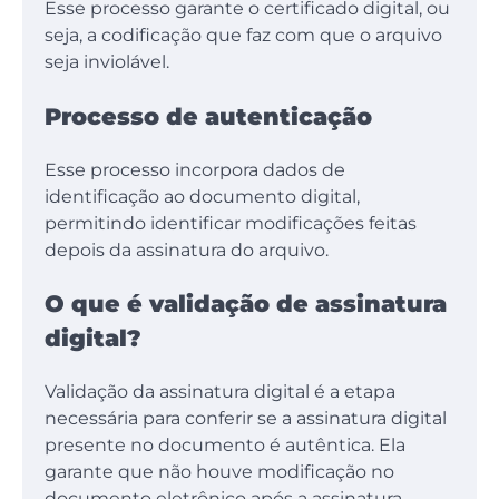
Esse processo garante o certificado digital, ou
seja, a codificação que faz com que o arquivo
seja inviolável.
Processo de autenticação
Esse processo incorpora dados de
identificação ao documento digital,
permitindo identificar modificações feitas
depois da assinatura do arquivo.
O que é validação de assinatura
digital?
Validação da assinatura digital é a etapa
necessária para conferir se a assinatura digital
presente no documento é autêntica. Ela
garante que não houve modificação no
documento eletrônico após a assinatura,