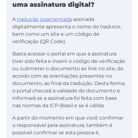
uma assinatura digital?
A
tradução juramentada
assinada
digitalmente apresenta o nome do tradutor,
bem como um site e um código de
verificação (QR Code).
Basta acessar o portal em que a assinatura
tiver sido feita e inserir o código de verificação
ou submeter o documento ao link no site, de
acordo com as orientações presentes no
documento, ao final da tradução. Desta forma,
o portal checará a validade do documento e
informará se a assinatura foi feita com base
nas normas da ICP-Brasil e se é válida.
A partir do momento em que você confirmar
o responsável pela assinatura, também é
possível confirmar se esta pessoa é,