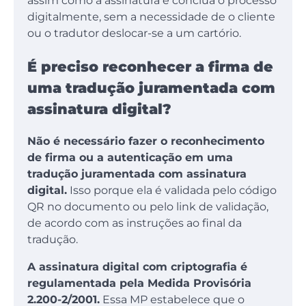
assim como a assinatura e conclua o processo
digitalmente, sem a necessidade de o cliente
ou o tradutor deslocar-se a um cartório.
É preciso reconhecer a firma de
uma tradução juramentada com
assinatura digital?
Não é necessário fazer o reconhecimento
de firma ou a autenticação em uma
tradução juramentada com assinatura
digital.
Isso porque ela é validada pelo código
QR no documento ou pelo link de validação,
de acordo com as instruções ao final da
tradução.
A assinatura digital com criptografia é
regulamentada pela Medida Provisória
2.200-2/2001.
Essa MP estabelece que o