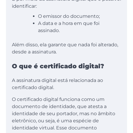
identificar:
O emissor do documento;
A data e a hora em que foi
assinado.
Além disso, ela garante que nada foi alterado,
desde a assinatura.
O que é certificado digital?
A assinatura digital está relacionada ao
certificado digital.
O certificado digital funciona como um
documento de identidade, que atesta a
identidade de seu portador, mas no âmbito
eletrônico, ou seja, é uma espécie de
identidade virtual. Esse documento