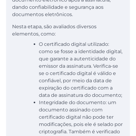
dando confiabilidade e segurança aos
documentos eletrônicos.
Nesta etapa, são avaliados diversos
elementos, como:
O certificado digital utilizado:
como se fosse a identidade digital,
que garante a autenticidade do
emissor da assinatura. Verifica-se
se o certificado digital é válido e
confiável, por meio da data de
expiração do certificado com a
data de assinatura do documento;
Integridade do documento: um
documento assinado com
certificado digital não pode ter
modificações, pois ele é selado por
criptografia. Também é verificado