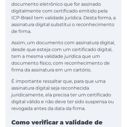
documento eletrônico que for assinado
digitalmente com certificado emitido pela
ICP-Brasil tem validade jurídica. Desta forma, a
assinatura digital substitui o reconhecimento
de firma.
Assim, um documento com assinatura digital,
desde que esteja com um certificado digital,
tem a mesma validade jurídica que um
documento físico, com reconhecimento de
firma da assinatura em um cartório.
É importante ressaltar que, para que uma
assinatura digital seja reconhecida
juridicamente, ela precisa ter um certificado
digital válido e não deve ter sido suspensa ou
revogada antes da data da firma.
Como verificar a validade de