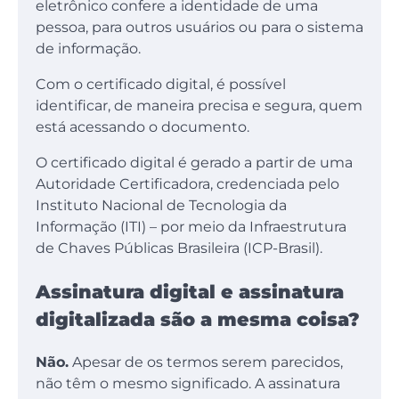
eletrônico confere a identidade de uma
pessoa, para outros usuários ou para o sistema
de informação.
Com o certificado digital, é possível
identificar, de maneira precisa e segura, quem
está acessando o documento.
O certificado digital é gerado a partir de uma
Autoridade Certificadora, credenciada pelo
Instituto Nacional de Tecnologia da
Informação (ITI) – por meio da Infraestrutura
de Chaves Públicas Brasileira (ICP-Brasil).
Assinatura digital e assinatura
digitalizada são a mesma coisa?
Não.
Apesar de os termos serem parecidos,
não têm o mesmo significado. A assinatura