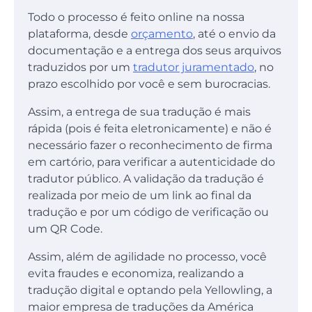
Todo o processo é feito online na nossa
plataforma, desde
orçamento
, até o envio da
documentação e a entrega dos seus arquivos
traduzidos por um
tradutor juramentado
, no
prazo escolhido por você e sem burocracias.
Assim, a entrega de sua tradução é mais
rápida (pois é feita eletronicamente) e não é
necessário fazer o reconhecimento de firma
em cartório, para verificar a autenticidade do
tradutor público. A validação da tradução é
realizada por meio de um link ao final da
tradução e por um código de verificação ou
um QR Code.
Assim, além de agilidade no processo, você
evita fraudes e economiza, realizando a
tradução digital e optando pela Yellowling, a
maior empresa de traduções da América