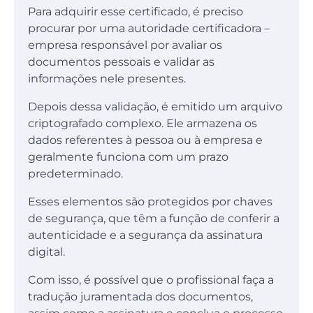
Para adquirir esse certificado, é preciso
procurar por uma autoridade certificadora –
empresa responsável por avaliar os
documentos pessoais e validar as
informações nele presentes.
Depois dessa validação, é emitido um arquivo
criptografado complexo. Ele armazena os
dados referentes à pessoa ou à empresa e
geralmente funciona com um prazo
predeterminado.
Esses elementos são protegidos por chaves
de segurança, que têm a função de conferir a
autenticidade e a segurança da assinatura
digital.
Com isso, é possível que o profissional faça a
tradução juramentada dos documentos,