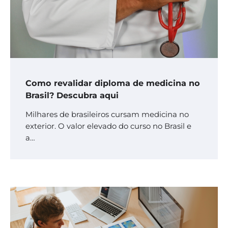
Como revalidar diploma de medicina no
Brasil? Descubra aqui
Milhares de brasileiros cursam medicina no
exterior. O valor elevado do curso no Brasil e
a…