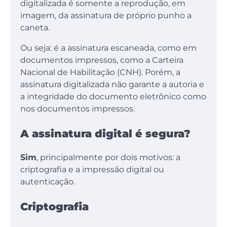
digitalizada é somente a reprodução, em
imagem, da assinatura de próprio punho a
caneta.
Ou seja: é a assinatura escaneada, como em
documentos impressos, como a Carteira
Nacional de Habilitação (CNH). Porém, a
assinatura digitalizada não garante a autoria e
a integridade do documento eletrônico como
nos documentos impressos.
A assinatura digital é segura?
Sim
, principalmente por dois motivos: a
criptografia e a impressão digital ou
autenticação.
Criptografia