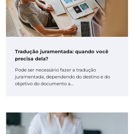
Tradução juramentada: quando você
precisa dela?
Pode ser necessário fazer a tradução
juramentada, dependendo do destino e do
objetivo do documento a…