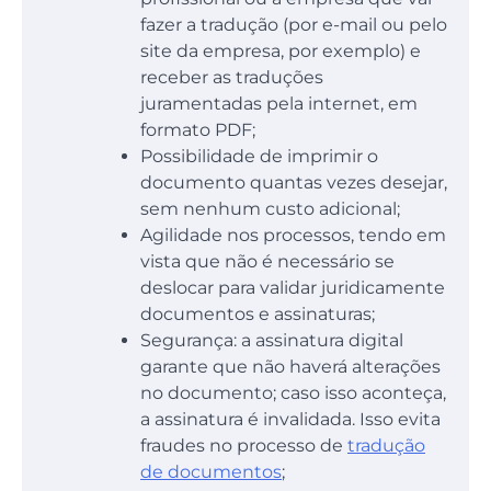
fazer a tradução (por e-mail ou pelo
site da empresa, por exemplo) e
receber as traduções
juramentadas pela internet, em
formato PDF;
Possibilidade de imprimir o
documento quantas vezes desejar,
sem nenhum custo adicional;
Agilidade nos processos, tendo em
vista que não é necessário se
deslocar para validar juridicamente
documentos e assinaturas;
Segurança: a assinatura digital
garante que não haverá alterações
no documento; caso isso aconteça,
a assinatura é invalidada. Isso evita
fraudes no processo de
tradução
de documentos
;