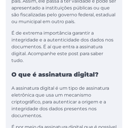
país. Assim, ele passa a ter validade e pode ser
apresentado a instituições públicas ou que
são fiscalizadas pelo governo federal, estadual
ou municipal em outro país.
É de extrema importância garantir a
integridade e a autenticidade dos dados nos
documentos. É aí que entra a assinatura
digital. Acompanhe este post para saber
tudo.
O que é assinatura digital?
A assinatura digital é um tipo de assinatura
eletrônica que usa um mecanismo
criptográfico, para autenticar a origem e a
integridade dos dados presentes nos
documentos.
É por meio da assinatura digital que é possível