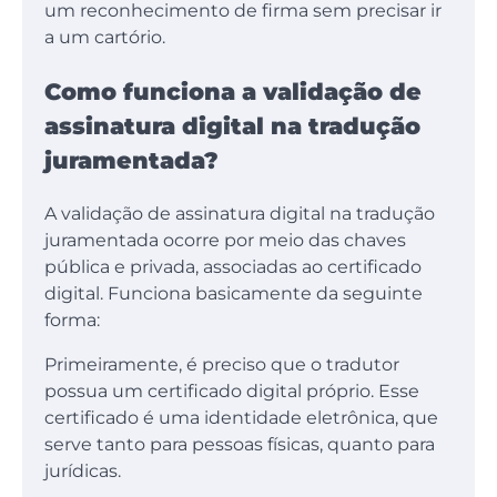
um reconhecimento de firma sem precisar ir
a um cartório.
Como funciona a validação de
assinatura digital na tradução
juramentada?
A validação de assinatura digital na tradução
juramentada ocorre por meio das chaves
pública e privada, associadas ao certificado
digital. Funciona basicamente da seguinte
forma:
Primeiramente, é preciso que o tradutor
possua um certificado digital próprio. Esse
certificado é uma identidade eletrônica, que
serve tanto para pessoas físicas, quanto para
jurídicas.