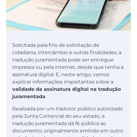
Solicitada para fins de solicitação de
cidadania, intercâmbio e outras finalidades, a
tradução juramentada pode ser entregue
impressa ou pela internet, desde que tenha a
assinatura digital. E, neste artigo, vamos
explicar informações importantes sobre a
validade da assinatura digital na tradução
juramentada
.
Realizada por um tradutor público autorizado
pela Junta Comercial do seu estado, a
tradução juramentada dá fé pública ao
documento, originalmente emitido em outro