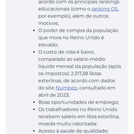
acordo com os principais rankings
educacionais (como o
ranking QS
,
por exemplo), além de outros
motivos;
O poder de compra da população
que mora no Reino Unido é
elevado;
O custo de vida é baixo,
comparado ao salário médio
líquido mensal da população (após
os impostos): 2.317,38 libras
esterlinas, de acordo com dados
do site
Numbeo
, consultado em
abril de 2023;
Boas oportunidades de emprego;
Os trabalhadores no Reino Unido
recebem salário em libra esterlina,
moeda muito valorizada;
Acesso à saúde de qualidade;