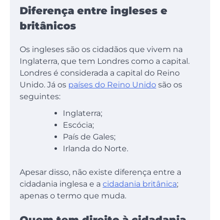
Diferença entre ingleses e
britânicos
Os ingleses são os cidadãos que vivem na
Inglaterra, que tem Londres como a capital.
Londres é considerada a capital do Reino
Unido. Já os
países do Reino Unido
são os
seguintes:
Inglaterra;
Escócia;
País de Gales;
Irlanda do Norte.
Apesar disso, não existe diferença entre a
cidadania inglesa e a
cidadania britânica
;
apenas o termo que muda.
Quem tem direito à cidadania