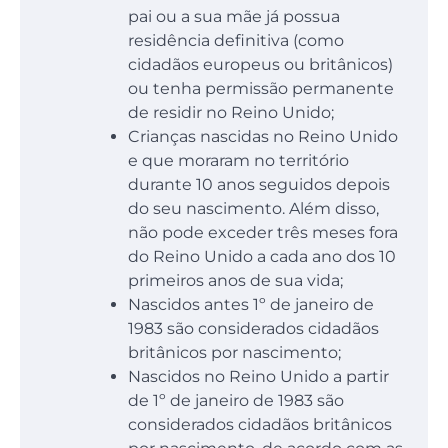
pai ou a sua mãe já possua
residência definitiva (como
cidadãos europeus ou britânicos)
ou tenha permissão permanente
de residir no Reino Unido;
Crianças nascidas no Reino Unido
e que moraram no território
durante 10 anos seguidos depois
do seu nascimento. Além disso,
não pode exceder três meses fora
do Reino Unido a cada ano dos 10
primeiros anos de sua vida;
Nascidos antes 1º de janeiro de
1983 são considerados cidadãos
britânicos por nascimento;
Nascidos no Reino Unido a partir
de 1º de janeiro de 1983 são
considerados cidadãos britânicos