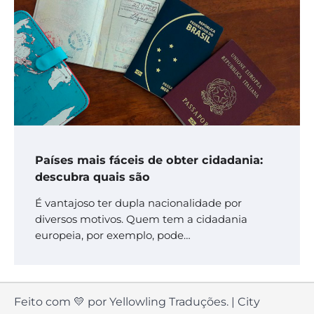
Países mais fáceis de obter cidadania:
descubra quais são
É vantajoso ter dupla nacionalidade por
diversos motivos. Quem tem a cidadania
europeia, por exemplo, pode…
Feito com 💛 por Yellowling Traduções. | City