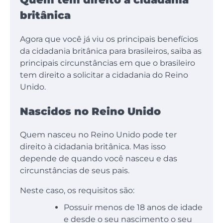
britânica
Agora que você já viu os principais benefícios
da cidadania britânica para brasileiros, saiba as
principais circunstâncias em que o brasileiro
tem direito a solicitar a cidadania do Reino
Unido.
Nascidos no Reino Unido
Quem nasceu no Reino Unido pode ter
direito à cidadania britânica. Mas isso
depende de quando você nasceu e das
circunstâncias de seus pais.
Neste caso, os requisitos são:
Possuir menos de 18 anos de idade
e desde o seu nascimento o seu