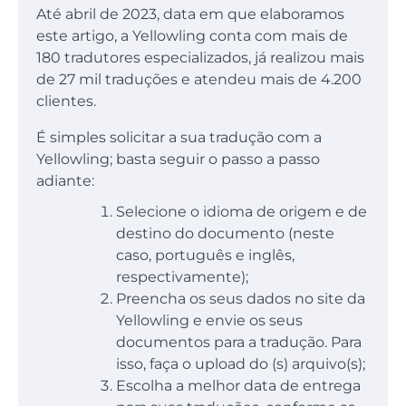
Até abril de 2023, data em que elaboramos
este artigo, a Yellowling conta com mais de
180 tradutores especializados, já realizou mais
de 27 mil traduções e atendeu mais de 4.200
clientes.
É simples solicitar a sua tradução com a
Yellowling; basta seguir o passo a passo
adiante:
Selecione o idioma de origem e de
destino do documento (neste
caso, português e inglês,
respectivamente);
Preencha os seus dados no site da
Yellowling e envie os seus
documentos para a tradução. Para
isso, faça o upload do (s) arquivo(s);
Escolha a melhor data de entrega