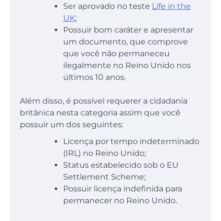
Ser aprovado no teste
Life in the
UK
;
Possuir bom caráter e apresentar
um documento, que comprove
que você não permaneceu
ilegalmente no Reino Unido nos
últimos 10 anos.
Além disso, é possível requerer a cidadania
britânica nesta categoria assim que você
possuir um dos seguintes:
Licença por tempo indeterminado
(IRL) no Reino Unido;
Status estabelecido sob o EU
Settlement Scheme;
Possuir licença indefinida para
permanecer no Reino Unido.