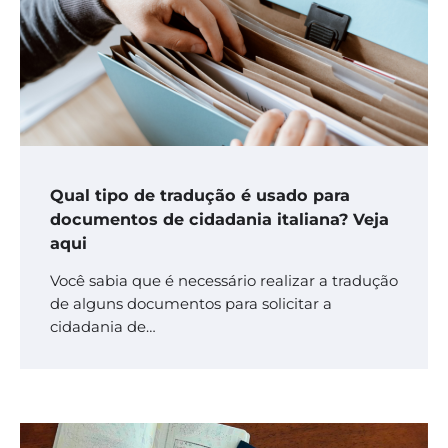
Qual tipo de tradução é usado para
documentos de cidadania italiana? Veja
aqui
Você sabia que é necessário realizar a tradução
de alguns documentos para solicitar a
cidadania de…