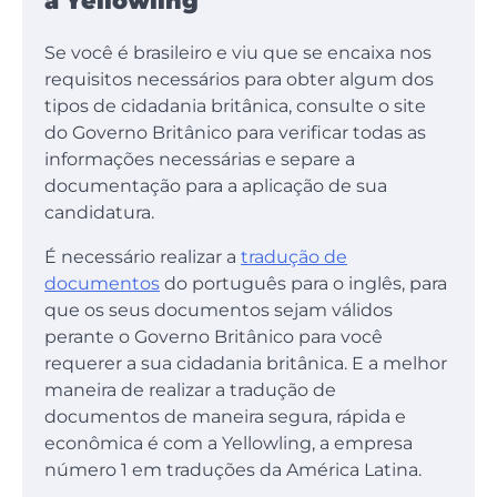
a Yellowling
Se você é brasileiro e viu que se encaixa nos
requisitos necessários para obter algum dos
tipos de cidadania britânica, consulte o site
do Governo Britânico para verificar todas as
informações necessárias e separe a
documentação para a aplicação de sua
candidatura.
É necessário realizar a
tradução de
documentos
do português para o inglês, para
que os seus documentos sejam válidos
perante o Governo Britânico para você
requerer a sua cidadania britânica. E a melhor
maneira de realizar a tradução de
documentos de maneira segura, rápida e
econômica é com a Yellowling, a empresa
número 1 em traduções da América Latina.