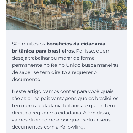
São muitos os
benefícios da cidadania
britânica para brasileiros
. Por isso, quem
deseja trabalhar ou morar de forma
permanente no Reino Unido busca maneiras
de saber se tem direito a requerer o
documento.
Neste artigo, vamos contar para você quais
são as principais vantagens que os brasileiros
têm com a cidadania britânica e quem tem
direito a requerer a cidadania. Além disso,
vamos dizer como e por que traduzir seus
documentos com a Yellowling.