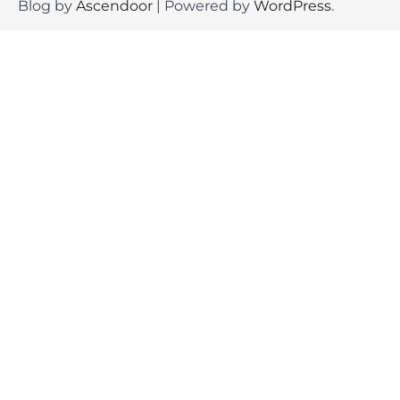
Blog by
Ascendoor
| Powered by
WordPress
.