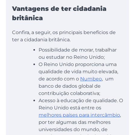
Vantagens de ter cidadania
britânica
Confira, a seguir, os principais benefícios de
ter a cidadania britânica.
Possibilidade de morar, trabalhar
ou estudar no Reino Unido;
O Reino Unido proporciona uma
qualidade de vida muito elevada,
de acordo com o
Numbeo
, um
banco de dados global de
contribuição colaborativa;
Acesso à educação de qualidade. O
Reino Unido está entre os
melhores países para intercâmbio
,
por ter algumas das melhores
universidades do mundo, de