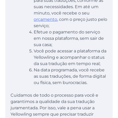
para suas traduções, conforme as
suas necessidades. Em até um
minuto, você recebe o seu
orçamento
, com o preço justo pelo
serviço;
Efetue o pagamento do serviço
em nossa plataforma, sem sair de
sua casa;
Você pode acessar a plataforma da
Yellowling e acompanhar o status
da sua tradução em tempo real;
Na data programada, você recebe
as suas traduções, de forma digital
ou física, sem burocracias.
Cuidamos de todo o processo para você e
garantimos a qualidade da sua tradução
juramentada. Por isso, vale a pena usar a
Yellowling sempre que precisar traduzir