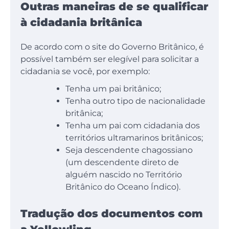
Outras maneiras de se qualificar
à cidadania britânica
De acordo com o site do Governo Britânico, é
possível também ser elegível para solicitar a
cidadania se você, por exemplo:
Tenha um pai britânico;
Tenha outro tipo de nacionalidade
britânica;
Tenha um pai com cidadania dos
territórios ultramarinos britânicos;
Seja descendente chagossiano
(um descendente direto de
alguém nascido no Território
Britânico do Oceano Índico).
Tradução dos documentos com