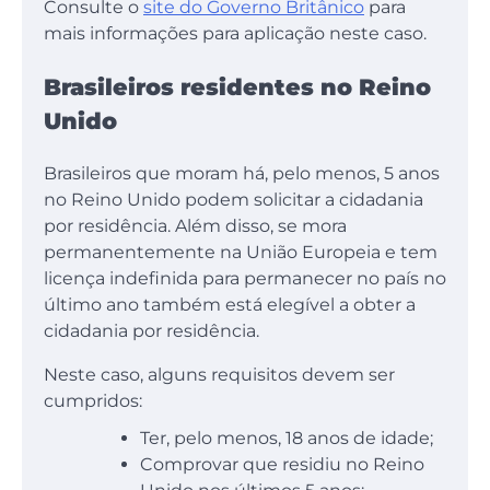
Consulte o
site do Governo Britânico
para
mais informações para aplicação neste caso.
Brasileiros residentes no Reino
Unido
Brasileiros que moram há, pelo menos, 5 anos
no Reino Unido podem solicitar a cidadania
por residência. Além disso, se mora
permanentemente na União Europeia e tem
licença indefinida para permanecer no país no
último ano também está elegível a obter a
cidadania por residência.
Neste caso, alguns requisitos devem ser
cumpridos:
Ter, pelo menos, 18 anos de idade;
Comprovar que residiu no Reino