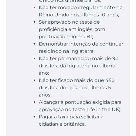
Unido nos últimos 5 anos;
Não ter morado irregularmente no
Reino Unido nos últimos 10 anos;
Ser aprovado no teste de
proficiência em inglês, com
pontuação mínima B1;
Demonstrar intenção de continuar
residindo na Inglaterra;
Não ter permanecido mais de 90
dias fora da Inglaterra no último
ano;
Não ter ficado mais do que 450
dias fora do país nos últimos 5
anos;
Alcançar a pontuação exigida para
aprovação no teste Life in the UK;
Pagar a taxa para solicitar a
cidadania britânica.