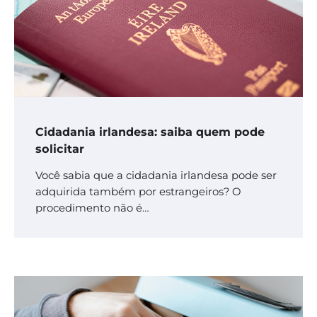
Cidadania irlandesa: saiba quem pode
solicitar
Você sabia que a cidadania irlandesa pode ser
adquirida também por estrangeiros? O
procedimento não é…