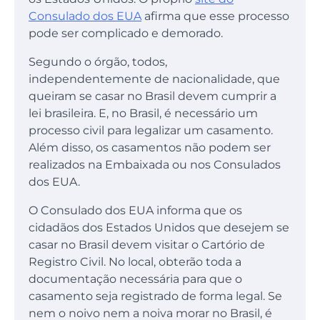
Consulado dos EUA
afirma que esse processo
pode ser complicado e demorado.
Segundo o órgão, todos,
independentemente de nacionalidade, que
queiram se casar no Brasil devem cumprir a
lei brasileira. E, no Brasil, é necessário um
processo civil para legalizar um casamento.
Além disso, os casamentos não podem ser
realizados na Embaixada ou nos Consulados
dos EUA.
O Consulado dos EUA informa que os
cidadãos dos Estados Unidos que desejem se
casar no Brasil devem visitar o Cartório de
Registro Civil. No local, obterão toda a
documentação necessária para que o
casamento seja registrado de forma legal. Se
nem o noivo nem a noiva morar no Brasil, é