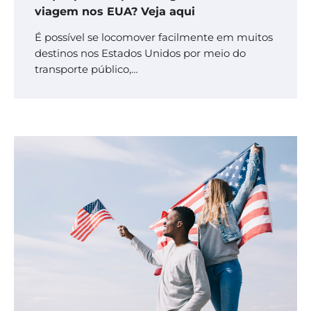
viagem nos EUA? Veja aqui
É possível se locomover facilmente em muitos
destinos nos Estados Unidos por meio do
transporte público,…