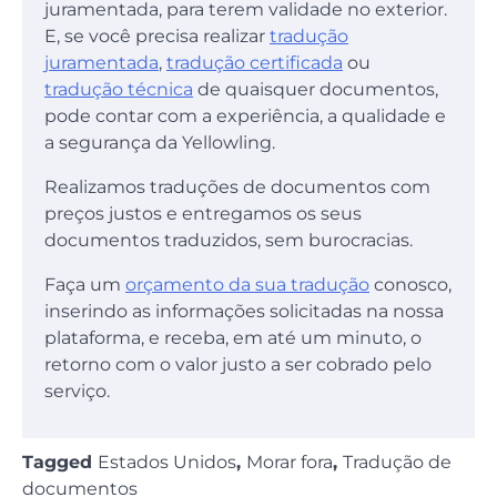
juramentada, para terem validade no exterior.
E, se você precisa realizar
tradução
juramentada
,
tradução certificada
ou
tradução técnica
de quaisquer documentos,
pode contar com a experiência, a qualidade e
a segurança da Yellowling.
Realizamos traduções de documentos com
preços justos e entregamos os seus
documentos traduzidos, sem burocracias.
Faça um
orçamento da sua tradução
conosco,
inserindo as informações solicitadas na nossa
plataforma, e receba, em até um minuto, o
retorno com o valor justo a ser cobrado pelo
serviço.
Tagged
Estados Unidos
,
Morar fora
,
Tradução de
documentos