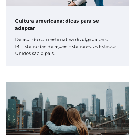
Cultura americana: dicas para se
adaptar
De acordo com estimativa divulgada pelo
Ministério das Relações Exteriores, os Estados
Unidos são o país…