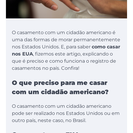
O casamento com um cidadão americano é
uma das formas de morar permanentemente
nos Estados Unidos. E, para saber
como casar
nos EUA
, fizemos este artigo, explicando o
que é preciso e como funciona o registro de
casamentos no país. Confira!
O que preciso para me casar
com um cidadão americano?
O casamento com um cidadão americano
pode ser realizado nos Estados Unidos ou em
outro país, neste caso, no Brasil.