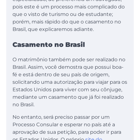
pois este é um processo mais complicado do
que o visto de turismo ou de estudante;
porém, mais rápido do que o casamento no
Brasil, que explicaremos adiante.
Casamento no Brasil
O matrimônio também pode ser realizado no
Brasil. Assim, você demostra que possui boa-
fé e está dentro de seu país de origem,
solicitando uma autorização para viajar para os
Estados Unidos para viver com seu cônjuge,
mediante um casamento que já foi realizado
no Brasil.
No entanto, será preciso passar por um
Processo Consular e esperar no país até a
aprovação de sua petição, para poder ir para
os Estados Unidos. O próprio
site do