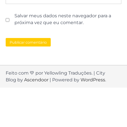
Salvar meus dados neste navegador para a
próxima vez que eu comentar.
Feito com 💛 por Yellowling Traduções. | City
Blog by
Ascendoor
| Powered by
WordPress
.