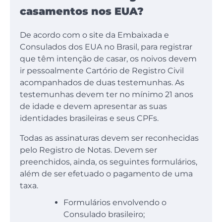
casamentos nos EUA?
De acordo com o site da Embaixada e
Consulados dos EUA no Brasil, para registrar
que têm intenção de casar, os noivos devem
ir pessoalmente Cartório de Registro Civil
acompanhados de duas testemunhas. As
testemunhas devem ter no mínimo 21 anos
de idade e devem apresentar as suas
identidades brasileiras e seus CPFs.
Todas as assinaturas devem ser reconhecidas
pelo Registro de Notas. Devem ser
preenchidos, ainda, os seguintes formulários,
além de ser efetuado o pagamento de uma
taxa.
Formulários envolvendo o
Consulado brasileiro;