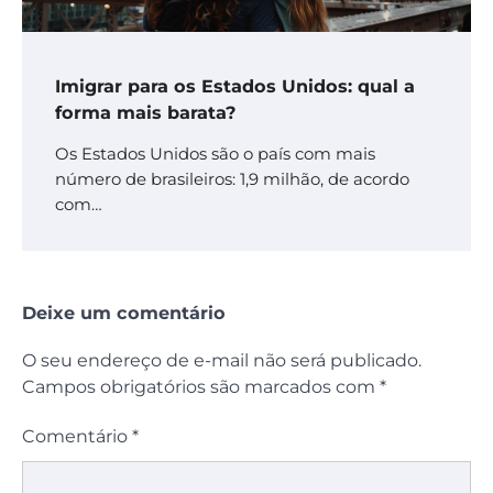
Imigrar para os Estados Unidos: qual a
forma mais barata?
Os Estados Unidos são o país com mais
número de brasileiros: 1,9 milhão, de acordo
com…
Deixe um comentário
O seu endereço de e-mail não será publicado.
Campos obrigatórios são marcados com
*
Comentário
*