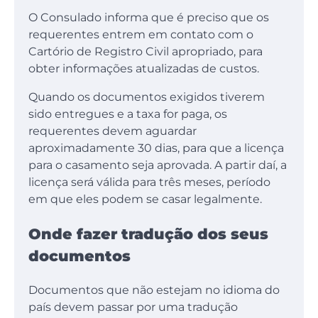
O Consulado informa que é preciso que os
requerentes entrem em contato com o
Cartório de Registro Civil apropriado, para
obter informações atualizadas de custos.
Quando os documentos exigidos tiverem
sido entregues e a taxa for paga, os
requerentes devem aguardar
aproximadamente 30 dias, para que a licença
para o casamento seja aprovada. A partir daí, a
licença será válida para três meses, período
em que eles podem se casar legalmente.
Onde fazer tradução dos seus
documentos
Documentos que não estejam no idioma do
país devem passar por uma tradução