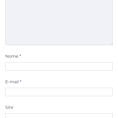
Nome
*
E-mail
*
Site