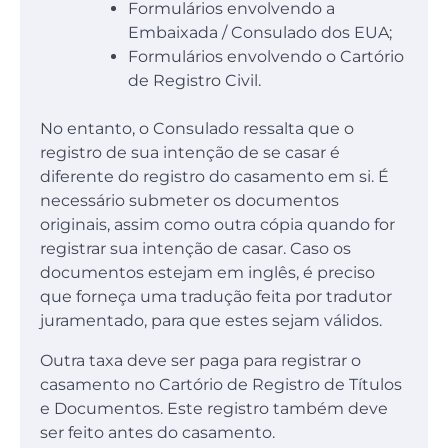
Formulários envolvendo a
Embaixada / Consulado dos EUA;
Formulários envolvendo o Cartório
de Registro Civil.
No entanto, o Consulado ressalta que o
registro de sua intenção de se casar é
diferente do registro do casamento em si. É
necessário submeter os documentos
originais, assim como outra cópia quando for
registrar sua intenção de casar. Caso os
documentos estejam em inglês, é preciso
que forneça uma tradução feita por tradutor
juramentado, para que estes sejam válidos.
Outra taxa deve ser paga para registrar o
casamento no Cartório de Registro de Títulos
e Documentos. Este registro também deve
ser feito antes do casamento.