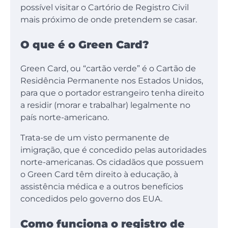
possível visitar o Cartório de Registro Civil
mais próximo de onde pretendem se casar.
O que é o Green Card?
Green Card, ou “cartão verde” é o Cartão de
Residência Permanente nos Estados Unidos,
para que o portador estrangeiro tenha direito
a residir (morar e trabalhar) legalmente no
país norte-americano.
Trata-se de um visto permanente de
imigração, que é concedido pelas autoridades
norte-americanas. Os cidadãos que possuem
o Green Card têm direito à educação, à
assistência médica e a outros benefícios
concedidos pelo governo dos EUA.
Como funciona o registro de