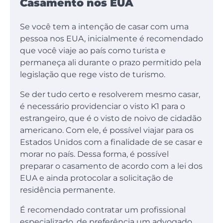
Casamento nos EUA
Se você tem a intenção de casar com uma
pessoa nos EUA, inicialmente é recomendado
que você viaje ao país como turista e
permaneça ali durante o prazo permitido pela
legislação que rege visto de turismo.
Se der tudo certo e resolverem mesmo casar,
é necessário providenciar o visto K1 para o
estrangeiro, que é o visto de noivo de cidadão
americano. Com ele, é possível viajar para os
Estados Unidos com a finalidade de se casar e
morar no país. Dessa forma, é possível
preparar o casamento de acordo com a lei dos
EUA e ainda protocolar a solicitação de
residência permanente.
É recomendado contratar um profissional
especializado, de preferência um advogado,