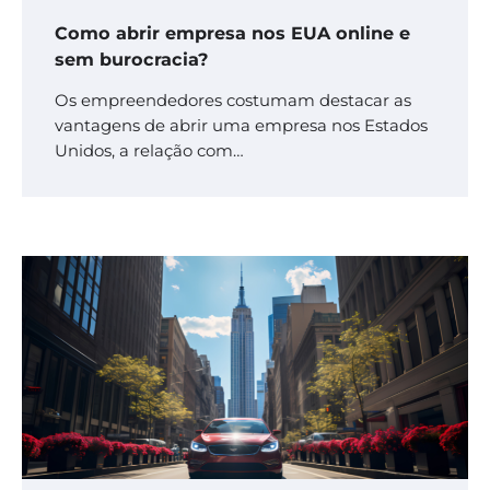
Como abrir empresa nos EUA online e
sem burocracia?
Os empreendedores costumam destacar as
vantagens de abrir uma empresa nos Estados
Unidos, a relação com…