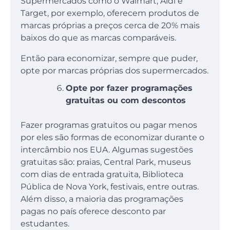
Supermercados como o Walmart, Aldi e
Target, por exemplo, oferecem produtos de
marcas próprias a preços cerca de 20% mais
baixos do que as marcas comparáveis.
Então para economizar, sempre que puder,
opte por marcas próprias dos supermercados.
Opte por fazer programações
gratuitas ou com descontos
Fazer programas gratuitos ou pagar menos
por eles são formas de economizar durante o
intercâmbio nos EUA. Algumas sugestões
gratuitas são: praias, Central Park, museus
com dias de entrada gratuita, Biblioteca
Pública de Nova York, festivais, entre outras.
Além disso, a maioria das programações
pagas no país oferece desconto par
estudantes.