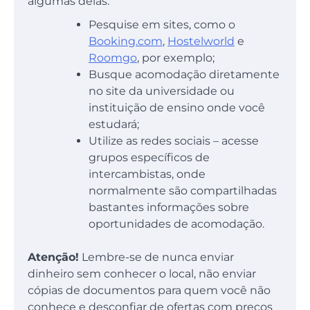
algumas delas:
Pesquise em sites, como o
Booking.com
,
Hostelworld
e
Roomgo
, por exemplo;
Busque acomodação diretamente
no site da universidade ou
instituição de ensino onde você
estudará;
Utilize as redes sociais – acesse
grupos específicos de
intercambistas, onde
normalmente são compartilhadas
bastantes informações sobre
oportunidades de acomodação.
Atenção!
Lembre-se de nunca enviar
dinheiro sem conhecer o local, não enviar
cópias de documentos para quem você não
conhece e desconfiar de ofertas com preços