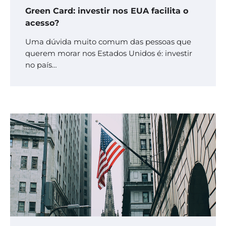
Green Card: investir nos EUA facilita o
acesso?
Uma dúvida muito comum das pessoas que
querem morar nos Estados Unidos é: investir
no país…