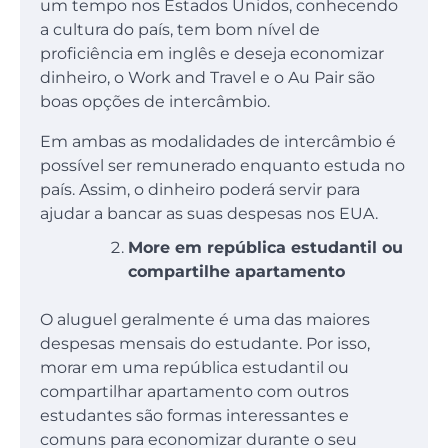
um tempo nos Estados Unidos, conhecendo
a cultura do país, tem bom nível de
proficiência em inglês e deseja economizar
dinheiro, o Work and Travel e o Au Pair são
boas opções de intercâmbio.
Em ambas as modalidades de intercâmbio é
possível ser remunerado enquanto estuda no
país. Assim, o dinheiro poderá servir para
ajudar a bancar as suas despesas nos EUA.
More em república estudantil ou
compartilhe apartamento
O aluguel geralmente é uma das maiores
despesas mensais do estudante. Por isso,
morar em uma república estudantil ou
compartilhar apartamento com outros
estudantes são formas interessantes e
comuns para economizar durante o seu