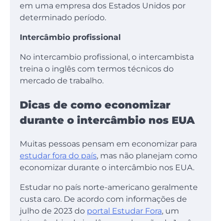
em uma empresa dos Estados Unidos por
determinado período.
Intercâmbio profissional
No intercambio profissional, o intercambista
treina o inglês com termos técnicos do
mercado de trabalho.
Dicas de como economizar
durante o intercâmbio nos EUA
Muitas pessoas pensam em economizar para
estudar fora do país
, mas não planejam como
economizar durante o intercâmbio nos EUA.
Estudar no país norte-americano geralmente
custa caro. De acordo com informações de
julho de 2023 do
portal Estudar Fora
, um