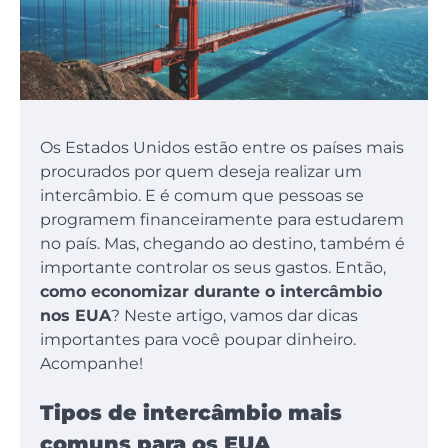
Os Estados Unidos estão entre os países mais
procurados por quem deseja realizar um
intercâmbio. E é comum que pessoas se
programem financeiramente para estudarem
no país. Mas, chegando ao destino, também é
importante controlar os seus gastos. Então,
como economizar durante o intercâmbio
nos EUA
? Neste artigo, vamos dar dicas
importantes para você poupar dinheiro.
Acompanhe!
Tipos de intercâmbio mais
comuns para os EUA