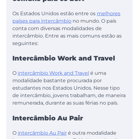
Os Estados Unidos estão entre os
melhores
países para intercâmbio
no mundo. O país
conta com diversas modalidades de
intercâmbio. Entre as mais comuns estão as
seguintes:
Intercâmbio Work and Travel
O
intercâmbio Work and Travel
é uma
modalidade bastante procurada por
estudantes nos Estados Unidos. Nesse tipo
de intercâmbio, jovens trabalham, de maneira
remunerada, durante as suas férias no país.
Intercâmbio Au Pair
O
intercâmbio Au Pair
é outra modalidade