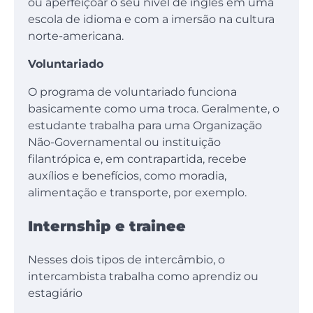
ou aperfeiçoar o seu nível de inglês em uma
escola de idioma e com a imersão na cultura
norte-americana.
Voluntariado
O programa de voluntariado funciona
basicamente como uma troca. Geralmente, o
estudante trabalha para uma Organização
Não-Governamental ou instituição
filantrópica e, em contrapartida, recebe
auxílios e benefícios, como moradia,
alimentação e transporte, por exemplo.
Internship e trainee
Nesses dois tipos de intercâmbio, o
intercambista trabalha como aprendiz ou
estagiário