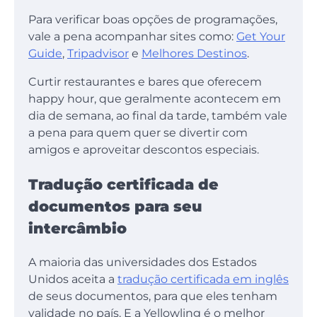
Para verificar boas opções de programações,
vale a pena acompanhar sites como:
Get Your
Guide
,
Tripadvisor
e
Melhores Destinos
.
Curtir restaurantes e bares que oferecem
happy hour, que geralmente acontecem em
dia de semana, ao final da tarde, também vale
a pena para quem quer se divertir com
amigos e aproveitar descontos especiais.
Tradução certificada de
documentos para seu
intercâmbio
A maioria das universidades dos Estados
Unidos aceita a
tradução certificada em inglês
de seus documentos, para que eles tenham
validade no país. E a Yellowling é o melhor