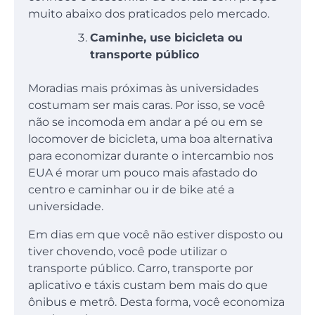
muito abaixo dos praticados pelo mercado.
Caminhe, use bicicleta ou
transporte público
Moradias mais próximas às universidades
costumam ser mais caras. Por isso, se você
não se incomoda em andar a pé ou em se
locomover de bicicleta, uma boa alternativa
para economizar durante o intercambio nos
EUA é morar um pouco mais afastado do
centro e caminhar ou ir de bike até a
universidade.
Em dias em que você não estiver disposto ou
tiver chovendo, você pode utilizar o
transporte público. Carro, transporte por
aplicativo e táxis custam bem mais do que
ônibus e metrô. Desta forma, você economiza