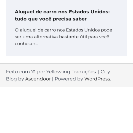
Aluguel de carro nos Estados Unidos:
tudo que você precisa saber
O aluguel de carro nos Estados Unidos pode
ser uma alternativa bastante útil para você
conhecer…
Feito com 💛 por Yellowling Traduções. | City
Blog by
Ascendoor
| Powered by
WordPress
.