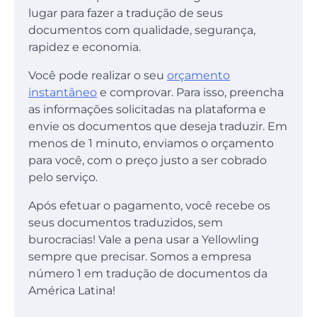
lugar para fazer a tradução de seus
documentos com qualidade, segurança,
rapidez e economia.
Você pode realizar o seu
orçamento
instantâneo
e comprovar. Para isso, preencha
as informações solicitadas na plataforma e
envie os documentos que deseja traduzir. Em
menos de 1 minuto, enviamos o orçamento
para você, com o preço justo a ser cobrado
pelo serviço.
Após efetuar o pagamento, você recebe os
seus documentos traduzidos, sem
burocracias! Vale a pena usar a Yellowling
sempre que precisar. Somos a empresa
número 1 em tradução de documentos da
América Latina!