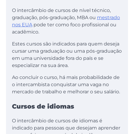
O intercâmbio de cursos de nível técnico,
graduação, pós-graduação, MBA ou
mestrado
nos EUA
pode ter como foco profissional ou
acadêmico.
Estes cursos são indicados para quem deseja
cursar uma graduação ou uma pós-graduação
em uma universidade fora do país e se
especializar na sua área.
Ao concluir o curso, há mais probabilidade de
o intercambista conquistar uma vaga no
mercado de trabalho e melhorar o seu salário.
Cursos de idiomas
O intercâmbio de cursos de idiomas é
indicado para pessoas que desejam aprender