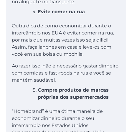
no aluguel e no transporte.
Evite comer na rua
Outra dica de como economizar durante o
intercâmbio nos EUA é evitar comer na rua,
por mais que muitas vezes isso seja difícil.
Assim, faça lanches em casa e leve-os com
você em sua bolsa ou mochila.
Ao fazer isso, não é necessário gastar dinheiro
com comidas e fast-foods na rua e você se
mantém saudável.
Compre produtos de marcas
próprias dos supermercados
“Homebrand” é uma ótima maneira de
economizar dinheiro durante o seu
intercâmbio nos Estados Unidos.