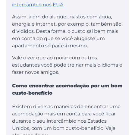
intercâmbio nos EUA
.
Assim, além do aluguel, gastos com água,
energia e internet, por exemplo, também são
divididos. Desta forma, o custo sai bem mais
em conta do que se você alugasse um
apartamento só para si mesmo.
Vale dizer que ao morar com outros
estudantes você pode treinar mais o idioma e
fazer novos amigos.
Como encontrar acomodação por um bom
custo-benefício
Existem diversas maneiras de encontrar uma
acomodação mais em conta para você ficar
durante o seu intercâmbio nos Estados
Unidos, com um bom custo-benefício. Veja