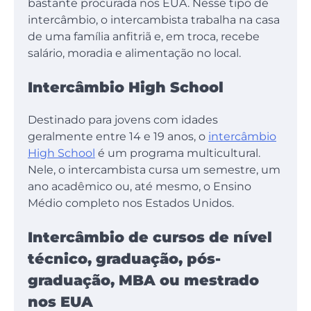
bastante procurada nos EUA. Nesse tipo de
intercâmbio, o intercambista trabalha na casa
de uma família anfitriã e, em troca, recebe
salário, moradia e alimentação no local.
Intercâmbio High School
Destinado para jovens com idades
geralmente entre 14 e 19 anos, o
intercâmbio
High School
é um programa multicultural.
Nele, o intercambista cursa um semestre, um
ano acadêmico ou, até mesmo, o Ensino
Médio completo nos Estados Unidos.
Intercâmbio de cursos de nível
técnico, graduação, pós-
graduação, MBA ou mestrado
nos EUA