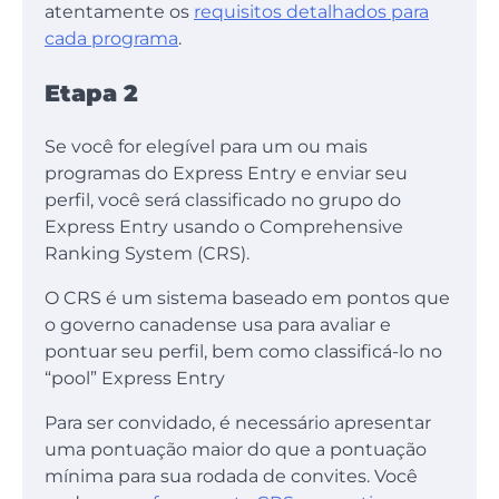
atentamente os
requisitos detalhados para
cada programa
.
Etapa 2
Se você for elegível para um ou mais
programas do Express Entry e enviar seu
perfil, você será classificado no grupo do
Express Entry usando o Comprehensive
Ranking System (CRS).
O CRS é um sistema baseado em pontos que
o governo canadense usa para avaliar e
pontuar seu perfil, bem como classificá-lo no
“pool” Express Entry
Para ser convidado, é necessário apresentar
uma pontuação maior do que a pontuação
mínima para sua rodada de convites. Você