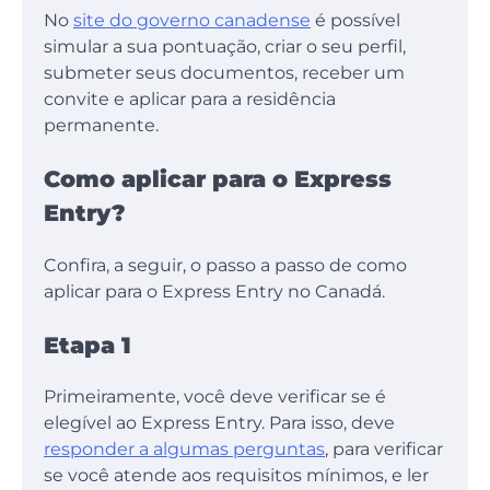
No
site do governo canadense
é possível
simular a sua pontuação, criar o seu perfil,
submeter seus documentos, receber um
convite e aplicar para a residência
permanente.
Como aplicar para o Express
Entry?
Confira, a seguir, o passo a passo de como
aplicar para o Express Entry no Canadá.
Etapa 1
Primeiramente, você deve verificar se é
elegível ao Express Entry. Para isso, deve
responder a algumas perguntas
, para verificar
se você atende aos requisitos mínimos, e ler