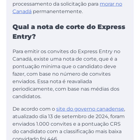
processamento da solicitação para
morar no
Canadá
permanentemente.
Qual a nota de corte do Express
Entry?
Para emitir os convites do Express Entry no
Canadá, existe uma nota de corte, que é a
pontuação mínima que o candidato deve
fazer, com base no número de convites
enviados. Essa nota é reavaliada
periodicamente, com base nas médias dos
candidatos.
De acordo com o
site do governo canadense
,
atualizado dia 13 de setembro de 2024, foram
enviados 1.000 convites e a pontuação CRS
do candidato com a classificação mais baixa
convidado foi 446.