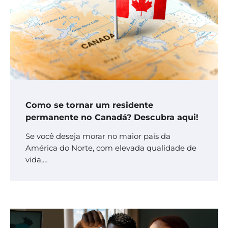
Como se tornar um residente
permanente no Canadá? Descubra aqui!
Se você deseja morar no maior país da
América do Norte, com elevada qualidade de
vida,…