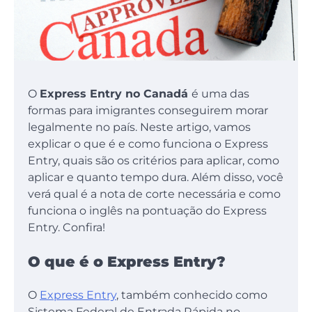
O
Express Entry no Canadá
é uma das
formas para imigrantes conseguirem morar
legalmente no país. Neste artigo, vamos
explicar o que é e como funciona o Express
Entry, quais são os critérios para aplicar, como
aplicar e quanto tempo dura. Além disso, você
verá qual é a nota de corte necessária e como
funciona o inglês na pontuação do Express
Entry. Confira!
O que é o Express Entry?
O
Express Entry
, também conhecido como
Sistema Federal de Entrada Rápida no