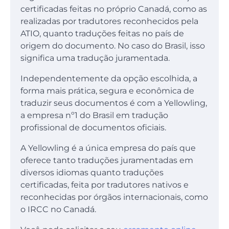
certificadas feitas no próprio Canadá, como as
realizadas por tradutores reconhecidos pela
ATIO, quanto traduções feitas no país de
origem do documento. No caso do Brasil, isso
significa uma tradução juramentada.
Independentemente da opção escolhida, a
forma mais prática, segura e econômica de
traduzir seus documentos é com a Yellowling,
a empresa nº1 do Brasil em tradução
profissional de documentos oficiais.
A Yellowling é a única empresa do país que
oferece tanto traduções juramentadas em
diversos idiomas quanto traduções
certificadas, feita por tradutores nativos e
reconhecidas por órgãos internacionais, como
o IRCC no Canadá.