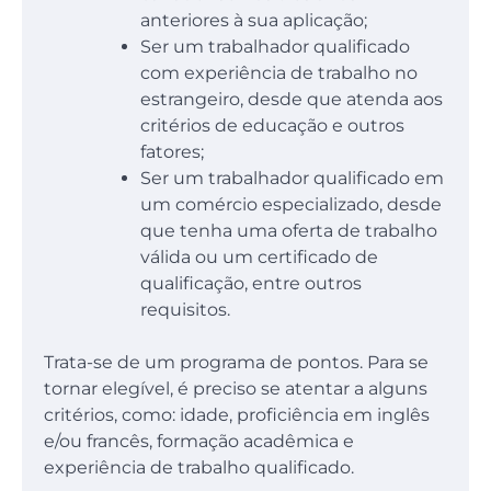
anteriores à sua aplicação;
Ser um trabalhador qualificado
com experiência de trabalho no
estrangeiro, desde que atenda aos
critérios de educação e outros
fatores;
Ser um trabalhador qualificado em
um comércio especializado, desde
que tenha uma oferta de trabalho
válida ou um certificado de
qualificação, entre outros
requisitos.
Trata-se de um programa de pontos. Para se
tornar elegível, é preciso se atentar a alguns
critérios, como: idade, proficiência em inglês
e/ou francês, formação acadêmica e
experiência de trabalho qualificado.