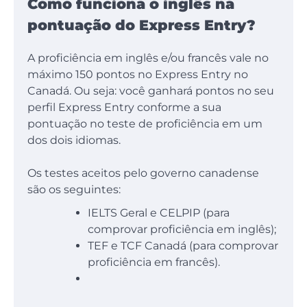
Como funciona o inglês na
pontuação do Express Entry?
A proficiência em inglês e/ou francês vale no
máximo 150 pontos no Express Entry no
Canadá. Ou seja: você ganhará pontos no seu
perfil Express Entry conforme a sua
pontuação no teste de proficiência em um
dos dois idiomas.
Os testes aceitos pelo governo canadense
são os seguintes:
IELTS Geral e CELPIP (para
comprovar proficiência em inglês);
TEF e TCF Canadá (para comprovar
proficiência em francês).