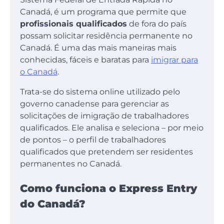
Canadá, é um programa que permite que
profissionais qualificados
de fora do país
possam solicitar residência permanente no
Canadá. É uma das mais maneiras mais
conhecidas, fáceis e baratas para
imigrar para
o Canadá
.
Trata-se do sistema online utilizado pelo
governo canadense para gerenciar as
solicitações de imigração de trabalhadores
qualificados. Ele analisa e seleciona – por meio
de pontos – o perfil de trabalhadores
qualificados que pretendem ser residentes
permanentes no Canadá.
Como funciona o Express Entry
do Canadá?