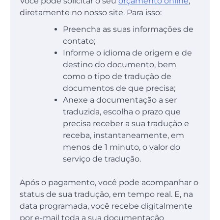
Você pode solicitar o seu
orçamento online
,
diretamente no nosso site. Para isso:
Preencha as suas informações de
contato;
Informe o idioma de origem e de
destino do documento, bem
como o tipo de tradução de
documentos de que precisa;
Anexe a documentação a ser
traduzida, escolha o prazo que
precisa receber a sua tradução e
receba, instantaneamente, em
menos de 1 minuto, o valor do
serviço de tradução.
Após o pagamento, você pode acompanhar o
status de sua tradução, em tempo real. E, na
data programada, você recebe digitalmente
por e-mail toda a sua documentação