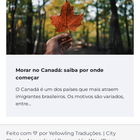
Morar no Canadá: saiba por onde
começar
O Canadá é um dos países que mais atraem
imigrantes brasileiros. Os motivos são variados,
entre…
Feito com 💛 por Yellowling Traduções. | City