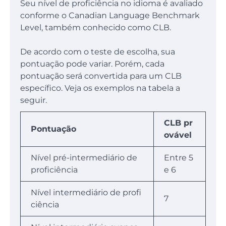
Seu nível de proficiência no idioma é avaliado
conforme o Canadian Language Benchmark
Level, também conhecido como CLB.
De acordo com o teste de escolha, sua
pontuação pode variar. Porém, cada
pontuação será convertida para um CLB
específico. Veja os exemplos na tabela a
seguir.
CLB pr
Pontuação
ovável
Nível pré-intermediário de
Entre 5
proficiência
e 6
Nível intermediário de profi
7
ciência