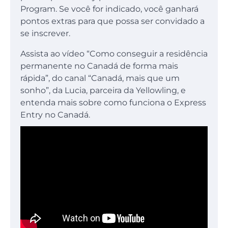
Program. Se você for indicado, você ganhará
pontos extras para que possa ser convidado a
se inscrever.
Assista ao vídeo “Como conseguir a residência
permanente no Canadá de forma mais
rápida”, do canal “Canadá, mais que um
sonho”, da Lucia, parceira da Yellowling, e
entenda mais sobre como funciona o Express
Entry no Canadá.