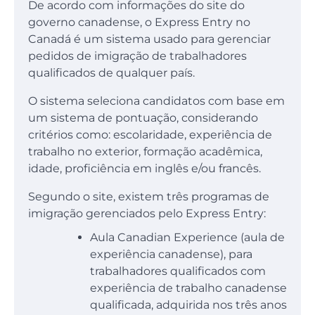
De acordo com informações do site do
governo canadense, o Express Entry no
Canadá é um sistema usado para gerenciar
pedidos de imigração de trabalhadores
qualificados de qualquer país.
O sistema seleciona candidatos com base em
um sistema de pontuação, considerando
critérios como: escolaridade, experiência de
trabalho no exterior, formação acadêmica,
idade, proficiência em inglês e/ou francês.
Segundo o site, existem três programas de
imigração gerenciados pelo Express Entry:
Aula Canadian Experience (aula de
experiência canadense), para
trabalhadores qualificados com
experiência de trabalho canadense
qualificada, adquirida nos três anos