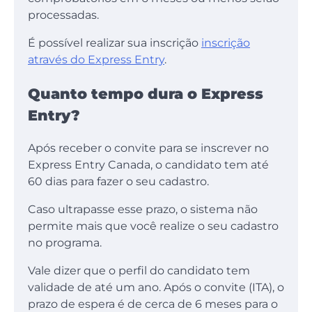
processadas.
É possível realizar sua inscrição
inscrição
através do Express Entry
.
Quanto tempo dura o Express
Entry?
Após receber o convite para se inscrever no
Express Entry Canada, o candidato tem até
60 dias para fazer o seu cadastro.
Caso ultrapasse esse prazo, o sistema não
permite mais que você realize o seu cadastro
no programa.
Vale dizer que o perfil do candidato tem
validade de até um ano. Após o convite (ITA), o
prazo de espera é de cerca de 6 meses para o