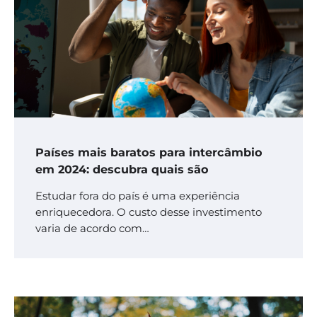
Países mais baratos para intercâmbio
em 2024: descubra quais são
Estudar fora do país é uma experiência
enriquecedora. O custo desse investimento
varia de acordo com…