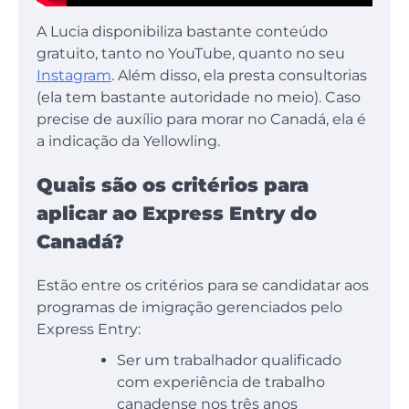
A Lucia disponibiliza bastante conteúdo
gratuito, tanto no YouTube, quanto no seu
Instagram
. Além disso, ela presta consultorias
(ela tem bastante autoridade no meio). Caso
precise de auxílio para morar no Canadá, ela é
a indicação da Yellowling.
Quais são os critérios para
aplicar ao Express Entry do
Canadá?
Estão entre os critérios para se candidatar aos
programas de imigração gerenciados pelo
Express Entry:
Ser um trabalhador qualificado
com experiência de trabalho
canadense nos três anos