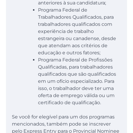
anteriores à sua candidatura;
Programa Federal de
Trabalhadores Qualificados, para
trabalhadores qualificados com
experiência de trabalho
estrangeira ou canadense, desde
que atendam aos critérios de
educação e outros fatores;
Programa Federal de Profissões
Qualificadas, para trabalhadores
qualificados que são qualificados
em um ofício especializado. Para
isso, o trabalhador deve ter uma
oferta de emprego válida ou um
certificado de qualificação.
Se você for elegível para um dos programas
mencionados, também pode se inscrever
pelo Express Entry para o Provincial Nominee