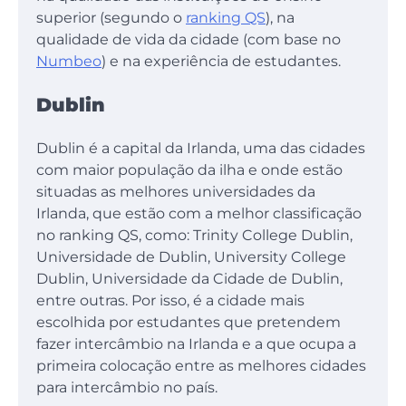
superior (segundo o
ranking QS
), na
qualidade de vida da cidade (com base no
Numbeo
) e na experiência de estudantes.
Dublin
Dublin é a capital da Irlanda, uma das cidades
com maior população da ilha e onde estão
situadas as melhores universidades da
Irlanda, que estão com a melhor classificação
no ranking QS, como: Trinity College Dublin,
Universidade de Dublin, University College
Dublin, Universidade da Cidade de Dublin,
entre outras. Por isso, é a cidade mais
escolhida por estudantes que pretendem
fazer intercâmbio na Irlanda e a que ocupa a
primeira colocação entre as melhores cidades
para intercâmbio no país.