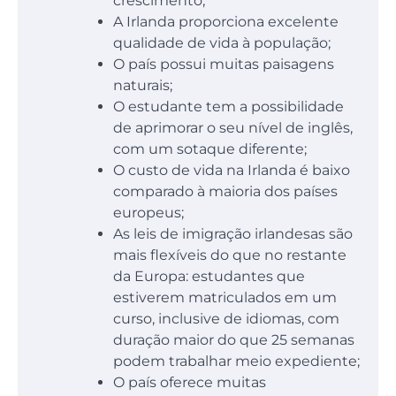
crescimento;
A Irlanda proporciona excelente
qualidade de vida à população;
O país possui muitas paisagens
naturais;
O estudante tem a possibilidade
de aprimorar o seu nível de inglês,
com um sotaque diferente;
O custo de vida na Irlanda é baixo
comparado à maioria dos países
europeus;
As leis de imigração irlandesas são
mais flexíveis do que no restante
da Europa: estudantes que
estiverem matriculados em um
curso, inclusive de idiomas, com
duração maior do que 25 semanas
podem trabalhar meio expediente;
O país oferece muitas