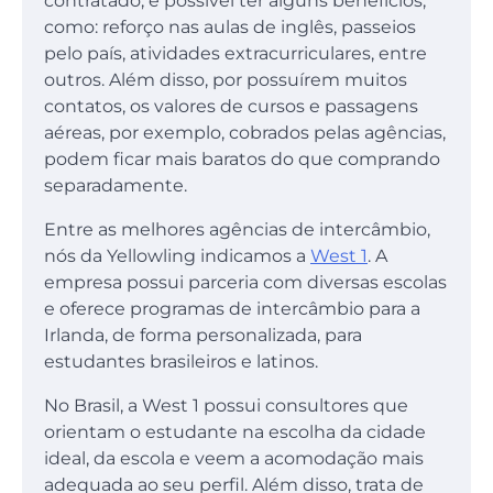
contratado, é possível ter alguns benefícios,
como: reforço nas aulas de inglês, passeios
pelo país, atividades extracurriculares, entre
outros. Além disso, por possuírem muitos
contatos, os valores de cursos e passagens
aéreas, por exemplo, cobrados pelas agências,
podem ficar mais baratos do que comprando
separadamente.
Entre as melhores agências de intercâmbio,
nós da Yellowling indicamos a
West 1
. A
empresa possui parceria com diversas escolas
e oferece programas de intercâmbio para a
Irlanda, de forma personalizada, para
estudantes brasileiros e latinos.
No Brasil, a West 1 possui consultores que
orientam o estudante na escolha da cidade
ideal, da escola e veem a acomodação mais
adequada ao seu perfil. Além disso, trata de