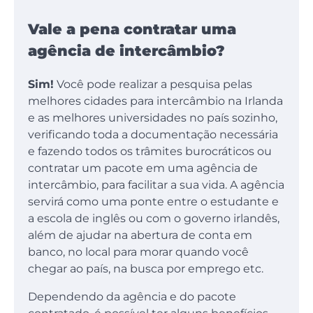
Vale a pena contratar uma
agência de intercâmbio?
Sim!
Você pode realizar a pesquisa pelas
melhores cidades para intercâmbio na Irlanda
e as melhores universidades no país sozinho,
verificando toda a documentação necessária
e fazendo todos os trâmites burocráticos ou
contratar um pacote em uma agência de
intercâmbio, para facilitar a sua vida. A agência
servirá como uma ponte entre o estudante e
a escola de inglês ou com o governo irlandês,
além de ajudar na abertura de conta em
banco, no local para morar quando você
chegar ao país, na busca por emprego etc.
Dependendo da agência e do pacote