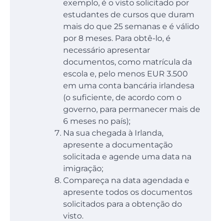
exemplo, é o visto solicitado por
estudantes de cursos que duram
mais do que 25 semanas e é válido
por 8 meses. Para obtê-lo, é
necessário apresentar
documentos, como matrícula da
escola e, pelo menos EUR 3.500
em uma conta bancária irlandesa
(o suficiente, de acordo com o
governo, para permanecer mais de
6 meses no país);
Na sua chegada à Irlanda,
apresente a documentação
solicitada e agende uma data na
imigração;
Compareça na data agendada e
apresente todos os documentos
solicitados para a obtenção do
visto.