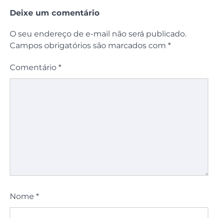
Deixe um comentário
O seu endereço de e-mail não será publicado.
Campos obrigatórios são marcados com
*
Comentário
*
Nome
*