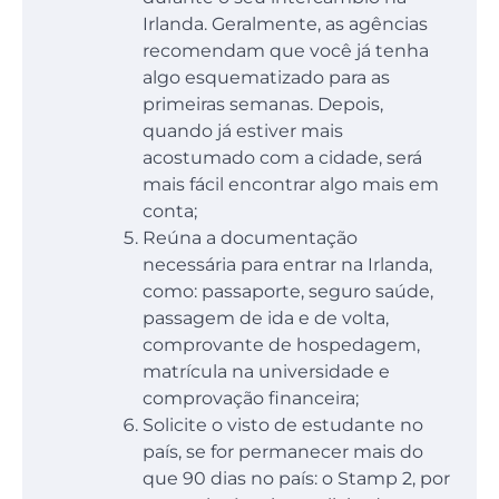
Irlanda. Geralmente, as agências
recomendam que você já tenha
algo esquematizado para as
primeiras semanas. Depois,
quando já estiver mais
acostumado com a cidade, será
mais fácil encontrar algo mais em
conta;
Reúna a documentação
necessária para entrar na Irlanda,
como: passaporte, seguro saúde,
passagem de ida e de volta,
comprovante de hospedagem,
matrícula na universidade e
comprovação financeira;
Solicite o visto de estudante no
país, se for permanecer mais do
que 90 dias no país: o Stamp 2, por