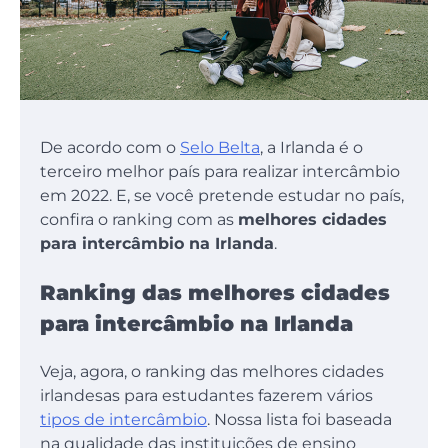
De acordo com o
Selo Belta
, a Irlanda é o
terceiro melhor país para realizar intercâmbio
em 2022. E, se você pretende estudar no país,
confira o ranking com as
melhores cidades
para intercâmbio na Irlanda
.
Ranking das melhores cidades
para intercâmbio na Irlanda
Veja, agora, o ranking das melhores cidades
irlandesas para estudantes fazerem vários
tipos de intercâmbio
. Nossa lista foi baseada
na qualidade das instituições de ensino