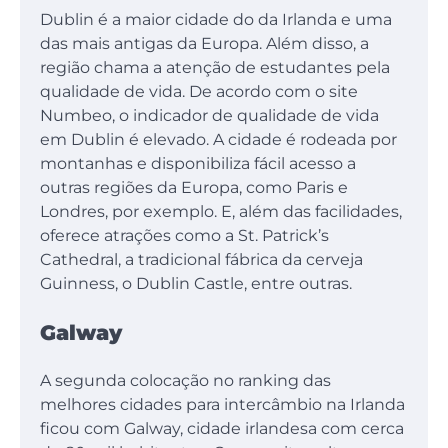
Dublin é a maior cidade do da Irlanda e uma
das mais antigas da Europa. Além disso, a
região chama a atenção de estudantes pela
qualidade de vida. De acordo com o site
Numbeo, o indicador de qualidade de vida
em Dublin é elevado. A cidade é rodeada por
montanhas e disponibiliza fácil acesso a
outras regiões da Europa, como Paris e
Londres, por exemplo. E, além das facilidades,
oferece atrações como a St. Patrick’s
Cathedral, a tradicional fábrica da cerveja
Guinness, o Dublin Castle, entre outras.
Galway
A segunda colocação no ranking das
melhores cidades para intercâmbio na Irlanda
ficou com Galway, cidade irlandesa com cerca