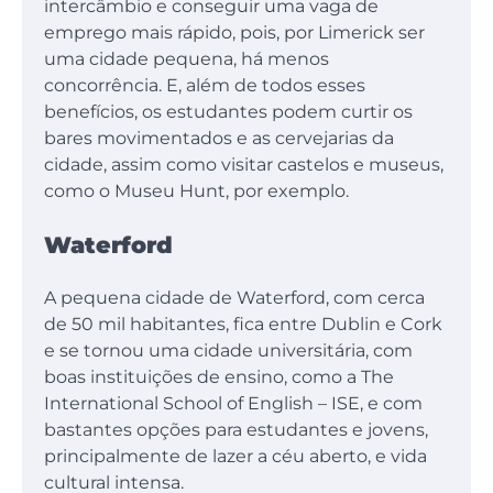
intercâmbio e conseguir uma vaga de
emprego mais rápido, pois, por Limerick ser
uma cidade pequena, há menos
concorrência. E, além de todos esses
benefícios, os estudantes podem curtir os
bares movimentados e as cervejarias da
cidade, assim como visitar castelos e museus,
como o Museu Hunt, por exemplo.
Waterford
A pequena cidade de Waterford, com cerca
de 50 mil habitantes, fica entre Dublin e Cork
e se tornou uma cidade universitária, com
boas instituições de ensino, como a The
International School of English – ISE, e com
bastantes opções para estudantes e jovens,
principalmente de lazer a céu aberto, e vida
cultural intensa.