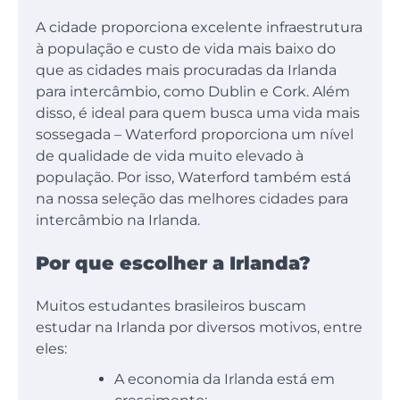
A cidade proporciona excelente infraestrutura
à população e custo de vida mais baixo do
que as cidades mais procuradas da Irlanda
para intercâmbio, como Dublin e Cork. Além
disso, é ideal para quem busca uma vida mais
sossegada – Waterford proporciona um nível
de qualidade de vida muito elevado à
população. Por isso, Waterford também está
na nossa seleção das melhores cidades para
intercâmbio na Irlanda.
Por que escolher a Irlanda?
Muitos estudantes brasileiros buscam
estudar na Irlanda por diversos motivos, entre
eles:
A economia da Irlanda está em