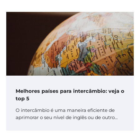
Melhores países para intercâmbio: veja o
top 5
O intercâmbio é uma maneira eficiente de
aprimorar o seu nível de inglês ou de outro…