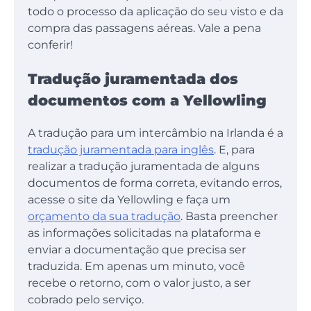
todo o processo da aplicação do seu visto e da
compra das passagens aéreas. Vale a pena
conferir!
Tradução juramentada dos
documentos com a Yellowling
A tradução para um intercâmbio na Irlanda é a
tradução juramentada para inglês
. E, para
realizar a tradução juramentada de alguns
documentos de forma correta, evitando erros,
acesse o site da Yellowling e faça um
orçamento da sua tradução
. Basta preencher
as informações solicitadas na plataforma e
enviar a documentação que precisa ser
traduzida. Em apenas um minuto, você
recebe o retorno, com o valor justo, a ser
cobrado pelo serviço.