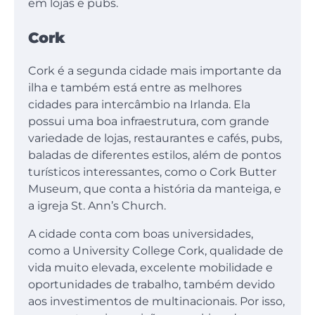
em lojas e pubs.
Cork
Cork é a segunda cidade mais importante da
ilha e também está entre as melhores
cidades para intercâmbio na Irlanda. Ela
possui uma boa infraestrutura, com grande
variedade de lojas, restaurantes e cafés, pubs,
baladas de diferentes estilos, além de pontos
turísticos interessantes, como o Cork Butter
Museum, que conta a história da manteiga, e
a igreja St. Ann’s Church.
A cidade conta com boas universidades,
como a University College Cork, qualidade de
vida muito elevada, excelente mobilidade e
oportunidades de trabalho, também devido
aos investimentos de multinacionais. Por isso,