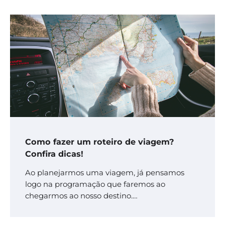
Como fazer um roteiro de viagem?
Confira dicas!
Ao planejarmos uma viagem, já pensamos
logo na programação que faremos ao
chegarmos ao nosso destino.…