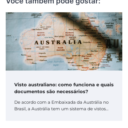
Você também pode gostar:
Visto australiano: como funciona e quais
documentos são necessários?
De acordo com a Embaixada da Austrália no
Brasil, a Austrália tem um sistema de vistos…