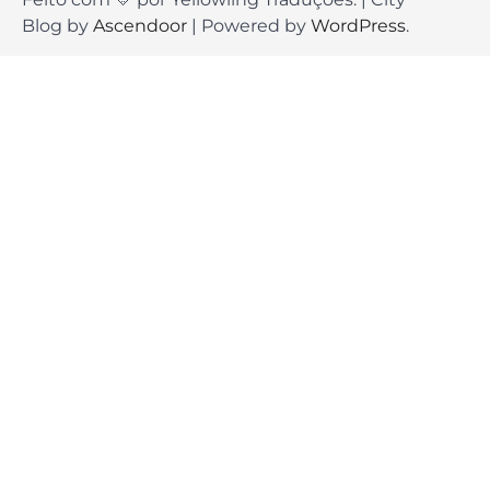
Blog by
Ascendoor
| Powered by
WordPress
.