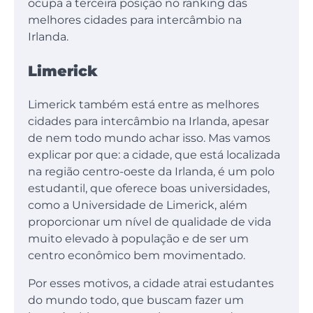
ocupa a terceira posição no ranking das
melhores cidades para intercâmbio na
Irlanda.
Limerick
Limerick também está entre as melhores
cidades para intercâmbio na Irlanda, apesar
de nem todo mundo achar isso. Mas vamos
explicar por que: a cidade, que está localizada
na região centro-oeste da Irlanda, é um polo
estudantil, que oferece boas universidades,
como a Universidade de Limerick, além
proporcionar um nível de qualidade de vida
muito elevado à população e de ser um
centro econômico bem movimentado.
Por esses motivos, a cidade atrai estudantes
do mundo todo, que buscam fazer um