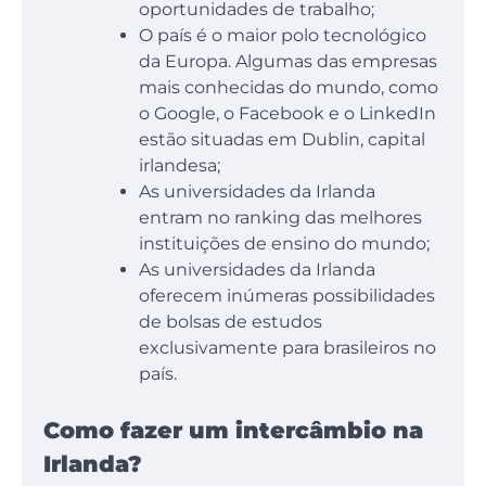
oportunidades de trabalho;
O país é o maior polo tecnológico
da Europa. Algumas das empresas
mais conhecidas do mundo, como
o Google, o Facebook e o LinkedIn
estão situadas em Dublin, capital
irlandesa;
As universidades da Irlanda
entram no ranking das melhores
instituições de ensino do mundo;
As universidades da Irlanda
oferecem inúmeras possibilidades
de bolsas de estudos
exclusivamente para brasileiros no
país.
Como fazer um intercâmbio na
Irlanda?