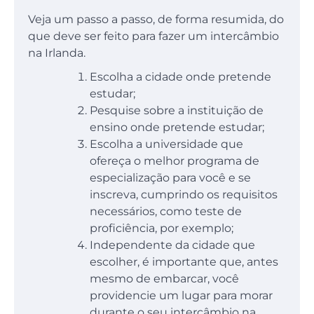
Veja um passo a passo, de forma resumida, do
que deve ser feito para fazer um intercâmbio
na Irlanda.
Escolha a cidade onde pretende
estudar;
Pesquise sobre a instituição de
ensino onde pretende estudar;
Escolha a universidade que
ofereça o melhor programa de
especialização para você e se
inscreva, cumprindo os requisitos
necessários, como teste de
proficiência, por exemplo;
Independente da cidade que
escolher, é importante que, antes
mesmo de embarcar, você
providencie um lugar para morar
durante o seu intercâmbio na