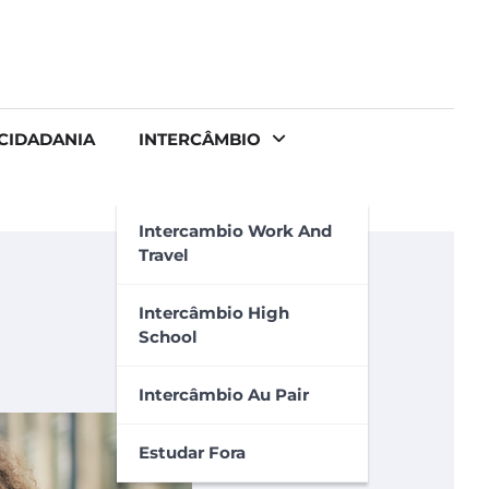
CIDADANIA
INTERCÂMBIO
Intercambio Work And
Travel
Intercâmbio High
School
Intercâmbio Au Pair
Estudar Fora