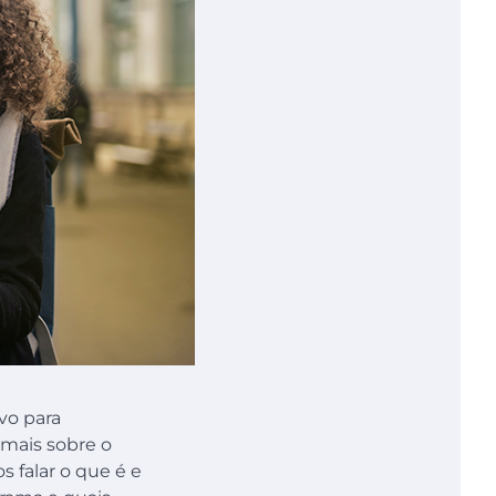
vo para
 mais sobre o
 falar o que é e