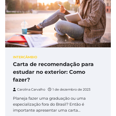
INTERCÂMBIO
Carta de recomendação para
estudar no exterior: Como
fazer?
Carolina Carvalho
1 de dezembro de 2023
Planeja fazer uma graduação ou uma
especialização fora do Brasil? Então é
importante apresentar uma carta…