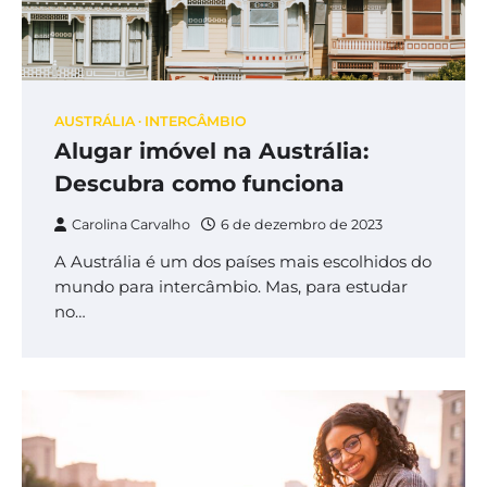
AUSTRÁLIA
INTERCÂMBIO
Alugar imóvel na Austrália:
Descubra como funciona
Carolina Carvalho
6 de dezembro de 2023
A Austrália é um dos países mais escolhidos do
mundo para intercâmbio. Mas, para estudar
no…