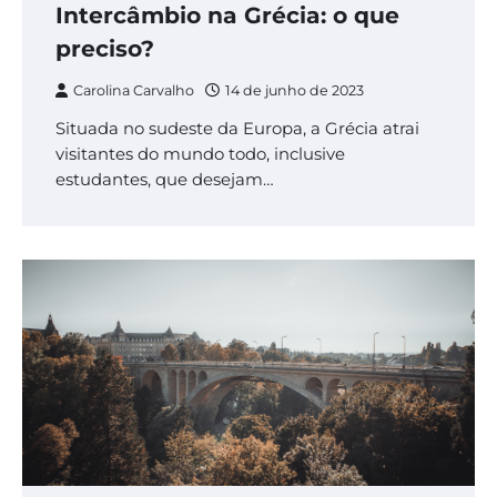
Intercâmbio na Grécia: o que
preciso?
Carolina Carvalho
14 de junho de 2023
Situada no sudeste da Europa, a Grécia atrai
visitantes do mundo todo, inclusive
estudantes, que desejam…