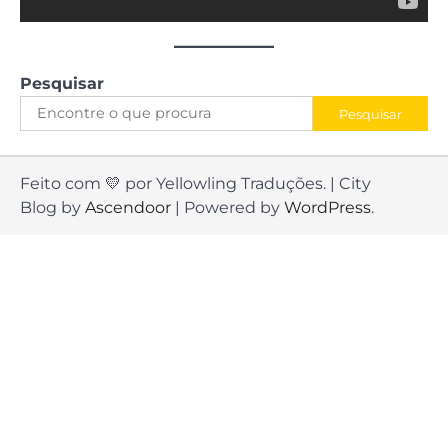
Pesquisar
Pesquisar
Feito com 💛 por Yellowling Traduções. | City
Blog by
Ascendoor
| Powered by
WordPress
.