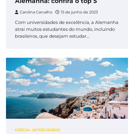
Alemanha: confira o top 5
Carolina Carvalho
15 de junho de 2023
Com universidades de excelência, a Alemanha
atrai muitos estudantes do mundo, incluindo
brasileiros, que desejam estudar…
GRÉCIA
INTERCÂMBIO