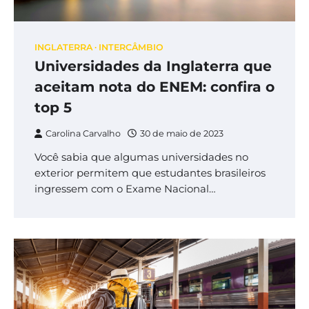
INGLATERRA
INTERCÂMBIO
Universidades da Inglaterra que
aceitam nota do ENEM: confira o
top 5
Carolina Carvalho
30 de maio de 2023
Você sabia que algumas universidades no
exterior permitem que estudantes brasileiros
ingressem com o Exame Nacional…