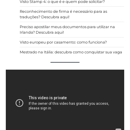
Visto Stamp 4: o que é e quem pode solicitar?
posts
Reconhecimento de firma é necessário para as
traduções? Descubra aqui!
Preciso apostilar meus documentos para utilizar na
Irlanda? Descubra aqui!
Visto europeu por casamento: como funciona?
Mestrado na Itália: descubra como conquistar sua vaga