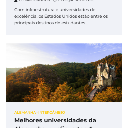
Com infraestrutura e universidades de
excelência, os Estados Unidos estão entre os
principais destinos de estudantes…
ALEMANHA
INTERCÂMBIO
Melhores universidades da