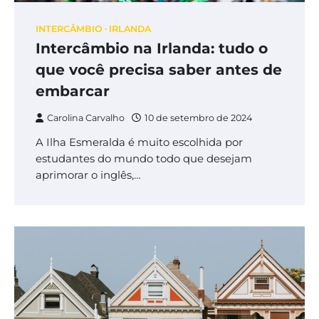
INTERCÂMBIO
IRLANDA
Intercâmbio na Irlanda: tudo o
que você precisa saber antes de
embarcar
Carolina Carvalho
10 de setembro de 2024
A Ilha Esmeralda é muito escolhida por
estudantes do mundo todo que desejam
aprimorar o inglês,…