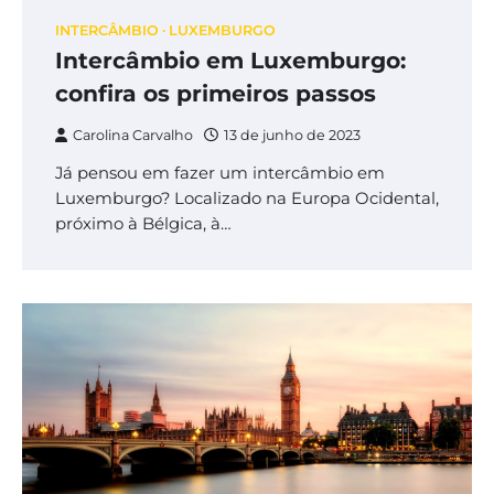
INTERCÂMBIO
LUXEMBURGO
Intercâmbio em Luxemburgo:
confira os primeiros passos
Carolina Carvalho
13 de junho de 2023
Já pensou em fazer um intercâmbio em
Luxemburgo? Localizado na Europa Ocidental,
próximo à Bélgica, à…