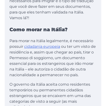
necessários para imigrar e o tipo de tradução
que você deve fazer em seus documentos,
para que eles tenham validada na Itália.
Vamos lá?!
Como morar na Itália?
Para morar na Itália legalmente, é necessário
possuir
cidadania europeia
ou ter um visto de
residência e, assim que chegar ao país, tirar o
Permesso di soggiorno, um documento
essencial para os estrangeiros que irão morar
na Itália – ele autoriza o cidadão de outra
nacionalidade a permanecer no país.
O governo da Itália aceita como residentes
temporários ou permanentes cidadãos
estrangeiros que se encaixem em uma das
categorias de visto a seguir (as mais