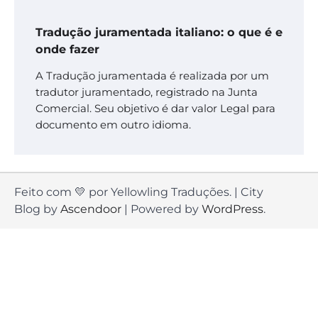
Tradução juramentada italiano: o que é e
onde fazer
A Tradução juramentada é realizada por um
tradutor juramentado, registrado na Junta
Comercial. Seu objetivo é dar valor Legal para
documento em outro idioma.
Feito com 💛 por Yellowling Traduções. | City
Blog by
Ascendoor
| Powered by
WordPress
.