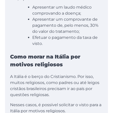
Apresentar um laudo médico
comprovando a doença;
Apresentar um comprovante de
pagamento de, pelo menos, 30%
do valor do tratamento;
Efetuar o pagamento da taxa de
visto.
Como morar na Itália por
motivos religiosos
A Itália é o berço do Cristianismo. Por isso,
muitos religiosos, como padres ou até leigos
cristãos brasileiros precisam ir ao país por
questões religiosas.
Nesses casos, é possível solicitar o visto para a
Itália por motivos religiosos.