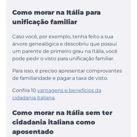
Como morar na Itália para
unificação familiar
Caso você, por exemplo, tenha feito a sua
árvore genealógica e descobriu que possui
um parente de primeiro grau na Itália, você
pode pedir o visto para unificação familiar.
Para isso, é preciso apresentar comprovantes
de familiaridade e pagar a taxa de visto.
Confira 10
vantagens e benefícios da
cidadania italiana
.
Como morar na Itália sem ter
cidadania italiana como
aposentado