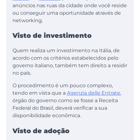
anúncios nas ruas da cidade onde você reside
ou conseguir uma oportunidade através de
networking.
Visto de investimento
Quem realiza um investimento na Itália, de
acordo com os critérios estabelecidos pelo
governo italiano, também tem direito a residir
no país.
O procedimento é um pouco complexo,
tendo em vista que a
Agenzia delle Entrate
,
órgão do governo como se fosse a Receita
Federal do Brasil, deverá verificar a sua
disponibilidade econômica.
Visto de adoção