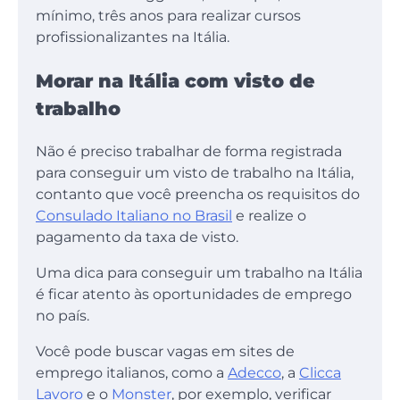
mínimo, três anos para realizar cursos
profissionalizantes na Itália.
Morar na Itália com visto de
trabalho
Não é preciso trabalhar de forma registrada
para conseguir um visto de trabalho na Itália,
contanto que você preencha os requisitos do
Consulado Italiano no Brasil
e realize o
pagamento da taxa de visto.
Uma dica para conseguir um trabalho na Itália
é ficar atento às oportunidades de emprego
no país.
Você pode buscar vagas em sites de
emprego italianos, como a
Adecco
, a
Clicca
Lavoro
e o
Monster
, por exemplo, verificar