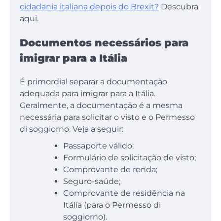
cidadania italiana depois do Brexit?
Descubra
aqui.
Documentos necessários para
imigrar para a Itália
É primordial separar a documentação
adequada para imigrar para a Itália.
Geralmente, a documentação é a mesma
necessária para solicitar o visto e o Permesso
di soggiorno. Veja a seguir:
Passaporte válido;
Formulário de solicitação de visto;
Comprovante de renda;
Seguro-saúde;
Comprovante de residência na
Itália (para o Permesso di
soggiorno).