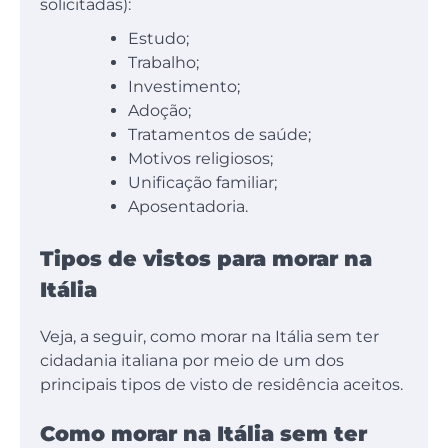
solicitadas):
Estudo;
Trabalho;
Investimento;
Adoção;
Tratamentos de saúde;
Motivos religiosos;
Unificação familiar;
Aposentadoria.
Tipos de vistos para morar na
Itália
Veja, a seguir, como morar na Itália sem ter
cidadania italiana por meio de um dos
principais tipos de visto de residência aceitos.
Como morar na Itália sem ter