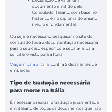
Declaração de valor, um
documento emitido pelo
Consulado Italiano, com base no
histórico e no diploma do ensino
médio e fundamental.
Ou seja: é necessário pesquisar no site do
consulado toda a documentação necessária
para o seu caso específico e separá-la, para
solicitar o visto para a Itália.
Viagem para a Itália
: confira 5 dicas antes de
embarcar.
Tipo de tradução necessária
para morar na Itália
É necessário realizar a tradução juramentada
em italiano de todos os documentos que não