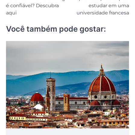
Post
é confiável? Descubra
estudar em uma
aqui
universidade francesa
Você também pode gostar: