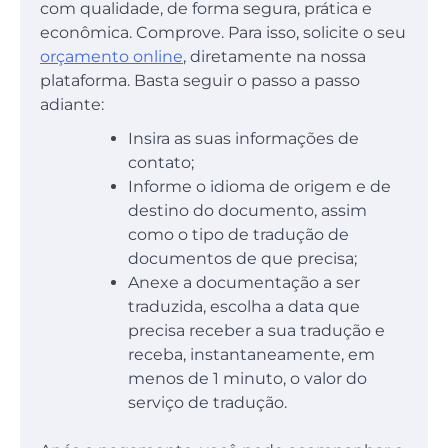
com qualidade, de forma segura, prática e
econômica. Comprove. Para isso, solicite o seu
orçamento online
, diretamente na nossa
plataforma. Basta seguir o passo a passo
adiante:
Insira as suas informações de
contato;
Informe o idioma de origem e de
destino do documento, assim
como o tipo de tradução de
documentos de que precisa;
Anexe a documentação a ser
traduzida, escolha a data que
precisa receber a sua tradução e
receba, instantaneamente, em
menos de 1 minuto, o valor do
serviço de tradução.