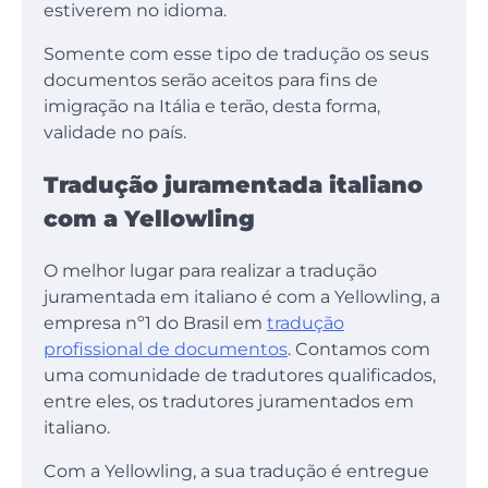
estiverem no idioma.
Somente com esse tipo de tradução os seus
documentos serão aceitos para fins de
imigração na Itália e terão, desta forma,
validade no país.
Tradução juramentada italiano
com a Yellowling
O melhor lugar para realizar a tradução
juramentada em italiano é com a Yellowling, a
empresa nº1 do Brasil em
tradução
profissional de documentos
. Contamos com
uma comunidade de tradutores qualificados,
entre eles, os tradutores juramentados em
italiano.
Com a Yellowling, a sua tradução é entregue