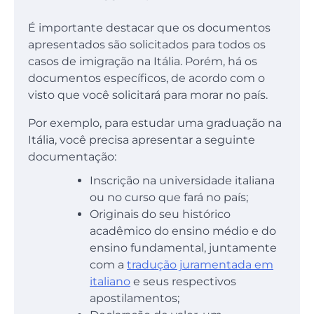
É importante destacar que os documentos
apresentados são solicitados para todos os
casos de imigração na Itália. Porém, há os
documentos específicos, de acordo com o
visto que você solicitará para morar no país.
Por exemplo, para estudar uma graduação na
Itália, você precisa apresentar a seguinte
documentação:
Inscrição na universidade italiana
ou no curso que fará no país;
Originais do seu histórico
acadêmico do ensino médio e do
ensino fundamental, juntamente
com a
tradução juramentada em
italiano
e seus respectivos
apostilamentos;