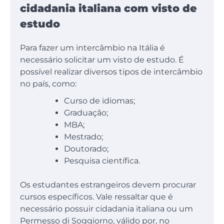
cidadania italiana com visto de
estudo
Para fazer um intercâmbio na Itália é
necessário solicitar um visto de estudo. É
possível realizar diversos tipos de intercâmbio
no país, como:
Curso de idiomas;
Graduação;
MBA;
Mestrado;
Doutorado;
Pesquisa científica.
Os estudantes estrangeiros devem procurar
cursos específicos. Vale ressaltar que é
necessário possuir cidadania italiana ou um
Permesso di Soggiorno, válido por, no