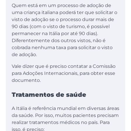
Quem está em um processo de adoção de
uma criança italiana poderá ter que solicitar o
visto de adoção se o processo durar mais de
90 dias (com o visto de turismo, é possível
permanecer na Itália por até 90 dias).
Diferentemente dos outros vistos, não é
cobrada nenhuma taxa para solicitar o visto
de adoção.
Vale dizer que é preciso contatar a Comissão
para Adoções Internacionais, para obter esse
documento.
Tratamentos de saúde
A Itália é referência mundial em diversas áreas
da saúde. Por isso, muitos pacientes precisam
realizar tratamentos médicos no país. Para
isso, é preciso: