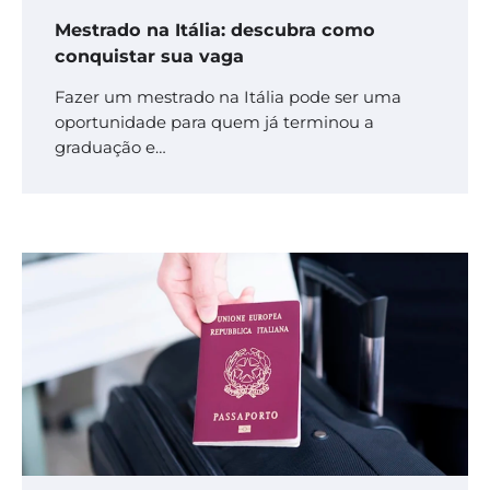
Mestrado na Itália: descubra como
conquistar sua vaga
Fazer um mestrado na Itália pode ser uma
oportunidade para quem já terminou a
graduação e…