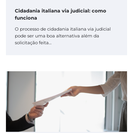
Cidadania italiana via judicial: como
funciona
O processo de cidadania italiana via judicial
pode ser uma boa alternativa além da
solicitação feita…