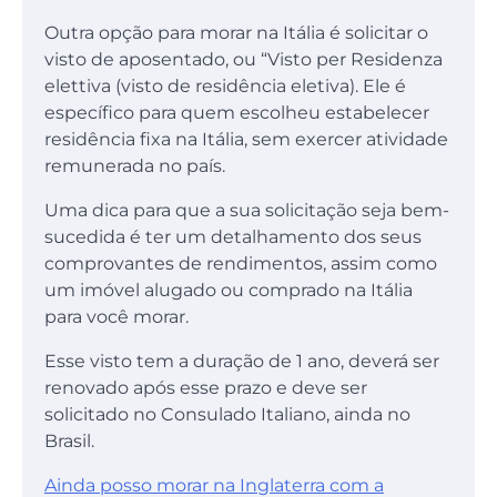
Outra opção para morar na Itália é solicitar o
visto de aposentado, ou “Visto per Residenza
elettiva (visto de residência eletiva). Ele é
específico para quem escolheu estabelecer
residência fixa na Itália, sem exercer atividade
remunerada no país.
Uma dica para que a sua solicitação seja bem-
sucedida é ter um detalhamento dos seus
comprovantes de rendimentos, assim como
um imóvel alugado ou comprado na Itália
para você morar.
Esse visto tem a duração de 1 ano, deverá ser
renovado após esse prazo e deve ser
solicitado no Consulado Italiano, ainda no
Brasil.
Ainda posso morar na Inglaterra com a