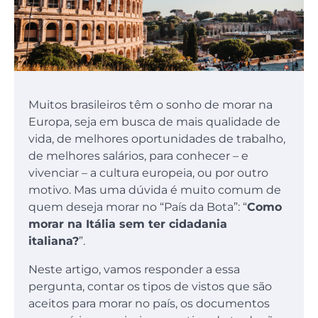
Muitos brasileiros têm o sonho de morar na
Europa, seja em busca de mais qualidade de
vida, de melhores oportunidades de trabalho,
de melhores salários, para conhecer – e
vivenciar – a cultura europeia, ou por outro
motivo. Mas uma dúvida é muito comum de
quem deseja morar no “País da Bota”: “
Como
morar na Itália sem ter cidadania
italiana?
”.
Neste artigo, vamos responder a essa
pergunta, contar os tipos de vistos que são
aceitos para morar no país, os documentos