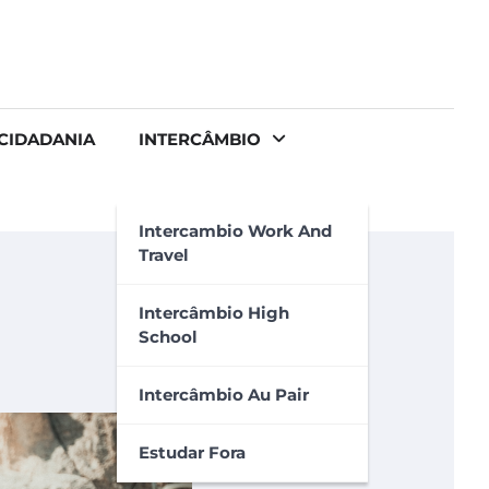
CIDADANIA
INTERCÂMBIO
Intercambio Work And
Travel
Intercâmbio High
School
Intercâmbio Au Pair
Estudar Fora