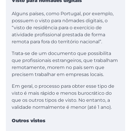
Visto para nômades digitais
Alguns países, como Portugal, por exemplo,
possuem o visto para nômades digitais, o
“visto de residência para o exercício de
atividade profissional prestada de forma
remota para fora do território nacional”.
Trata-se de um documento que possibilita
que profissionais estrangeiros, que trabalham
remotamente, morem no país sem que
precisem trabalhar em empresas locais.
Em geral, o processo para obter esse tipo de
visto é mais rápido e menos burocrático do
que os outros tipos de visto. No entanto, a
validade normalmente é menor (até 1 ano).
Outros vistos