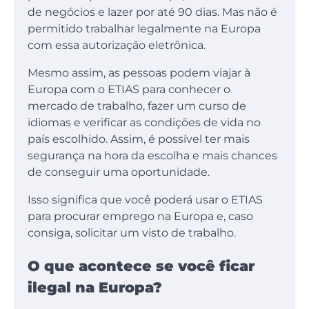
de negócios e lazer por até 90 dias. Mas não é
permitido trabalhar legalmente na Europa
com essa autorização eletrônica.
Mesmo assim, as pessoas podem viajar à
Europa com o ETIAS para conhecer o
mercado de trabalho, fazer um curso de
idiomas e verificar as condições de vida no
país escolhido. Assim, é possível ter mais
segurança na hora da escolha e mais chances
de conseguir uma oportunidade.
Isso significa que você poderá usar o ETIAS
para procurar emprego na Europa e, caso
consiga, solicitar um visto de trabalho.
O que acontece se você ficar
ilegal na Europa?