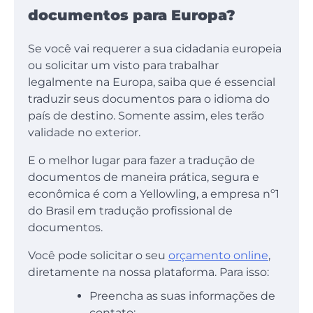
documentos para Europa?
Se você vai requerer a sua cidadania europeia
ou solicitar um visto para trabalhar
legalmente na Europa, saiba que é essencial
traduzir seus documentos para o idioma do
país de destino. Somente assim, eles terão
validade no exterior.
E o melhor lugar para fazer a tradução de
documentos de maneira prática, segura e
econômica é com a Yellowling, a empresa nº1
do Brasil em tradução profissional de
documentos.
Você pode solicitar o seu
orçamento online
,
diretamente na nossa plataforma. Para isso:
Preencha as suas informações de
contato;