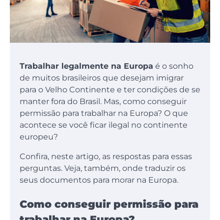
Trabalhar legalmente na Europa
é o sonho
de muitos brasileiros que desejam imigrar
para o Velho Continente e ter condições de se
manter fora do Brasil. Mas, como conseguir
permissão para trabalhar na Europa? O que
acontece se você ficar ilegal no continente
europeu?
Confira, neste artigo, as respostas para essas
perguntas. Veja, também, onde traduzir os
seus documentos para morar na Europa.
Como conseguir permissão para
trabalhar na Europa?