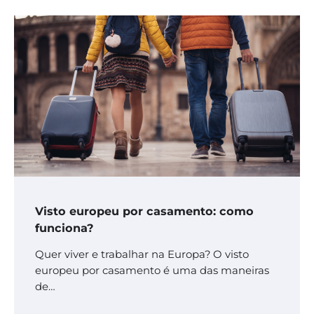
Visto europeu por casamento: como
funciona?
Quer viver e trabalhar na Europa? O visto
europeu por casamento é uma das maneiras
de…