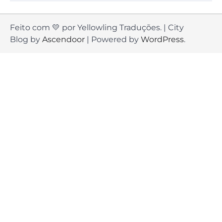
Feito com 💛 por Yellowling Traduções. | City
Blog by
Ascendoor
| Powered by
WordPress
.