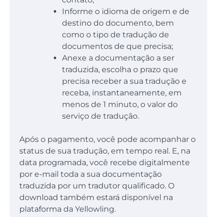
Informe o idioma de origem e de
destino do documento, bem
como o tipo de tradução de
documentos de que precisa;
Anexe a documentação a ser
traduzida, escolha o prazo que
precisa receber a sua tradução e
receba, instantaneamente, em
menos de 1 minuto, o valor do
serviço de tradução.
Após o pagamento, você pode acompanhar o
status de sua tradução, em tempo real. E, na
data programada, você recebe digitalmente
por e-mail toda a sua documentação
traduzida por um tradutor qualificado. O
download também estará disponível na
plataforma da Yellowling.