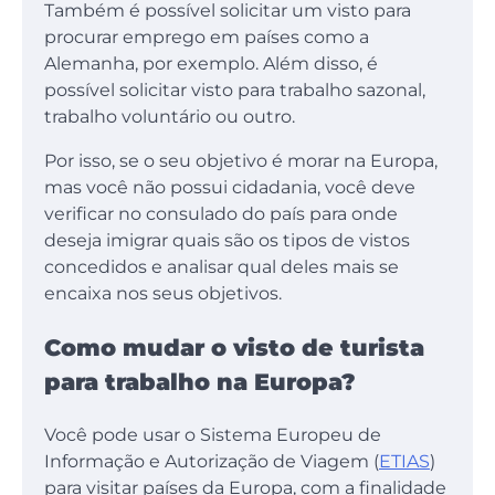
Também é possível solicitar um visto para
procurar emprego em países como a
Alemanha, por exemplo. Além disso, é
possível solicitar visto para trabalho sazonal,
trabalho voluntário ou outro.
Por isso, se o seu objetivo é morar na Europa,
mas você não possui cidadania, você deve
verificar no consulado do país para onde
deseja imigrar quais são os tipos de vistos
concedidos e analisar qual deles mais se
encaixa nos seus objetivos.
Como mudar o visto de turista
para trabalho na Europa?
Você pode usar o Sistema Europeu de
Informação e Autorização de Viagem (
ETIAS
)
para visitar países da Europa, com a finalidade