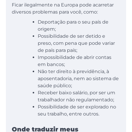
Ficar ilegalmente na Europa pode acarretar
diversos problemas para você, como:
Deportação para o seu país de
origem;
Possibilidade de ser detido e
preso, com pena que pode variar
de país para país;
Impossibilidade de abrir contas
em bancos;
Não ter direito à previdência, à
aposentadoria, nem ao sistema de
saúde público;
Receber baixo salário, por ser um
trabalhador não regulamentado;
Possibilidade de ser explorado no
seu trabalho, entre outros.
Onde traduzir meus