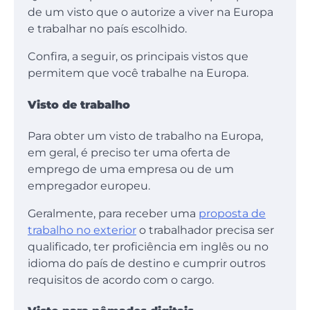
de um visto que o autorize a viver na Europa
e trabalhar no país escolhido.
Confira, a seguir, os principais vistos que
permitem que você trabalhe na Europa.
Visto de trabalho
Para obter um visto de trabalho na Europa,
em geral, é preciso ter uma oferta de
emprego de uma empresa ou de um
empregador europeu.
Geralmente, para receber uma
proposta de
trabalho no exterior
o trabalhador precisa ser
qualificado, ter proficiência em inglês ou no
idioma do país de destino e cumprir outros
requisitos de acordo com o cargo.