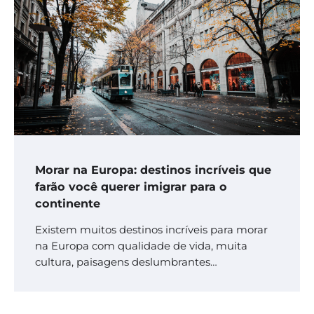
Morar na Europa: destinos incríveis que
farão você querer imigrar para o
continente
Existem muitos destinos incríveis para morar
na Europa com qualidade de vida, muita
cultura, paisagens deslumbrantes…