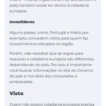
país) também pode ter direito à cidadania
europeia.
Investidores
Alguns países, como, Portugal e Malta, por
exemplo, concedem vistos para quem faz
investimentos elevados na região.
Porém, vale ressaltar que as regras para
requerer a cidadania europeia são diferentes,
dependendo do país. Por isso, é importante
você buscar informações no site do Governo
do país e nos sites dos consulados e
embaixadas.
Visto
Quem não possui cidadania europeia precisa