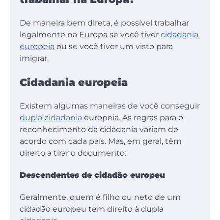
De maneira bem direta, é possível trabalhar
legalmente na Europa se você tiver
cidadania
europeia
ou se você tiver um visto para
imigrar.
Cidadania europeia
Existem algumas maneiras de você conseguir
dupla cidadania
europeia. As regras para o
reconhecimento da cidadania variam de
acordo com cada país. Mas, em geral, têm
direito a tirar o documento:
Descendentes de cidadão europeu
Geralmente, quem é filho ou neto de um
cidadão europeu tem direito à dupla