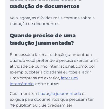
tradução de documentos
Veja, agora, as dúvidas mais comuns sobre a
tradução de documentos.
Quando preciso de uma
tradução juramentada?
É necessário fazer a tradução juramentada
quando você pretende e precisa exercer uma
atividade de cunho internacional, como, por
exemplo, obter a cidadania europeia, abrir
uma empresa no exterior,
fazer um
intercâmbio
, entre outras.
Geralmente, a
tradução juramentada
é
exigida para documentos que precisam ter
“fé pública” ou que precisam ser