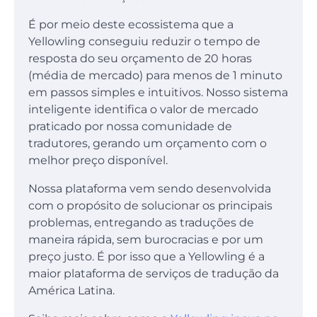
É por meio deste ecossistema que a
Yellowling conseguiu reduzir o tempo de
resposta do seu orçamento de 20 horas
(média de mercado) para menos de 1 minuto
em passos simples e intuitivos. Nosso sistema
inteligente identifica o valor de mercado
praticado por nossa comunidade de
tradutores, gerando um orçamento com o
melhor preço disponível.
Nossa plataforma vem sendo desenvolvida
com o propósito de solucionar os principais
problemas, entregando as traduções de
maneira rápida, sem burocracias e por um
preço justo. É por isso que a Yellowling é a
maior plataforma de serviços de tradução da
América Latina.