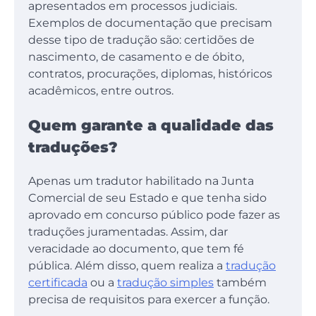
apresentados em processos judiciais.
Exemplos de documentação que precisam
desse tipo de tradução são: certidões de
nascimento, de casamento e de óbito,
contratos, procurações, diplomas, históricos
acadêmicos, entre outros.
Quem garante a qualidade das
traduções?
Apenas um tradutor habilitado na Junta
Comercial de seu Estado e que tenha sido
aprovado em concurso público pode fazer as
traduções juramentadas. Assim, dar
veracidade ao documento, que tem fé
pública. Além disso, quem realiza a
tradução
certificada
ou a
tradução simples
também
precisa de requisitos para exercer a função.