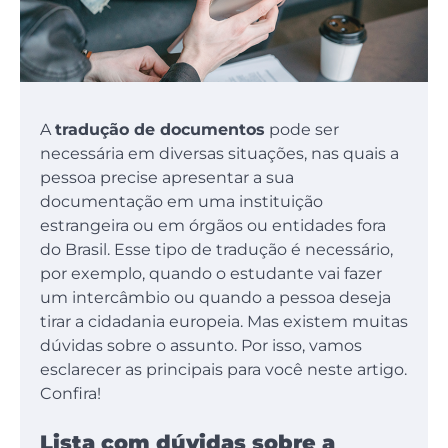
A
tradução de documentos
pode ser
necessária em diversas situações, nas quais a
pessoa precise apresentar a sua
documentação em uma instituição
estrangeira ou em órgãos ou entidades fora
do Brasil. Esse tipo de tradução é necessário,
por exemplo, quando o estudante vai fazer
um intercâmbio ou quando a pessoa deseja
tirar a cidadania europeia. Mas existem muitas
dúvidas sobre o assunto. Por isso, vamos
esclarecer as principais para você neste artigo.
Confira!
Lista com dúvidas sobre a