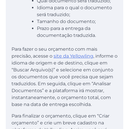
Qual documento será traduzido;
Idioma para o qual o documento
será traduzido;
Tamanho do documento;
Prazo para a entrega da
documentação traduzida.
Para fazer o seu orçamento com mais
precisão, acesse o
site da Yellowling
, informe o
idioma de origem e de destino, clique em
“Buscar Arquivo(s)” e selecione em conjunto
os documentos que você precisa que sejam
traduzidos. Em seguida, clique em “Analisar
Documentos” e a plataforma irá mostrar,
instantaneamente, o orçamento total, com
base na data de entrega escolhida.
Para finalizar o orçamento, clique em “Criar
orçamento” e crie um breve cadastro na