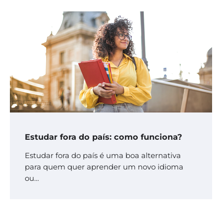
Estudar fora do país: como funciona?
Estudar fora do país é uma boa alternativa
para quem quer aprender um novo idioma
ou…