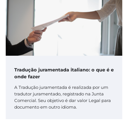
Tradução juramentada italiano: o que é e
onde fazer
A Tradução juramentada é realizada por um
tradutor juramentado, registrado na Junta
Comercial. Seu objetivo é dar valor Legal para
documento em outro idioma.