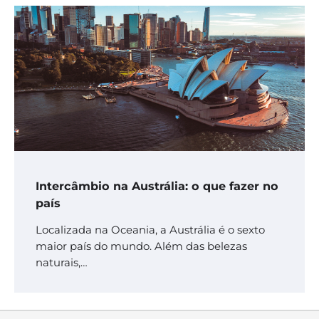
Intercâmbio na Austrália: o que fazer no
país
Localizada na Oceania, a Austrália é o sexto
maior país do mundo. Além das belezas
naturais,…