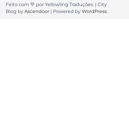
Feito com 💛 por Yellowling Traduções. | City
Blog by
Ascendoor
| Powered by
WordPress
.