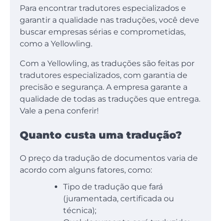
Para encontrar tradutores especializados e
garantir a qualidade nas traduções, você deve
buscar empresas sérias e comprometidas,
como a Yellowling.
Com a Yellowling, as traduções são feitas por
tradutores especializados, com garantia de
precisão e segurança. A empresa garante a
qualidade de todas as traduções que entrega.
Vale a pena conferir!
Quanto custa uma tradução?
O preço da tradução de documentos varia de
acordo com alguns fatores, como:
Tipo de tradução que fará
(juramentada, certificada ou
técnica);