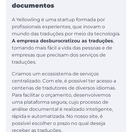
documentos
A Yellowling é uma startup formada por
profissionais experientes, que inovam o
mundo das traduções por meio da tecnologia.
A empresa desburocratizou as traduções
,
tornando mais fácil a vida das pessoas e de
empresas que precisam dos serviços de
traduções.
Criamos um ecossistema de serviços
centralizado. Com ele, é possível ter acesso a
centenas de tradutores de diversos idiomas.
Para facilitar o orçamento, desenvolvemos
uma plataforma segura, cujo processo de
análise documental é realizado inteligente,
rápida e automatizada. No nosso site, é
possível escolher o prazo no qual deseja
receber as traduções.