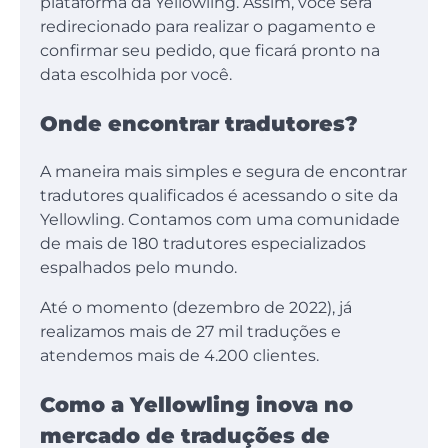
plataforma da Yellowling. Assim, você será
redirecionado para realizar o pagamento e
confirmar seu pedido, que ficará pronto na
data escolhida por você.
Onde encontrar tradutores?
A maneira mais simples e segura de encontrar
tradutores qualificados é acessando o site da
Yellowling. Contamos com uma comunidade
de mais de 180 tradutores especializados
espalhados pelo mundo.
Até o momento (dezembro de 2022), já
realizamos mais de 27 mil traduções e
atendemos mais de 4.200 clientes.
Como a Yellowling inova no
mercado de traduções de