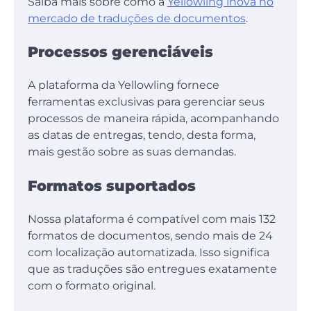
Saiba mais sobre como a
Yellowling inova no
mercado de traduções de documentos
.
Processos gerenciáveis
A plataforma da Yellowling fornece
ferramentas exclusivas para gerenciar seus
processos de maneira rápida, acompanhando
as datas de entregas, tendo, desta forma,
mais gestão sobre as suas demandas.
Formatos suportados
Nossa plataforma é compatível com mais 132
formatos de documentos, sendo mais de 24
com localização automatizada. Isso significa
que as traduções são entregues exatamente
com o formato original.