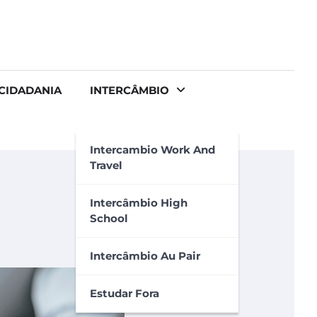
CIDADANIA
INTERCÂMBIO
Intercambio Work And
Travel
Intercâmbio High
School
Intercâmbio Au Pair
Estudar Fora