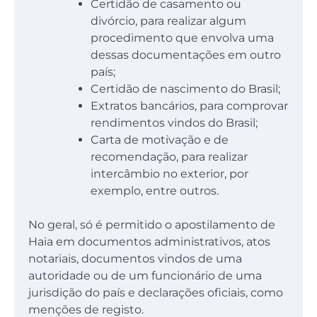
Certidão de casamento ou
divórcio, para realizar algum
procedimento que envolva uma
dessas documentações em outro
país;
Certidão de nascimento do Brasil;
Extratos bancários, para comprovar
rendimentos vindos do Brasil;
Carta de motivação e de
recomendação, para realizar
intercâmbio no exterior, por
exemplo, entre outros.
No geral, só é permitido o apostilamento de
Haia em documentos administrativos, atos
notariais, documentos vindos de uma
autoridade ou de um funcionário de uma
jurisdição do país e declarações oficiais, como
menções de registo.