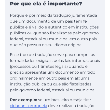
Por que ela é importante?
Porque é por meio da tradução juramentada
que um documento de um país tem fé
pública e é válido e autêntico em instituições
públicas ou que são fiscalizadas pelo governo
federal, estadual ou municipal em outro país
que não possua o seu idioma original.
Esse tipo de tradução serve para cumprir as
formalidades exigidas pelas leis internacionais
(processos ou trâmites legais) quando é
preciso apresentar um documento emitido
originalmente em outro país em alguma
instituição pública ou que são fiscalizadas
pelo governo federal, estadual ou municipal.
Por exemplo:
se um brasileiro deseja tirar
cidadania europeia
deve realizar a tradução