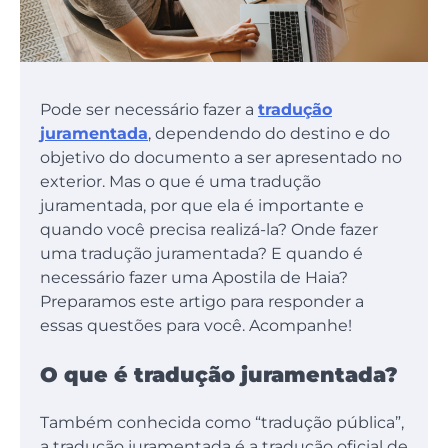
Pode ser necessário fazer a
tradução
juramentada
, dependendo do destino e do
objetivo do documento a ser apresentado no
exterior. Mas o que é uma tradução
juramentada, por que ela é importante e
quando você precisa realizá-la? Onde fazer
uma tradução juramentada? E quando é
necessário fazer uma Apostila de Haia?
Preparamos este artigo para responder a
essas questões para você. Acompanhe!
O que é tradução juramentada?
Também conhecida como “tradução pública”,
a tradução juramentada é a tradução oficial de