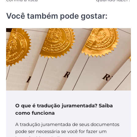
Você também pode gostar:
O que é tradução juramentada? Saiba
como funciona
A tradução juramentada de seus documentos
pode ser necessária se você for fazer um