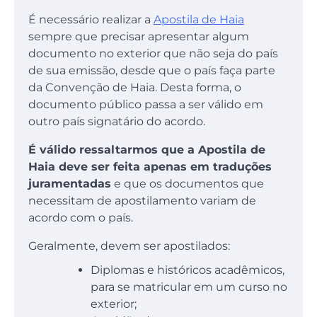
É necessário realizar a
Apostila de Haia
sempre que precisar apresentar algum
documento no exterior que não seja do país
de sua emissão, desde que o país faça parte
da Convenção de Haia. Desta forma, o
documento público passa a ser válido em
outro país signatário do acordo.
É válido ressaltarmos que a Apostila de
Haia deve ser feita apenas em traduções
juramentadas
e que os documentos que
necessitam de apostilamento variam de
acordo com o país.
Geralmente, devem ser apostilados:
Diplomas e históricos acadêmicos,
para se matricular em um curso no
exterior;