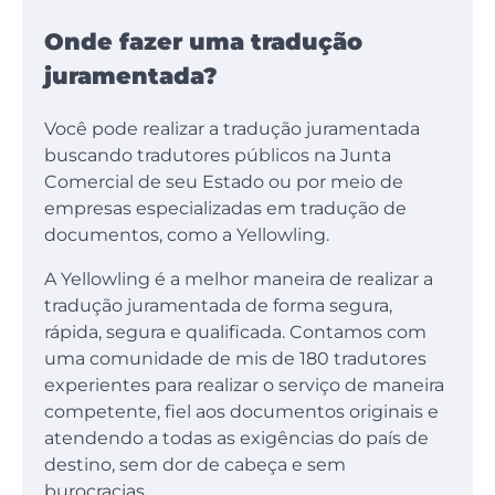
Onde fazer uma tradução
juramentada?
Você pode realizar a tradução juramentada
buscando tradutores públicos na Junta
Comercial de seu Estado ou por meio de
empresas especializadas em tradução de
documentos, como a Yellowling.
A Yellowling é a melhor maneira de realizar a
tradução juramentada de forma segura,
rápida, segura e qualificada. Contamos com
uma comunidade de mis de 180 tradutores
experientes para realizar o serviço de maneira
competente, fiel aos documentos originais e
atendendo a todas as exigências do país de
destino, sem dor de cabeça e sem
burocracias.