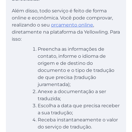
Além disso, todo serviço é feito de forma
online e econômica. Você pode comprovar,
realizando o seu
orçamento online
,
diretamente na plataforma da Yellowling. Para
isso:
Preencha as informações de
contato, informe o idioma de
origem e de destino do
documento e o tipo de tradução
de que precisa (tradução
juramentada);
Anexe a documentação a ser
traduzida;
Escolha a data que precisa receber
a sua tradução;
Receba instantaneamente o valor
do serviço de tradução.