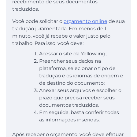
recebimento de seus documentos
traduzidos.
Você pode solicitar o
orçamento online
de sua
tradução juramentada. Em menos de 1
minuto, você já recebe o valor justo pelo
trabalho. Para isso, você deve:
Acessar o site da Yellowling;
Preencher seus dados na
plataforma, selecionar o tipo de
tradução e os idiomas de origem e
de destino do documento;
Anexar seus arquivos e escolher o
prazo que precisa receber seus
documentos traduzidos.
Em seguida, basta conferir todas
as informações inseridas.
Após receber o orçamento, você deve efetuar