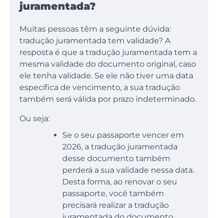
juramentada?
Muitas pessoas têm a seguinte dúvida:
tradução juramentada tem validade? A
resposta é que a tradução juramentada tem a
mesma validade do documento original, caso
ele tenha validade. Se ele não tiver uma data
específica de vencimento, a sua tradução
também será válida por prazo indeterminado.
Ou seja:
Se o seu passaporte vencer em
2026, a tradução juramentada
desse documento também
perderá a sua validade nessa data.
Desta forma, ao renovar o seu
passaporte, você também
precisará realizar a tradução
juramentada do documento