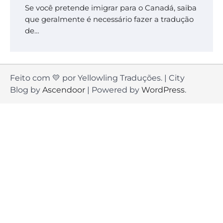
Se você pretende imigrar para o Canadá, saiba
que geralmente é necessário fazer a tradução
de…
Feito com 💛 por Yellowling Traduções. | City
Blog by
Ascendoor
| Powered by
WordPress
.