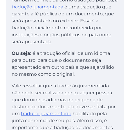
tradução juramentada
é uma tradução que
garante a fé pública de um documento, que
será apresentado no exterior. Essa é a
tradução oficialmente reconhecida por
instituições e órgãos públicos no país onde
será apresentada.
Ou seja:
é a tradução oficial, de um idioma
para outro, para que o documento seja
apresentado em outro país e que seja válido
no mesmo como o original.
Vale ressaltar que a tradução juramentada
não pode ser realizada por qualquer pessoa
que domine os idiomas de origem e de
destino do documento; ela deve ser feita por
um
tradutor juramentado
habilitado pela
junta comercial de seu país. Além disso, é
importante que a tradução de documentos