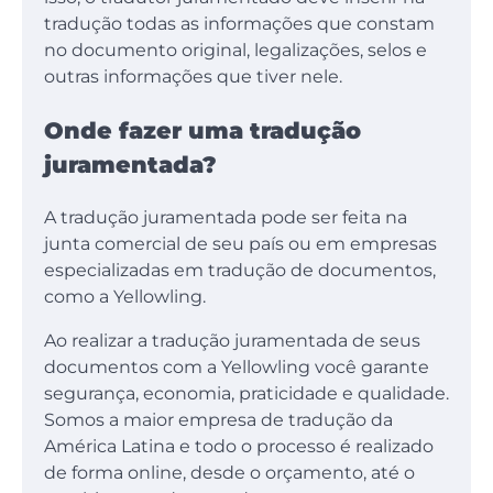
tradução todas as informações que constam
no documento original, legalizações, selos e
outras informações que tiver nele.
Onde fazer uma tradução
juramentada?
A tradução juramentada pode ser feita na
junta comercial de seu país ou em empresas
especializadas em tradução de documentos,
como a Yellowling.
Ao realizar a tradução juramentada de seus
documentos com a Yellowling você garante
segurança, economia, praticidade e qualidade.
Somos a maior empresa de tradução da
América Latina e todo o processo é realizado
de forma online, desde o orçamento, até o