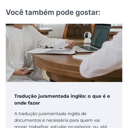
Você também pode gostar:
Tradução juramentada inglês: o que é e
onde fazer
A tradução juramentada inglês de
documentos é necessária para quem vai
morar, trabalhar, estudar no exterior, ou, até