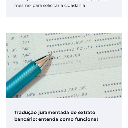
mesmo, para solicitar a cidadania
Tradução juramentada de extrato
bancário: entenda como funciona!