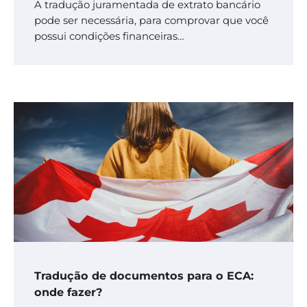
A tradução juramentada de extrato bancário
pode ser necessária, para comprovar que você
possui condições financeiras…
Tradução de documentos para o ECA:
onde fazer?