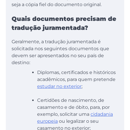
seja a cópia fiel do documento original.
Quais documentos precisam de
tradução juramentada?
Geralmente, a tradução juramentada é
solicitada nos seguintes documentos que
devem ser apresentados no seu país de
destino:
Diplomas, certificados e históricos
acadêmicos, para quem pretende
estudar no exterior
;
Certidões de nascimento, de
casamento e de óbito, para, por
exemplo, solicitar uma
cidadania
europeia
ou legalizar o seu
casamento no exterior;