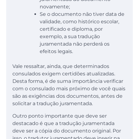
novamente;
Se o documento não tiver data de
validade, como histórico escolar,
certificado e diploma, por
exemplo, a sua tradução
juramentada não perderá os
efeitos legais.
Vale ressaltar, ainda, que determinados
consulados exigem certidões atualizadas.
Desta forma, é de suma importância verificar
com o consulado mais próximo de você quais
são as exigências dos documentos, antes de
solicitar a tradução juramentada.
Outro ponto importante que deve ser
destacado é que a tradução juramentada
deve ser a cópia do documento original. Por
isso, o tradutor juramentado deve inserir na