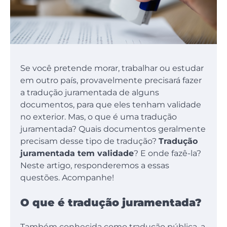
Se você pretende morar, trabalhar ou estudar
em outro país, provavelmente precisará fazer
a tradução juramentada de alguns
documentos, para que eles tenham validade
no exterior. Mas, o que é uma tradução
juramentada? Quais documentos geralmente
precisam desse tipo de tradução?
Tradução
juramentada tem validade
? E onde fazê-la?
Neste artigo, responderemos a essas
questões. Acompanhe!
O que é tradução juramentada?
Também conhecida como tradução pública, a