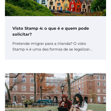
Visto Stamp 4: o que é e quem pode
solicitar?
Pretende imigrar para a Irlanda? O visto
Stamp 4 é uma das formas de se legalizar…