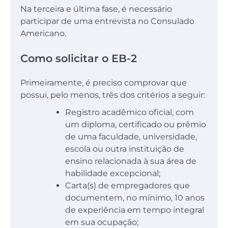
Na terceira e última fase, é necessário
participar de uma entrevista no Consulado
Americano.
Como solicitar o EB-2
Primeiramente, é preciso comprovar que
possui, pelo menos, três dos critérios a seguir:
Registro acadêmico oficial, com
um diploma, certificado ou prêmio
de uma faculdade, universidade,
escola ou outra instituição de
ensino relacionada à sua área de
habilidade excepcional;
Carta(s) de empregadores que
documentem, no mínimo, 10 anos
de experiência em tempo integral
em sua ocupação;