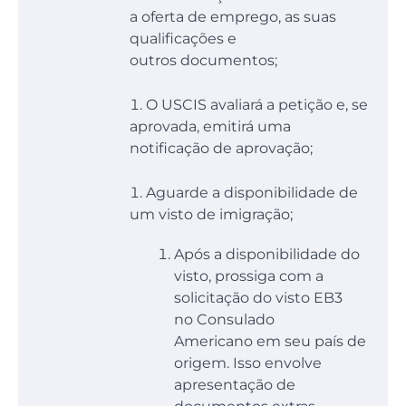
a oferta de emprego, as suas
qualificações e
outros documentos;
O USCIS avaliará a petição e, se
aprovada, emitirá uma
notificação de aprovação;
Aguarde a disponibilidade de
um visto de imigração;
Após a disponibilidade do
visto, prossiga com a
solicitação do visto EB3
no Consulado
Americano em seu país de
origem. Isso envolve
apresentação de