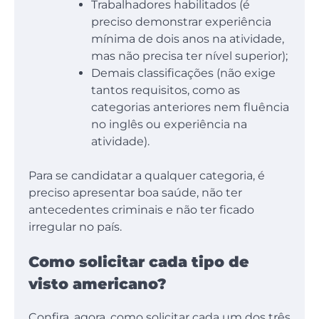
Trabalhadores habilitados (é
preciso demonstrar experiência
mínima de dois anos na atividade,
mas não precisa ter nível superior);
Demais classificações (não exige
tantos requisitos, como as
categorias anteriores nem fluência
no inglês ou experiência na
atividade).
Para se candidatar a qualquer categoria, é
preciso apresentar boa saúde, não ter
antecedentes criminais e não ter ficado
irregular no país.
Como solicitar cada tipo de
visto americano?
Confira, agora, como solicitar cada um dos três