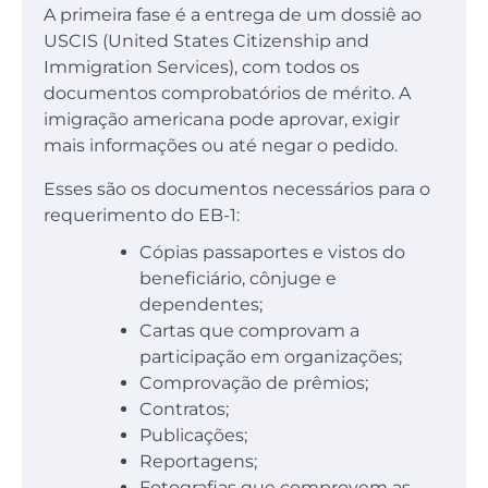
A primeira fase é a entrega de um dossiê ao
USCIS (United States Citizenship and
Immigration Services), com todos os
documentos comprobatórios de mérito. A
imigração americana pode aprovar, exigir
mais informações ou até negar o pedido.
Esses são os documentos necessários para o
requerimento do EB-1:
Cópias passaportes e vistos do
beneficiário, cônjuge e
dependentes;
Cartas que comprovam a
participação em organizações;
Comprovação de prêmios;
Contratos;
Publicações;
Reportagens;
Fotografias que comprovem as