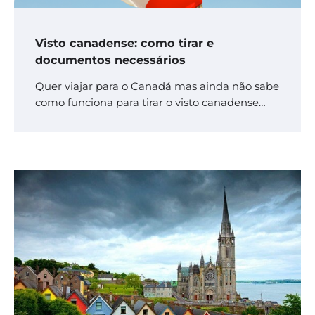
Visto canadense: como tirar e
documentos necessários
Quer viajar para o Canadá mas ainda não sabe
como funciona para tirar o visto canadense…