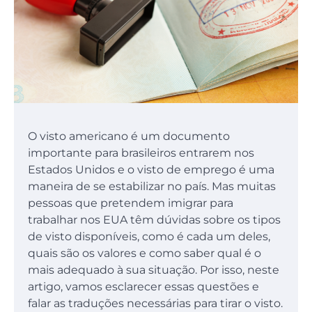
O visto americano é um documento
importante para brasileiros entrarem nos
Estados Unidos e o visto de emprego é uma
maneira de se estabilizar no país. Mas muitas
pessoas que pretendem imigrar para
trabalhar nos EUA têm dúvidas sobre os tipos
de visto disponíveis, como é cada um deles,
quais são os valores e como saber qual é o
mais adequado à sua situação. Por isso, neste
artigo, vamos esclarecer essas questões e
falar as traduções necessárias para tirar o visto.