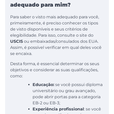
adequado para mim?
Para saber o visto mais adequado para você,
primeiramente, é preciso conhecer os tipos
de visto disponíveis e seus critérios de
elegibilidade. Para isso, consulte o site do
USCIS
ou embaixadas/consulados dos EUA.
Assim, é possível verificar em qual deles você
se encaixa.
Desta forma, é essencial determinar os seus
objetivos e considerar as suas qualificações,
como:
Educação:
se você possui diploma
universitário ou grau avançado,
pode abrir portas para a categoria
EB-2 ou EB-3;
Experiência profissional
: se você