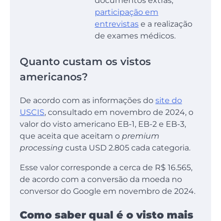
documentos extras,
participação em
entrevistas
e a realização
de exames médicos.
Quanto custam os vistos
americanos?
De acordo com as informações do
site do
USCIS
, consultado em novembro de 2024, o
valor do visto americano EB-1, EB-2 e EB-3,
que aceita que aceitam o
premium
processing
custa USD 2.805 cada categoria.
Esse valor corresponde a cerca de R$ 16.565,
de acordo com a conversão da moeda no
conversor do Google em novembro de 2024.
Como saber qual é o visto mais