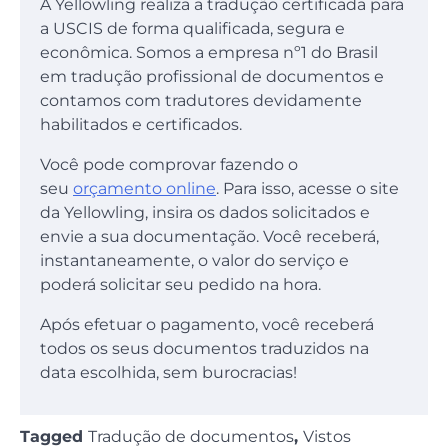
A Yellowling realiza a tradução certificada para
a USCIS de forma qualificada, segura e
econômica. Somos a empresa nº1 do Brasil
em tradução profissional de documentos e
contamos com tradutores devidamente
habilitados e certificados.
Você pode comprovar fazendo o
seu
orçamento online
. Para isso, acesse o site
da Yellowling, insira os dados solicitados e
envie a sua documentação. Você receberá,
instantaneamente, o valor do serviço e
poderá solicitar seu pedido na hora.
Após efetuar o pagamento, você receberá
todos os seus documentos traduzidos na
data escolhida, sem burocracias!
Tagged
Tradução de documentos
,
Vistos