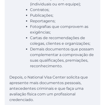
(individuais ou em equipe);
Contratos;
Publicações;
Reportagens;
Fotografias que comprovem as
exigências;
Cartas de recomendações de
colegas, clientes e organizações;
Demais documentos que possam
complementar a comprovação de
suas qualificações, premiações,
reconhecimento.
Depois, o National Visa Center solicita que
apresente mais documentos pessoais,
antecedentes criminais e que faça uma
avaliação física com um profissional
credenciado.