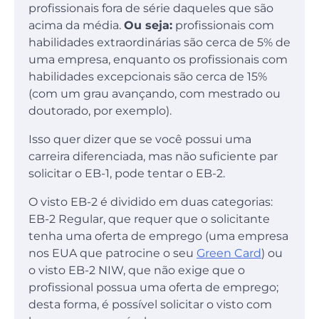
profissionais fora de série daqueles que são
acima da média.
Ou seja:
profissionais com
habilidades extraordinárias são cerca de 5% de
uma empresa, enquanto os profissionais com
habilidades excepcionais são cerca de 15%
(com um grau avançando, com mestrado ou
doutorado, por exemplo).
Isso quer dizer que se você possui uma
carreira diferenciada, mas não suficiente par
solicitar o EB-1, pode tentar o EB-2.
O visto EB-2 é dividido em duas categorias:
EB-2 Regular, que requer que o solicitante
tenha uma oferta de emprego (uma empresa
nos EUA que patrocine o seu
Green Card
) ou
o visto EB-2 NIW, que não exige que o
profissional possua uma oferta de emprego;
desta forma, é possível solicitar o visto com