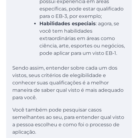
possui experiência em áreas
específicas, pode estar qualificado
para o EB-3, por exemplo;
Habilidades especiais
: agora, se
você tem habilidades
extraordinárias em áreas como
ciência, arte, esportes ou negócios,
pode aplicar para um visto EB-1.
Sendo assim, entender sobre cada um dos
vistos, seus critérios de elegibilidade e
conhecer suas qualificações é a melhor
maneira de saber qual visto é mais adequado
para você.
Você também pode pesquisar casos
semelhantes ao seu, para entender qual visto
a pessoa escolheu e como foi o processo de
aplicação.