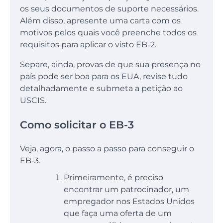
os seus documentos de suporte necessários.
Além disso, apresente uma carta com os
motivos pelos quais você preenche todos os
requisitos para aplicar o visto EB-2.
Separe, ainda, provas de que sua presença no
país pode ser boa para os EUA, revise tudo
detalhadamente e submeta a petição ao
USCIS.
Como solicitar o EB-3
Veja, agora, o passo a passo para conseguir o
EB-3.
Primeiramente, é preciso
encontrar um patrocinador, um
empregador nos Estados Unidos
que faça uma oferta de um