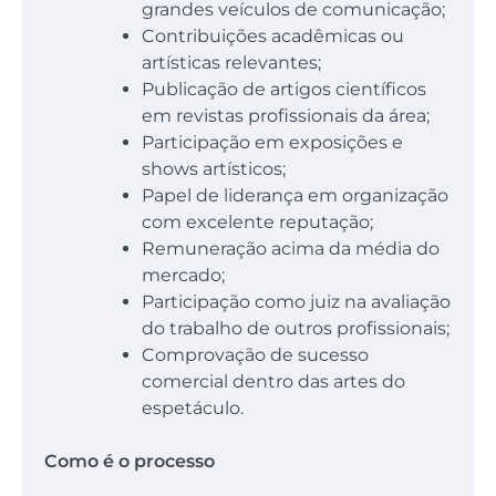
grandes veículos de comunicação;
Contribuições acadêmicas ou
artísticas relevantes;
Publicação de artigos científicos
em revistas profissionais da área;
Participação em exposições e
shows artísticos;
Papel de liderança em organização
com excelente reputação;
Remuneração acima da média do
mercado;
Participação como juiz na avaliação
do trabalho de outros profissionais;
Comprovação de sucesso
comercial dentro das artes do
espetáculo.
Como é o processo