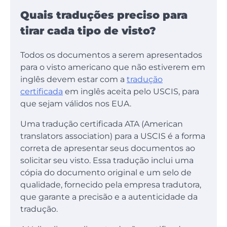
Quais traduções preciso para
tirar cada tipo de visto?
Todos os documentos a serem apresentados
para o visto americano que não estiverem em
inglês devem estar com a
tradução
certificada
em inglês aceita pelo USCIS, para
que sejam válidos nos EUA.
Uma tradução certificada ATA (American
translators association) para a USCIS é a forma
correta de apresentar seus documentos ao
solicitar seu visto. Essa tradução inclui uma
cópia do documento original e um selo de
qualidade, fornecido pela empresa tradutora,
que garante a precisão e a autenticidade da
tradução.