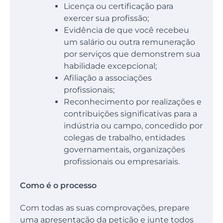
Licença ou certificação para
exercer sua profissão;
Evidência de que você recebeu
um salário ou outra remuneração
por serviços que demonstrem sua
habilidade excepcional;
Afiliação a associações
profissionais;
Reconhecimento por realizações e
contribuições significativas para a
indústria ou campo, concedido por
colegas de trabalho, entidades
governamentais, organizações
profissionais ou empresariais.
Como é o processo
Com todas as suas comprovações, prepare
uma apresentação da petição e junte todos