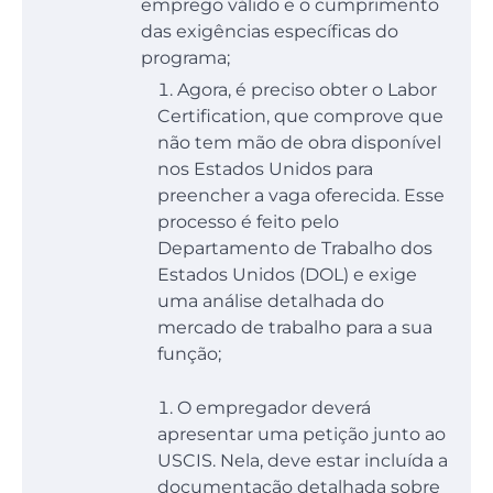
emprego válido e o cumprimento
das exigências específicas do
programa;
Agora, é preciso obter o Labor
Certification, que comprove que
não tem mão de obra disponível
nos Estados Unidos para
preencher a vaga oferecida. Esse
processo é feito pelo
Departamento de Trabalho dos
Estados Unidos (DOL) e exige
uma análise detalhada do
mercado de trabalho para a sua
função;
O empregador deverá
apresentar uma petição junto ao
USCIS. Nela, deve estar incluída a
documentação detalhada sobre