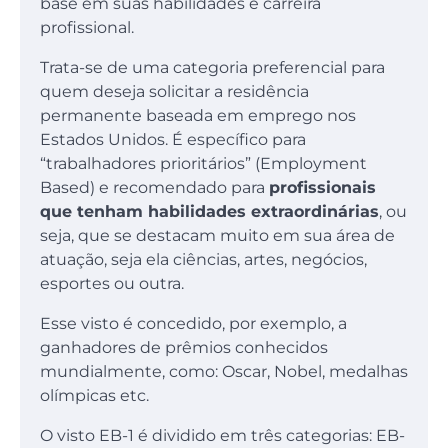
base em suas habilidades e carreira
profissional.
Trata-se de uma categoria preferencial para
quem deseja solicitar a residência
permanente baseada em emprego nos
Estados Unidos. É específico para
“trabalhadores prioritários” (Employment
Based) e recomendado para
profissionais
que tenham habilidades extraordinárias
, ou
seja, que se destacam muito em sua área de
atuação, seja ela ciências, artes, negócios,
esportes ou outra.
Esse visto é concedido, por exemplo, a
ganhadores de prêmios conhecidos
mundialmente, como: Oscar, Nobel, medalhas
olímpicas etc.
O visto EB-1 é dividido em três categorias: EB-