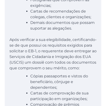
exigências;
Cartas de recomendações de
colegas, clientes e organizações;
Demais documentos que possam
suportar as alegações.
Após verificar a sua elegibilidade, certificando-
se de que possui os requisitos exigidos para
solicitar o EB-1, o requerente deve entregar ao
Serviços de Cidadania e Imigração dos EUA
(USCIS) um dossiê com todos os documentos
que comprovem o seu mérito, como:
Cópias passaportes e vistos do
beneficiário, cônjuge e
dependentes;
Cartas de comprovação de sua
participação em organizações;
Comprovação de prêmios