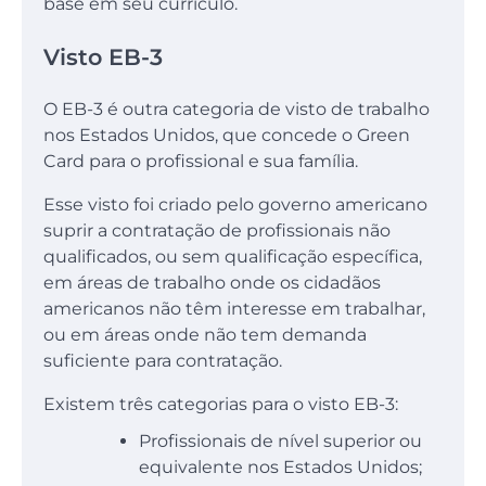
base em seu currículo.
Visto EB-3
O EB-3 é outra categoria de visto de trabalho
nos Estados Unidos, que concede o Green
Card para o profissional e sua família.
Esse visto foi criado pelo governo americano
suprir a contratação de profissionais não
qualificados, ou sem qualificação específica,
em áreas de trabalho onde os cidadãos
americanos não têm interesse em trabalhar,
ou em áreas onde não tem demanda
suficiente para contratação.
Existem três categorias para o visto EB-3:
Profissionais de nível superior ou
equivalente nos Estados Unidos;