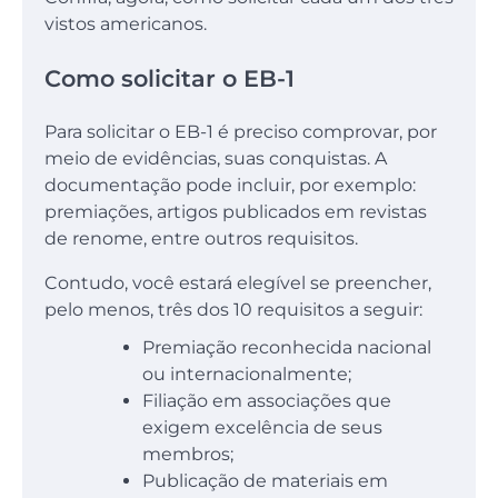
vistos americanos.
Como solicitar o EB-1
Para solicitar o EB-1 é preciso comprovar, por
meio de evidências, suas conquistas. A
documentação pode incluir, por exemplo:
premiações, artigos publicados em revistas
de renome, entre outros requisitos.
Contudo, você estará elegível se preencher,
pelo menos, três dos 10 requisitos a seguir:
Premiação reconhecida nacional
ou internacionalmente;
Filiação em associações que
exigem excelência de seus
membros;
Publicação de materiais em