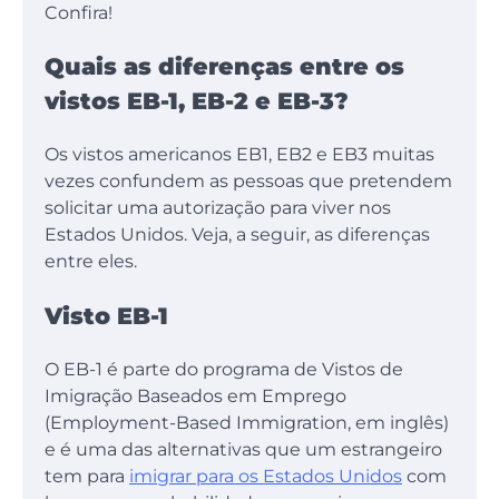
Confira!
Quais as diferenças entre os
vistos EB-1, EB-2 e EB-3?
Os vistos americanos EB1, EB2 e EB3 muitas
vezes confundem as pessoas que pretendem
solicitar uma autorização para viver nos
Estados Unidos. Veja, a seguir, as diferenças
entre eles.
Visto EB-1
O EB-1 é parte do programa de Vistos de
Imigração Baseados em Emprego
(Employment-Based Immigration, em inglês)
e é uma das alternativas que um estrangeiro
tem para
imigrar para os Estados Unidos
com