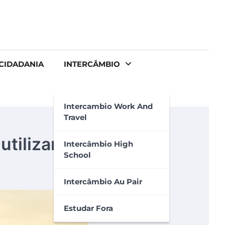
CIDADANIA
INTERCÂMBIO
Intercambio Work And
Travel
utilizar?
Intercâmbio High
School
Intercâmbio Au Pair
Estudar Fora