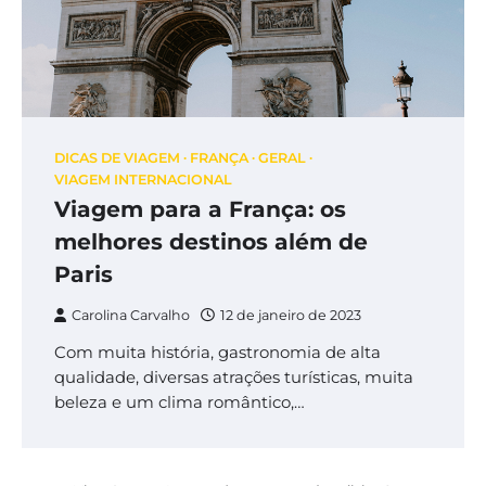
DICAS DE VIAGEM
FRANÇA
GERAL
VIAGEM INTERNACIONAL
Viagem para a França: os
melhores destinos além de
Paris
Carolina Carvalho
12 de janeiro de 2023
Com muita história, gastronomia de alta
qualidade, diversas atrações turísticas, muita
beleza e um clima romântico,…