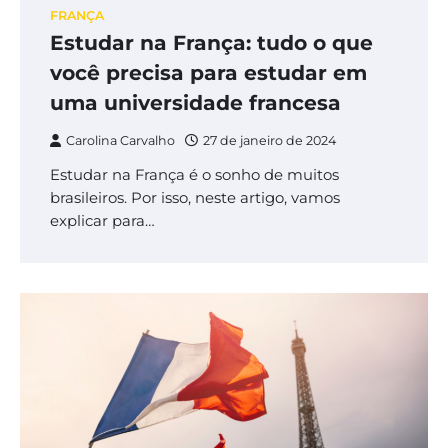
FRANÇA
Estudar na França: tudo o que
você precisa para estudar em
uma universidade francesa
Carolina Carvalho
27 de janeiro de 2024
Estudar na França é o sonho de muitos
brasileiros. Por isso, neste artigo, vamos
explicar para…