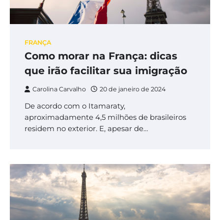
FRANÇA
Como morar na França: dicas
que irão facilitar sua imigração
Carolina Carvalho
20 de janeiro de 2024
De acordo com o Itamaraty,
aproximadamente 4,5 milhões de brasileiros
residem no exterior. E, apesar de…