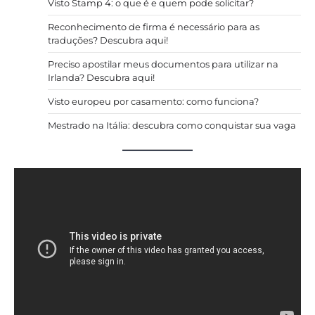
Visto Stamp 4: o que é e quem pode solicitar?
Reconhecimento de firma é necessário para as
traduções? Descubra aqui!
Preciso apostilar meus documentos para utilizar na
Irlanda? Descubra aqui!
Visto europeu por casamento: como funciona?
Mestrado na Itália: descubra como conquistar sua vaga