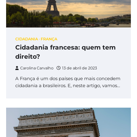
CIDADANIA
FRANÇA
Cidadania francesa: quem tem
direito?
Carolina Carvalho
13 de abril de 2023
A França é um dos países que mais concedem
cidadania a brasileiros. E, neste artigo, vamos…