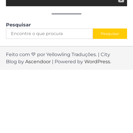
Pesquisar
Pesquisar
Feito com 💛 por Yellowling Traduções. | City
Blog by
Ascendoor
| Powered by
WordPress
.