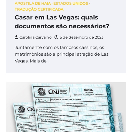
APOSTILA DE HAIA
ESTADOS UNIDOS
TRADUÇÃO CERTIFICADA
Casar em Las Vegas: quais
documentos são necessários?
Carolina Carvalho
5 de dezembro de 2023
Juntamente com os famosos cassinos, os
matrimônios são a principal atração de Las
Vegas. Mais de…