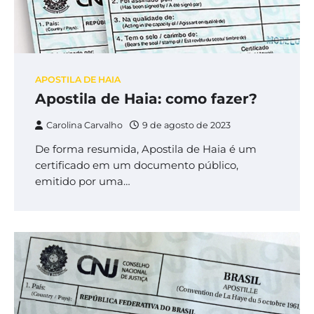
APOSTILA DE HAIA
Apostila de Haia: como fazer?
Carolina Carvalho
9 de agosto de 2023
De forma resumida, Apostila de Haia é um
certificado em um documento público,
emitido por uma…