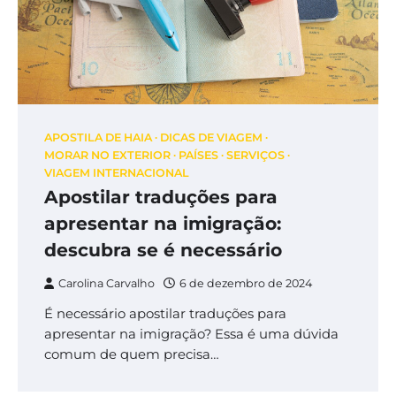
APOSTILA DE HAIA
DICAS DE VIAGEM
MORAR NO EXTERIOR
PAÍSES
SERVIÇOS
VIAGEM INTERNACIONAL
Apostilar traduções para
apresentar na imigração:
descubra se é necessário
Carolina Carvalho
6 de dezembro de 2024
É necessário apostilar traduções para
apresentar na imigração? Essa é uma dúvida
comum de quem precisa…