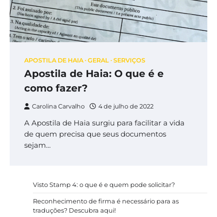
APOSTILA DE HAIA
GERAL
SERVIÇOS
Apostila de Haia: O que é e
como fazer?
Carolina Carvalho
4 de julho de 2022
A Apostila de Haia surgiu para facilitar a vida
de quem precisa que seus documentos
sejam…
Visto Stamp 4: o que é e quem pode solicitar?
Reconhecimento de firma é necessário para as
traduções? Descubra aqui!