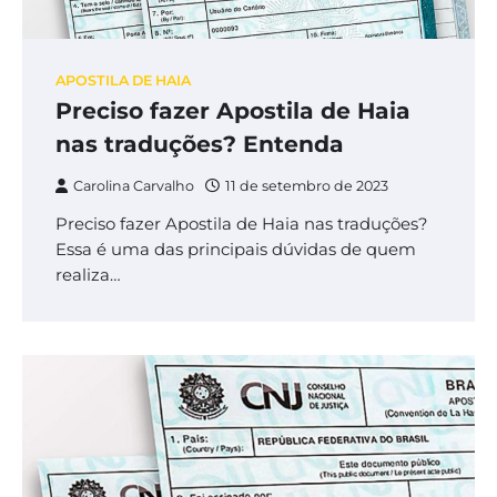
APOSTILA DE HAIA
Preciso fazer Apostila de Haia
nas traduções? Entenda
Carolina Carvalho
11 de setembro de 2023
Preciso fazer Apostila de Haia nas traduções?
Essa é uma das principais dúvidas de quem
realiza…