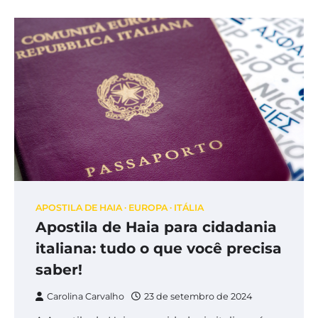
APOSTILA DE HAIA
EUROPA
ITÁLIA
Apostila de Haia para cidadania
italiana: tudo o que você precisa
saber!
Carolina Carvalho
23 de setembro de 2024