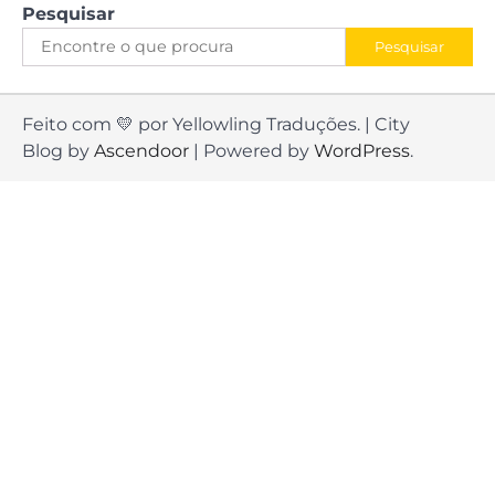
Pesquisar
Pesquisar
Feito com 💛 por Yellowling Traduções. | City
Blog by
Ascendoor
| Powered by
WordPress
.