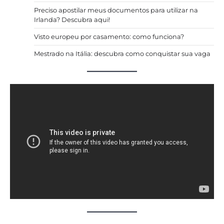
Preciso apostilar meus documentos para utilizar na
Irlanda? Descubra aqui!
Visto europeu por casamento: como funciona?
Mestrado na Itália: descubra como conquistar sua vaga