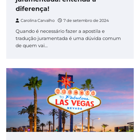
diferença!
Carolina Carvalho
7 de setembro de 2024
Quando é necessário fazer a apostila e
tradução juramentada é uma dúvida comum
de quem vai…