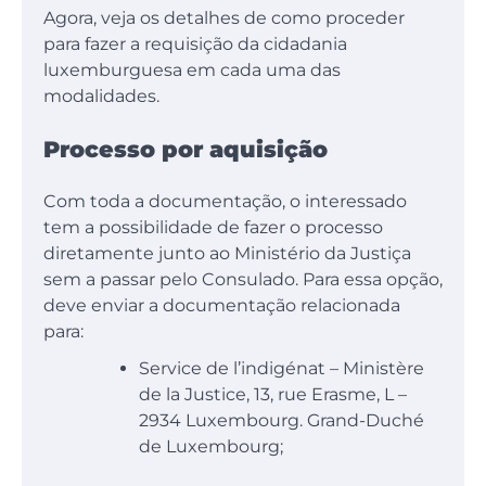
Agora, veja os detalhes de como proceder
para fazer a requisição da cidadania
luxemburguesa em cada uma das
modalidades.
Processo por aquisição
Com toda a documentação, o interessado
tem a possibilidade de fazer o processo
diretamente junto ao Ministério da Justiça
sem a passar pelo Consulado. Para essa opção,
deve enviar a documentação relacionada
para:
Service de l’indigénat – Ministère
de la Justice, 13, rue Erasme, L –
2934 Luxembourg. Grand-Duché
de Luxembourg;