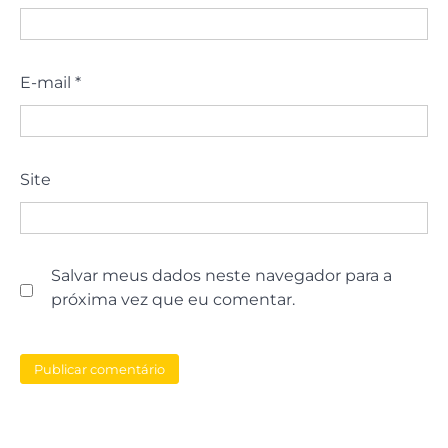
E-mail
*
Site
Salvar meus dados neste navegador para a
próxima vez que eu comentar.