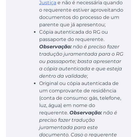
Justiça
e não é necessária quando
o requerente estiver aproveitando
documentos do processo de um
parente que já apresentou;
Cópia autenticada do RG ou
passaporte do requerente.
Observação:
não é preciso fazer
tradução juramentada para o RG
ou passaporte; basta apresentar
a cópia autenticada e que esteja
dentro da validade
;
Original ou cópia autenticada de
um comprovante de residência
(conta de consumo: gás, telefone,
luz, água) em nome do
requerente.
Observação:
não é
preciso fazer tradução
juramentada para este
documento. Caso o requerente