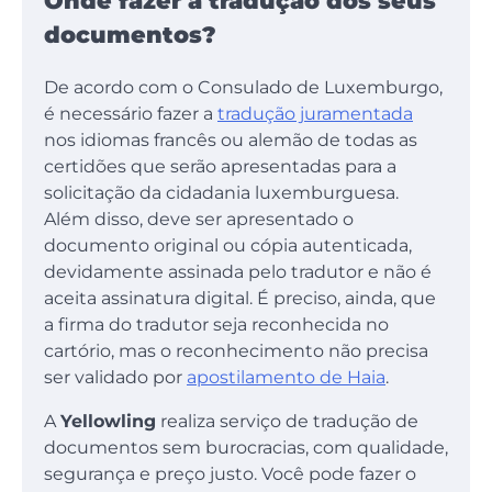
Onde fazer a tradução dos seus
documentos?
De acordo com o Consulado de Luxemburgo,
é necessário fazer a
tradução juramentada
nos idiomas francês ou alemão de todas as
certidões que serão apresentadas para a
solicitação da cidadania luxemburguesa.
Além disso, deve ser apresentado o
documento original ou cópia autenticada,
devidamente assinada pelo tradutor e não é
aceita assinatura digital. É preciso, ainda, que
a firma do tradutor seja reconhecida no
cartório, mas o reconhecimento não precisa
ser validado por
apostilamento de Haia
.
A
Yellowling
realiza serviço de tradução de
documentos sem burocracias, com qualidade,
segurança e preço justo. Você pode fazer o