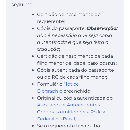
seguinte:
Certidão de nascimento do
requerente;
Cópia do passaporte.
Observação:
não é necessário que seja cópia
autenticada e que seja feita a
tradução
;
Certidão de nascimento de cada
filho menor de idade, caso possua;
Cópia autenticada do passaporte
ou do RG de cada filho menor;
Formulário
Notice
Biographic
preenchido;
Original ou cópia autenticada do
Atestado de Antecedentes
Criminais emitido pela Polícia
Federal no Brasil
;
Se o requerente tiver outra