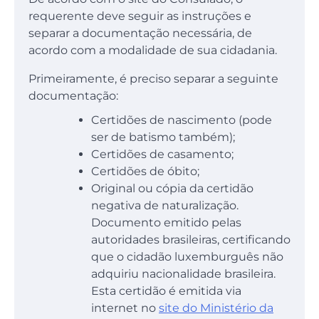
requerente deve seguir as instruções e
separar a documentação necessária, de
acordo com a modalidade de sua cidadania.
Primeiramente, é preciso separar a seguinte
documentação:
Certidões de nascimento (pode
ser de batismo também);
Certidões de casamento;
Certidões de óbito;
Original ou cópia da certidão
negativa de naturalização.
Documento emitido pelas
autoridades brasileiras, certificando
que o cidadão luxemburguês não
adquiriu nacionalidade brasileira.
Esta certidão é emitida via
internet no
site do Ministério da