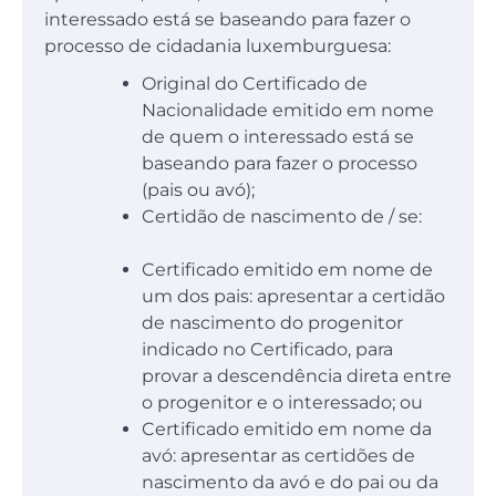
interessado está se baseando para fazer o
processo de cidadania luxemburguesa:
Original do Certificado de
Nacionalidade emitido em nome
de quem o interessado está se
baseando para fazer o processo
(pais ou avó);
Certidão de nascimento de / se:
Certificado emitido em nome de
um dos pais: apresentar a certidão
de nascimento do progenitor
indicado no Certificado, para
provar a descendência direta entre
o progenitor e o interessado; ou
Certificado emitido em nome da
avó: apresentar as certidões de
nascimento da avó e do pai ou da