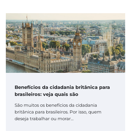
Benefícios da cidadania britânica para
brasileiros: veja quais são
São muitos os benefícios da cidadania
britânica para brasileiros. Por isso, quem
deseja trabalhar ou morar…