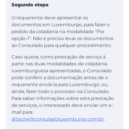
Segunda etapa
O requerente deve apresentar os
documentos em Luxemburgo, para fazer o
pedido da cidadania na modalidade “Por
opção-1”. Não é preciso levar os documentos
ao Consulado para qualquer procedimento.
Caso queira, como prestação de serviço à
parte nas duas modalidades de cidadania
luxemburguesa apresentadas, o Consulado
pode conferir a documentação antes de o
requerente enviá-la para Luxemburgo, ou,
ainda, fazer todo o processo via Consulado.
Para saber informações sobre esta prestação
de serviços, o interessado deve enviar um e-
mail para:
attache@consuladoluxemburgo.com.br
.