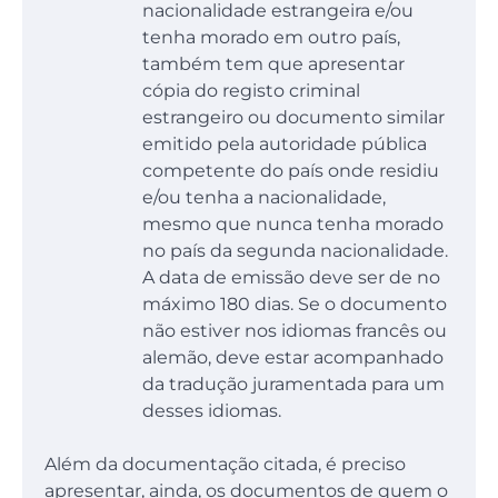
nacionalidade estrangeira e/ou
tenha morado em outro país,
também tem que apresentar
cópia do registo criminal
estrangeiro ou documento similar
emitido pela autoridade pública
competente do país onde residiu
e/ou tenha a nacionalidade,
mesmo que nunca tenha morado
no país da segunda nacionalidade.
A data de emissão deve ser de no
máximo 180 dias. Se o documento
não estiver nos idiomas francês ou
alemão, deve estar acompanhado
da tradução juramentada para um
desses idiomas.
Além da documentação citada, é preciso
apresentar, ainda, os documentos de quem o