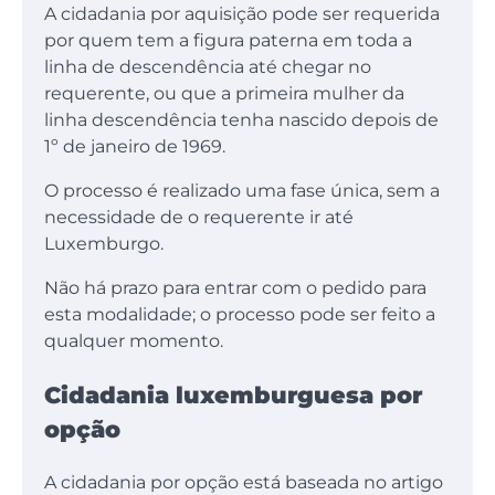
A cidadania por aquisição pode ser requerida
por quem tem a figura paterna em toda a
linha de descendência até chegar no
requerente, ou que a primeira mulher da
linha descendência tenha nascido depois de
1º de janeiro de 1969.
O processo é realizado uma fase única, sem a
necessidade de o requerente ir até
Luxemburgo.
Não há prazo para entrar com o pedido para
esta modalidade; o processo pode ser feito a
qualquer momento.
Cidadania luxemburguesa por
opção
A cidadania por opção está baseada no artigo