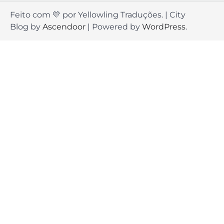
Feito com 💛 por Yellowling Traduções. | City
Blog by
Ascendoor
| Powered by
WordPress
.