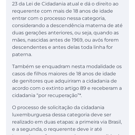
23 da Lei de Cidadania atual e dá o direito ao
requerente com mais de 18 anos de idade
entrar com o processo nessa categoria,
considerando a descendência materna de até
duas gerações anteriores, ou seja, quando as
mães, nascidas antes de 1969, ou avós forem
descendentes e antes delas toda linha for
paterna.
Também se enquadram nesta modalidade os
casos de filhos maiores de 18 anos de idade
de genitores que adquiriram a cidadania de
acordo com o extinto artigo 89 e receberam a
cidadania “por recuperação”*.
O processo de solicitação da cidadania
luxemburguesa dessa categoria deve ser
realizado em duas etapas: a primeira via Brasil,
e a segunda, o requerente deve ir até