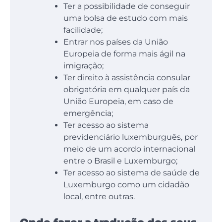
Ter a possibilidade de conseguir
uma bolsa de estudo com mais
facilidade;
Entrar nos países da União
Europeia de forma mais ágil na
imigração;
Ter direito à assistência consular
obrigatória em qualquer país da
União Europeia, em caso de
emergência;
Ter acesso ao sistema
previdenciário luxemburguês, por
meio de um acordo internacional
entre o Brasil e Luxemburgo;
Ter acesso ao sistema de saúde de
Luxemburgo como um cidadão
local, entre outras.