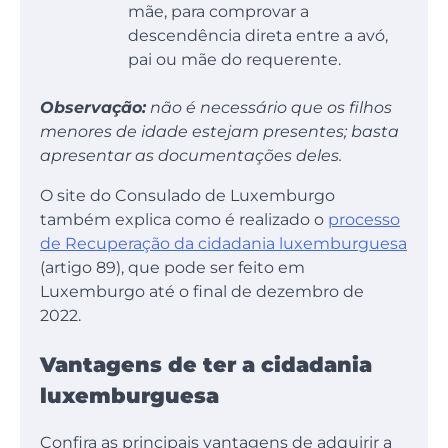
mãe, para comprovar a
descendência direta entre a avó,
pai ou mãe do requerente.
Observação:
não é necessário que os filhos
menores de idade estejam presentes; basta
apresentar as documentações deles.
O site do Consulado de Luxemburgo
também explica como é realizado o
processo
de Recuperação da cidadania luxemburguesa
(artigo 89), que pode ser feito em
Luxemburgo até o final de dezembro de
2022.
Vantagens de ter a cidadania
luxemburguesa
Confira as principais vantagens de adquirir a