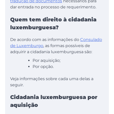
tradução de documentos
necessários para
dar entrada no processo de requerimento.
Quem tem direito à cidadania
luxemburguesa?
De acordo com as informações do
Consulado
de Luxemburgo
, as formas possíveis de
adquirir a cidadania luxemburguesa são:
Por aquisição;
Por opção.
Veja informações sobre cada uma delas a
seguir.
Cidadania luxemburguesa por
aquisição