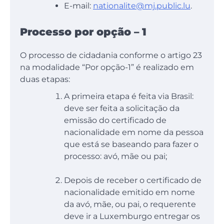
E-mail:
nationalite@mj.public.lu
.
Processo por opção – 1
O processo de cidadania conforme o artigo 23
na modalidade “Por opção-1” é realizado em
duas etapas:
A primeira etapa é feita via Brasil:
deve ser feita a solicitação da
emissão do certificado de
nacionalidade em nome da pessoa
que está se baseando para fazer o
processo: avó, mãe ou pai;
Depois de receber o certificado de
nacionalidade emitido em nome
da avó, mãe, ou pai, o requerente
deve ir a Luxemburgo entregar os