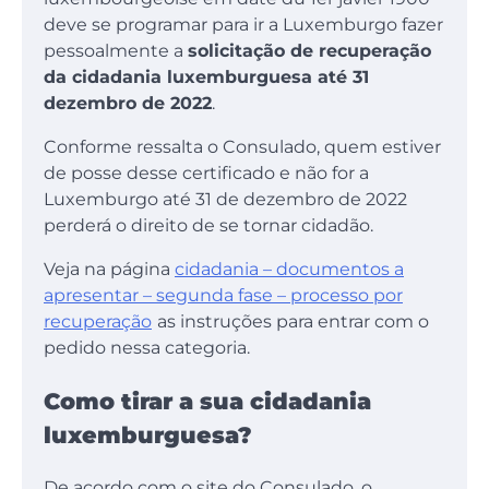
deve se programar para ir a Luxemburgo fazer
pessoalmente a
solicitação de recuperação
da cidadania luxemburguesa até 31
dezembro de 2022
.
Conforme ressalta o Consulado, quem estiver
de posse desse certificado e não for a
Luxemburgo até 31 de dezembro de 2022
perderá o direito de se tornar cidadão.
Veja na página
cidadania – documentos a
apresentar – segunda fase – processo por
recuperação
as instruções para entrar com o
pedido nessa categoria.
Como tirar a sua cidadania
luxemburguesa?
De acordo com o site do Consulado, o