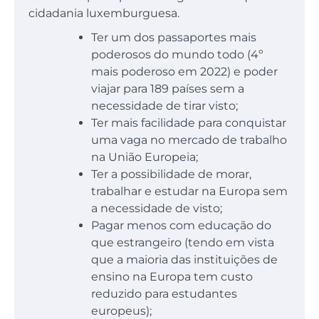
cidadania luxemburguesa.
Ter um dos passaportes mais
poderosos do mundo todo (4º
mais poderoso em 2022) e poder
viajar para 189 países sem a
necessidade de tirar visto;
Ter mais facilidade para conquistar
uma vaga no mercado de trabalho
na União Europeia;
Ter a possibilidade de morar,
trabalhar e estudar na Europa sem
a necessidade de visto;
Pagar menos com educação do
que estrangeiro (tendo em vista
que a maioria das instituições de
ensino na Europa tem custo
reduzido para estudantes
europeus);