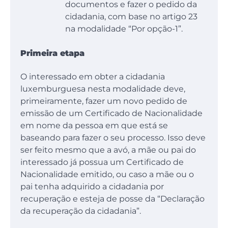
documentos e fazer o pedido da
cidadania, com base no artigo 23
na modalidade “Por opção-1”.
Primeira etapa
O interessado em obter a cidadania
luxemburguesa nesta modalidade deve,
primeiramente, fazer um novo pedido de
emissão de um Certificado de Nacionalidade
em nome da pessoa em que está se
baseando para fazer o seu processo. Isso deve
ser feito mesmo que a avó, a mãe ou pai do
interessado já possua um Certificado de
Nacionalidade emitido, ou caso a mãe ou o
pai tenha adquirido a cidadania por
recuperação e esteja de posse da “Declaração
da recuperação da cidadania”.