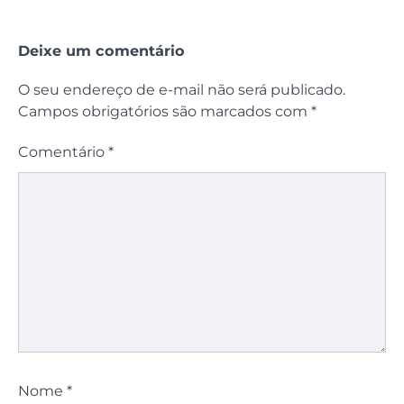
Deixe um comentário
O seu endereço de e-mail não será publicado.
Campos obrigatórios são marcados com
*
Comentário
*
Nome
*