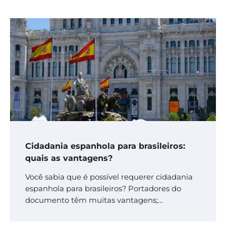
Cidadania espanhola para brasileiros:
quais as vantagens?
Você sabia que é possível requerer cidadania
espanhola para brasileiros? Portadores do
documento têm muitas vantagens;…