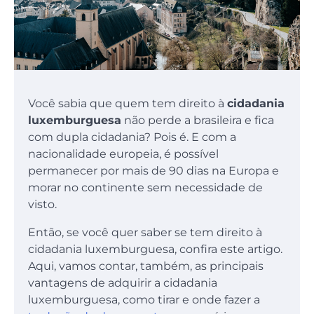
Você sabia que quem tem direito à
cidadania
luxemburguesa
não perde a brasileira e fica
com dupla cidadania? Pois é. E com a
nacionalidade europeia, é possível
permanecer por mais de 90 dias na Europa e
morar no continente sem necessidade de
visto.
Então, se você quer saber se tem direito à
cidadania luxemburguesa, confira este artigo.
Aqui, vamos contar, também, as principais
vantagens de adquirir a cidadania
luxemburguesa, como tirar e onde fazer a