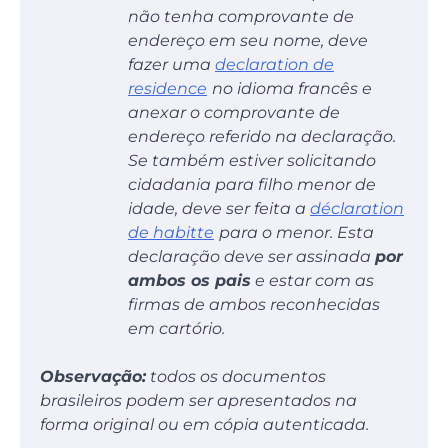
não tenha comprovante de
endereço em seu nome, deve
fazer uma
declaration de
residence
no idioma francês e
anexar o comprovante de
endereço referido na declaração.
Se também estiver solicitando
cidadania para filho menor de
idade, deve ser feita a
déclaration
de habitte
para o menor. Esta
declaração deve ser assinada
por
ambos os pais
e estar com as
firmas de ambos reconhecidas
em cartório.
Observação:
todos os documentos
brasileiros podem ser apresentados na
forma original ou em cópia autenticada.