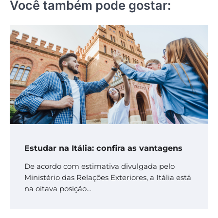
Você também pode gostar:
Estudar na Itália: confira as vantagens
De acordo com estimativa divulgada pelo
Ministério das Relações Exteriores, a Itália está
na oitava posição…