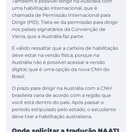
Também é possível dirigir na Austrália com
uma habilitação internacional, que é
chamada de Permissão Internacional para
Dirigir (PID). Trata-se da permissão para dirigir
nos países signatários da Convenção de
Viena, que a Austrália faz parte.
É válido ressaltar que a carteira de habilitação
deve estar na versão física, porque na
Austrália não é possível acessar a versão
digital, que é uma opção da nova CNH do
Brasil.
O prazo para dirigir na Austrália com a CNH
brasileira varia de acordo com a região que
você está dentro do país. Após passar o
período estipulado pelo estado, o estudante
deve tirar a habilitação australiana.
Onde solicitar a tradução NAATI