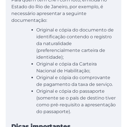
Estado do Rio de Janeiro, por exemplo, é
necessário apresentar a seguinte
documentação:
Original e cópia do documento de
identificação contendo o registro
da naturalidade
(preferencialmente carteira de
identidade);
Original e cópia da Carteira
Nacional de Habilitação;
Original e cópia do comprovante
de pagamento da taxa de serviço.
Original e cópia do passaporte
(somente se o país de destino tiver
como pré-requisito a apresentação
do passaporte).
Dicas importantes