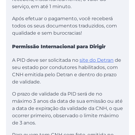
serviço, em até 1 minuto.
Após efetuar o pagamento, você receberá
todos os seus documentos traduzidos, com
qualidade e sem burocracias!
Permissão Internacional para Dirigir
A PID deve ser solicitada no
site do Detran
de
seu estado por condutores habilitados, com
CNH emitida pelo Detran e dentro do prazo
de validade.
O prazo de validade da PID será de no
máximo 3 anos da data de sua emissão ou até
a data de expiração da validade da CNH, o que
ocorrer primeiro, observado o limite máximo
de 3 anos.
Para quem tem CNH com foto, emitida no