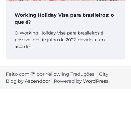
Working Holiday Visa para brasileiros: o
que é?
O Working Holiday Visa para brasileiros é
possível desde julho de 2022, devido a um
acordo…
Feito com 💛 por Yellowling Traduções. | City
Blog by
Ascendoor
| Powered by
WordPress
.