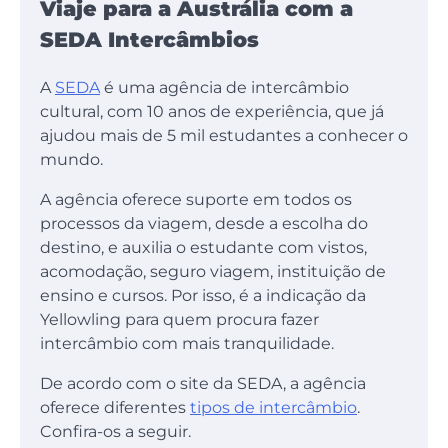
Viaje para a Austrália com a
SEDA Intercâmbios
A
SEDA
é uma agência de intercâmbio
cultural, com 10 anos de experiência, que já
ajudou mais de 5 mil estudantes a conhecer o
mundo.
A agência oferece suporte em todos os
processos da viagem, desde a escolha do
destino, e auxilia o estudante com vistos,
acomodação, seguro viagem, instituição de
ensino e cursos. Por isso, é a indicação da
Yellowling para quem procura fazer
intercâmbio com mais tranquilidade.
De acordo com o site da SEDA, a agência
oferece diferentes
tipos de intercâmbio
.
Confira-os a seguir.