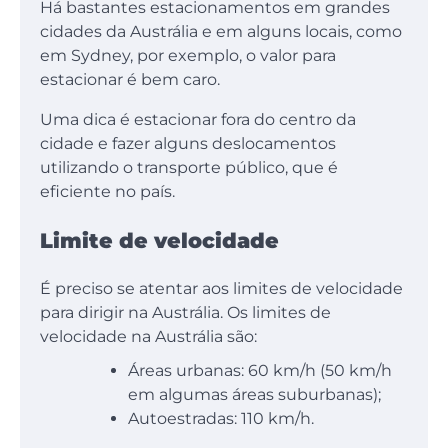
Há bastantes estacionamentos em grandes
cidades da Austrália e em alguns locais, como
em Sydney, por exemplo, o valor para
estacionar é bem caro.
Uma dica é estacionar fora do centro da
cidade e fazer alguns deslocamentos
utilizando o transporte público, que é
eficiente no país.
Limite de velocidade
É preciso se atentar aos limites de velocidade
para dirigir na Austrália. Os limites de
velocidade na Austrália são:
Áreas urbanas: 60 km/h (50 km/h
em algumas áreas suburbanas);
Autoestradas: 110 km/h.