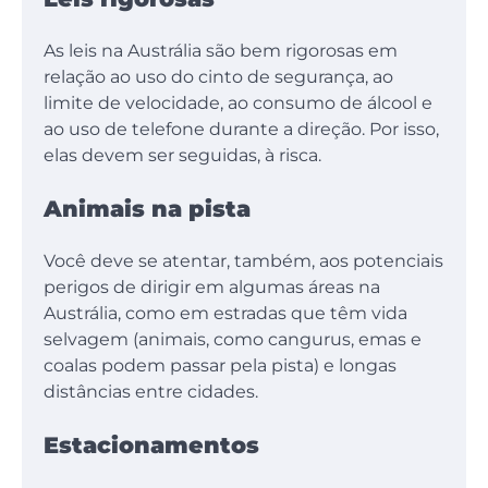
As leis na Austrália são bem rigorosas em
relação ao uso do cinto de segurança, ao
limite de velocidade, ao consumo de álcool e
ao uso de telefone durante a direção. Por isso,
elas devem ser seguidas, à risca.
Animais na pista
Você deve se atentar, também, aos potenciais
perigos de dirigir em algumas áreas na
Austrália, como em estradas que têm vida
selvagem (animais, como cangurus, emas e
coalas podem passar pela pista) e longas
distâncias entre cidades.
Estacionamentos