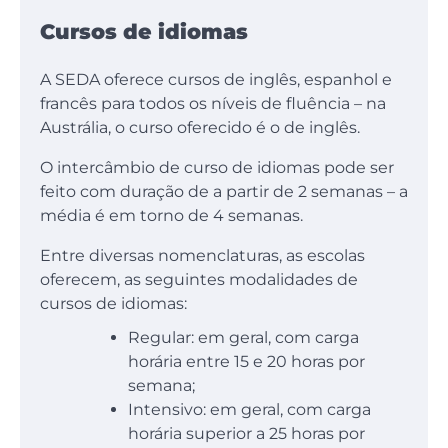
Cursos de idiomas
A SEDA oferece cursos de inglês, espanhol e
francês para todos os níveis de fluência – na
Austrália, o curso oferecido é o de inglês.
O intercâmbio de curso de idiomas pode ser
feito com duração de a partir de 2 semanas – a
média é em torno de 4 semanas.
Entre diversas nomenclaturas, as escolas
oferecem, as seguintes modalidades de
cursos de idiomas:
Regular: em geral, com carga
horária entre 15 e 20 horas por
semana;
Intensivo: em geral, com carga
horária superior a 25 horas por