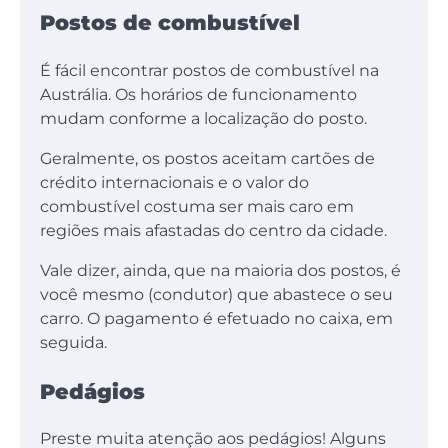
Postos de combustível
É fácil encontrar postos de combustível na
Austrália. Os horários de funcionamento
mudam conforme a localização do posto.
Geralmente, os postos aceitam cartões de
crédito internacionais e o valor do
combustível costuma ser mais caro em
regiões mais afastadas do centro da cidade.
Vale dizer, ainda, que na maioria dos postos, é
você mesmo (condutor) que abastece o seu
carro. O pagamento é efetuado no caixa, em
seguida.
Pedágios
Preste muita atenção aos pedágios! Alguns