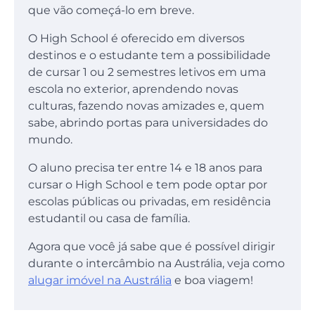
que vão começá-lo em breve.
O High School é oferecido em diversos
destinos e o estudante tem a possibilidade
de cursar 1 ou 2 semestres letivos em uma
escola no exterior, aprendendo novas
culturas, fazendo novas amizades e, quem
sabe, abrindo portas para universidades do
mundo.
O aluno precisa ter entre 14 e 18 anos para
cursar o High School e tem pode optar por
escolas públicas ou privadas, em residência
estudantil ou casa de família.
Agora que você já sabe que é possível dirigir
durante o intercâmbio na Austrália, veja como
alugar imóvel na Austrália
e boa viagem!