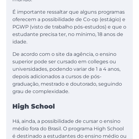
É importante ressaltar que alguns programas
oferecem a possibilidade de Co-op (estágio) e
PGWP (visto de trabalho pós-estudos) e que o
estudante precisa ter, no mínimo, 18 anos de
idade.
De acordo com o site da agência, o ensino
superior pode ser cursado em colleges ou
universidades, podendo variar de 1 a 4 anos,
depois adicionados a cursos de pós-
graduação, mestrado e doutorado, seguindo
grau de complexidade.
High School
Há, ainda, a possibilidade de cursar o ensino
médio fora do Brasil. O programa High School
é destinado a estudantes do ensino médio ou