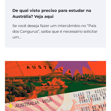
De qual visto preciso para estudar na
Austrália? Veja aqui
Se você deseja fazer um intercâmbio no “País
dos Cangurus”, saiba que é necessário solicitar
um…