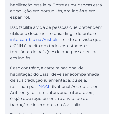
habilitação brasileira. Entre as mudanças está
a tradução em português, em inglês e em
espanhol.
Isso facilita a vida de pessoas que pretendem
utilizar o documento para dirigir durante o
intercâmbio na Austrália
, tendo em vista que
a CNH é aceita em todos os estados e
territórios do país (desde que possa ser lida
em inglês).
Caso contrário, a carteira nacional de
habilitação do Brasil deve ser acompanhada
de sua tradução juramentada, ou seja,
realizada pela
NAATI
(National Accreditation
Authority for Translators and Interpreters),
órgão que regulamenta a atividade de
tradução e interpretes na Austrália.