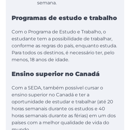
semana.
Programas de estudo e trabalho
Com o Programa de Estudo e Trabalho, o
estudante tem a possibilidade de trabalhar,
conforme as regras do país, enquanto estuda.
Para todos os destinos, é necessário ter, pelo
menos, 18 anos de idade.
Ensino superior no Canadá
Com a SEDA, também possível cursar o
ensino superior no Canadá e ter a
oportunidade de estudar e trabalhar (até 20
horas semanais durante os estudos e 40
horas semanais durante as férias) em um dos
países com a melhor qualidade de vida do
mundo.