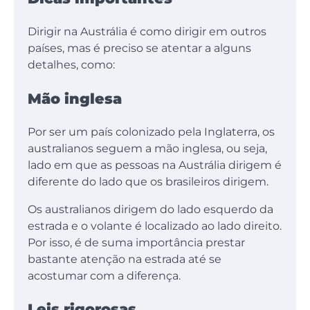
Dirigir na Austrália é como dirigir em outros
países, mas é preciso se atentar a alguns
detalhes, como:
Mão inglesa
Por ser um país colonizado pela Inglaterra, os
australianos seguem a mão inglesa, ou seja,
lado em que as pessoas na Austrália dirigem é
diferente do lado que os brasileiros dirigem.
Os australianos dirigem do lado esquerdo da
estrada e o volante é localizado ao lado direito.
Por isso, é de suma importância prestar
bastante atenção na estrada até se
acostumar com a diferença.
Leis rigorosas