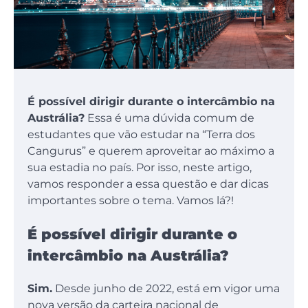
É possível dirigir durante o intercâmbio na
Austrália?
Essa é uma dúvida comum de
estudantes que vão estudar na “Terra dos
Cangurus” e querem aproveitar ao máximo a
sua estadia no país. Por isso, neste artigo,
vamos responder a essa questão e dar dicas
importantes sobre o tema. Vamos lá?!
É possível dirigir durante o
intercâmbio na Austrália?
Sim.
Desde junho de 2022, está em vigor uma
nova versão da carteira nacional de