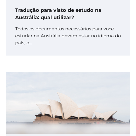
Tradução para visto de estudo na
Austrália: qual utilizar?
Todos os documentos necessários para você
estudar na Austrália devem estar no idioma do
país, o…