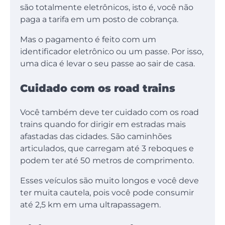
são totalmente eletrônicos, isto é, você não
paga a tarifa em um posto de cobrança.
Mas o pagamento é feito com um
identificador eletrônico ou um passe. Por isso,
uma dica é levar o seu passe ao sair de casa.
Cuidado com os road trains
Você também deve ter cuidado com os road
trains quando for dirigir em estradas mais
afastadas das cidades. São caminhões
articulados, que carregam até 3 reboques e
podem ter até 50 metros de comprimento.
Esses veículos são muito longos e você deve
ter muita cautela, pois você pode consumir
até 2,5 km em uma ultrapassagem.