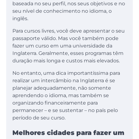
baseada no seu perfil, nos seus objetivos e no
seu nível de conhecimento no idioma, o
inglês.
Para cursos livres, você deve apresentar o seu
passaporte válido. Mas você também pode
fazer um curso em uma universidade da
Inglaterra. Geralmente, esses programas têm
duração mais longa e custos mais elevados.
No entanto, uma dica importantíssima para
realizar um intercâmbio na Inglaterra é se
planejar adequadamente, não somente
aprendendo o idioma, mas também se
organizando financeiramente para
permanecer – e se sustentar – no país pelo
período de seu curso.
Melhores cidades para fazer um