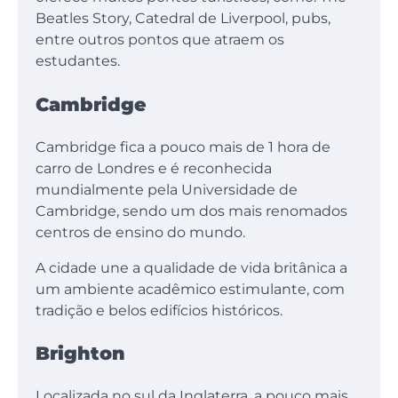
Beatles Story, Catedral de Liverpool, pubs,
entre outros pontos que atraem os
estudantes.
Cambridge
Cambridge fica a pouco mais de 1 hora de
carro de Londres e é reconhecida
mundialmente pela Universidade de
Cambridge, sendo um dos mais renomados
centros de ensino do mundo.
A cidade une a qualidade de vida britânica a
um ambiente acadêmico estimulante, com
tradição e belos edifícios históricos.
Brighton
Localizada no sul da Inglaterra, a pouco mais