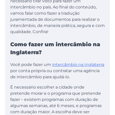
necessário tirar visto para fazer um
intercâmbio no país. Ao final do conteúdo,
vamos falar como fazer a tradução
juramentada de documentos para realizar o
intercâmbio, de maneira prática, segura e com
qualidade. Confira!
Como fazer um intercâmbio na
Inglaterra?
Você pode fazer um
intercâmbio na Inglaterra
por conta própria ou contratar uma agência
de intercâmbio para ajudá-lo.
É necessário escolher a cidade onde
pretende morar e o programa que pretende
fazer – existem programas com duração de
algumas semanas, até 6 meses, e programas
com duração maior. A escolha deve ser