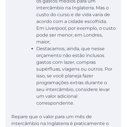
os gastos médios para um
intercâmbio na Inglaterra. Mas o
custo do curso e de vida varia de
acordo com a cidade escolhida.
Em Liverpool, por exemplo, o custo
pode ser menor; em Londres,
maior;
Destacamos, ainda, que nesse
orçamento não estão inclusos
gastos com lazer, compras
supérfluas, viagens ou outros. Por
isso, se você planeja fazer
programações extras durante o
seu intercâmbio, considere levar
um valor adicional
correspondente.
Repare que o valor para um mês de
intercâmbio na Inglaterra é praticamente o