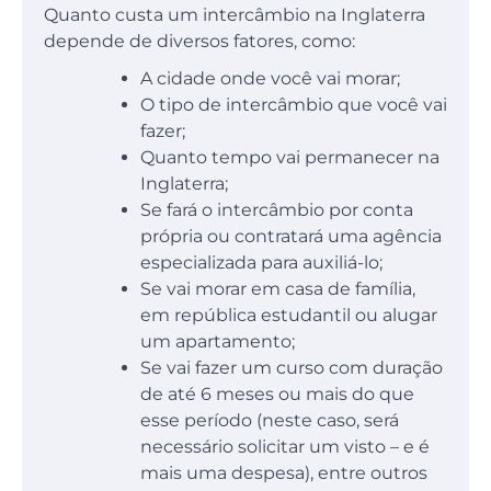
Quanto custa um intercâmbio na Inglaterra
depende de diversos fatores, como:
A cidade onde você vai morar;
O tipo de intercâmbio que você vai
fazer;
Quanto tempo vai permanecer na
Inglaterra;
Se fará o intercâmbio por conta
própria ou contratará uma agência
especializada para auxiliá-lo;
Se vai morar em casa de família,
em república estudantil ou alugar
um apartamento;
Se vai fazer um curso com duração
de até 6 meses ou mais do que
esse período (neste caso, será
necessário solicitar um visto – e é
mais uma despesa), entre outros