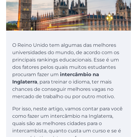
O Reino Unido tem algumas das melhores
universidades do mundo, de acordo com os
principais rankings educacionais. Esse é um
dos fatores pelos quais muitos estudantes
procuram fazer um
intercâmbio na
Inglaterra
, para treinar o idioma, ter mais
chances de conseguir melhores vagas no
mercado de trabalho ou por outro motivo.
Por isso, neste artigo, vamos contar para você
como fazer um intercâmbio na Inglaterra,
quais são as melhores cidades para o
intercambista, quanto custa um curso e se é