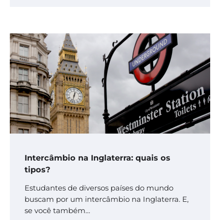
Intercâmbio na Inglaterra: quais os
tipos?
Estudantes de diversos países do mundo
buscam por um intercâmbio na Inglaterra. E,
se você também…