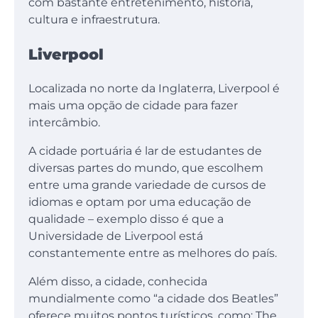
com bastante entretenimento, história,
cultura e infraestrutura.
Liverpool
Localizada no norte da Inglaterra, Liverpool é
mais uma opção de cidade para fazer
intercâmbio.
A cidade portuária é lar de estudantes de
diversas partes do mundo, que escolhem
entre uma grande variedade de cursos de
idiomas e optam por uma educação de
qualidade – exemplo disso é que a
Universidade de Liverpool está
constantemente entre as melhores do país.
Além disso, a cidade, conhecida
mundialmente como “a cidade dos Beatles”
oferece muitos pontos turísticos, como: The