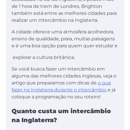
de 1 hora de trem de Londres, Brighton
também está entre as melhores cidades para
realizar um intercâmbio na Inglaterra.
A cidade oferece uma atmosfera acolhedora,
ensino de qualidade, praia, muitas paisagens
e é uma boa opção para quem quer estudar e
explorar a cultura britânica.
Se você busca fazer um intercâmbio em
alguma das melhores cidades inglesas, veja o
artigo que preparamos com dicas de
o que
fazer na Inglaterra durante o intercâmbio
e já
coloque a programação no seu roteiro!
Quanto custa um intercâmbio
na Inglaterra?