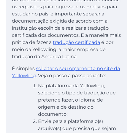
os requisitos para ingresso e os motivos para
estudar no país, é importante separar a
documentação exigida de acordo com a
instituição escolhida e realizar a tradução
certificada dos documentos. E a maneira mais
prática de fazer a
tradução certificada
é por
meio da Yellowling, a maior empresa de
tradução da América Latina.
É simples
solicitar o seu orçamento no site da
Yellowling
. Veja o passo a passo adiante:
Na plataforma da Yellowling,
selecione o tipo de tradução que
pretende fazer, o idioma de
origem e de destino do
documento;
Envie para a plataforma o(s)
arquivo(s) que precisa que sejam