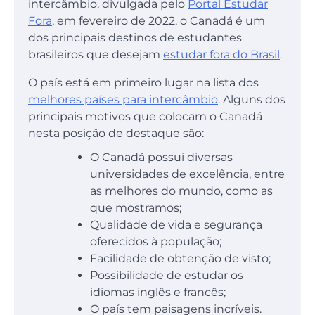
intercâmbio, divulgada pelo
Portal Estudar
Fora
, em fevereiro de 2022, o Canadá é um
dos principais destinos de estudantes
brasileiros que desejam
estudar fora do Brasil
.
O país está em primeiro lugar na lista dos
melhores países para intercâmbio
. Alguns dos
principais motivos que colocam o Canadá
nesta posição de destaque são:
O Canadá possui diversas
universidades de excelência, entre
as melhores do mundo, como as
que mostramos;
Qualidade de vida e segurança
oferecidos à população;
Facilidade de obtenção de visto;
Possibilidade de estudar os
idiomas inglês e francês;
O país tem paisagens incríveis.