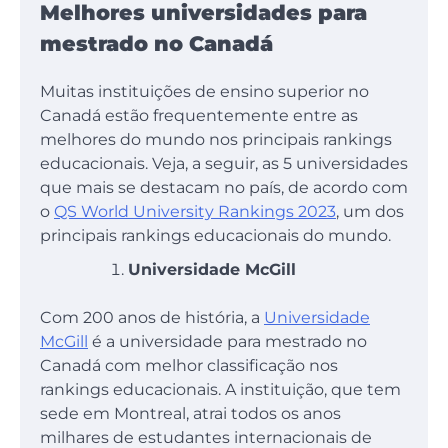
Melhores universidades para
mestrado no Canadá
Muitas instituições de ensino superior no
Canadá estão frequentemente entre as
melhores do mundo nos principais rankings
educacionais. Veja, a seguir, as 5 universidades
que mais se destacam no país, de acordo com
o
QS World University Rankings 2023
, um dos
principais rankings educacionais do mundo.
Universidade McGill
Com 200 anos de história, a
Universidade
McGill
é a universidade para mestrado no
Canadá com melhor classificação nos
rankings educacionais. A instituição, que tem
sede em Montreal, atrai todos os anos
milhares de estudantes internacionais de