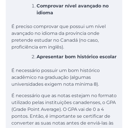
Comprovar nível avançado no
idioma
É preciso comprovar que possui um nível
avançado no idioma da província onde
pretende estudar no Canadá (no caso,
proficiência em inglês).
Apresentar bom histórico escolar
É necessário possuir um bom histórico
acadêmico na graduação (algumas
universidades exigem nota mínima 8).
É necessário que as notas estejam no formato
utilizado pelas instituições canadenses, o GPA
(Grade Point Average). O GPA vai de 0 a 4
pontos. Então, é importante se certificar de
converter as suas notas antes de enviá-las às