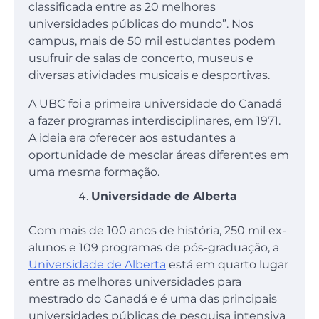
classificada entre as 20 melhores
universidades públicas do mundo”. Nos
campus, mais de 50 mil estudantes podem
usufruir de salas de concerto, museus e
diversas atividades musicais e desportivas.
A UBC foi a primeira universidade do Canadá
a fazer programas interdisciplinares, em 1971.
A ideia era oferecer aos estudantes a
oportunidade de mesclar áreas diferentes em
uma mesma formação.
Universidade de Alberta
Com mais de 100 anos de história, 250 mil ex-
alunos e 109 programas de pós-graduação, a
Universidade de Alberta
está em quarto lugar
entre as melhores universidades para
mestrado do Canadá e é uma das principais
universidades públicas de pesquisa intensiva