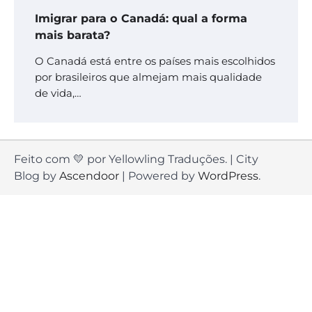
Imigrar para o Canadá: qual a forma
mais barata?
O Canadá está entre os países mais escolhidos
por brasileiros que almejam mais qualidade
de vida,…
Feito com 💛 por Yellowling Traduções. | City
Blog by
Ascendoor
| Powered by
WordPress
.