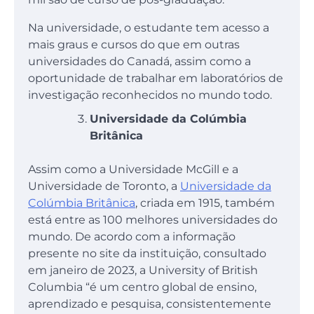
Na universidade, o estudante tem acesso a
mais graus e cursos do que em outras
universidades do Canadá, assim como a
oportunidade de trabalhar em laboratórios de
investigação reconhecidos no mundo todo.
Universidade da Colúmbia
Britânica
Assim como a Universidade McGill e a
Universidade de Toronto, a
Universidade da
Colúmbia Britânica
, criada em 1915, também
está entre as 100 melhores universidades do
mundo. De acordo com a informação
presente no site da instituição, consultado
em janeiro de 2023, a University of British
Columbia “é um centro global de ensino,
aprendizado e pesquisa, consistentemente