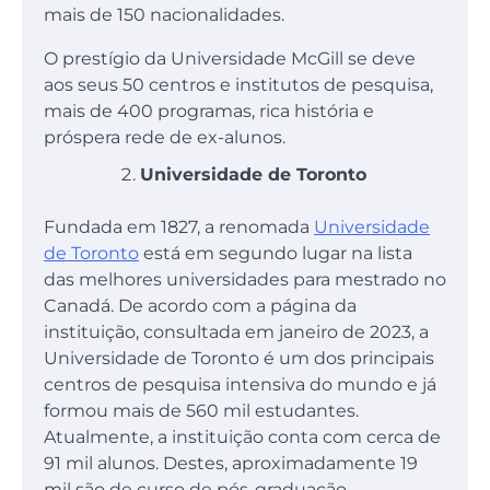
mais de 150 nacionalidades.
O prestígio da Universidade McGill se deve
aos seus 50 centros e institutos de pesquisa,
mais de 400 programas, rica história e
próspera rede de ex-alunos.
Universidade de Toronto
Fundada em 1827, a renomada
Universidade
de Toronto
está em segundo lugar na lista
das melhores universidades para mestrado no
Canadá. De acordo com a página da
instituição, consultada em janeiro de 2023, a
Universidade de Toronto é um dos principais
centros de pesquisa intensiva do mundo e já
formou mais de 560 mil estudantes.
Atualmente, a instituição conta com cerca de
91 mil alunos. Destes, aproximadamente 19
mil são de curso de pós-graduação.