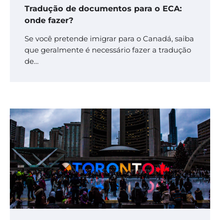
Tradução de documentos para o ECA:
onde fazer?
Se você pretende imigrar para o Canadá, saiba
que geralmente é necessário fazer a tradução
de…