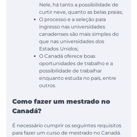
Nele, há tanto a possibilidade de
curtir neve, quanto as belas praias;
O processo e a seleção para
ingresso nas universidades
canadenses são mais simples do
que nas universidades dos
Estados Unidos;
O Canadá oferece boas
oportunidades de trabalho e a
possibilidade de trabalhar
enquanto estuda no país, entre
outros.
Como fazer um mestrado no
Canadá?
É necessário cumprir os seguintes requisitos
para fazer um curso de mestrado no Canadá.