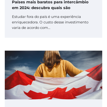
Países mais baratos para intercâmbio
em 2024: descubra quais são
Estudar fora do país é uma experiência
enriquecedora. O custo desse investimento
varia de acordo com…