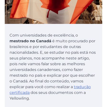
Com universidades de excelência, o
mestrado no Canadá
é muito procurado por
brasileiros e por estudantes de outras
nacionalidades. E, se estudar no país está nos
seus planos, nos acompanhe neste artigo,
pois nele vamos falar sobre as melhores
universidades canadenses, como fazer
mestrado no país e explicar por que escolher
o Canadá. Ao final do conteúdo, vamos
explicar para você como realizar a
tradução
certificada
dos seus documentos com a
Yellowling.