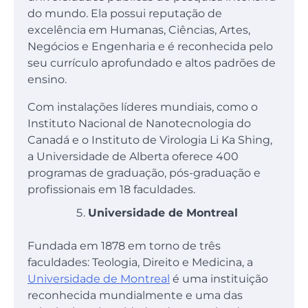
do mundo. Ela possui reputação de
excelência em Humanas, Ciências, Artes,
Negócios e Engenharia e é reconhecida pelo
seu currículo aprofundado e altos padrões de
ensino.
Com instalações líderes mundiais, como o
Instituto Nacional de Nanotecnologia do
Canadá e o Instituto de Virologia Li Ka Shing,
a Universidade de Alberta oferece 400
programas de graduação, pós-graduação e
profissionais em 18 faculdades.
Universidade de Montreal
Fundada em 1878 em torno de três
faculdades: Teologia, Direito e Medicina, a
Universidade de Montreal
é uma instituição
reconhecida mundialmente e uma das