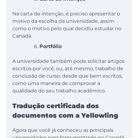
Na carta de intenção, é preciso apresentar o
motivo da escolha da universidade, assim
como o motivo pelo qual decidiu estudar no
Canadá.
Portfólio
A universidade também pode solicitar artigos
escritos por você, ou, até mesmo, trabalho de
conclusão de curso, desde que bem escritos,
como uma maneira de comprovar a
qualidade do seu trabalho acadêmico.
Tradução certificada dos
documentos com a Yellowling
Agora que você já conheceu as principais
universidades para fazer mestrado no Canadá,