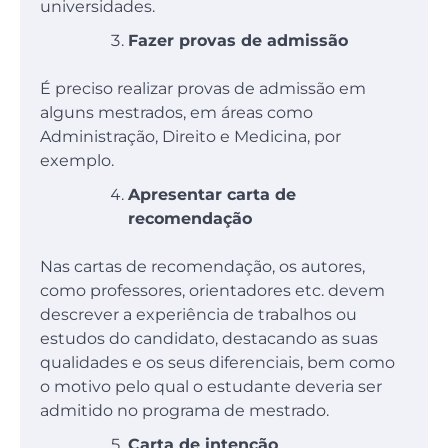
universidades.
Fazer provas de admissão
É preciso realizar provas de admissão em
alguns mestrados, em áreas como
Administração, Direito e Medicina, por
exemplo.
Apresentar carta de
recomendação
Nas cartas de recomendação, os autores,
como professores, orientadores etc. devem
descrever a experiência de trabalhos ou
estudos do candidato, destacando as suas
qualidades e os seus diferenciais, bem como
o motivo pelo qual o estudante deveria ser
admitido no programa de mestrado.
Carta de intenção