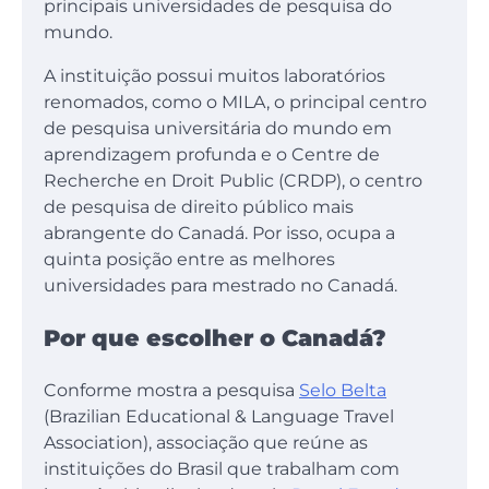
principais universidades de pesquisa do
mundo.
A instituição possui muitos laboratórios
renomados, como o MILA, o principal centro
de pesquisa universitária do mundo em
aprendizagem profunda e o Centre de
Recherche en Droit Public (CRDP), o centro
de pesquisa de direito público mais
abrangente do Canadá. Por isso, ocupa a
quinta posição entre as melhores
universidades para mestrado no Canadá.
Por que escolher o Canadá?
Conforme mostra a pesquisa
Selo Belta
(Brazilian Educational & Language Travel
Association), associação que reúne as
instituições do Brasil que trabalham com