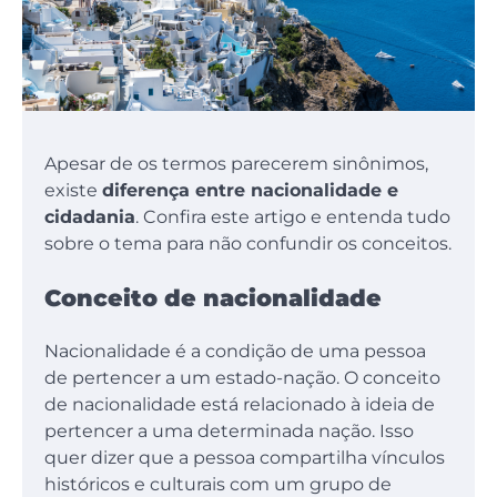
Apesar de os termos parecerem sinônimos,
existe
diferença entre nacionalidade e
cidadania
. Confira este artigo e entenda tudo
sobre o tema para não confundir os conceitos.
Conceito de nacionalidade
Nacionalidade é a condição de uma pessoa
de pertencer a um estado-nação. O conceito
de nacionalidade está relacionado à ideia de
pertencer a uma determinada nação. Isso
quer dizer que a pessoa compartilha vínculos
históricos e culturais com um grupo de