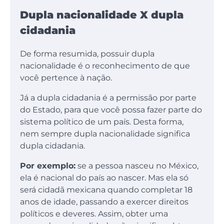
Dupla nacionalidade X dupla
cidadania
De forma resumida, possuir dupla
nacionalidade é o reconhecimento de que
você pertence à nação.
Já a dupla cidadania é a permissão por parte
do Estado, para que você possa fazer parte do
sistema político de um país. Desta forma,
nem sempre dupla nacionalidade significa
dupla cidadania.
Por exemplo:
se a pessoa nasceu no México,
ela é nacional do país ao nascer. Mas ela só
será cidadã mexicana quando completar 18
anos de idade, passando a exercer direitos
políticos e deveres. Assim, obter uma