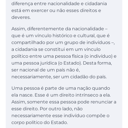
diferença entre nacionalidade e cidadania
está em exercer ou não esses direitos e
deveres.
Assim, diferentemente da nacionalidade –
que é um vínculo histórico e cultural, que é
compartilhado por um grupo de indivíduos –,
a cidadania se constitui em um vínculo
político entre uma pessoa física (o indivíduo) e
uma pessoa jurídica (o Estado). Desta forma,
ser nacional de um país não é,
necessariamente, ser um cidadão do país.
Uma pessoa é parte de uma nação quando
ela nasce. Esse é um direito intrínseco a ela.
Assim, somente essa pessoa pode renunciar a
esse direito. Por outro lado, não
necessariamente esse indivíduo compõe o
corpo político do Estado.