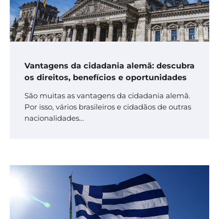
Vantagens da cidadania alemã: descubra
os direitos, benefícios e oportunidades
São muitas as vantagens da cidadania alemã.
Por isso, vários brasileiros e cidadãos de outras
nacionalidades…