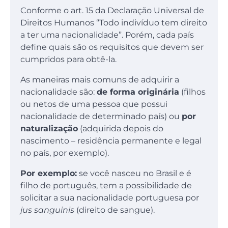
Conforme o art. 15 da Declaração Universal de
Direitos Humanos “Todo indivíduo tem direito
a ter uma nacionalidade”. Porém, cada país
define quais são os requisitos que devem ser
cumpridos para obtê-la.
As maneiras mais comuns de adquirir a
nacionalidade são:
de forma originária
(filhos
ou netos de uma pessoa que possui
nacionalidade de determinado país) ou
por
naturalização
(adquirida depois do
nascimento – residência permanente e legal
no país, por exemplo).
Por exemplo:
se você nasceu no Brasil e é
filho de português, tem a possibilidade de
solicitar a sua nacionalidade portuguesa por
jus sanguinis
(direito de sangue).