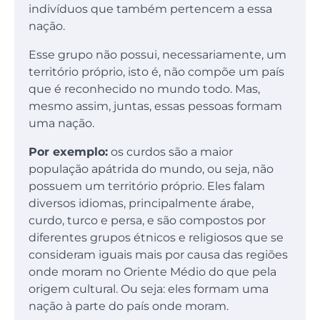
indivíduos que também pertencem a essa
nação.
Esse grupo não possui, necessariamente, um
território próprio, isto é, não compõe um país
que é reconhecido no mundo todo. Mas,
mesmo assim, juntas, essas pessoas formam
uma nação.
Por exemplo:
os curdos são a maior
população apátrida do mundo, ou seja, não
possuem um território próprio. Eles falam
diversos idiomas, principalmente árabe,
curdo, turco e persa, e são compostos por
diferentes grupos étnicos e religiosos que se
consideram iguais mais por causa das regiões
onde moram no Oriente Médio do que pela
origem cultural. Ou seja: eles formam uma
nação à parte do país onde moram.