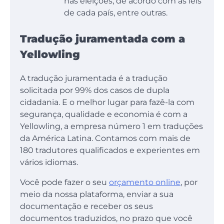
nas eleições, de acordo com as leis
de cada país, entre outras.
Tradução juramentada com a
Yellowling
A tradução juramentada é a tradução
solicitada por 99% dos casos de dupla
cidadania. E o melhor lugar para fazê-la com
segurança, qualidade e economia é com a
Yellowling, a empresa número 1 em traduções
da América Latina. Contamos com mais de
180 tradutores qualificados e experientes em
vários idiomas.
Você pode fazer o seu
orçamento online
, por
meio da nossa plataforma, enviar a sua
documentação e receber os seus
documentos traduzidos, no prazo que você