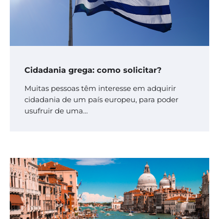
Cidadania grega: como solicitar?
Muitas pessoas têm interesse em adquirir
cidadania de um país europeu, para poder
usufruir de uma…