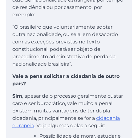
de residência ou por casamento, por
exemplo:
“O brasileiro que voluntariamente adotar
outra nacionalidade, ou seja, em desacordo
com as exceções previstas no texto
constitucional, poderá ser objeto de
procedimento administrativo de perda da
nacionalidade brasileira”.
Vale a pena solicitar a cidadania de outro
país?
Sim
, apesar de o processo geralmente custar
caro e ser burocrático, vale muito a pena!
Existem muitas vantagens de ter dupla
cidadania, principalmente se for a
cidadania
europeia
. Veja algumas delas a seguir:
Possibilidade de morar, estudar e