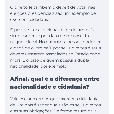
O direito (e também o dever) de votar nas
eleições presidenciais são um exemplo de
exercer a cidadania.
É possível ter a nacionalidade de um país
simplesmente pelo fato de ter nascido
naquele local. No entanto, a pessoa pode ser
cidadã de outro país, por seus direitos e seus
deveres estarem associados ao Estado onde
mora. É o caso de quem possui a dupla
nacionalidade, por exemplo.
Afinal, qual é a diferença entre
nacionalidade e cidadania?
Vale esclarecermos que exercer a cidadania
de um país é saber quais são os seus direitos
e as suas obrigações. De forma resumida, a