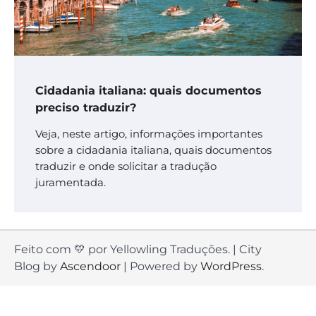
Cidadania italiana: quais documentos
preciso traduzir?
Veja, neste artigo, informações importantes
sobre a cidadania italiana, quais documentos
traduzir e onde solicitar a tradução
juramentada.
Feito com 💛 por Yellowling Traduções. | City
Blog by
Ascendoor
| Powered by
WordPress
.