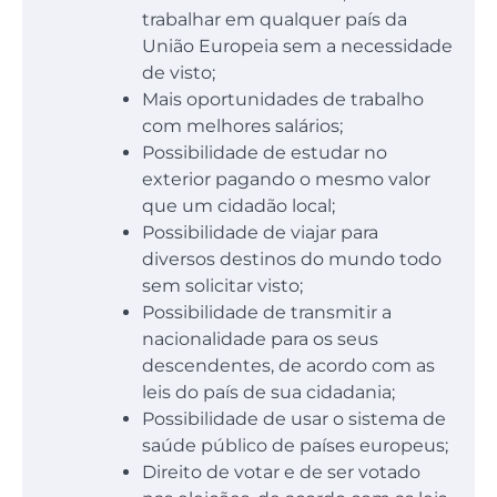
trabalhar em qualquer país da
União Europeia sem a necessidade
de visto;
Mais oportunidades de trabalho
com melhores salários;
Possibilidade de estudar no
exterior pagando o mesmo valor
que um cidadão local;
Possibilidade de viajar para
diversos destinos do mundo todo
sem solicitar visto;
Possibilidade de transmitir a
nacionalidade para os seus
descendentes, de acordo com as
leis do país de sua cidadania;
Possibilidade de usar o sistema de
saúde público de países europeus;
Direito de votar e de ser votado