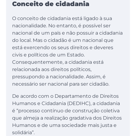
Conceito de cidadania
O conceito de cidadania está ligado à sua
nacionalidade. No entanto, é possível ser
nacional de um país e não possuir a cidadania
do local. Mas o cidadão é um nacional que
está exercendo os seus direitos e deveres
civis e políticos de um Estado.
Consequentemente, a cidadania está
relacionada aos direitos políticos,
pressupondo a nacionalidade. Assim, é
necessário ser nacional para ser cidadão.
De acordo com o Departamento de Direitos
Humanos e Cidadania (DEDIHC), a cidadania
é “processo contínuo de construção coletiva
que almeja a realização gradativa dos Direitos
Humanos e de uma sociedade mais justa e
solidária”.