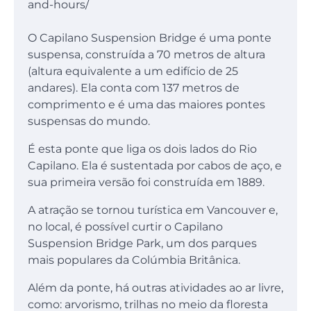
and-hours/
O Capilano Suspension Bridge é uma ponte
suspensa, construída a 70 metros de altura
(altura equivalente a um edifício de 25
andares). Ela conta com 137 metros de
comprimento e é uma das maiores pontes
suspensas do mundo.
É esta ponte que liga os dois lados do Rio
Capilano. Ela é sustentada por cabos de aço, e
sua primeira versão foi construída em 1889.
A atração se tornou turística em Vancouver e,
no local, é possível curtir o Capilano
Suspension Bridge Park, um dos parques
mais populares da Colúmbia Britânica.
Além da ponte, há outras atividades ao ar livre,
como: arvorismo, trilhas no meio da floresta