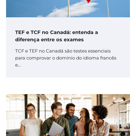
TEF e TCF no Canadá: entenda a
diferença entre os exames
TCF e TEF no Canadá são testes essenciais
para comprovar o domínio do idioma francês
e…