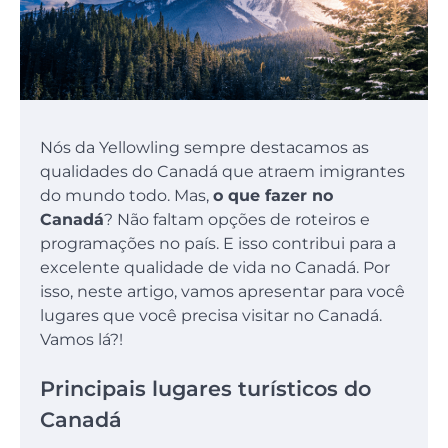
Nós da Yellowling sempre destacamos as
qualidades do Canadá que atraem imigrantes
do mundo todo. Mas,
o que fazer no
Canadá
? Não faltam opções de roteiros e
programações no país. E isso contribui para a
excelente qualidade de vida no Canadá. Por
isso, neste artigo, vamos apresentar para você
lugares que você precisa visitar no Canadá.
Vamos lá?!
Principais lugares turísticos do
Canadá