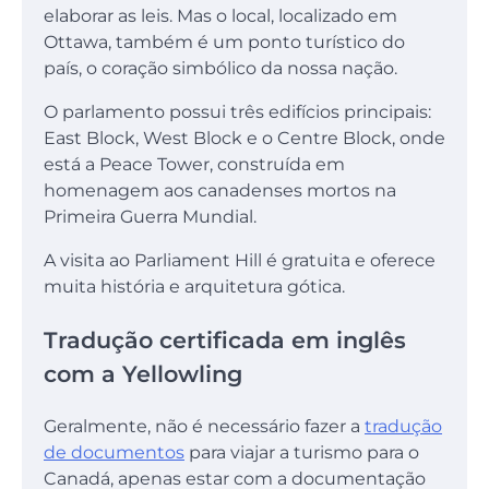
elaborar as leis. Mas o local, localizado em
Ottawa, também é um ponto turístico do
país, o coração simbólico da nossa nação.
O parlamento possui três edifícios principais:
East Block, West Block e o Centre Block, onde
está a Peace Tower, construída em
homenagem aos canadenses mortos na
Primeira Guerra Mundial.
A visita ao Parliament Hill é gratuita e oferece
muita história e arquitetura gótica.
Tradução certificada em inglês
com a Yellowling
Geralmente, não é necessário fazer a
tradução
de documentos
para viajar a turismo para o
Canadá, apenas estar com a documentação