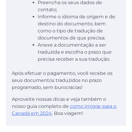
Preencha os seus dados de
contato;
Informe o idioma de origem e de
destino do documento, bem
como o tipo de tradução de
documentos de que precisa;
Anexe a documentação a ser
traduzida e escolha o prazo que
precisa receber a sua tradução.
Após efetuar o pagamento, você recebe os
seus documentos traduzidos no prazo
programado, sem burocracias!
Aproveite nossas dicas e veja também o
nosso guia completo de
como imigrar para o
Canadá em 2024
. Boa viagem!