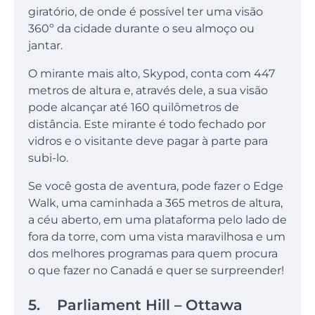
giratório, de onde é possível ter uma visão
360º da cidade durante o seu almoço ou
jantar.
O mirante mais alto, Skypod, conta com 447
metros de altura e, através dele, a sua visão
pode alcançar até 160 quilômetros de
distância. Este mirante é todo fechado por
vidros e o visitante deve pagar à parte para
subi-lo.
Se você gosta de aventura, pode fazer o Edge
Walk, uma caminhada a 365 metros de altura,
a céu aberto, em uma plataforma pelo lado de
fora da torre, com uma vista maravilhosa e um
dos melhores programas para quem procura
o que fazer no Canadá e quer se surpreender!
5. Parliament Hill – Ottawa