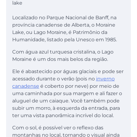
lake
Localizado no Parque Nacional de Banff, na
província canadense de Alberta, o Moraine
Lake, ou Lago Moraine, é Patrimônio da
Humanidade, listado pela Unesco em 1985.
Com água azul turquesa cristalina, o Lago
Moraine é um dos mais belos da região.
Ele é abastecido por águas glaciais e pode ser
acessado durante o verão (pois no
inverno
canadense
é coberto por neve) por meio de
uma caminhada por sua margem e ali fazer o
aluguel de um caiaque. Você também pode
subir um morro, à esquerda da entrada, para
ter uma vista panorâmica incrível do local.
Com o sol, é possível ver o reflexo das
montanhas no local, tornando o visual ainda