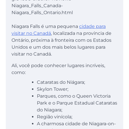
Niagara_Falls_Canada-
Niagara_Falls_Ontario.html
Niagara Falls é uma pequena
cidade para
visitar no Canadá
, localizada na província de
Ontário, próxima à fronteira com os Estados
Unidos e um dos mais belos lugares para
visitar no Canadá.
Ali, você pode conhecer lugares incríveis,
como:
Cataratas do Niágara;
Skylon Tower;
Parques, como o Queen Victoria
Park e o Parque Estadual Cataratas
do Niagara;
Região vinícola;
A charmosa cidade de Niagara-on-