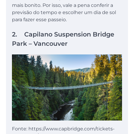
mais bonito. Por isso, vale a pena conferir a
previsão do tempo e escolher um dia de sol
para fazer esse passeio.
2. Capilano Suspension Bridge
Park – Vancouver
Fonte: https://www.capbridge.com/tickets-