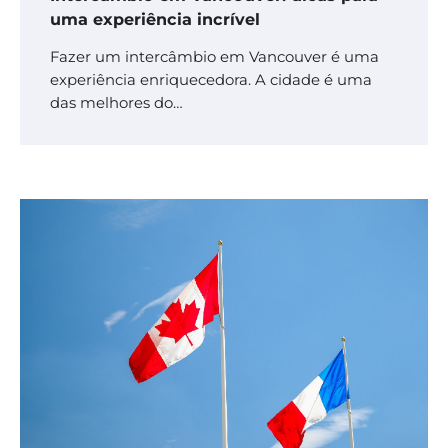
uma experiência incrível
Fazer um intercâmbio em Vancouver é uma
experiência enriquecedora. A cidade é uma
das melhores do…