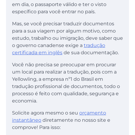
em dia, o passaporte válido e ter o visto
específico para você entrar no país.
Mas, se você precisar traduzir documentos
para a sua viagem por algum motivo, como
estudo, trabalho ou imigração, deve saber que
o governo canadense exige a
tradução
certificada em inglês
de sua documentação.
Você não precisa se preocupar em procurar
um local para realizar a tradução, pois com a
Yellowling, a empresa nº1 do Brasil em
tradução profissional de documentos, todo o
processo é feito com qualidade, segurança e
economia.
Solicite agora mesmo o seu
orçamento
instantâneo
diretamente no nosso site e
comprove! Para isso: