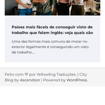
Países mais fáceis de conseguir visto de
trabalho que falam inglês: veja quais são
Uma das formas mais comuns de morar no
exterior legalmente é conseguindo um visto
de trabalho.…
Feito com 💛 por Yellowling Traduções. | City
Blog by
Ascendoor
| Powered by
WordPress
.