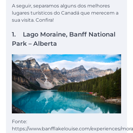
A seguir, separamos alguns dos melhores
lugares turísticos do Canadá que merecem a
sua visita. Confira!
1. Lago Moraine, Banff National
Park – Alberta
Fonte:
https://www.banfflakelouise.com/experiences/mora