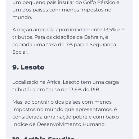
um pequeno país insular do Golfo Pérsico e
um dos países com menos impostos no
mundo.
A nação arrecada aproximadamente 13,5% em
tributos. Para os cidadãos de Bahrain, é
cobrada uma taxa de 7% para a Segurança
Social.
9. Lesoto
Localizado na África, Lesoto tem uma carga
tributária em torno de 13,6% do PIB.
Mas, ao contrário dos países com menos
impostos no mundo que apresentamos, é
considerada uma nação pobre e com baixo
Índice de Desenvolvimento Humano.