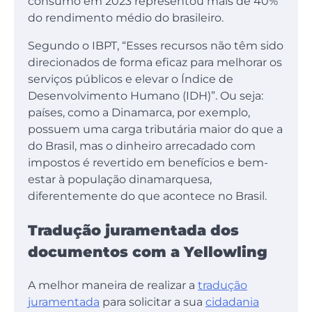
consumo em 2023 representou mais de 40%
do rendimento médio do brasileiro.
Segundo o IBPT, “Esses recursos não têm sido
direcionados de forma eficaz para melhorar os
serviços públicos e elevar o Índice de
Desenvolvimento Humano (IDH)”. Ou seja:
países, como a Dinamarca, por exemplo,
possuem uma carga tributária maior do que a
do Brasil, mas o dinheiro arrecadado com
impostos é revertido em benefícios e bem-
estar à população dinamarquesa,
diferentemente do que acontece no Brasil.
Tradução juramentada dos
documentos com a Yellowling
A melhor maneira de realizar a
tradução
juramentada
para solicitar a sua
cidadania