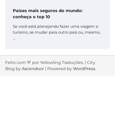
Países mais seguros do mundo:
conheça o top 10
Se você está planejando fazer uma viagem a
turismo, se mudar para outro país ou, mesmo,
…
Feito com 💛 por Yellowling Traduções. | City
Blog by
Ascendoor
| Powered by
WordPress
.