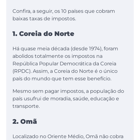
Confira, a seguir, os 10 países que cobram
baixas taxas de impostos.
1. Coreia do Norte
Há quase meia década (desde 1974), foram
abolidos totalmente os impostos na
República Popular Democrática da Coreia
(RPDC). Assim, a Coreia do Norte é o único
país do mundo que tem esse benefício.
Mesmo sem pagar impostos, a população do
país usufrui de moradia, saúde, educação e
transporte.
2. Omã
Localizado no Oriente Médio, Omã não cobra