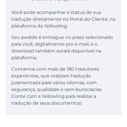
Você pode acompanhar o status de sua
tradução diretamente no Portal do Cliente, na
plataforma da Yellowling.
Seu pedido é entregue no prazo selecionado
para você, digitalmente por e-mail, e o
download também estará disponível na
plataforma.
Contamos com mais de 180 tradutores
experientes, que realizam tradução
juramentada para vários idiomas, com
segurança, qualidade e sem burocracias.
Conte com a Yellowling para realizar a
tradução de seus documentos!