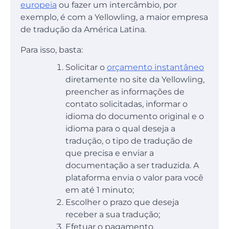
europeia
ou fazer um intercâmbio, por
exemplo, é com a Yellowling, a maior empresa
de tradução da América Latina.
Para isso, basta:
Solicitar o
orçamento instantâneo
diretamente no site da Yellowling,
preencher as informações de
contato solicitadas, informar o
idioma do documento original e o
idioma para o qual deseja a
tradução, o tipo de tradução de
que precisa e enviar a
documentação a ser traduzida. A
plataforma envia o valor para você
em até 1 minuto;
Escolher o prazo que deseja
receber a sua tradução;
Efetuar o pagamento.