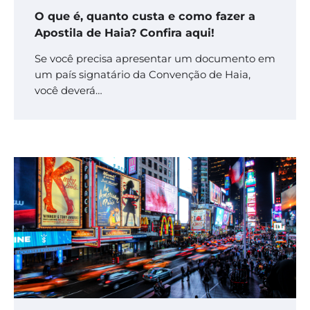
O que é, quanto custa e como fazer a
Apostila de Haia? Confira aqui!
Se você precisa apresentar um documento em
um país signatário da Convenção de Haia,
você deverá…