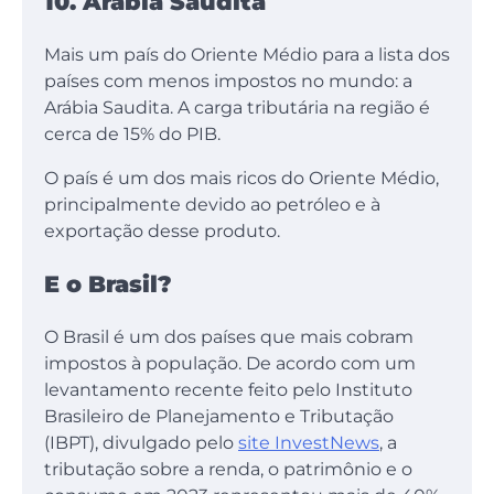
10. Arábia Saudita
Mais um país do Oriente Médio para a lista dos
países com menos impostos no mundo: a
Arábia Saudita. A carga tributária na região é
cerca de 15% do PIB.
O país é um dos mais ricos do Oriente Médio,
principalmente devido ao petróleo e à
exportação desse produto.
E o Brasil?
O Brasil é um dos países que mais cobram
impostos à população. De acordo com um
levantamento recente feito pelo Instituto
Brasileiro de Planejamento e Tributação
(IBPT), divulgado pelo
site InvestNews
, a
tributação sobre a renda, o patrimônio e o