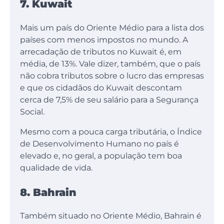
7. Kuwait
Mais um país do Oriente Médio para a lista dos
países com menos impostos no mundo. A
arrecadação de tributos no Kuwait é, em
média, de 13%. Vale dizer, também, que o país
não cobra tributos sobre o lucro das empresas
e que os cidadãos do Kuwait descontam
cerca de 7,5% de seu salário para a Segurança
Social.
Mesmo com a pouca carga tributária, o Índice
de Desenvolvimento Humano no país é
elevado e, no geral, a população tem boa
qualidade de vida.
8. Bahrain
Também situado no Oriente Médio, Bahrain é