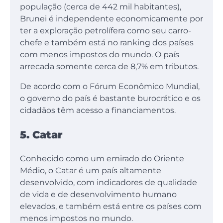
população (cerca de 442 mil habitantes),
Brunei é independente economicamente por
ter a exploração petrolífera como seu carro-
chefe e também está no ranking dos países
com menos impostos do mundo. O país
arrecada somente cerca de 8,7% em tributos.
De acordo com o Fórum Econômico Mundial,
o governo do país é bastante burocrático e os
cidadãos têm acesso a financiamentos.
5. Catar
Conhecido como um emirado do Oriente
Médio, o Catar é um país altamente
desenvolvido, com indicadores de qualidade
de vida e de desenvolvimento humano
elevados, e também está entre os países com
menos impostos no mundo.