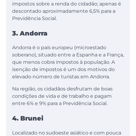
impostos sobre a renda do cidadão; apenas é
descontado aproximadamente 6,5% para a
Previdência Social.
3. Andorra
Andorra é o país europeu (microestado
soberano), situado entre a Espanha e a França,
que menos cobra impostos à população. A
isenção de impostos é um dos motivos do
elevado número de turistas em Andorra.
Na região, os cidadãos desfrutam de boas
condições de vida e de trabalho e pagam
entre 6% e 9% para a Previdência Social.
4. Brunei
Localizado no sudoeste asiático e com pouca