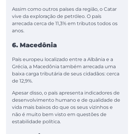
Assim como outros países da região, o Catar
vive da exploração de petróleo. O país
arrecada cerca de 11,3% em tributos todos os
anos.
6. Macedônia
País europeu localizado entre a Albânia e a
Grécia, a Macedônia também arrecada uma
baixa carga tributária de seus cidadãos: cerca
de 12,9%.
Apesar disso, o país apresenta indicadores de
desenvolvimento humano e de qualidade de
vida mais baixos do que os seus vizinhos e
não é muito bem visto em questões de
estabilidade política.