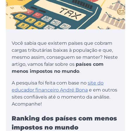
Você sabia que existem países que cobram
cargas tributárias baixas à população e que,
mesmo assim, conseguem se manter? Neste
artigo, vamos falar sobre os
países com
menos impostos no mundo
.
A pesquisa foi feita com base no
site do
educador financeiro André Bona
e em outros
sites confiáveis até o momento da análise.
Acompanhe!
Ranking dos países com menos
impostos no mundo