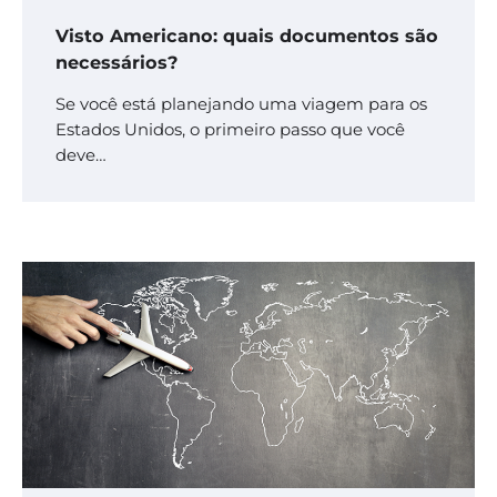
Visto Americano: quais documentos são
necessários?
Se você está planejando uma viagem para os
Estados Unidos, o primeiro passo que você
deve…