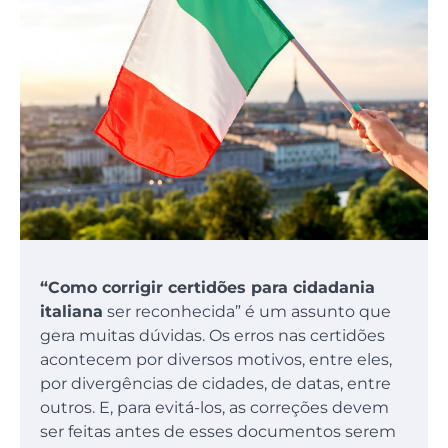
“Como corrigir certidões para cidadania
italiana
ser reconhecida” é um assunto que
gera muitas dúvidas. Os erros nas certidões
acontecem por diversos motivos, entre eles,
por divergências de cidades, de datas, entre
outros. E, para evitá-los, as correções devem
ser feitas antes de esses documentos serem