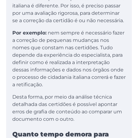
italiana é diferente. Por isso, é preciso passar
por uma avaliação rigorosa, para determinar
se a correção da certidão é ou não necessária.
Por exemplo:
nem sempre é necessário fazer
a correção de pequenas mudanças nos
nomes que constam nas certidões. Tudo
depende da experiência do especialista, para
definir como é realizada a interpretação
dessas informações e dados nos órgãos onde
o processo de cidadania italiana correrá e fazer
a retificação.
Desta forma, por meio da análise técnica
detalhada das certidões é possível apontar
erros de grafia de conteúdo ao comparar um
documento com o outro.
Quanto tempo demora para