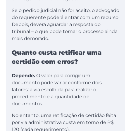
Se o pedido judicial não for aceito, o advogado
do requerente poderá entrar com um recurso.
Depois, deverá aguardar a resposta do
tribunal – o que pode tornar o processo ainda
mais demorado.
Quanto custa retificar uma
certidão com erros?
Depende.
O valor para corrigir um
documento pode variar conforme dois
fatores: a via escolhida para realizar o
procedimento e a quantidade de
documentos.
No entanto, uma retificação de certidão feita
por via administrativa custa em torno de R$
120 (cada requerimento).