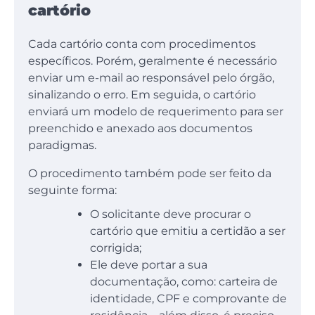
cartório
Cada cartório conta com procedimentos
específicos. Porém, geralmente é necessário
enviar um e-mail ao responsável pelo órgão,
sinalizando o erro. Em seguida, o cartório
enviará um modelo de requerimento para ser
preenchido e anexado aos documentos
paradigmas.
O procedimento também pode ser feito da
seguinte forma:
O solicitante deve procurar o
cartório que emitiu a certidão a ser
corrigida;
Ele deve portar a sua
documentação, como: carteira de
identidade, CPF e comprovante de