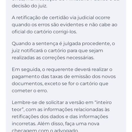
decisão do juiz.
A retificação de certidão via judicial ocorre
quando os erros são evidentes e não cabe ao
oficial do cartório corrigi-los.
Quando a sentença é julgada procedente, o
juiz notificará o cartório para que sejam
realizadas as correções necessárias.
Em seguida, o requerente deverá realizar o
pagamento das taxas de emissão dos novos
documentos, exceto se for o cartório que
cometer o erro.
Lembre-se de solicitar a versão em “inteiro
teor”, com as informações relacionadas às
retificações dos dados e das informações
incorretas. Além disso, faça uma nova
checagem com o advogado.