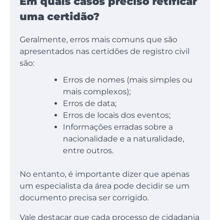
Em quais casos preciso retificar
uma certidão?
Geralmente, erros mais comuns que são
apresentados nas certidões de registro civil
são:
Erros de nomes (mais simples ou
mais complexos);
Erros de data;
Erros de locais dos eventos;
Informações erradas sobre a
nacionalidade e a naturalidade,
entre outros.
No entanto, é importante dizer que apenas
um especialista da área pode decidir se um
documento precisa ser corrigido.
Vale destacar que cada processo de cidadania