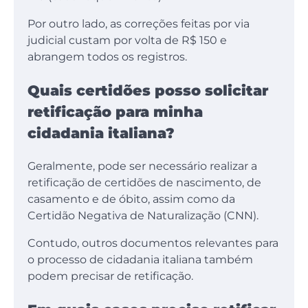
Por outro lado, as correções feitas por via
judicial custam por volta de R$ 150 e
abrangem todos os registros.
Quais certidões posso solicitar
retificação para minha
cidadania italiana?
Geralmente, pode ser necessário realizar a
retificação de certidões de nascimento, de
casamento e de óbito, assim como da
Certidão Negativa de Naturalização (CNN).
Contudo, outros documentos relevantes para
o processo de cidadania italiana também
podem precisar de retificação.