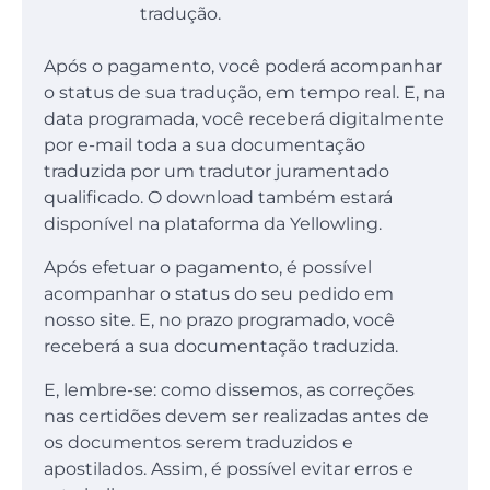
tradução.
Após o pagamento, você poderá acompanhar
o status de sua tradução, em tempo real. E, na
data programada, você receberá digitalmente
por e-mail toda a sua documentação
traduzida por um tradutor juramentado
qualificado. O download também estará
disponível na plataforma da Yellowling.
Após efetuar o pagamento, é possível
acompanhar o status do seu pedido em
nosso site. E, no prazo programado, você
receberá a sua documentação traduzida.
E, lembre-se: como dissemos, as correções
nas certidões devem ser realizadas antes de
os documentos serem traduzidos e
apostilados. Assim, é possível evitar erros e