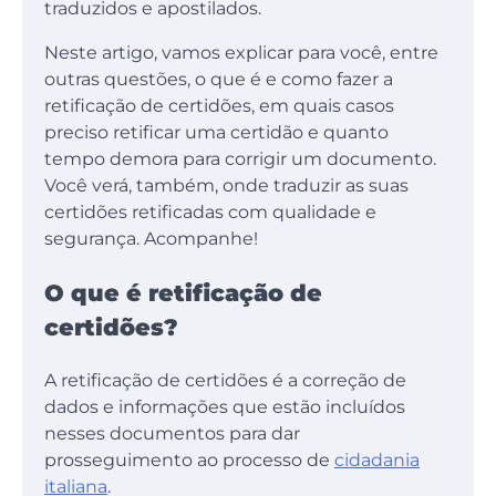
traduzidos e apostilados.
Neste artigo, vamos explicar para você, entre
outras questões, o que é e como fazer a
retificação de certidões, em quais casos
preciso retificar uma certidão e quanto
tempo demora para corrigir um documento.
Você verá, também, onde traduzir as suas
certidões retificadas com qualidade e
segurança. Acompanhe!
O que é retificação de
certidões?
A retificação de certidões é a correção de
dados e informações que estão incluídos
nesses documentos para dar
prosseguimento ao processo de
cidadania
italiana
.