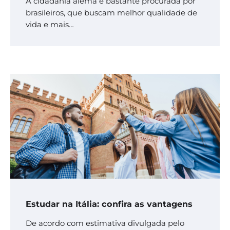
A cidadania alemã é bastante procurada por
brasileiros, que buscam melhor qualidade de
vida e mais…
Estudar na Itália: confira as vantagens
De acordo com estimativa divulgada pelo