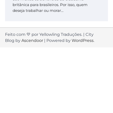
britânica para brasileiros. Por isso, quem
deseja trabalhar ou morar…
Feito com 💛 por Yellowling Traduções. | City
Blog by
Ascendoor
| Powered by
WordPress
.