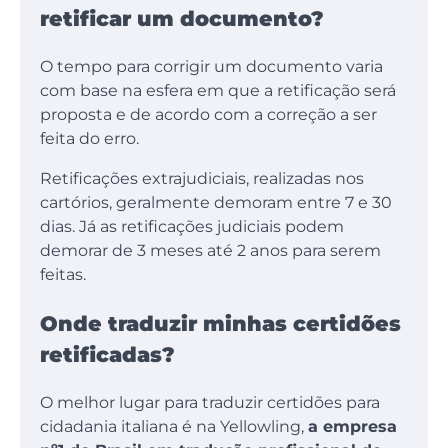
retificar um documento?
O tempo para corrigir um documento varia
com base na esfera em que a retificação será
proposta e de acordo com a correção a ser
feita do erro.
Retificações extrajudiciais, realizadas nos
cartórios, geralmente demoram entre 7 e 30
dias. Já as retificações judiciais podem
demorar de 3 meses até 2 anos para serem
feitas.
Onde traduzir minhas certidões
retificadas?
O melhor lugar para traduzir certidões para
cidadania italiana é na Yellowling,
a empresa