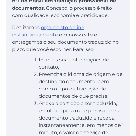
nº1 do Brasil em tradução profissional de
documentos
. Conosco, o processo é feito
com qualidade, economia e praticidade.
Realizamos
orçamento online
instantaneamente
em nosso site e
entregamos o seu documento traduzido no
prazo que você escolher. Para isso:
Insira as suas informações de
contato;
Preencha o idioma de origem e de
destino do documento, bem
como o tipo de tradução de
documentos de que precisa;
Anexe a certidão a ser traduzida,
escolha o prazo que precisa o seu
documento traduzido e receba,
instantaneamente, em menos de 1
minuto, o valor do serviço de