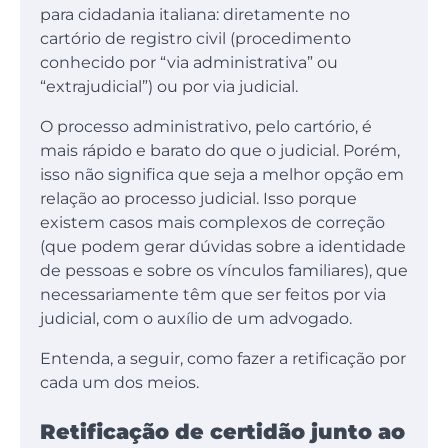
para cidadania italiana: diretamente no
cartório de registro civil (procedimento
conhecido por “via administrativa” ou
“extrajudicial”) ou por via judicial.
O processo administrativo, pelo cartório, é
mais rápido e barato do que o judicial. Porém,
isso não significa que seja a melhor opção em
relação ao processo judicial. Isso porque
existem casos mais complexos de correção
(que podem gerar dúvidas sobre a identidade
de pessoas e sobre os vínculos familiares), que
necessariamente têm que ser feitos por via
judicial, com o auxílio de um advogado.
Entenda, a seguir, como fazer a retificação por
cada um dos meios.
Retificação de certidão junto ao