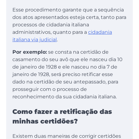
Esse procedimento garante que a sequência
dos atos apresentados esteja certa, tanto para
processos de cidadania italiana
administrativos, quanto para a
cidadania
italiana via judicial
.
Por exemplo:
se consta na certidão de
casamento do seu avô que ele nasceu dia 10
de janeiro de 1928 e ele nasceu no dia 7 de
janeiro de 1928, será preciso retificar esse
dado na certidão de seu antepassado, para
prosseguir com o processo de
reconhecimento da sua cidadania italiana.
Como fazer a retificação das
minhas certidões?
Existem duas maneiras de corrigir certidões