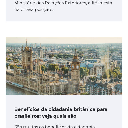
Ministério das Relações Exteriores, a Itália está
na oitava posição…
Benefícios da cidadania britânica para
brasileiros: veja quais são
São muitos os benefícios da cidadania