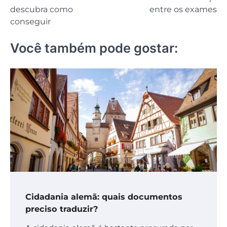
Post
descubra como
entre os exames
conseguir
Você também pode gostar:
Cidadania alemã: quais documentos
preciso traduzir?