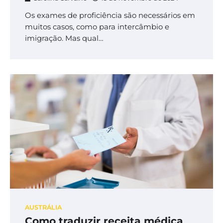
Os exames de proficiência são necessários em
muitos casos, como para intercâmbio e
imigração. Mas qual…
AUSTRÁLIA
Como traduzir receita médica