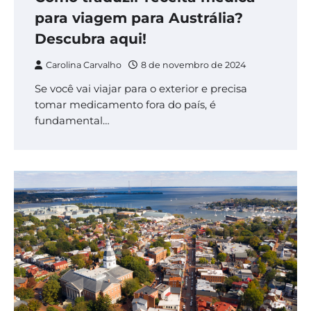
para viagem para Austrália?
Descubra aqui!
Carolina Carvalho
8 de novembro de 2024
Se você vai viajar para o exterior e precisa
tomar medicamento fora do país, é
fundamental…