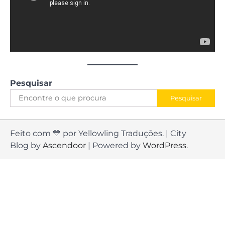
Pesquisar
Pesquisar
Feito com 💛 por Yellowling Traduções. | City
Blog by
Ascendoor
| Powered by
WordPress
.