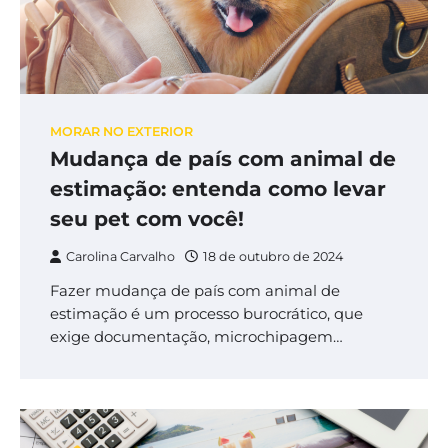
MORAR NO EXTERIOR
Mudança de país com animal de
estimação: entenda como levar
seu pet com você!
Carolina Carvalho
18 de outubro de 2024
Fazer mudança de país com animal de
estimação é um processo burocrático, que
exige documentação, microchipagem…