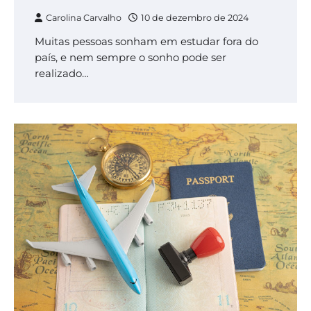
Carolina Carvalho
10 de dezembro de 2024
Muitas pessoas sonham em estudar fora do
país, e nem sempre o sonho pode ser
realizado…