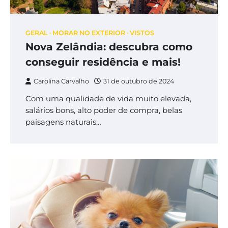
GERAL
MORAR NO EXTERIOR
VISTOS
Nova Zelândia: descubra como
conseguir residência e mais!
Carolina Carvalho
31 de outubro de 2024
Com uma qualidade de vida muito elevada,
salários bons, alto poder de compra, belas
paisagens naturais…