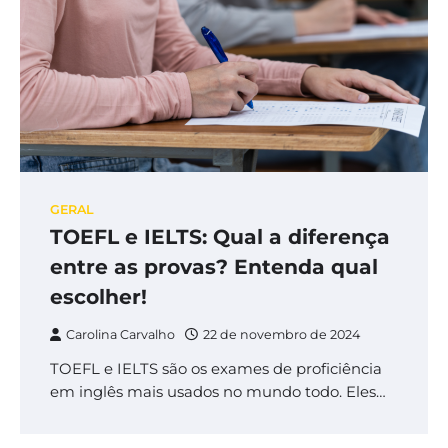
GERAL
TOEFL e IELTS: Qual a diferença
entre as provas? Entenda qual
escolher!
Carolina Carvalho
22 de novembro de 2024
TOEFL e IELTS são os exames de proficiência
em inglês mais usados no mundo todo. Eles…