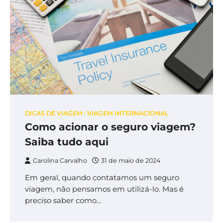
DICAS DE VIAGEM
VIAGEM INTERNACIONAL
Como acionar o seguro viagem?
Saiba tudo aqui
Carolina Carvalho
31 de maio de 2024
Em geral, quando contatamos um seguro
viagem, não pensamos em utilizá-lo. Mas é
preciso saber como…