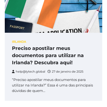
IRLANDA
Preciso apostilar meus
documentos para utilizar na
Irlanda? Descubra aqui!
help@lytech.global
27 de janeiro de 2025
“Preciso apostilar meus documentos para
utilizar na Irlanda?” Essa é uma das principais
dúvidas de quem…