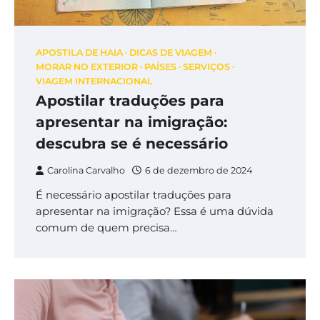
APOSTILA DE HAIA
DICAS DE VIAGEM
MORAR NO EXTERIOR
PAÍSES
SERVIÇOS
VIAGEM INTERNACIONAL
Apostilar traduções para
apresentar na imigração:
descubra se é necessário
Carolina Carvalho
6 de dezembro de 2024
É necessário apostilar traduções para
apresentar na imigração? Essa é uma dúvida
comum de quem precisa…