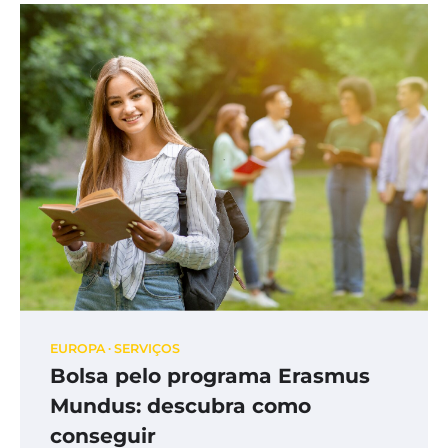
EUROPA
SERVIÇOS
Bolsa pelo programa Erasmus
Mundus: descubra como
conseguir