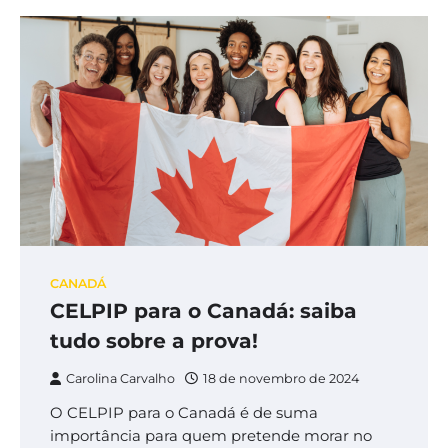
CANADÁ
CELPIP para o Canadá: saiba
tudo sobre a prova!
Carolina Carvalho
18 de novembro de 2024
O CELPIP para o Canadá é de suma
importância para quem pretende morar no