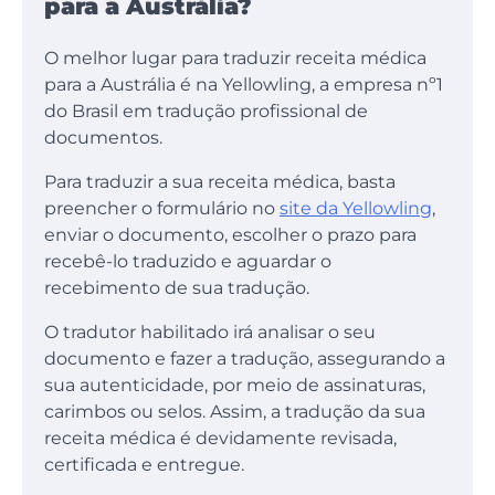
para a Austrália?
O melhor lugar para traduzir receita médica
para a Austrália é na Yellowling, a empresa nº1
do Brasil em tradução profissional de
documentos.
Para traduzir a sua receita médica, basta
preencher o formulário no
site da Yellowling
,
enviar o documento, escolher o prazo para
recebê-lo traduzido e aguardar o
recebimento de sua tradução.
O tradutor habilitado irá analisar o seu
documento e fazer a tradução, assegurando a
sua autenticidade, por meio de assinaturas,
carimbos ou selos. Assim, a tradução da sua
receita médica é devidamente revisada,
certificada e entregue.