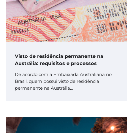
Visto de residência permanente na
Austrália: requisitos e processos
De acordo com a Embaixada Australiana no
Brasil, quem possui visto de residência
permanente na Austrália…