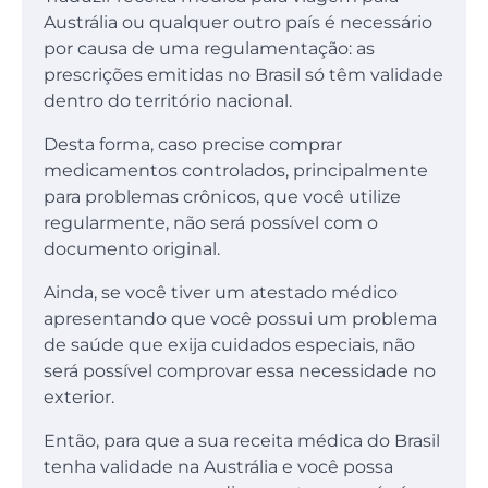
Austrália ou qualquer outro país é necessário
por causa de uma regulamentação: as
prescrições emitidas no Brasil só têm validade
dentro do território nacional.
Desta forma, caso precise comprar
medicamentos controlados, principalmente
para problemas crônicos, que você utilize
regularmente, não será possível com o
documento original.
Ainda, se você tiver um atestado médico
apresentando que você possui um problema
de saúde que exija cuidados especiais, não
será possível comprovar essa necessidade no
exterior.
Então, para que a sua receita médica do Brasil
tenha validade na Austrália e você possa