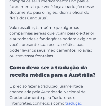
comprar os seus medicamentos no país, é
fundamental que você faça a tradução desse
documento para o inglês, idioma oficial do
“País dos Cangurus”.
Vale ressaltar, também, que algumas
companhias aéreas que voam para o exterior
e autoridades alfandegárias podem exigir que
você apresente sua receita médica para
poder levar os seus medicamentos no avião
ou atravessar fronteiras.
Como deve ser a tradução da
receita médica para a Austrália?
É preciso fazer a tradução juramentada
chancelada pela Autoridade Nacional de
Credenciamento para Tradutores e
Intérpretes, conhecida como
tradução