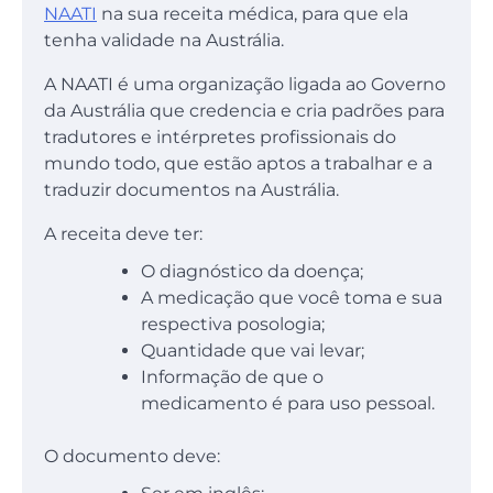
NAATI
na sua receita médica, para que ela
tenha validade na Austrália.
A NAATI é uma organização ligada ao Governo
da Austrália que credencia e cria padrões para
tradutores e intérpretes profissionais do
mundo todo, que estão aptos a trabalhar e a
traduzir documentos na Austrália.
A receita deve ter:
O diagnóstico da doença;
A medicação que você toma e sua
respectiva posologia;
Quantidade que vai levar;
Informação de que o
medicamento é para uso pessoal.
O documento deve: