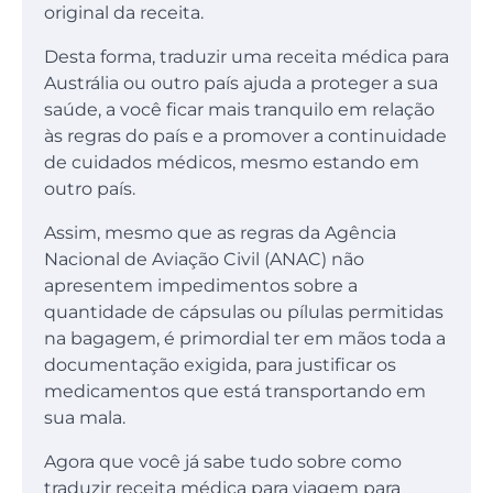
original da receita.
Desta forma, traduzir uma receita médica para
Austrália ou outro país ajuda a proteger a sua
saúde, a você ficar mais tranquilo em relação
às regras do país e a promover a continuidade
de cuidados médicos, mesmo estando em
outro país.
Assim, mesmo que as regras da Agência
Nacional de Aviação Civil (ANAC) não
apresentem impedimentos sobre a
quantidade de cápsulas ou pílulas permitidas
na bagagem, é primordial ter em mãos toda a
documentação exigida, para justificar os
medicamentos que está transportando em
sua mala.
Agora que você já sabe tudo sobre como
traduzir receita médica para viagem para