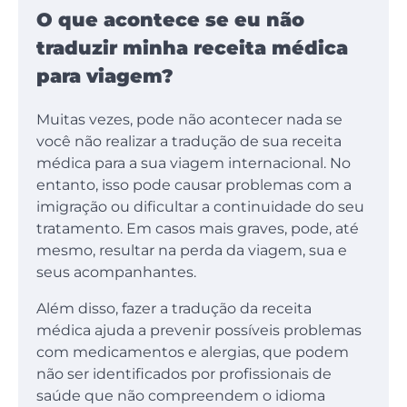
O que acontece se eu não
traduzir minha receita médica
para viagem?
Muitas vezes, pode não acontecer nada se
você não realizar a tradução de sua receita
médica para a sua viagem internacional. No
entanto, isso pode causar problemas com a
imigração ou dificultar a continuidade do seu
tratamento. Em casos mais graves, pode, até
mesmo, resultar na perda da viagem, sua e
seus acompanhantes.
Além disso, fazer a tradução da receita
médica ajuda a prevenir possíveis problemas
com medicamentos e alergias, que podem
não ser identificados por profissionais de
saúde que não compreendem o idioma