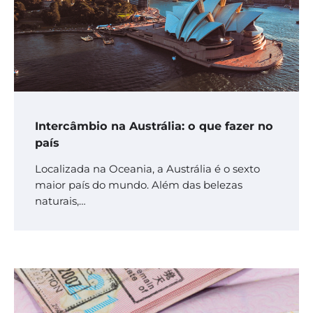
Intercâmbio na Austrália: o que fazer no
país
Localizada na Oceania, a Austrália é o sexto
maior país do mundo. Além das belezas
naturais,…