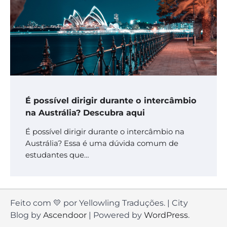
É possível dirigir durante o intercâmbio
na Austrália? Descubra aqui
É possível dirigir durante o intercâmbio na
Austrália? Essa é uma dúvida comum de
estudantes que…
Feito com 💛 por Yellowling Traduções. | City
Blog by
Ascendoor
| Powered by
WordPress
.