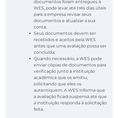
documentos foram entregues à
WES, pode levar até três dias úteis
para a empresa revisar seus
documentos e atualizar a sua
conta;
Seus documentos devem ser
recebidos e aceitos pela WES
antes que uma avaliação possa ser
concluída;
Quando necessário, a WES pode
enviar cópias de documentos para
verificação junto à instituição
acadêmica que os emitiu,
solicitando que eles os
autentiquem. A WES informa que
a avaliação ficará suspensa até que
a instituição responda à solicitação
feita.