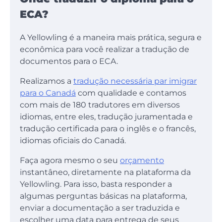
ECA?
A Yellowling é a maneira mais prática, segura e
econômica para você realizar a tradução de
documentos para o ECA.
Realizamos a
tradução necessária par imigrar
para o Canadá
com qualidade e contamos
com mais de 180 tradutores em diversos
idiomas, entre eles, tradução juramentada e
tradução certificada para o inglês e o francês,
idiomas oficiais do Canadá.
Faça agora mesmo o seu
orçamento
instantâneo, diretamente na plataforma da
Yellowling. Para isso, basta responder a
algumas perguntas básicas na plataforma,
enviar a documentação a ser traduzida e
escolher uma data para entrega de seus