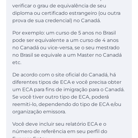
verificar o grau de equivalência de seu
diploma ou certificado estrangeiro (ou outra
prova de sua credencial) no Canadá.
Por exemplo: um curso de 5 anos no Brasil
pode ser equivalente a um curso de 4 anos
no Canadá ou vice-versa, se o seu mestrado
no Brasil se equivale a um Master no Canadá
etc.
De acordo com o site oficial do Canadá, há
diferentes tipos de ECA e você precisa obter
um ECA para fins de imigração para o Canadá.
Se você tiver outro tipo de ECA, poderá
reemiti-lo, dependendo do tipo de ECA e/ou
organização emissora.
Você deve incluir seu relatório ECA e o
número de referência em seu perfil do