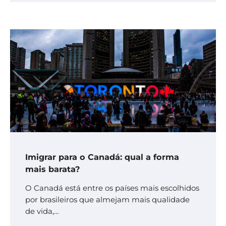
Imigrar para o Canadá: qual a forma
mais barata?
O Canadá está entre os países mais escolhidos
por brasileiros que almejam mais qualidade
de vida,…