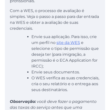
profissionais.
Com a WES, o processo de avaliação é
simples. Veja o passo a passo para dar entrada
na WES e obter a avaliação de suas
credenciais.
Envie sua aplicação. Para isso, crie
um perfil no
site da WES
e
selecione o tipo de permissão que
deseja ter (para imigração, a
permissão é o ECA Application for
IRCC);
Envie seus documentos.
O WES verifica as suas credenciais,
cria o seu relatório e o entrega aos
seus destinatários.
Observação:
você deve fazer o pagamento
das taxas do serviço antes que uma