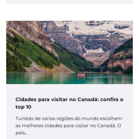
Cidades para visitar no Canadá: confira o
top 10
Turistas de várias regiões do mundo escolhem
as melhores cidades para visitar no Canadá. O
país…