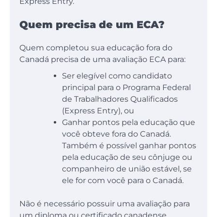
Express Entry.
Quem precisa de um ECA?
Quem completou sua educação fora do
Canadá precisa de uma avaliação ECA para:
Ser elegível como candidato
principal para o Programa Federal
de Trabalhadores Qualificados
(Express Entry), ou
Ganhar pontos pela educação que
você obteve fora do Canadá.
Também é possível ganhar pontos
pela educação de seu cônjuge ou
companheiro de união estável, se
ele for com você para o Canadá.
Não é necessário possuir uma avaliação para
um diploma ou certificado canadense.