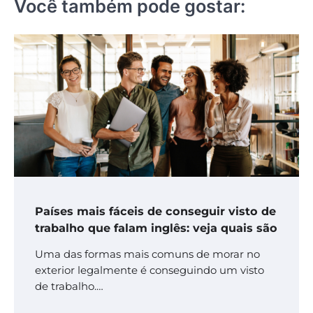
Você também pode gostar:
Países mais fáceis de conseguir visto de
trabalho que falam inglês: veja quais são
Uma das formas mais comuns de morar no
exterior legalmente é conseguindo um visto
de trabalho.…