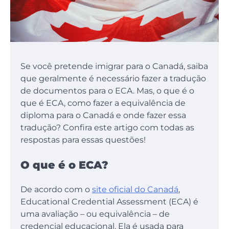
Se você pretende imigrar para o Canadá, saiba
que geralmente é necessário fazer a tradução
de documentos para o ECA. Mas, o que é o
que é ECA, como fazer a equivalência de
diploma para o Canadá e onde fazer essa
tradução? Confira este artigo com todas as
respostas para essas questões!
O que é o ECA?
De acordo com o
site oficial do Canadá
,
Educational Credential Assessment (ECA) é
uma avaliação – ou equivalência – de
credencial educacional. Ela é usada para