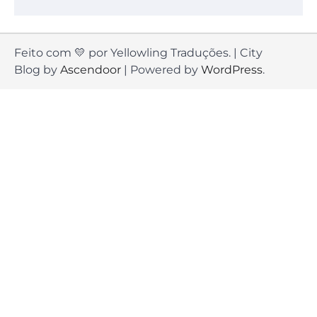
Feito com 💛 por Yellowling Traduções. | City
Blog by
Ascendoor
| Powered by
WordPress
.