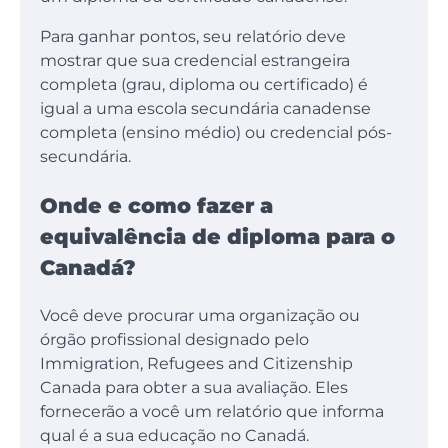
Para ganhar pontos, seu relatório deve
mostrar que sua credencial estrangeira
completa (grau, diploma ou certificado) é
igual a uma escola secundária canadense
completa (ensino médio) ou credencial pós-
secundária.
Onde e como fazer a
equivalência de diploma para o
Canadá?
Você deve procurar uma organização ou
órgão profissional designado pelo
Immigration, Refugees and Citizenship
Canada para obter a sua avaliação. Eles
fornecerão a você um relatório que informa
qual é a sua educação no Canadá.