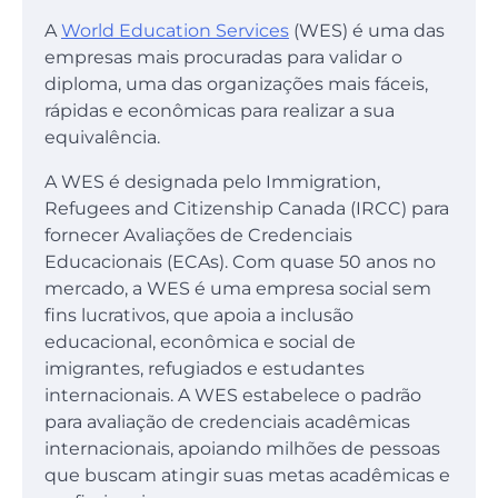
A
World Education Services
(WES) é uma das
empresas mais procuradas para validar o
diploma, uma das organizações mais fáceis,
rápidas e econômicas para realizar a sua
equivalência.
A WES é designada pelo Immigration,
Refugees and Citizenship Canada (IRCC) para
fornecer Avaliações de Credenciais
Educacionais (ECAs). Com quase 50 anos no
mercado, a WES é uma empresa social sem
fins lucrativos, que apoia a inclusão
educacional, econômica e social de
imigrantes, refugiados e estudantes
internacionais. A WES estabelece o padrão
para avaliação de credenciais acadêmicas
internacionais, apoiando milhões de pessoas
que buscam atingir suas metas acadêmicas e