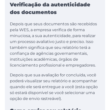
Verificação da autenticidade
dos documentos
Depois que seus documentos são recebidos
pela WES, a empresa verifica de forma
minuciosa, a sua autenticidade, para realizar
um processo avaliativo justo e preciso. Isso
também significa que seu relatório terá a
confiança de agências governamentais,
instituições acadêmicas, órgãos de
licenciamento profissional e empregadores.
Depois que sua avaliação for concluída, você
poderá visualizar seu relatório e acompanhar
quando ele será entregue a você (esta opção
só estará disponível se você selecionar uma
opção de envio rastreável).