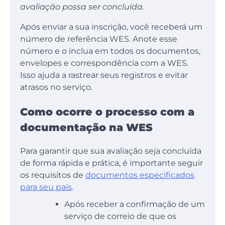
avaliação possa ser concluída.
Após enviar a sua inscrição, você receberá um
número de referência WES. Anote esse
número e o inclua em todos os documentos,
envelopes e correspondência com a WES.
Isso ajuda a rastrear seus registros e evitar
atrasos no serviço.
Como ocorre o processo com a
documentação na WES
Para garantir que sua avaliação seja concluída
de forma rápida e prática, é importante seguir
os requisitos de
documentos especificados
para seu país
.
Após receber a confirmação de um
serviço de correio de que os