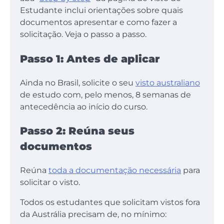
Estudante inclui orientações sobre quais
documentos apresentar e como fazer a
solicitação. Veja o passo a passo.
Passo 1: Antes de aplicar
Ainda no Brasil, solicite o seu
visto australiano
de estudo com, pelo menos, 8 semanas de
antecedência ao início do curso.
Passo 2: Reúna seus
documentos
Reúna
toda a documentação necessária
para
solicitar o visto.
Todos os estudantes que solicitam vistos fora
da Austrália precisam de, no mínimo: