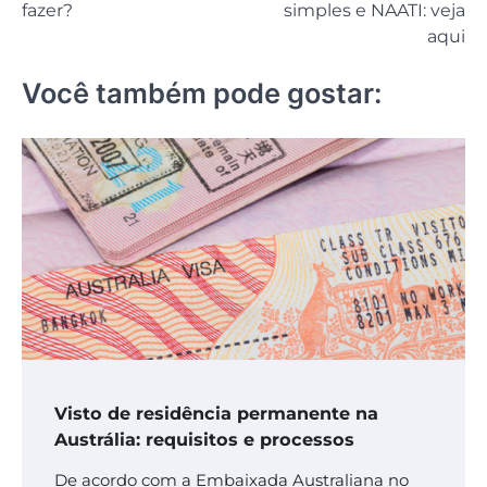
fazer?
simples e NAATI: veja
Post
aqui
Você também pode gostar:
Visto de residência permanente na
Austrália: requisitos e processos
De acordo com a Embaixada Australiana no