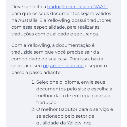
Deve ser feita a
tradução certificada NAATI
,
para que os seus documentos sejam válidos
na Austrália. E a Yellowling possui tradutores
com essa especialidade, para realizar as
traduções com qualidade e segurança.
Com a Yellowling, a documentação é
traduzida sem que você precise sair da
comodidade de sua casa. Para isso, basta
solicitar o seu
orçamento online
e seguir o
passo a passo adiante:
Selecione o idioma, envie seus
documentos pelo site e escolha a
melhor data de entrega para sua
tradução;
O melhor tradutor para o serviço é
selecionado pelo setor de
qualidade da Yellowling;