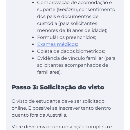
Comprovação de acomodação e
suporte (
welfare
), consentimento
dos pais e documentos de
custódia (para solicitantes
menores de 18 anos de idade);
Formulários preenchidos;
Exames médicos
;
Coleta de dados biométricos;
Evidência de vínculo familiar (para
solicitantes acompanhados de
familiares).
Passo 3: Solicitação do visto
O visto de estudante deve ser solicitado
online. É possível se inscrever tanto dentro
quanto fora da Austrália.
Você deve enviar uma inscrição completa e