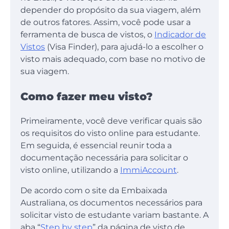
depender do propósito da sua viagem, além
de outros fatores. Assim, você pode usar a
ferramenta de busca de vistos, o
Indicador de
Vistos
(Visa Finder), para ajudá-lo a escolher o
visto mais adequado, com base no motivo de
sua viagem.
Como fazer meu visto?
Primeiramente, você deve verificar quais são
os requisitos do visto online para estudante.
Em seguida, é essencial reunir toda a
documentação necessária para solicitar o
visto online, utilizando a
ImmiAccount
.
De acordo com o site da Embaixada
Australiana, os documentos necessários para
solicitar visto de estudante variam bastante. A
aba “
Step by step
” da página de visto de