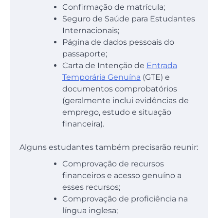
Confirmação de matrícula;
Seguro de Saúde para Estudantes
Internacionais;
Página de dados pessoais do
passaporte;
Carta de Intenção de
Entrada
Temporária Genuína
(GTE) e
documentos comprobatórios
(geralmente inclui evidências de
emprego, estudo e situação
financeira).
Alguns estudantes também precisarão reunir:
Comprovação de recursos
financeiros e acesso genuíno a
esses recursos;
Comprovação de proficiência na
língua inglesa;