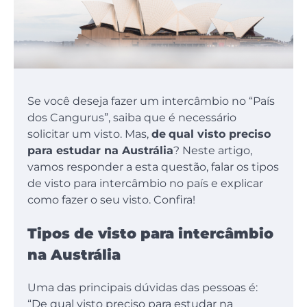
Se você deseja fazer um intercâmbio no “País
dos Cangurus”, saiba que é necessário
solicitar um visto. Mas,
de
qual visto preciso
para estudar na Austrália
? Neste artigo,
vamos responder a esta questão, falar os tipos
de visto para intercâmbio no país e explicar
como fazer o seu visto. Confira!
Tipos de visto para intercâmbio
na Austrália
Uma das principais dúvidas das pessoas é:
“De qual visto preciso para estudar na