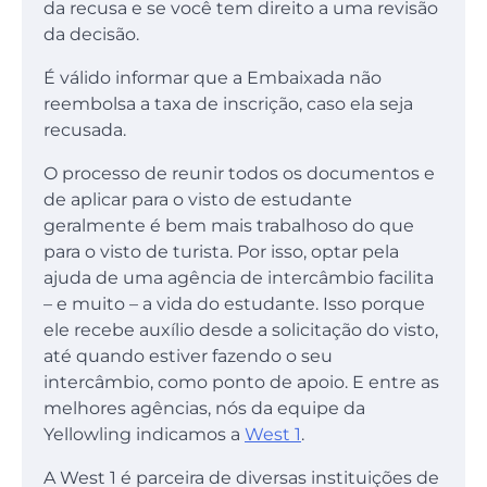
da recusa e se você tem direito a uma revisão
da decisão.
É válido informar que a Embaixada não
reembolsa a taxa de inscrição, caso ela seja
recusada.
O processo de reunir todos os documentos e
de aplicar para o visto de estudante
geralmente é bem mais trabalhoso do que
para o visto de turista. Por isso, optar pela
ajuda de uma agência de intercâmbio facilita
– e muito – a vida do estudante. Isso porque
ele recebe auxílio desde a solicitação do visto,
até quando estiver fazendo o seu
intercâmbio, como ponto de apoio. E entre as
melhores agências, nós da equipe da
Yellowling indicamos a
West 1
.
A West 1 é parceira de diversas instituições de