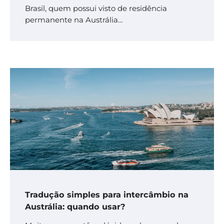
Brasil, quem possui visto de residência
permanente na Austrália…
Tradução simples para intercâmbio na
Austrália: quando usar?