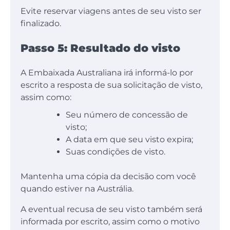
Evite reservar viagens antes de seu visto ser
finalizado.
Passo 5: Resultado do visto
A Embaixada Australiana irá informá-lo por
escrito a resposta de sua solicitação de visto,
assim como:
Seu número de concessão de
visto;
A data em que seu visto expira;
Suas condições de visto.
Mantenha uma cópia da decisão com você
quando estiver na Austrália.
A eventual recusa de seu visto também será
informada por escrito, assim como o motivo