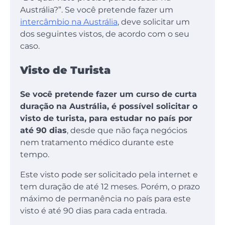
Austrália?”. Se você pretende fazer um
intercâmbio na Austrália
, deve solicitar um
dos seguintes vistos, de acordo com o seu
caso.
Visto de Turista
Se você pretende fazer um curso de curta
duração na Austrália, é possível solicitar o
visto de turista, para estudar no país por
até 90 dias
, desde que não faça negócios
nem tratamento médico durante este
tempo.
Este visto pode ser solicitado pela internet e
tem duração de até 12 meses. Porém, o prazo
máximo de permanência no país para este
visto é até 90 dias para cada entrada.