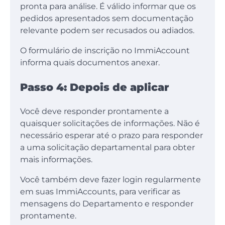
pronta para análise. É válido informar que os
pedidos apresentados sem documentação
relevante podem ser recusados ​​ou adiados.
O formulário de inscrição no ImmiAccount
informa quais documentos anexar.
Passo 4: Depois de aplicar
Você deve responder prontamente a
quaisquer solicitações de informações. Não é
necessário esperar até o prazo para responder
a uma solicitação departamental para obter
mais informações.
Você também deve fazer login regularmente
em suas ImmiAccounts, para verificar as
mensagens do Departamento e responder
prontamente.