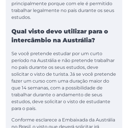
principalmente porque com ele é permitido
trabalhar legalmente no país durante os seus
estudos.
Qual visto devo utilizar para o
intercâmbio na Austrália?
Se você pretende estudar por um curto
período na Austrália e não pretende trabalhar
no país durante os seus estudos, deve
solicitar o visto de turista. Já se você pretende
fazer um curso com uma duração maior do
que 14 semanas, com a possibilidade de
trabalhar durante o andamento de seus
estudos, deve solicitar o visto de estudante
para o país.
Conforme esclarece a Embaixada da Austrália
no Brasil, o visto que deverá solicitar irá