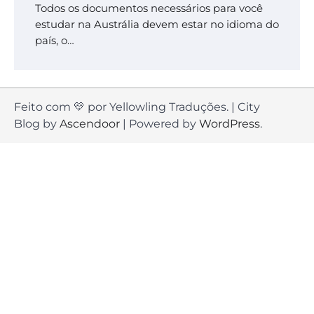
Todos os documentos necessários para você
estudar na Austrália devem estar no idioma do
país, o…
Feito com 💛 por Yellowling Traduções. | City
Blog by
Ascendoor
| Powered by
WordPress
.