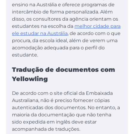
ensino na Austrália e oferece programas de
intercâmbio de forma personalizada. Além
disso, os consultores da agência orientam os
estudantes na escolha da
melhor cidade para
ele estudar na Austrália
, de acordo com o que
procura, da escola ideal, além de verem uma
acomodação adequada para o perfil do
estudante.
Tradução de documentos com
Yellowling
De acordo com o site oficial da Embaixada
Australiana, não é preciso fornecer cópias
autenticadas dos documentos. No entanto, a
maioria da documentação que não tenha
sido expedida em inglês deve estar
acompanhada de traduções.