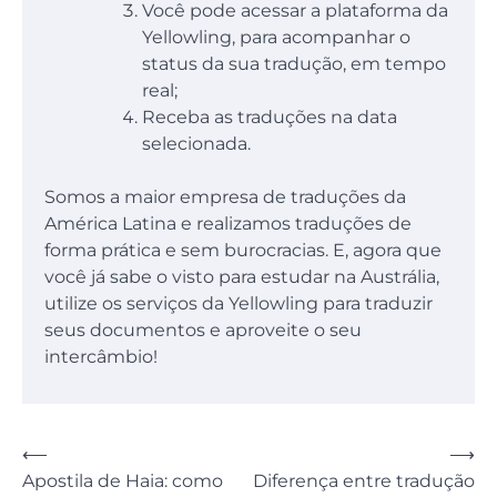
Você pode acessar a plataforma da
Yellowling, para acompanhar o
status da sua tradução, em tempo
real;
Receba as traduções na data
selecionada.
Somos a maior empresa de traduções da
América Latina e realizamos traduções de
forma prática e sem burocracias. E, agora que
você já sabe o visto para estudar na Austrália,
utilize os serviços da Yellowling para traduzir
seus documentos e aproveite o seu
intercâmbio!
Navegação
⟵
⟶
Apostila de Haia: como
Diferença entre tradução
de