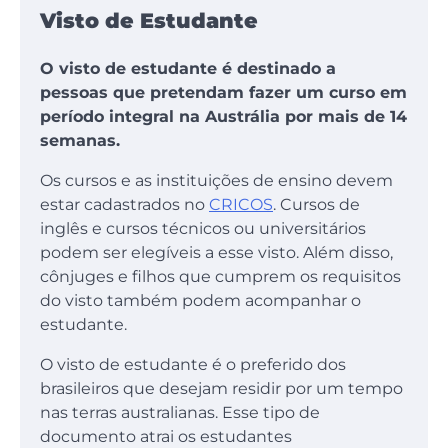
Visto de Estudante
O visto de estudante é destinado a
pessoas que pretendam fazer um curso em
período integral na Austrália por mais de 14
semanas.
Os cursos e as instituições de ensino devem
estar cadastrados no
CRICOS
. Cursos de
inglês e cursos técnicos ou universitários
podem ser elegíveis a esse visto. Além disso,
cônjuges e filhos que cumprem os requisitos
do visto também podem acompanhar o
estudante.
O visto de estudante é o preferido dos
brasileiros que desejam residir por um tempo
nas terras australianas. Esse tipo de
documento atrai os estudantes