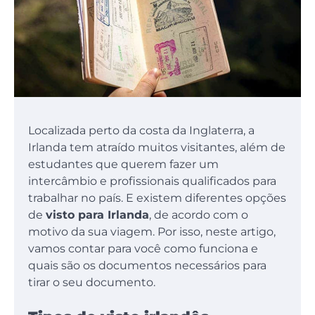
Localizada perto da costa da Inglaterra, a
Irlanda tem atraído muitos visitantes, além de
estudantes que querem fazer um
intercâmbio e profissionais qualificados para
trabalhar no país. E existem diferentes opções
de
visto para Irlanda
, de acordo com o
motivo da sua viagem. Por isso, neste artigo,
vamos contar para você como funciona e
quais são os documentos necessários para
tirar o seu documento.