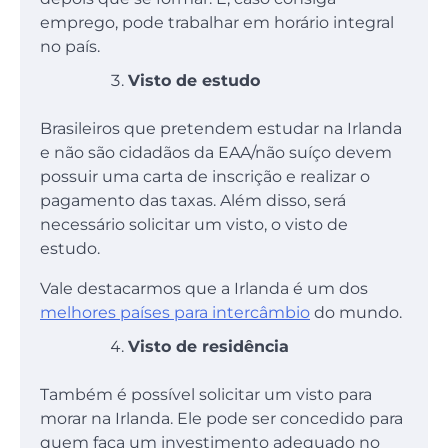
emprego, pode trabalhar em horário integral
no país.
Visto de estudo
Brasileiros que pretendem estudar na Irlanda
e não são cidadãos da EAA/não suíço devem
possuir uma carta de inscrição e realizar o
pagamento das taxas. Além disso, será
necessário solicitar um visto, o visto de
estudo.
Vale destacarmos que a Irlanda é um dos
melhores países para intercâmbio
do mundo.
Visto de residência
Também é possível solicitar um visto para
morar na Irlanda. Ele pode ser concedido para
quem faça um investimento adequado no