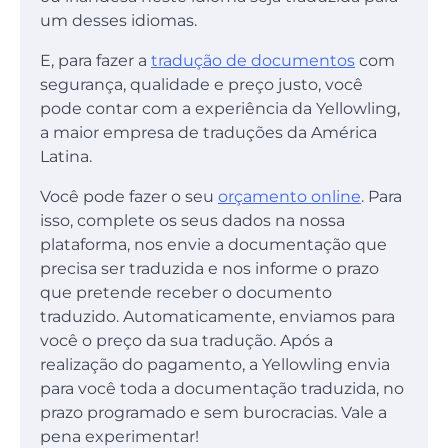
um desses idiomas.
E, para fazer a
tradução de documentos
com
segurança, qualidade e preço justo, você
pode contar com a experiência da Yellowling,
a maior empresa de traduções da América
Latina.
Você pode fazer o seu
orçamento online
. Para
isso, complete os seus dados na nossa
plataforma, nos envie a documentação que
precisa ser traduzida e nos informe o prazo
que pretende receber o documento
traduzido. Automaticamente, enviamos para
você o preço da sua tradução. Após a
realização do pagamento, a Yellowling envia
para você toda a documentação traduzida, no
prazo programado e sem burocracias. Vale a
pena experimentar!