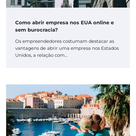
Como abrir empresa nos EUA online e
sem burocracia?
Os empreendedores costumam destacar as
vantagens de abrir uma empresa nos Estados
Unidos, a relação com…