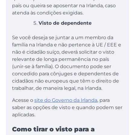
país ou queira se aposentar na Irlanda, caso
atenda às condições exigidas.
Visto de dependente
Se você deseja se juntar a um membro da
família na Irlanda e não pertence à UE / EEE e
não é cidadão suíço, deverá solicitar o visto
relevante de longa permanência no país
(unir-se à família). O documento pode ser
concedido para cônjuges e dependentes de
cidadãos não europeus que têm o direito de
trabalhar, de maneira legal, na Irlanda.
Acesse o
site do Governo da Irlanda
, para
saber as opções de visto e quando podem ser
aplicadas.
Como tirar o visto para a