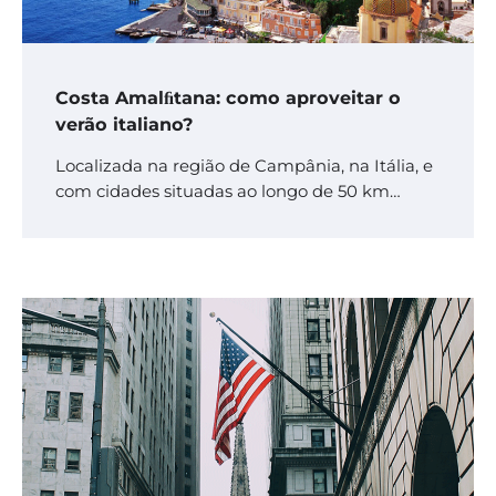
Costa Amalﬁtana: como aproveitar o
verão italiano?
Localizada na região de Campânia, na Itália, e
com cidades situadas ao longo de 50 km…