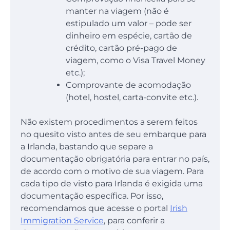
manter na viagem (não é
estipulado um valor – pode ser
dinheiro em espécie, cartão de
crédito, cartão pré-pago de
viagem, como o Visa Travel Money
etc.);
Comprovante de acomodação
(hotel, hostel, carta-convite etc.).
Não existem procedimentos a serem feitos
no quesito visto antes de seu embarque para
a Irlanda, bastando que separe a
documentação obrigatória para entrar no país,
de acordo com o motivo de sua viagem. Para
cada tipo de visto para Irlanda é exigida uma
documentação específica. Por isso,
recomendamos que acesse o portal
Irish
Immigration Service
, para conferir a