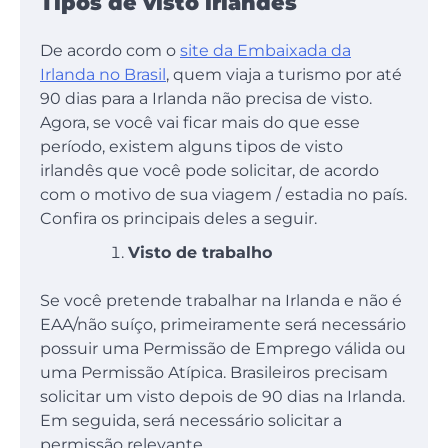
Tipos de visto irlandês
De acordo com o
site da Embaixada da
Irlanda no Brasil
, quem viaja a turismo por até
90 dias para a Irlanda não precisa de visto.
Agora, se você vai ficar mais do que esse
período, existem alguns tipos de visto
irlandês que você pode solicitar, de acordo
com o motivo de sua viagem / estadia no país.
Confira os principais deles a seguir.
Visto de trabalho
Se você pretende trabalhar na Irlanda e não é
EAA/não suíço, primeiramente será necessário
possuir uma Permissão de Emprego válida ou
uma Permissão Atípica. Brasileiros precisam
solicitar um visto depois de 90 dias na Irlanda.
Em seguida, será necessário solicitar a
permissão relevante.