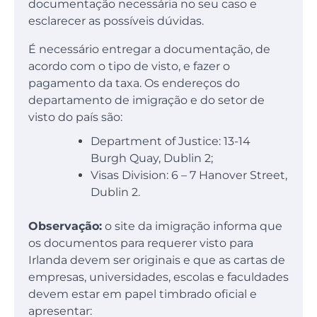
documentação necessária no seu caso e
esclarecer as possíveis dúvidas.
É necessário entregar a documentação, de
acordo com o tipo de visto, e fazer o
pagamento da taxa. Os endereços do
departamento de imigração e do setor de
visto do país são:
Department of Justice: 13-14
Burgh Quay, Dublin 2;
Visas Division: 6 – 7 Hanover Street,
Dublin 2.
Observação:
o site da imigração informa que
os documentos para requerer visto para
Irlanda devem ser originais e que as cartas de
empresas, universidades, escolas e faculdades
devem estar em papel timbrado oficial e
apresentar: