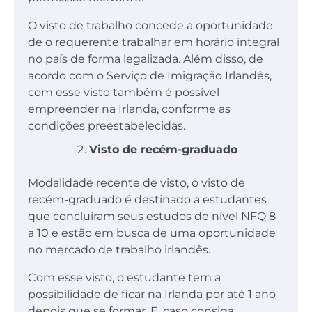
O visto de trabalho concede a oportunidade
de o requerente trabalhar em horário integral
no país de forma legalizada. Além disso, de
acordo com o Serviço de Imigração Irlandês,
com esse visto também é possível
empreender na Irlanda, conforme as
condições preestabelecidas.
Visto de recém-graduado
Modalidade recente de visto, o visto de
recém-graduado é destinado a estudantes
que concluíram seus estudos de nível NFQ 8
a 10 e estão em busca de uma oportunidade
no mercado de trabalho irlandês.
Com esse visto, o estudante tem a
possibilidade de ficar na Irlanda por até 1 ano
depois que se formar. E, caso consiga