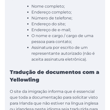
Nome completo;
Endereço completo;
Número de telefone;
Endereço do site;
Endereço de e-mail;
O nome e cargo / cargo de uma
pessoa para contato;
Assinatura por escrito de um
representante autorizado (não é
aceita assinatura eletrônica).
Tradução de documentos com a
Yellowling
O site da imigração informa que é essencial
que toda a documentação para solicitar visto
para Irlanda que não estiver na língua inglesa
ou irlandesa neste idioma seja traduzida para