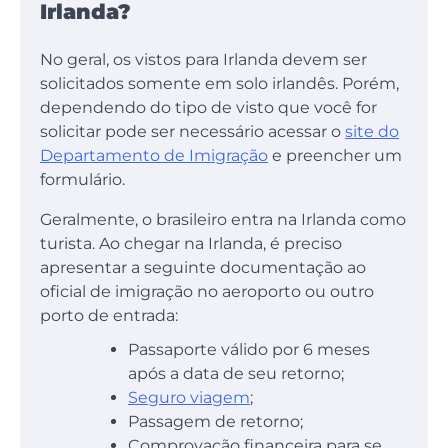
Irlanda?
No geral, os vistos para Irlanda devem ser
solicitados somente em solo irlandês. Porém,
dependendo do tipo de visto que você for
solicitar pode ser necessário acessar o
site do
Departamento de Imigração
e preencher um
formulário.
Geralmente, o brasileiro entra na Irlanda como
turista. Ao chegar na Irlanda, é preciso
apresentar a seguinte documentação ao
oficial de imigração no aeroporto ou outro
porto de entrada:
Passaporte válido por 6 meses
após a data de seu retorno;
Seguro viagem
;
Passagem de retorno;
Comprovação financeira para se