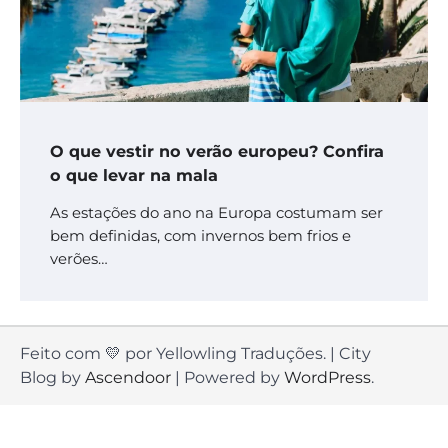
O que vestir no verão europeu? Confira
o que levar na mala
As estações do ano na Europa costumam ser
bem definidas, com invernos bem frios e
verões…
Feito com 💛 por Yellowling Traduções. | City
Blog by
Ascendoor
| Powered by
WordPress
.