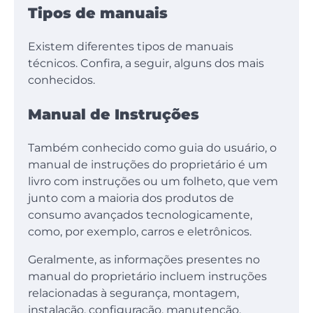
Tipos de manuais
Existem diferentes tipos de manuais
técnicos. Confira, a seguir, alguns dos mais
conhecidos.
Manual de Instruções
Também conhecido como guia do usuário, o
manual de instruções do proprietário é um
livro com instruções ou um folheto, que vem
junto com a maioria dos produtos de
consumo avançados tecnologicamente,
como, por exemplo, carros e eletrônicos.
Geralmente, as informações presentes no
manual do proprietário incluem instruções
relacionadas à segurança, montagem,
instalação, configuração, manutenção,