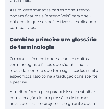
diagramas.
Assim, determinadas partes do seu texto
podem ficar mais “entendíveis” para o seu
público do que se você estivesse explicando
com palavras.
Combine primeiro um glossário
de terminologia
O manual técnico tende a conter muitas
terminologias e frases que são utilizadas
repetidamente e que têm significados muito
específicos. Isso torna a tradução consistente
e precisa.
A melhor forma para garantir isso é trabalhar
com a criação de um glossário de termos
antes de iniciar o projeto. Isso garante que a