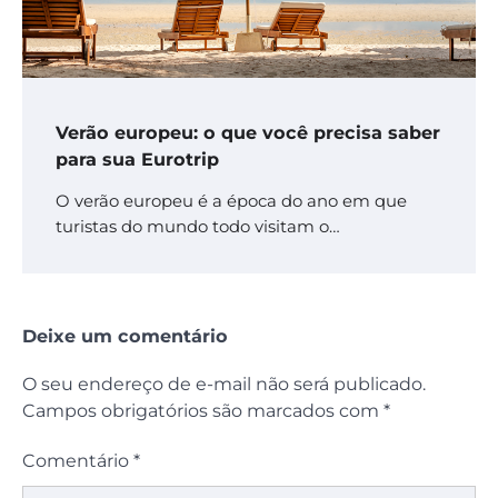
Verão europeu: o que você precisa saber
para sua Eurotrip
O verão europeu é a época do ano em que
turistas do mundo todo visitam o…
Deixe um comentário
O seu endereço de e-mail não será publicado.
Campos obrigatórios são marcados com
*
Comentário
*