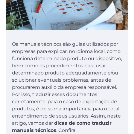
Os manuais técnicos são guias utilizados por
empresas para explicar, no idioma local, como
funciona determinado produto ou dispositivo,
bem como os procedimentos para usar
determinado produto adequadamente e/ou
solucionar eventuais problemas, antes de
procurarem auxílio da empresa responsável.
Por isso, traduzir esses documentos
corretamente, para o caso de exportação de
produtos, é de suma importância para o total
entendimento de seus usuários. Assim, neste
artigo, vamos dar
dicas de como traduzir
manuais técnicos
. Confira!