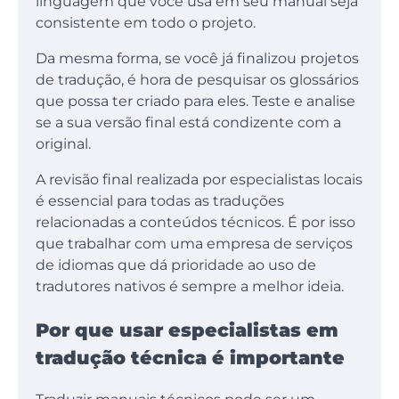
linguagem que você usa em seu manual seja
consistente em todo o projeto.
Da mesma forma, se você já finalizou projetos
de tradução, é hora de pesquisar os glossários
que possa ter criado para eles. Teste e analise
se a sua versão final está condizente com a
original.
A revisão final realizada por especialistas locais
é essencial para todas as traduções
relacionadas a conteúdos técnicos. É por isso
que trabalhar com uma empresa de serviços
de idiomas que dá prioridade ao uso de
tradutores nativos é sempre a melhor ideia.
Por que usar especialistas em
tradução técnica é importante