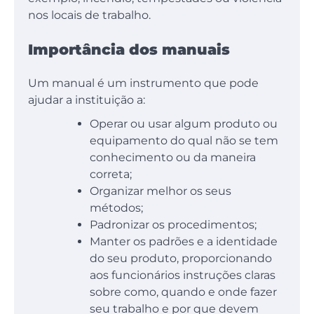
nos locais de trabalho.
Importância dos manuais
Um manual é um instrumento que pode
ajudar a instituição a:
Operar ou usar algum produto ou
equipamento do qual não se tem
conhecimento ou da maneira
correta;
Organizar melhor os seus
métodos;
Padronizar os procedimentos;
Manter os padrões e a identidade
do seu produto, proporcionando
aos funcionários instruções claras
sobre como, quando e onde fazer
seu trabalho e por que devem