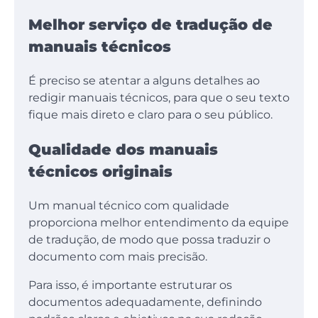
Melhor serviço de tradução de
manuais técnicos
É preciso se atentar a alguns detalhes ao
redigir manuais técnicos, para que o seu texto
fique mais direto e claro para o seu público.
Qualidade dos manuais
técnicos originais
Um manual técnico com qualidade
proporciona melhor entendimento da equipe
de tradução, de modo que possa traduzir o
documento com mais precisão.
Para isso, é importante estruturar os
documentos adequadamente, definindo