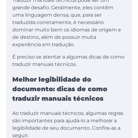
Traduzir manuais técnicos pode ser um
grande desafio. Geralmente, eles contêm
uma linguagem densa, que, para ser
traduzida corretamente, é necessário
dominar muito bem os idiomas de origem e
de destino, além de possuir muita
experiência em tradução.
É preciso se atentar a algumas dicas de como
traduzir manuais técnicos.
Melhor legibilidade do
documento: dicas de como
traduzir manuais técnicos
Ao traduzir manuais técnicos, algumas regras
são importantes para ajudá-lo a melhorar a
legibilidade de seu documento. Confira-as a
seguir.