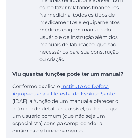
manuais de auditoria apresentam
como fazer relatórios financeiros.
Na medicina, todos os tipos de
medicamentos e equipamentos
médicos exigem manuais do
usuário e de instrução além dos
manuais de fabricação, que são
necessários para sua construção
ou criação.
Viu quantas funções pode ter um manual?
Conforme explica o
Instituto de Defesa
Agropecuária e Florestal do Espírito Santo
(IDAF), a função de um manual é oferecer o
máximo de detalhes possível, de forma que
um usuário comum (que não seja um
especialista) consiga compreender a
dinâmica de funcionamento.