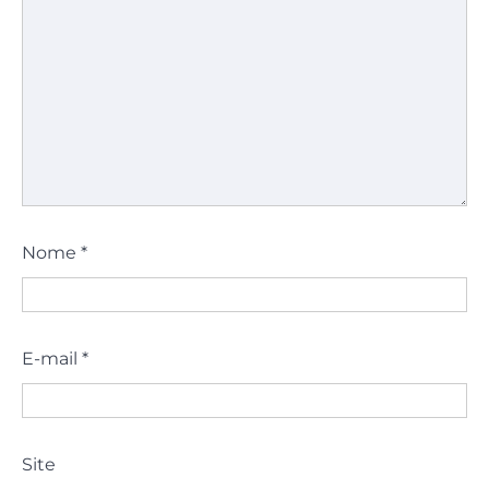
Nome
*
E-mail
*
Site