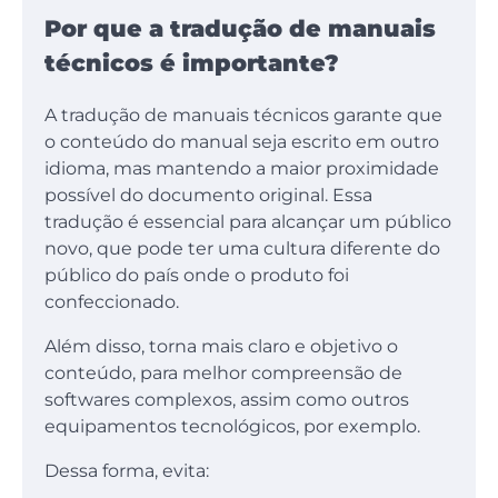
Por que a tradução de manuais
técnicos é importante?
A tradução de manuais técnicos garante que
o conteúdo do manual seja escrito em outro
idioma, mas mantendo a maior proximidade
possível do documento original. Essa
tradução é essencial para alcançar um público
novo, que pode ter uma cultura diferente do
público do país onde o produto foi
confeccionado.
Além disso, torna mais claro e objetivo o
conteúdo, para melhor compreensão de
softwares complexos, assim como outros
equipamentos tecnológicos, por exemplo.
Dessa forma, evita: