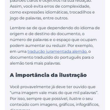
padrões claros e objetivos na sua redação.
Assim, você evita erros de complexidade,
como expressões idiomáticas, trocadilhos e
jogo de palavras, entre outros.
Lembre-se de que dependendo do idioma de
origem e de destino do documento, o
número de palavras e o espaço que ocupam
podem aumentar ou reduzir. Por exemplo,
em uma
tradução juramentada alemão
, o
documento traduzido do português para o
alemão terá mais palavras.
A importância da ilustração
Você provavelmente já deve ter ouvido que
“uma imagem vale mais do que mil palavras”.
Por isso, sempre que possível, ilustre o seu
conteúdo com imagens, gráficos, infográficos,