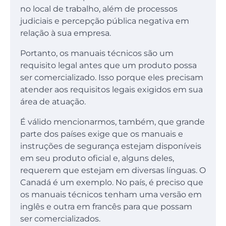
no local de trabalho, além de processos
judiciais e percepção pública negativa em
relação à sua empresa.
Portanto, os manuais técnicos são um
requisito legal antes que um produto possa
ser comercializado. Isso porque eles precisam
atender aos requisitos legais exigidos em sua
área de atuação.
É válido mencionarmos, também, que grande
parte dos países exige que os manuais e
instruções de segurança estejam disponíveis
em seu produto oficial e, alguns deles,
requerem que estejam em diversas línguas. O
Canadá é um exemplo. No país, é preciso que
os manuais técnicos tenham uma versão em
inglês e outra em francês para que possam
ser comercializados.