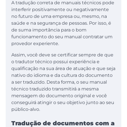
A tradução correta de manuais técnicos pode
interferir positivamente ou negativamente
no futuro de uma empresa ou, mesmo, na
saúde e na segurança de pessoas. Por isso, é
de suma importância para o bom
funcionamento do seu manual contratar um
provedor experiente.
Assim, você deve se certificar sempre de que
o tradutor técnico possui experiência e
qualificação na sua área de atuação e que seja
nativo do idioma e da cultura do documento
a ser traduzido. Desta forma, o seu manual
técnico traduzido transmitirá a mesma
mensagem do documento original e você
conseguirá atingir o seu objetivo junto ao seu
público-alvo.
Tradução de documentos com a