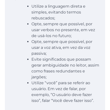
Utilize a linguagem direta e
simples, evitando termos
rebuscados;
Opte, sempre que possível, por
usar verbos no presente, em vez
de usá-los no futuro;
Opte, sempre que possível, por
usar a voz ativa, em vez da voz
passiva;
Evite significados que possam
gerar ambiguidade no leitor, assim
como frases redundantes e
jargões;
Utilize “você” para se referir ao
usuário. Em vez de falar, por
exemplo, “O usuário deve fazer
isso”, falar “Você deve fazer isso”.