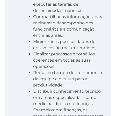
executar as tarefas de
determinadas maneiras;
Compartilhar as informações, para
melhorar o desempenho dos
funcionários e a comunicação
entre as áreas;
Minimizar as possibilidades de
equívocos ou mal-entendidos;
Finalizar processos e torná-los
coerentes em todas as suas
operações;
Reduzir o tempo de treinamento
da equipe e o custo para a
produtividade;
Distribuir conhecimento técnico
em áreas especializadas, como
medicina, direito ou finanças.
Exemplos: em finanças, os