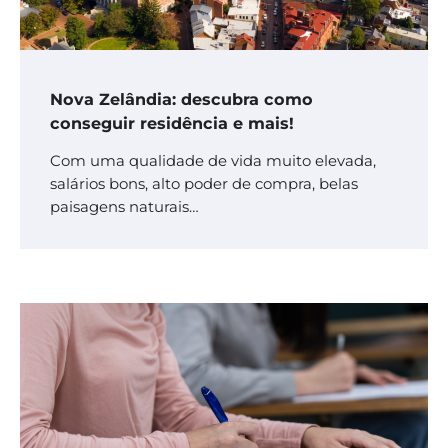
Nova Zelândia: descubra como
conseguir residência e mais!
Com uma qualidade de vida muito elevada,
salários bons, alto poder de compra, belas
paisagens naturais…