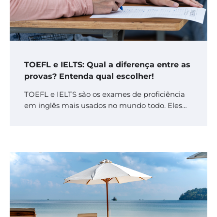
TOEFL e IELTS: Qual a diferença entre as
provas? Entenda qual escolher!
TOEFL e IELTS são os exames de proficiência
em inglês mais usados no mundo todo. Eles…