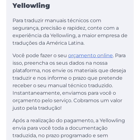
Yellowling
Para traduzir manuais técnicos com
segurança, precisão e rapidez, conte com a
experiência da Yellowling, a maior empresa de
traduções da América Latina.
Você pode fazer o seu
orçamento online
. Para
isso, preencha os seus dados na nossa
plataforma, nos envie os materiais que deseja
traduzir e nos informe o prazo que pretende
receber o seu manual técnico traduzido.
Instantaneamente, enviamos para você o
orçamento pelo serviço. Cobramos um valor
justo pela tradução!
Após a realização do pagamento, a Yellowling
envia para você toda a documentação
traduzida, no prazo programado e sem