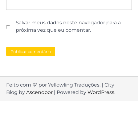
Salvar meus dados neste navegador para a
próxima vez que eu comentar.
Feito com 💛 por Yellowling Traduções. | City
Blog by
Ascendoor
| Powered by
WordPress
.