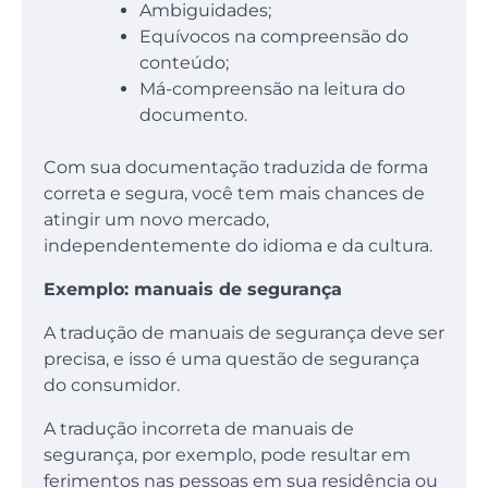
Ambiguidades;
Equívocos na compreensão do
conteúdo;
Má-compreensão na leitura do
documento.
Com sua documentação traduzida de forma
correta e segura, você tem mais chances de
atingir um novo mercado,
independentemente do idioma e da cultura.
Exemplo: manuais de segurança
A tradução de manuais de segurança deve ser
precisa, e isso é uma questão de segurança
do consumidor.
A tradução incorreta de manuais de
segurança, por exemplo, pode resultar em
ferimentos nas pessoas em sua residência ou