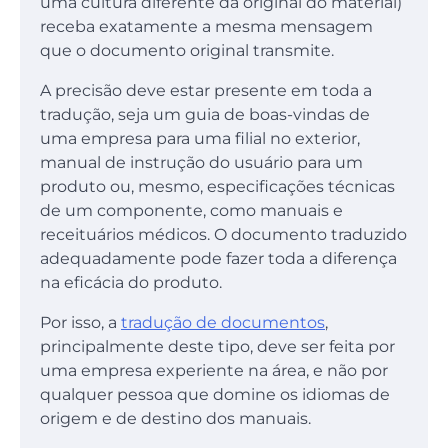
uma cultura diferente da original do material)
receba exatamente a mesma mensagem
que o documento original transmite.
A precisão deve estar presente em toda a
tradução, seja um guia de boas-vindas de
uma empresa para uma filial no exterior,
manual de instrução do usuário para um
produto ou, mesmo, especificações técnicas
de um componente, como manuais e
receituários médicos. O documento traduzido
adequadamente pode fazer toda a diferença
na eficácia do produto.
Por isso, a
tradução de documentos
,
principalmente deste tipo, deve ser feita por
uma empresa experiente na área, e não por
qualquer pessoa que domine os idiomas de
origem e de destino dos manuais.