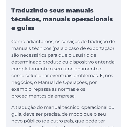
Traduzindo seus manuais
técnicos, manuais operacionais
e guias
Como adiantamos, os serviços de tradução de
manuais técnicos (para o caso de exportação)
são necessários para que o usuário de
determinado produto ou dispositivo entenda
completamente o seu funcionamento e
como solucionar eventuais problemas. E, nos
negócios, o Manual de Operações, por
exemplo, repassa as normas e os
procedimentos da empresa.
A tradução do manual técnico, operacional ou
guia, deve ser precisa, de modo que o seu
novo público (de outro país, que pode ter