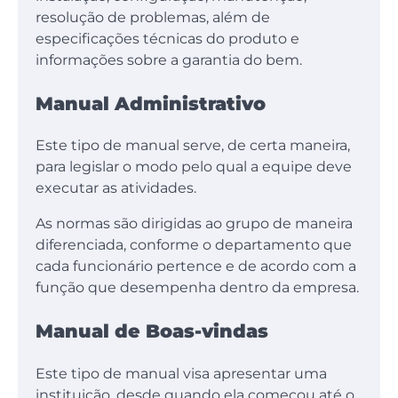
resolução de problemas, além de
especificações técnicas do produto e
informações sobre a garantia do bem.
Manual Administrativo
Este tipo de manual serve, de certa maneira,
para legislar o modo pelo qual a equipe deve
executar as atividades.
As normas são dirigidas ao grupo de maneira
diferenciada, conforme o departamento que
cada funcionário pertence e de acordo com a
função que desempenha dentro da empresa.
Manual de Boas-vindas
Este tipo de manual visa apresentar uma
instituição, desde quando ela começou até o