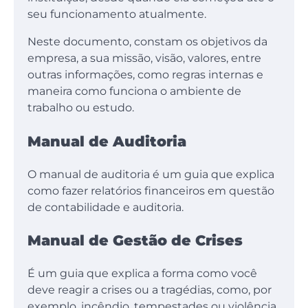
seu funcionamento atualmente.
Neste documento, constam os objetivos da
empresa, a sua missão, visão, valores, entre
outras informações, como regras internas e
maneira como funciona o ambiente de
trabalho ou estudo.
Manual de Auditoria
O manual de auditoria é um guia que explica
como fazer relatórios financeiros em questão
de contabilidade e auditoria.
Manual de Gestão de Crises
É um guia que explica a forma como você
deve reagir a crises ou a tragédias, como, por
exemplo, incêndio, tempestades ou violência