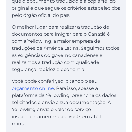
que o documento traduzido é a cópia fiel do
original e que segue os critérios estabelecidos
pelo órgão oficial do país.
O melhor lugar para realizar a tradução de
documentos para imigrar para o Canadá é
com a Yellowling, a maior empresa de
traduções da América Latina. Seguimos todos
as exigências do governo canadense e
realizamos a tradução com qualidade,
segurança, rapidez e economia.
Você pode conferir, solicitando o seu
orçamento online
. Para isso, acesse a
plataforma da Yellowling, preencha os dados
solicitados e envie a sua documentação. A
Yellowling envia o valor do serviço
instantaneamente para você, em até 1
minuto.