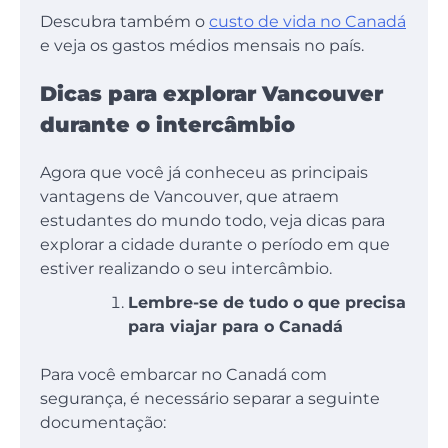
Descubra também o
custo de vida no Canadá
e veja os gastos médios mensais no país.
Dicas para explorar Vancouver
durante o intercâmbio
Agora que você já conheceu as principais
vantagens de Vancouver, que atraem
estudantes do mundo todo, veja dicas para
explorar a cidade durante o período em que
estiver realizando o seu intercâmbio.
Lembre-se de tudo o que precisa
para viajar para o Canadá
Para você embarcar no Canadá com
segurança, é necessário separar a seguinte
documentação: