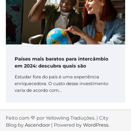
Países mais baratos para intercâmbio
em 2024: descubra quais são
Estudar fora do país é uma experiência
enriquecedora. O custo desse investimento
varia de acordo com…
Feito com 💛 por Yellowling Traduções. | City
Blog by
Ascendoor
| Powered by
WordPress
.