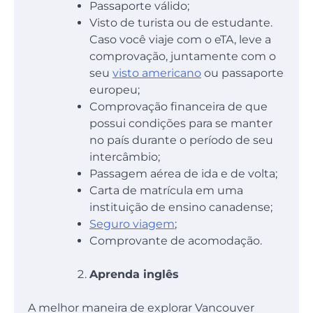
Passaporte válido;
Visto de turista ou de estudante.
Caso você viaje com o eTA, leve a
comprovação, juntamente com o
seu
visto americano
ou passaporte
europeu;
Comprovação financeira de que
possui condições para se manter
no país durante o período de seu
intercâmbio;
Passagem aérea de ida e de volta;
Carta de matrícula em uma
instituição de ensino canadense;
Seguro viagem
;
Comprovante de acomodação.
Aprenda inglês
A melhor maneira de explorar Vancouver