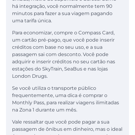
há integração, você normalmente tem 90
minutos para fazer a sua viagem pagando
uma tarifa única.
Para economizar, compre o Compass Card,
um cartão pré-pago, que você pode inserir
créditos com base no seu uso, e a sua
passagem sai com desconto. Você pode
adquirir e inserir créditos no seu cartão nas
estações do SkyTrain, SeaBus e nas lojas
London Drugs.
Se você utiliza o transporte público
frequentemente, uma dica é comprar o
Monthly Pass, para realizar viagens ilimitadas
na Zona 1 durante um mês.
Vale ressaltar que você pode pagar a sua
passagem de ônibus em dinheiro, mas o ideal