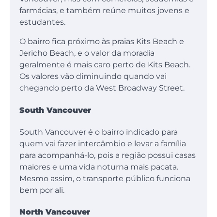
farmácias, e também reúne muitos jovens e
estudantes.
O bairro fica próximo às praias Kits Beach e
Jericho Beach, e o valor da moradia
geralmente é mais caro perto de Kits Beach.
Os valores vão diminuindo quando vai
chegando perto da West Broadway Street.
South Vancouver
South Vancouver é o bairro indicado para
quem vai fazer intercâmbio e levar a família
para acompanhá-lo, pois a região possui casas
maiores e uma vida noturna mais pacata.
Mesmo assim, o transporte público funciona
bem por ali.
North Vancouver