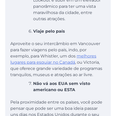
Lookout e subir em um elevador
panorâmico para ter uma vista
maravilhosa da cidade, entre
outras atrações.
Viaje pelo país
Aproveite o seu intercâmbio em Vancouver
para fazer viagens pelo país, indo, por
exemplo, para Whistler, um dos
melhores
lugares para esquiar no Canadá
, ou Victoria,
que oferece grande variedade de programas
tranquilos, museus e atrações ao ar livre.
Não vá aos EUA sem visto
americano ou ESTA
Pela proximidade entre os países, você pode
pensar que pode ser uma boa ideia passar
uns dias nos Estados Unidos durante o seu