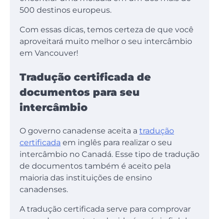
500 destinos europeus.
Com essas dicas, temos certeza de que você
aproveitará muito melhor o seu intercâmbio
em Vancouver!
Tradução certificada de
documentos para seu
intercâmbio
O governo canadense aceita a
tradução
certificada
em inglês para realizar o seu
intercâmbio no Canadá. Esse tipo de tradução
de documentos também é aceito pela
maioria das instituições de ensino
canadenses.
A tradução certificada serve para comprovar