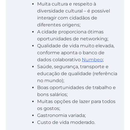
Muita cultura e respeito à
diversidade cultural – é possível
interagir com cidadãos de
diferentes origens;
A cidade proporciona ótimas
oportunidades de networking;
Qualidade de vida muito elevada,
conforme aponta o banco de
dados colaborativo
Numbeo
;
Saúde, segurança, transporte e
educação de qualidade (referência
no mundo);
Boas oportunidades de trabalho e
bons salários;
Muitas opções de lazer para todos
os gostos;
Gastronomia variada;
Custo de vida moderado.