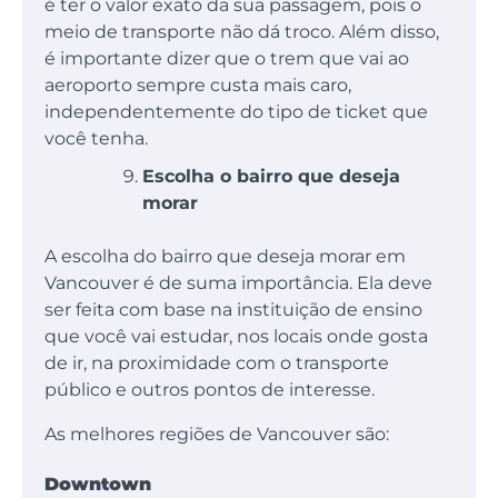
é ter o valor exato da sua passagem, pois o
meio de transporte não dá troco. Além disso,
é importante dizer que o trem que vai ao
aeroporto sempre custa mais caro,
independentemente do tipo de ticket que
você tenha.
Escolha o bairro que deseja
morar
A escolha do bairro que deseja morar em
Vancouver é de suma importância. Ela deve
ser feita com base na instituição de ensino
que você vai estudar, nos locais onde gosta
de ir, na proximidade com o transporte
público e outros pontos de interesse.
As melhores regiões de Vancouver são:
Downtown