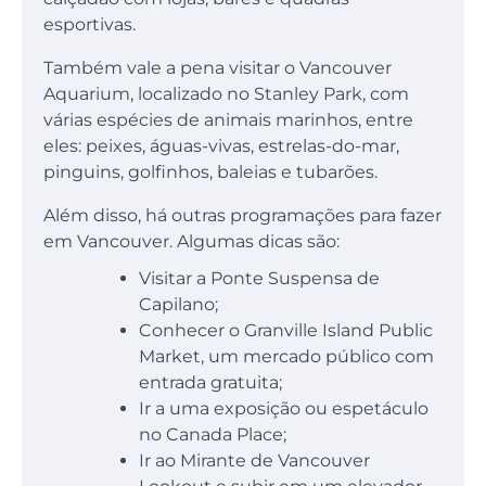
esportivas.
Também vale a pena visitar o Vancouver
Aquarium, localizado no Stanley Park, com
várias espécies de animais marinhos, entre
eles: peixes, águas-vivas, estrelas-do-mar,
pinguins, golfinhos, baleias e tubarões.
Além disso, há outras programações para fazer
em Vancouver. Algumas dicas são:
Visitar a Ponte Suspensa de
Capilano;
Conhecer o Granville Island Public
Market, um mercado público com
entrada gratuita;
Ir a uma exposição ou espetáculo
no Canada Place;
Ir ao Mirante de Vancouver