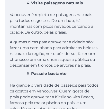
Visite paisagens naturais
Vancouver é repleto de paisagens naturais
para todos os gostos. De um lado, há
montanhas com picos nevados cercando a
cidade. De outro, belas praias.
Algumas dicas para aproveitar a cidade são:
fazer uma caminhada para admirar as belezas
naturais da região, ver o pôr-do-sol, fazer um
churrasco em uma churrasqueira pública ou
descansar em troncos de árvores na praia.
Passeie bastante
Há grande diversidade de passeios para todos
os gostos em Vancouver. Quem gosta de
praia pode aproveitar a Kitsilano Kits Beach,
famosa pela maior piscina do país, e um
calçadão com lojas, bares e quadras