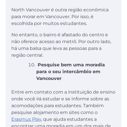
North Vancouver é outra região econômica
para morar em Vancouver. Por isso, é
escolhida por muitos estudantes.
No entanto, o bairro é afastado do centro e
não oferece acesso ao metrô. Por outro lado,
há uma balsa que leva as pessoas para a
região central.
Pesquise bem uma moradia
para o seu intercâmbio em
Vancouver
Entre em contato com a instituição de ensino
onde você irá estudar e se informe sobre as
acomodações para estudantes. Também
pesquise alojamento em sites como o
Erasmus Play
, que ajuda estudantes a
encontrar uma moradia em um dos mais de