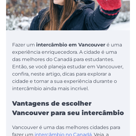
Fazer um
intercâmbio em Vancouver
é uma
experiência enriquecedora. A cidade é uma
das melhores do Canadá para estudantes.
Então, se você planeja estudar em Vancouver,
confira, neste artigo, dicas para explorar a
cidade e tornar a sua experiência durante o
intercâmbio ainda mais incrível.
Vantagens de escolher
Vancouver para seu intercâmbio
Vancouver é uma das melhores cidades para
fazer um
intercâmbio no Canadá
. Veja, a