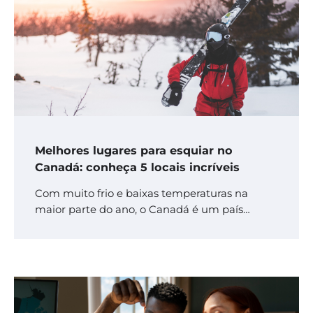
Melhores lugares para esquiar no
Canadá: conheça 5 locais incríveis
Com muito frio e baixas temperaturas na
maior parte do ano, o Canadá é um país…