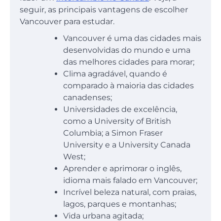
seguir, as principais vantagens de escolher
Vancouver para estudar.
Vancouver é uma das cidades mais
desenvolvidas do mundo e uma
das melhores cidades para morar;
Clima agradável, quando é
comparado à maioria das cidades
canadenses;
Universidades de excelência,
como a University of British
Columbia; a Simon Fraser
University e a University Canada
West;
Aprender e aprimorar o inglês,
idioma mais falado em Vancouver;
Incrível beleza natural, com praias,
lagos, parques e montanhas;
Vida urbana agitada;