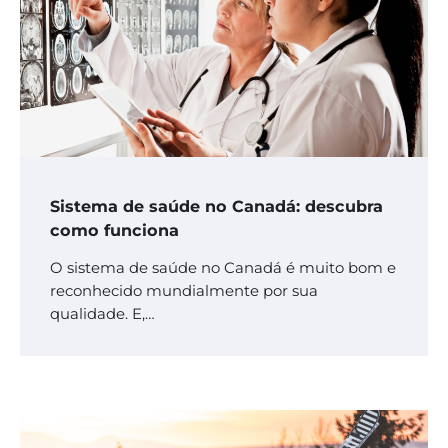
Sistema de saúde no Canadá: descubra
como funciona
O sistema de saúde no Canadá é muito bom e
reconhecido mundialmente por sua
qualidade. E,…