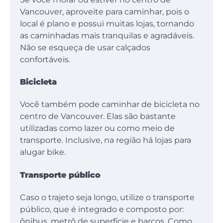
Vancouver, aproveite para caminhar, pois o
local é plano e possui muitas lojas, tornando
as caminhadas mais tranquilas e agradáveis.
Não se esqueça de usar calçados
confortáveis.
Bicicleta
Você também pode caminhar de bicicleta no
centro de Vancouver. Elas são bastante
utilizadas como lazer ou como meio de
transporte. Inclusive, na região há lojas para
alugar bike.
Transporte público
Caso o trajeto seja longo, utilize o transporte
público, que é integrado e composto por:
ônibus, metrô de superfície e barcos. Como