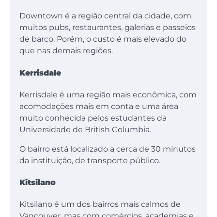
Downtown é a região central da cidade, com
muitos pubs, restaurantes, galerias e passeios
de barco. Porém, o custo é mais elevado do
que nas demais regiões.
Kerrisdale
Kerrisdale é uma região mais econômica, com
acomodações mais em conta e uma área
muito conhecida pelos estudantes da
Universidade de British Columbia.
O bairro está localizado a cerca de 30 minutos
da instituição, de transporte público.
Kitsilano
Kitsilano é um dos bairros mais calmos de
Vancouver, mas com comércios, academias e