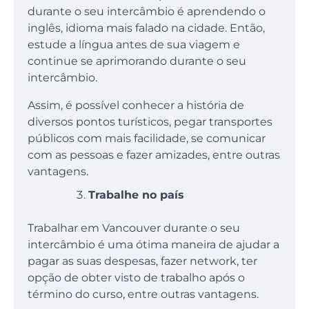
durante o seu intercâmbio é aprendendo o
inglês, idioma mais falado na cidade. Então,
estude a língua antes de sua viagem e
continue se aprimorando durante o seu
intercâmbio.
Assim, é possível conhecer a história de
diversos pontos turísticos, pegar transportes
públicos com mais facilidade, se comunicar
com as pessoas e fazer amizades, entre outras
vantagens.
Trabalhe no país
Trabalhar em Vancouver durante o seu
intercâmbio é uma ótima maneira de ajudar a
pagar as suas despesas, fazer network, ter
opção de obter visto de trabalho após o
término do curso, entre outras vantagens.