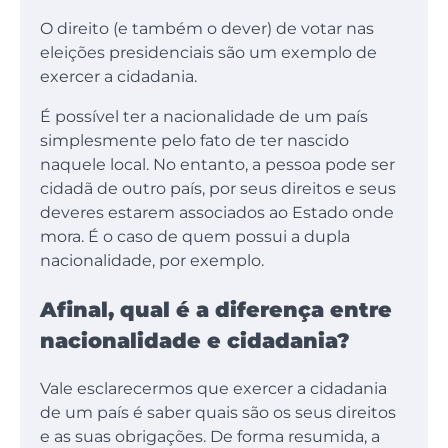
O direito (e também o dever) de votar nas
eleições presidenciais são um exemplo de
exercer a cidadania.
É possível ter a nacionalidade de um país
simplesmente pelo fato de ter nascido
naquele local. No entanto, a pessoa pode ser
cidadã de outro país, por seus direitos e seus
deveres estarem associados ao Estado onde
mora. É o caso de quem possui a dupla
nacionalidade, por exemplo.
Afinal, qual é a diferença entre
nacionalidade e cidadania?
Vale esclarecermos que exercer a cidadania
de um país é saber quais são os seus direitos
e as suas obrigações. De forma resumida, a