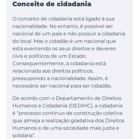
Conceito de cidadania
O conceito de cidadania está ligado à sua
nacionalidade. No entanto, é possível ser
nacional de um país e não possuir a cidadania
do local. Mas o cidadão é um nacional que
está exercendo os seus direitos e deveres
civis e políticos de um Estado.
Consequentemente, a cidadania está
relacionada aos direitos políticos,
pressupondo a nacionalidade. Assim, é
necessário ser nacional para ser cidadão.
De acordo com o Departamento de Direitos
Humanos e Cidadania (DEDIHC), a cidadania
é “processo contínuo de construção coletiva
que almeja a realização gradativa dos Direitos
Humanos e de uma sociedade mais justa e
solidária”.