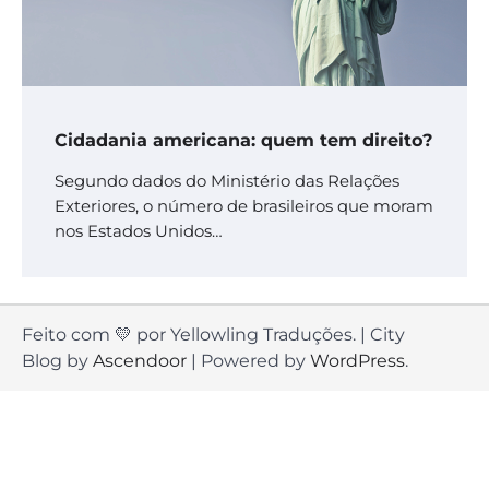
Cidadania americana: quem tem direito?
Segundo dados do Ministério das Relações
Exteriores, o número de brasileiros que moram
nos Estados Unidos…
Feito com 💛 por Yellowling Traduções. | City
Blog by
Ascendoor
| Powered by
WordPress
.