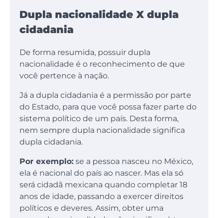
Dupla nacionalidade X dupla
cidadania
De forma resumida, possuir dupla
nacionalidade é o reconhecimento de que
você pertence à nação.
Já a dupla cidadania é a permissão por parte
do Estado, para que você possa fazer parte do
sistema político de um país. Desta forma,
nem sempre dupla nacionalidade significa
dupla cidadania.
Por exemplo:
se a pessoa nasceu no México,
ela é nacional do país ao nascer. Mas ela só
será cidadã mexicana quando completar 18
anos de idade, passando a exercer direitos
políticos e deveres. Assim, obter uma