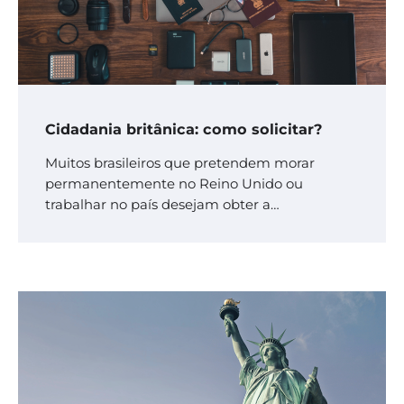
Cidadania britânica: como solicitar?
Muitos brasileiros que pretendem morar
permanentemente no Reino Unido ou
trabalhar no país desejam obter a…