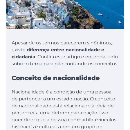
Apesar de os termos parecerem sinônimos,
existe
diferença entre nacionalidade e
cidadania
. Confira este artigo e entenda tudo
sobre o tema para não confundir os conceitos.
Conceito de nacionalidade
Nacionalidade é a condição de uma pessoa
de pertencer a um estado-nação. O conceito
de nacionalidade está relacionado à ideia de
pertencer a uma determinada nação. Isso
quer dizer que a pessoa compartilha vínculos
históricos e culturais com um grupo de