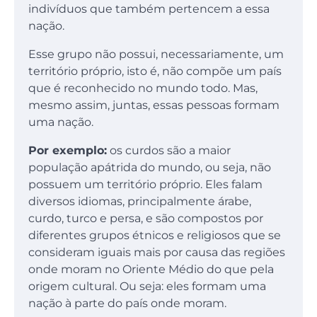
indivíduos que também pertencem a essa
nação.
Esse grupo não possui, necessariamente, um
território próprio, isto é, não compõe um país
que é reconhecido no mundo todo. Mas,
mesmo assim, juntas, essas pessoas formam
uma nação.
Por exemplo:
os curdos são a maior
população apátrida do mundo, ou seja, não
possuem um território próprio. Eles falam
diversos idiomas, principalmente árabe,
curdo, turco e persa, e são compostos por
diferentes grupos étnicos e religiosos que se
consideram iguais mais por causa das regiões
onde moram no Oriente Médio do que pela
origem cultural. Ou seja: eles formam uma
nação à parte do país onde moram.