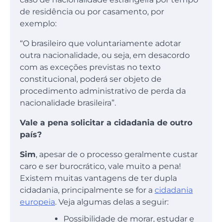
de residência ou por casamento, por
exemplo:
“O brasileiro que voluntariamente adotar
outra nacionalidade, ou seja, em desacordo
com as exceções previstas no texto
constitucional, poderá ser objeto de
procedimento administrativo de perda da
nacionalidade brasileira”.
Vale a pena solicitar a cidadania de outro
país?
Sim
, apesar de o processo geralmente custar
caro e ser burocrático, vale muito a pena!
Existem muitas vantagens de ter dupla
cidadania, principalmente se for a
cidadania
europeia
. Veja algumas delas a seguir:
Possibilidade de morar, estudar e