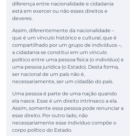
diferença entre nacionalidade e cidadania
está em exercer ou não esses direitos e
deveres.
Assim, diferentemente da nacionalidade –
que é um vínculo histórico e cultural, que é
compartilhado por um grupo de indivíduos –,
a cidadania se constitui em um vínculo
político entre uma pessoa física (o indivíduo) e
uma pessoa jurídica (o Estado). Desta forma,
ser nacional de um país não é,
necessariamente, ser um cidadão do país.
Uma pessoa é parte de uma nação quando
ela nasce. Esse é um direito intrínseco a ela.
Assim, somente essa pessoa pode renunciar a
esse direito. Por outro lado, não
necessariamente esse indivíduo compõe o
corpo político do Estado.