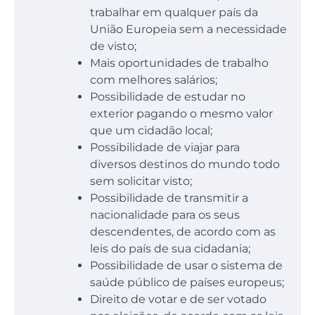
trabalhar em qualquer país da
União Europeia sem a necessidade
de visto;
Mais oportunidades de trabalho
com melhores salários;
Possibilidade de estudar no
exterior pagando o mesmo valor
que um cidadão local;
Possibilidade de viajar para
diversos destinos do mundo todo
sem solicitar visto;
Possibilidade de transmitir a
nacionalidade para os seus
descendentes, de acordo com as
leis do país de sua cidadania;
Possibilidade de usar o sistema de
saúde público de países europeus;
Direito de votar e de ser votado