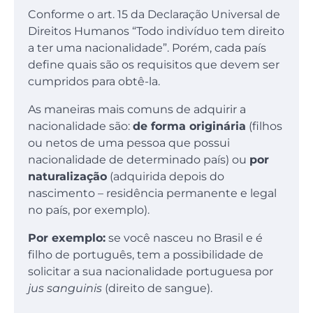
Conforme o art. 15 da Declaração Universal de
Direitos Humanos “Todo indivíduo tem direito
a ter uma nacionalidade”. Porém, cada país
define quais são os requisitos que devem ser
cumpridos para obtê-la.
As maneiras mais comuns de adquirir a
nacionalidade são:
de forma originária
(filhos
ou netos de uma pessoa que possui
nacionalidade de determinado país) ou
por
naturalização
(adquirida depois do
nascimento – residência permanente e legal
no país, por exemplo).
Por exemplo:
se você nasceu no Brasil e é
filho de português, tem a possibilidade de
solicitar a sua nacionalidade portuguesa por
jus sanguinis
(direito de sangue).