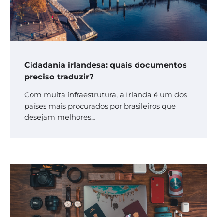
Cidadania irlandesa: quais documentos
preciso traduzir?
Com muita infraestrutura, a Irlanda é um dos
países mais procurados por brasileiros que
desejam melhores…