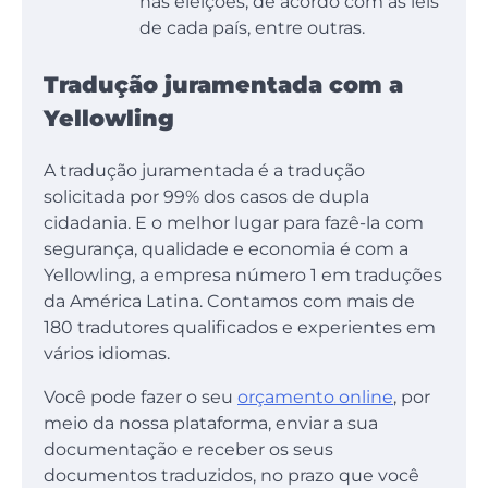
nas eleições, de acordo com as leis
de cada país, entre outras.
Tradução juramentada com a
Yellowling
A tradução juramentada é a tradução
solicitada por 99% dos casos de dupla
cidadania. E o melhor lugar para fazê-la com
segurança, qualidade e economia é com a
Yellowling, a empresa número 1 em traduções
da América Latina. Contamos com mais de
180 tradutores qualificados e experientes em
vários idiomas.
Você pode fazer o seu
orçamento online
, por
meio da nossa plataforma, enviar a sua
documentação e receber os seus
documentos traduzidos, no prazo que você