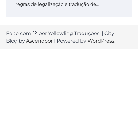
regras de legalização e tradução de…
Feito com 💛 por Yellowling Traduções. | City
Blog by
Ascendoor
| Powered by
WordPress
.