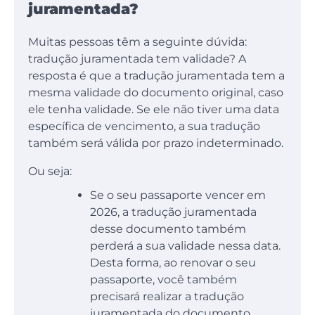
juramentada?
Muitas pessoas têm a seguinte dúvida:
tradução juramentada tem validade? A
resposta é que a tradução juramentada tem a
mesma validade do documento original, caso
ele tenha validade. Se ele não tiver uma data
específica de vencimento, a sua tradução
também será válida por prazo indeterminado.
Ou seja:
Se o seu passaporte vencer em
2026, a tradução juramentada
desse documento também
perderá a sua validade nessa data.
Desta forma, ao renovar o seu
passaporte, você também
precisará realizar a tradução
juramentada do documento