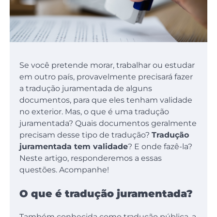
Se você pretende morar, trabalhar ou estudar
em outro país, provavelmente precisará fazer
a tradução juramentada de alguns
documentos, para que eles tenham validade
no exterior. Mas, o que é uma tradução
juramentada? Quais documentos geralmente
precisam desse tipo de tradução?
Tradução
juramentada tem validade
? E onde fazê-la?
Neste artigo, responderemos a essas
questões. Acompanhe!
O que é tradução juramentada?
Também conhecida como tradução pública, a