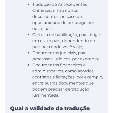
Tradução de Antecedentes
Criminais, entre outros
documentos, no caso de
oportunidade de emprego em
outro país;
Carteira de habilitação, para dirigir
em outro país, dependendo do
país para onde você viaje;
Documentos judiciais, para
processos jurídicos, por exemplo;
Documentos financeiros e
administrativos, como acordos,
contratos e licitações, por exemplo,
entre outros documentos que
podem precisar de tradução
juramentada.
Qual a validade da tradução