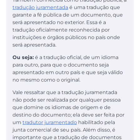
tradução juramentada
é uma tradução que
garante a fé pública de um documento, que
será apresentado no exterior. Essa é a
tradução oficialmente reconhecida por
instituições e órgãos públicos no país onde
será apresentada.
Ou seja:
é a tradução oficial, de um idioma
para outro, para que o documento seja
apresentado em outro país e que seja válido
no mesmo como o original.
Vale ressaltar que a tradução juramentada
não pode ser realizada por qualquer pessoa
que domine os idiomas de origem e de
destino do documento; ela deve ser feita por
um
tradutor juramentado
habilitado pela
junta comercial de seu país. Além disso, é
importante que a tradução de documentos