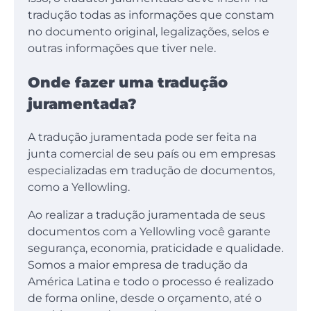
tradução todas as informações que constam
no documento original, legalizações, selos e
outras informações que tiver nele.
Onde fazer uma tradução
juramentada?
A tradução juramentada pode ser feita na
junta comercial de seu país ou em empresas
especializadas em tradução de documentos,
como a Yellowling.
Ao realizar a tradução juramentada de seus
documentos com a Yellowling você garante
segurança, economia, praticidade e qualidade.
Somos a maior empresa de tradução da
América Latina e todo o processo é realizado
de forma online, desde o orçamento, até o