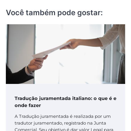
Você também pode gostar:
Tradução juramentada italiano: o que é e
onde fazer
A Tradução juramentada é realizada por um
tradutor juramentado, registrado na Junta
Comercial. Seu objetivo é dar valor Legal para