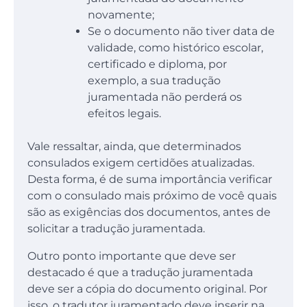
novamente;
Se o documento não tiver data de
validade, como histórico escolar,
certificado e diploma, por
exemplo, a sua tradução
juramentada não perderá os
efeitos legais.
Vale ressaltar, ainda, que determinados
consulados exigem certidões atualizadas.
Desta forma, é de suma importância verificar
com o consulado mais próximo de você quais
são as exigências dos documentos, antes de
solicitar a tradução juramentada.
Outro ponto importante que deve ser
destacado é que a tradução juramentada
deve ser a cópia do documento original. Por
isso, o tradutor juramentado deve inserir na