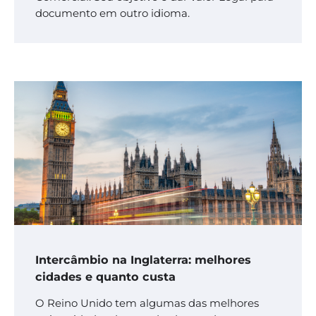
documento em outro idioma.
Intercâmbio na Inglaterra: melhores
cidades e quanto custa
O Reino Unido tem algumas das melhores