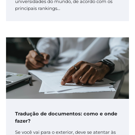
universidades do mundo, de acordo com os
principais rankings…
Tradução de documentos: como e onde
fazer?
Se você vai para o exterior, deve se atentar às