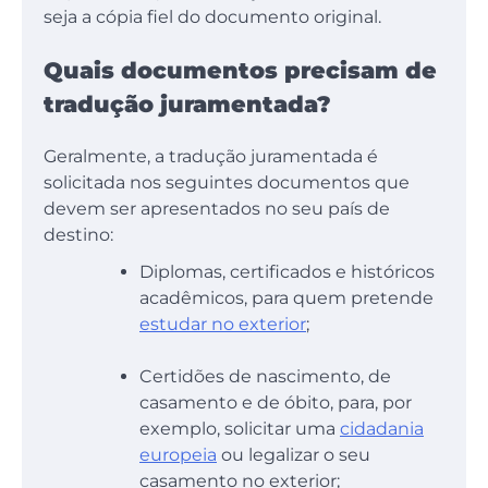
seja a cópia fiel do documento original.
Quais documentos precisam de
tradução juramentada?
Geralmente, a tradução juramentada é
solicitada nos seguintes documentos que
devem ser apresentados no seu país de
destino:
Diplomas, certificados e históricos
acadêmicos, para quem pretende
estudar no exterior
;
Certidões de nascimento, de
casamento e de óbito, para, por
exemplo, solicitar uma
cidadania
europeia
ou legalizar o seu
casamento no exterior;