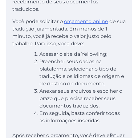
recebimento de seus documentos
traduzidos.
Você pode solicitar o
orçamento online
de sua
tradução juramentada. Em menos de 1
minuto, você já recebe o valor justo pelo
trabalho. Para isso, você deve:
Acessar o site da Yellowling;
Preencher seus dados na
plataforma, selecionar o tipo de
tradução e os idiomas de origem e
de destino do documento;
Anexar seus arquivos e escolher o
prazo que precisa receber seus
documentos traduzidos.
Em seguida, basta conferir todas
as informações inseridas.
Após receber o orçamento, você deve efetuar