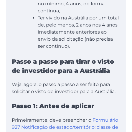
no mínimo, 4 anos, de forma
contínua;
Ter vivido na Austrália por um total
de, pelo menos, 2 anos nos 4 anos
imediatamente anteriores ao
envio da solicitação (não precisa
ser contínuo).
Passo a passo para tirar o visto
de investidor para a Austrália
Veja, agora, o passo a passo a ser feito para
solicitar o visto de investidor para a Austrália.
Passo 1: Antes de aplicar
Primeiramente, deve preencher o
Formulário
927 Notificação de estado/território: classe de