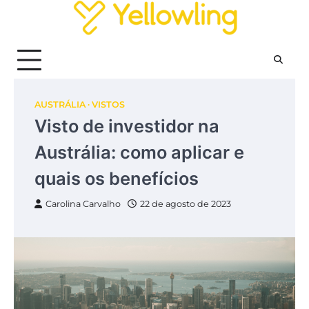
Skip
to
content
AUSTRÁLIA
VISTOS
Visto de investidor na
Austrália: como aplicar e
quais os benefícios
Carolina Carvalho
22 de agosto de 2023