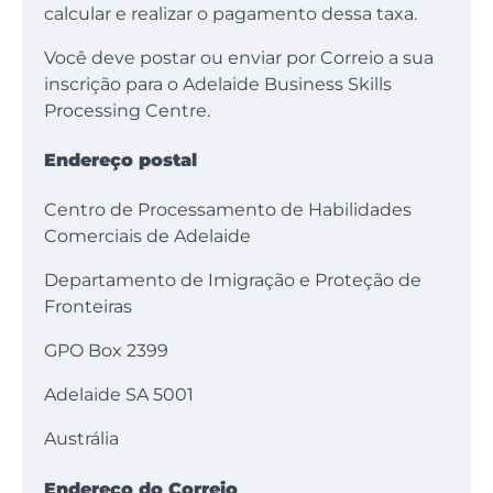
calcular e realizar o pagamento dessa taxa.
Você deve postar ou enviar por Correio a sua
inscrição para o Adelaide Business Skills
Processing Centre.
Endereço postal
Centro de Processamento de Habilidades
Comerciais de Adelaide
Departamento de Imigração e Proteção de
Fronteiras
GPO Box 2399
Adelaide SA 5001
Austrália
Endereço do Correio