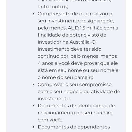
entre outros;
Comprovante de que realizou o
seu investimento designado de,
pelo menos, AUD 1,5 milhão com a
finalidade de obter o visto de
investidor na Austrália. O
investimento deve ter sido
contínuo por, pelo menos, menos
4 anos e você deve provar que ele
está em seu nome ou seu nome e
o nome do seu parceiro;
Comprovar o seu compromisso
com o seu negócio ou atividade de
investimento;
Documentos de identidade e de
relacionamento de seu parceiro
com você;
Documentos de dependentes