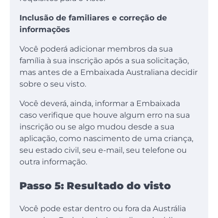
Inclusão de familiares e correção de
informações
Você poderá adicionar membros da sua
família à sua inscrição após a sua solicitação,
mas antes de a Embaixada Australiana decidir
sobre o seu visto.
Você deverá, ainda, informar a Embaixada
caso verifique que houve algum erro na sua
inscrição ou se algo mudou desde a sua
aplicação, como nascimento de uma criança,
seu estado civil, seu e-mail, seu telefone ou
outra informação.
Passo 5: Resultado do visto
Você pode estar dentro ou fora da Austrália