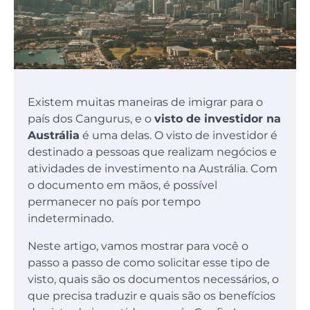
Existem muitas maneiras de imigrar para o
país dos Cangurus, e o
visto de investidor na
Austrália
é uma delas. O visto de investidor é
destinado a pessoas que realizam negócios e
atividades de investimento na Austrália. Com
o documento em mãos, é possível
permanecer no país por tempo
indeterminado.
Neste artigo, vamos mostrar para você o
passo a passo de como solicitar esse tipo de
visto, quais são os documentos necessários, o
que precisa traduzir e quais são os benefícios