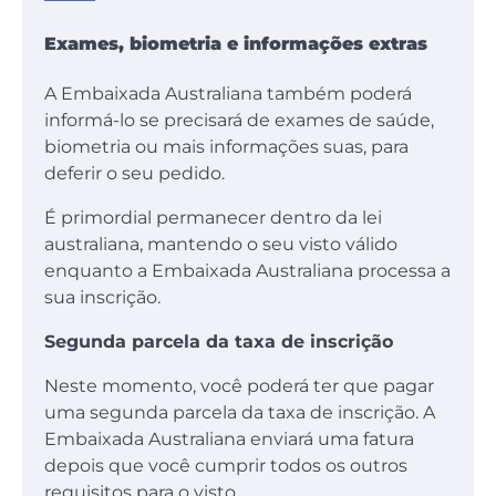
Exames, biometria e informações extras
A Embaixada Australiana também poderá
informá-lo se precisará de exames de saúde,
biometria ou mais informações suas, para
deferir o seu pedido.
É primordial permanecer dentro da lei
australiana, mantendo o seu visto válido
enquanto a Embaixada Australiana processa a
sua inscrição.
Segunda parcela da taxa de inscrição
Neste momento, você poderá ter que pagar
uma segunda parcela da taxa de inscrição. A
Embaixada Australiana enviará uma fatura
depois que você cumprir todos os outros
requisitos para o visto.