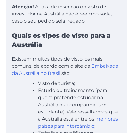
Atenção!
A taxa de inscrição do visto de
investidor na Austrália não é reembolsada,
caso o seu pedido seja negado.
Quais os tipos de visto para a
Austrália
Existem muitos tipos de visto; os mais
comuns, de acordo com o site da
Embaixada
da Austrália no Brasil
são:
Visto de turista;
Estudo ou treinamento (para
quem pretende estudar na
Austrália ou acompanhar um
estudante). Vale ressaltarmos que
a Austrália está entre os
melhores
países para intercâmbio
;