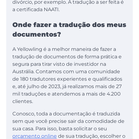
divórcio, por exemplo. A tradução a ser feita é
a certificada NAATI.
Onde fazer a tradução dos meus
documentos?
A Yellowling é a melhor maneira de fazer a
tradução de documentos de forma prática e
segura para tirar visto de investidor na
Austrália. Contamos com uma comunidade
de 180 tradutores experientes e qualificados
e, até julho de 2023, já realizamos mais de 27
mil traduções e atendemos a mais de 4.200
clientes.
Conosco, toda a documentação é traduzida
sem que você precise sair da comodidade de
sua casa. Para isso, basta solicitar o seu
orçamento online
de sua tradução, escolher o