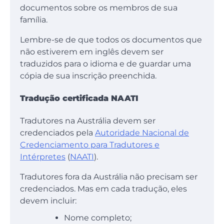
documentos sobre os membros de sua
família.
Lembre-se de que todos os documentos que
não estiverem em inglês devem ser
traduzidos para o idioma e de guardar uma
cópia de sua inscrição preenchida.
Tradução certificada NAATI
Tradutores na Austrália devem ser
credenciados pela
Autoridade Nacional de
Credenciamento para Tradutores e
Intérpretes
(
NAATI
).
Tradutores fora da Austrália não precisam ser
credenciados. Mas em cada tradução, eles
devem incluir:
Nome completo;