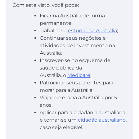
Com este visto, você pode:
Ficar na Austrália de forma
permanente;
Trabalhar e
estudar na Austrália
;
Continuar seus negócios e
atividades de investimento na
Austrália;
Inscrever-se no esquema de
saúde pública da
Austrália, o
Medicare
;
Patrocinar seus parentes para
morar para a Austrália;
Viajar de e para a Austrália por 5
anos;
Aplicar para a cidadania australiana
e tornar-se um
cidadão australiano
,
caso seja elegível.