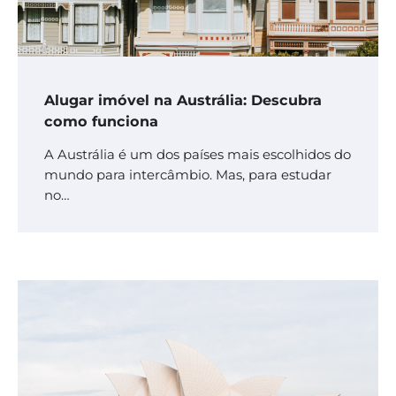
Alugar imóvel na Austrália: Descubra
como funciona
A Austrália é um dos países mais escolhidos do
mundo para intercâmbio. Mas, para estudar
no…