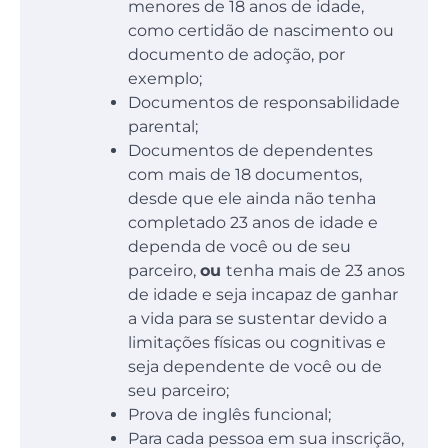
menores de 18 anos de idade,
como certidão de nascimento ou
documento de adoção, por
exemplo;
Documentos de responsabilidade
parental;
Documentos de dependentes
com mais de 18 documentos,
desde que ele ainda não tenha
completado 23 anos de idade e
dependa de você ou de seu
parceiro,
ou
tenha mais de 23 anos
de idade e seja incapaz de ganhar
a vida para se sustentar devido a
limitações físicas ou cognitivas e
seja dependente de você ou de
seu parceiro;
Prova de inglês funcional;
Para cada pessoa em sua inscrição,