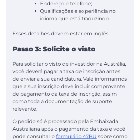
Endereço e telefone;
Qualificações e experiência no
idioma que está traduzindo.
Esses detalhes devem estar em inglês.
Passo 3: Solicite o visto
Para solicitar o visto de investidor na Austrália,
você deverá pagar a taxa de inscrição antes
de enviar a sua candidatura. Vale informarmos
que a sua inscrição deve incluir comprovante
de pagamento da taxa de inscrição, assim
como toda a documentação de suporte
relevante.
O pedido só é processado pela Embaixada
Australiana após o pagamento da taxa e você
pode consultar o
formulário 47BU
sobre como