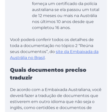
forneça um certificado da polícia
australiana se ela passou um total
de 12 meses ou mais na Austrália
nos últimos 10 anos desde que
completou 16 anos.
Você poderá conferir todos os detalhes de
toda a documentação no tópico 2 “Reúna
seus documentos”, do
site da Embaixada da
Austrália no Brasil
.
Quais documentos preciso
traduzir
De acordo com a Embaixada Australiana, você
deverá fazer a tradução de documentos que
estiverem em outro idioma que não seja o
inglês, como certidões e documentos de