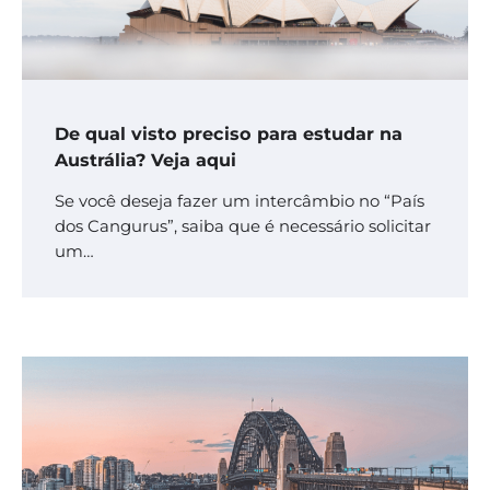
De qual visto preciso para estudar na
Austrália? Veja aqui
Se você deseja fazer um intercâmbio no “País
dos Cangurus”, saiba que é necessário solicitar
um…