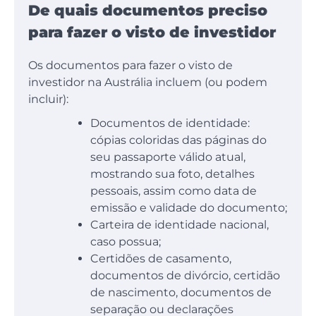
De quais documentos preciso
para fazer o visto de investidor
Os documentos para fazer o visto de
investidor na Austrália incluem (ou podem
incluir):
Documentos de identidade:
cópias coloridas das páginas do
seu passaporte válido atual,
mostrando sua foto, detalhes
pessoais, assim como data de
emissão e validade do documento;
Carteira de identidade nacional,
caso possua;
Certidões de casamento,
documentos de divórcio, certidão
de nascimento, documentos de
separação ou declarações