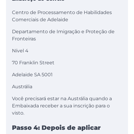
Centro de Processamento de Habilidades
Comerciais de Adelaide
Departamento de Imigração e Proteção de
Fronteiras
Nível 4
70 Franklin Street
Adelaide SA 5001
Austrália
Você precisará estar na Austrália quando a
Embaixada receber a sua inscrição para o
visto.
Passo 4: Depois de aplicar