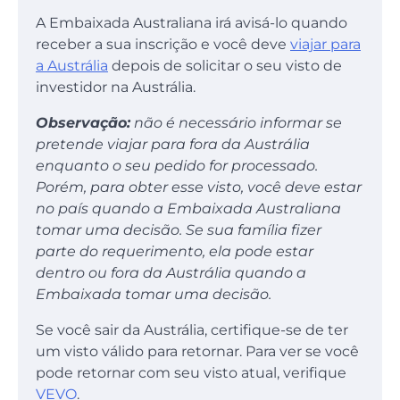
A Embaixada Australiana irá avisá-lo quando
receber a sua inscrição e você deve
viajar para
a Austrália
depois de solicitar o seu visto de
investidor na Austrália.
Observação:
não é necessário informar se
pretende viajar para fora da Austrália
enquanto o seu pedido for processado.
Porém, para obter esse visto, você deve estar
no país quando a Embaixada Australiana
tomar uma decisão. Se sua família fizer
parte do requerimento, ela pode estar
dentro ou fora da Austrália quando a
Embaixada tomar uma decisão.
Se você sair da Austrália, certifique-se de ter
um visto válido para retornar. Para ver se você
pode retornar com seu visto atual, verifique
VEVO
.