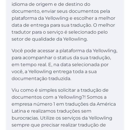
idioma de origem e de destino do
documento, enviar seus documentos pela
plataforma da Yellowling e escolher a melhor
data de entrega para sua tradução. O melhor
tradutor para o serviço é selecionado pelo
setor de qualidade da Yellowling.
Você pode acessar a plataforma da Yellowling,
para acompanhar o status da sua tradução,
em tempo real. E, na data selecionada por
você, a Yellowling entrega toda a sua
documentação traduzida.
Viu como é simples solicitar a tradução de
documentos com a Yellowling?! Somos a
empresa número 1 em traduções da América
Latina e realizamos traduções sem
burocracias. Utilize os serviços da Yellowling
sempre que precisar realizar tradução de