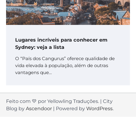
Lugares incríveis para conhecer em
Sydney: veja a lista
O “País dos Cangurus” oferece qualidade de
vida elevada à população, além de outras
vantagens que…
Feito com 💛 por Yellowling Traduções. | City
Blog by
Ascendoor
| Powered by
WordPress
.