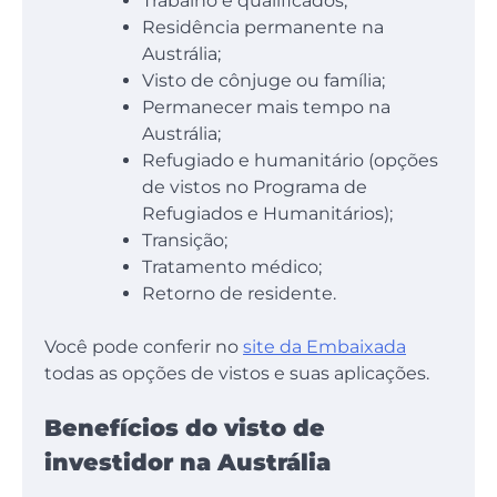
Trabalho e qualificados;
Residência permanente na
Austrália;
Visto de cônjuge ou família;
Permanecer mais tempo na
Austrália;
Refugiado e humanitário (opções
de vistos no Programa de
Refugiados e Humanitários);
Transição;
Tratamento médico;
Retorno de residente.
Você pode conferir no
site da Embaixada
todas as opções de vistos e suas aplicações.
Benefícios do visto de
investidor na Austrália