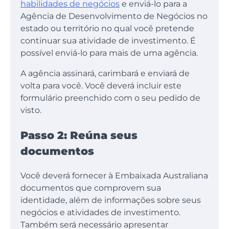
habilidades de negócios
e enviá-lo para a
Agência de Desenvolvimento de Negócios no
estado ou território no qual você pretende
continuar sua atividade de investimento. É
possível enviá-lo para mais de uma agência.
A agência assinará, carimbará e enviará de
volta para você. Você deverá incluir este
formulário preenchido com o seu pedido de
visto.
Passo 2: Reúna seus
documentos
Você deverá fornecer à Embaixada Australiana
documentos que comprovem sua
identidade, além de informações sobre seus
negócios e atividades de investimento.
Também será necessário apresentar