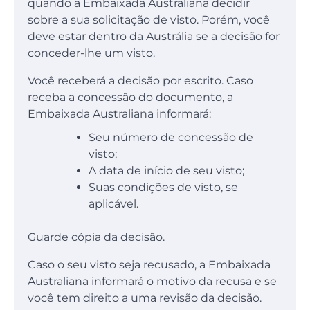
quando a Embaixada Australiana decidir
sobre a sua solicitação de visto. Porém, você
deve estar dentro da Austrália se a decisão for
conceder-lhe um visto.
Você receberá a decisão por escrito. Caso
receba a concessão do documento, a
Embaixada Australiana informará:
Seu número de concessão de
visto;
A data de início de seu visto;
Suas condições de visto, se
aplicável.
Guarde cópia da decisão.
Caso o seu visto seja recusado, a Embaixada
Australiana informará o motivo da recusa e se
você tem direito a uma revisão da decisão.