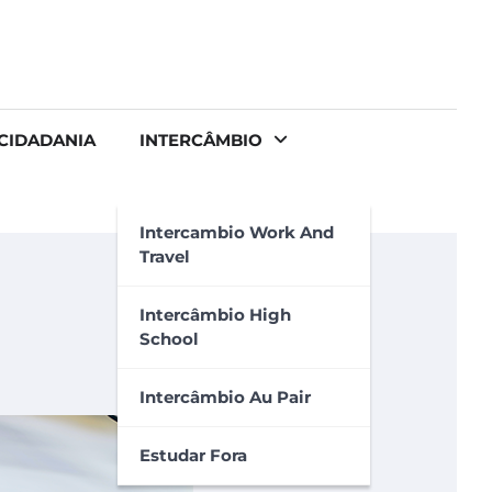
CIDADANIA
INTERCÂMBIO
Intercambio Work And
Travel
Intercâmbio High
School
Intercâmbio Au Pair
Estudar Fora