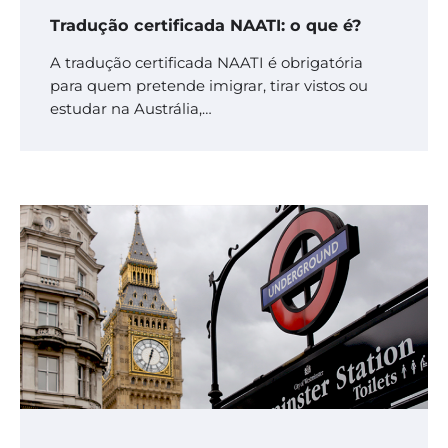
Tradução certificada NAATI: o que é?
A tradução certificada NAATI é obrigatória
para quem pretende imigrar, tirar vistos ou
estudar na Austrália,…