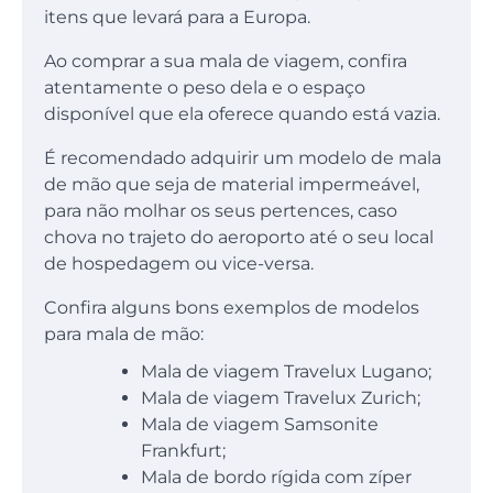
itens que levará para a Europa.
Ao comprar a sua mala de viagem, confira
atentamente o peso dela e o espaço
disponível que ela oferece quando está vazia.
É recomendado adquirir um modelo de mala
de mão que seja de material impermeável,
para não molhar os seus pertences, caso
chova no trajeto do aeroporto até o seu local
de hospedagem ou vice-versa.
Confira alguns bons exemplos de modelos
para mala de mão:
Mala de viagem Travelux Lugano;
Mala de viagem Travelux Zurich;
Mala de viagem Samsonite
Frankfurt;
Mala de bordo rígida com zíper