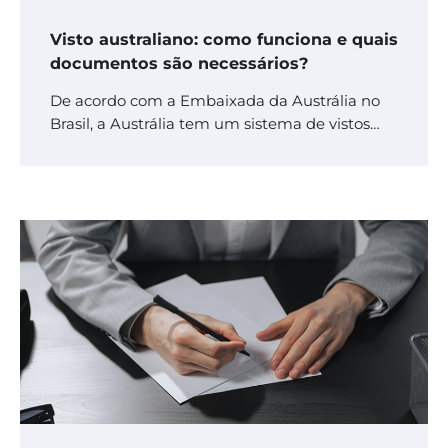
Visto australiano: como funciona e quais
documentos são necessários?
De acordo com a Embaixada da Austrália no
Brasil, a Austrália tem um sistema de vistos…