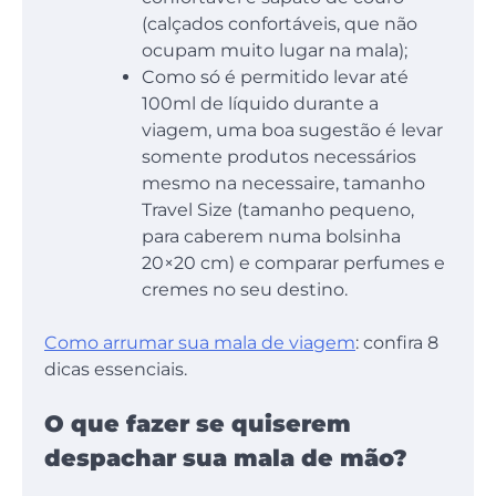
(calçados confortáveis, que não
ocupam muito lugar na mala);
Como só é permitido levar até
100ml de líquido durante a
viagem, uma boa sugestão é levar
somente produtos necessários
mesmo na necessaire, tamanho
Travel Size (tamanho pequeno,
para caberem numa bolsinha
20×20 cm) e comparar perfumes e
cremes no seu destino.
Como arrumar sua mala de viagem
: confira 8
dicas essenciais.
O que fazer se quiserem
despachar sua mala de mão?