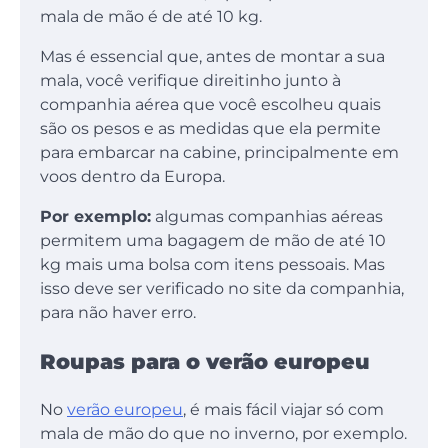
mala de mão é de até 10 kg.
Mas é essencial que, antes de montar a sua
mala, você verifique direitinho junto à
companhia aérea que você escolheu quais
são os pesos e as medidas que ela permite
para embarcar na cabine, principalmente em
voos dentro da Europa.
Por exemplo:
algumas companhias aéreas
permitem uma bagagem de mão de até 10
kg mais uma bolsa com itens pessoais. Mas
isso deve ser verificado no site da companhia,
para não haver erro.
Roupas para o verão europeu
No
verão europeu
, é mais fácil viajar só com
mala de mão do que no inverno, por exemplo.