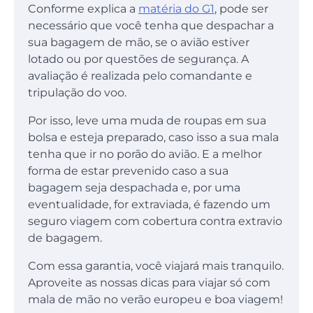
Conforme explica a
matéria do G1
, pode ser
necessário que você tenha que despachar a
sua bagagem de mão, se o avião estiver
lotado ou por questões de segurança. A
avaliação é realizada pelo comandante e
tripulação do voo.
Por isso, leve uma muda de roupas em sua
bolsa e esteja preparado, caso isso a sua mala
tenha que ir no porão do avião. E a melhor
forma de estar prevenido caso a sua
bagagem seja despachada e, por uma
eventualidade, for extraviada, é fazendo um
seguro viagem com cobertura contra extravio
de bagagem.
Com essa garantia, você viajará mais tranquilo.
Aproveite as nossas dicas para viajar só com
mala de mão no verão europeu e boa viagem!