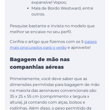
expansível Vopoo;
Mala de Bordo Westward, entre
outros.
Pesquise bastante e invista no modelo que
melhor se encaixe no seu perfil.
Confira o artigo que fizemos com os 5
países
mais procurados para o verão
e aproveite!
Bagagem de mão nas
companhias aéreas
Primeiramente, você deve saber que as
dimensões permitidas para bagagem de mão
na maioria das aeronaves convencionais são:
35 x 25 x 55 cm (comprimento x largura x
altura), já contando com alças, bolsos e
rodinhas. Além disso, o peso permitido da