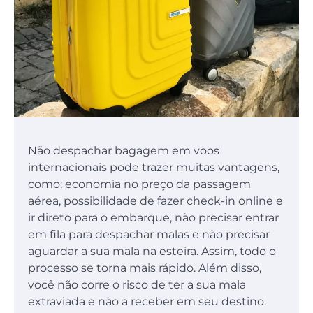
Não despachar bagagem em voos
internacionais pode trazer muitas vantagens,
como: economia no preço da passagem
aérea, possibilidade de fazer check-in online e
ir direto para o embarque, não precisar entrar
em fila para despachar malas e não precisar
aguardar a sua mala na esteira. Assim, todo o
processo se torna mais rápido. Além disso,
você não corre o risco de ter a sua mala
extraviada e não a receber em seu destino.