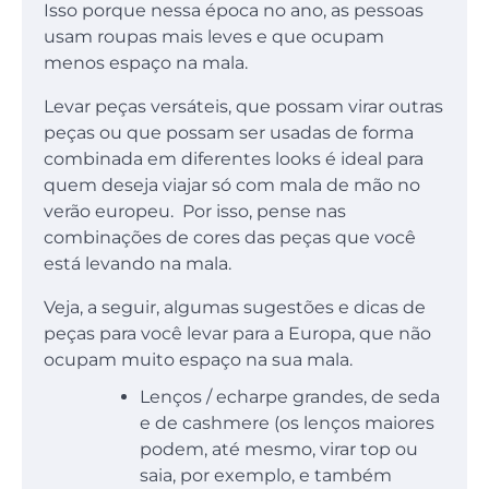
Isso porque nessa época no ano, as pessoas
usam roupas mais leves e que ocupam
menos espaço na mala.
Levar peças versáteis, que possam virar outras
peças ou que possam ser usadas de forma
combinada em diferentes looks é ideal para
quem deseja viajar só com mala de mão no
verão europeu. Por isso, pense nas
combinações de cores das peças que você
está levando na mala.
Veja, a seguir, algumas sugestões e dicas de
peças para você levar para a Europa, que não
ocupam muito espaço na sua mala.
Lenços / echarpe grandes, de seda
e de cashmere (os lenços maiores
podem, até mesmo, virar top ou
saia, por exemplo, e também