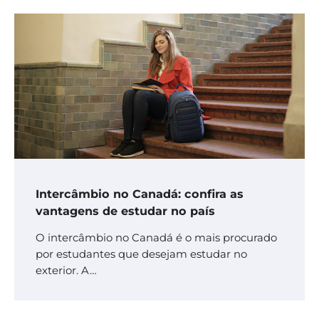
Intercâmbio no Canadá: confira as
vantagens de estudar no país
O intercâmbio no Canadá é o mais procurado
por estudantes que desejam estudar no
exterior. A…