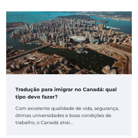
Tradução para imigrar no Canadá: qual
tipo devo fazer?
Com excelente qualidade de vida, segurança,
ótimas universidades e boas condições de
trabalho, o Canadá atrai…