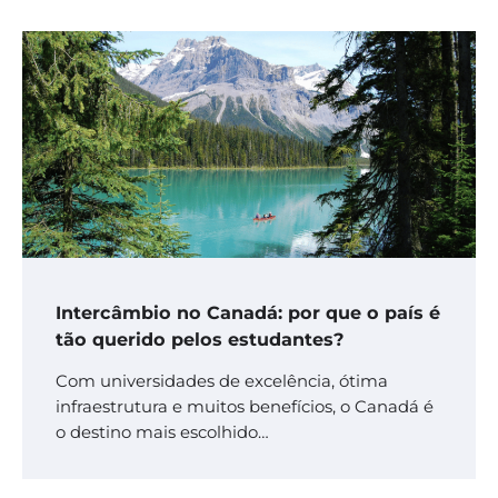
Intercâmbio no Canadá: por que o país é
tão querido pelos estudantes?
Com universidades de excelência, ótima
infraestrutura e muitos benefícios, o Canadá é
o destino mais escolhido…