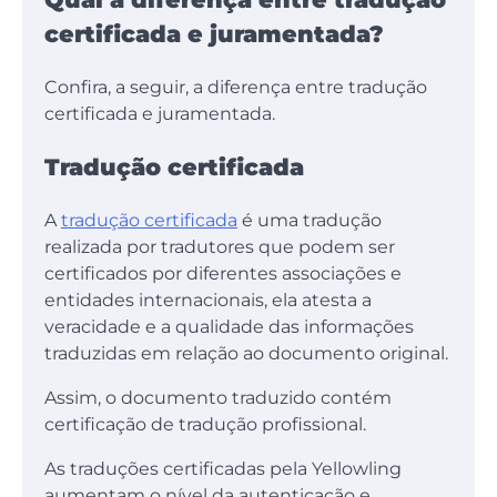
certificada e juramentada?
Confira, a seguir, a diferença entre tradução
certificada e juramentada.
Tradução certificada
A
tradução certificada
é uma tradução
realizada por tradutores que podem ser
certificados por diferentes associações e
entidades internacionais, ela atesta a
veracidade e a qualidade das informações
traduzidas em relação ao documento original.
Assim, o documento traduzido contém
certificação de tradução profissional.
As traduções certificadas pela Yellowling
aumentam o nível da autenticação e