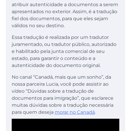
atribuir autenticidade a documentos a serem
apresentados no exterior. Assim, é a tradução
fiel dos documentos, para que eles sejam
válidos no seu destino.
Essa tradução é realizada por um tradutor
juramentado, ou tradutor público, autorizado
e habilitado pela junta comercial de seu
estado, para garantir o conteúdo e a
autenticidade do documento original.
No canal “Canadá, mais que um sonho”, da
nossa parceira Lucia, você pode assistir ao
vídeo “Dúvidas sobre a tradução de
documentos para imigração”, que esclarece
muitas dúvidas sobre a tradução necessária
para quem deseja
morar no Canadá
.