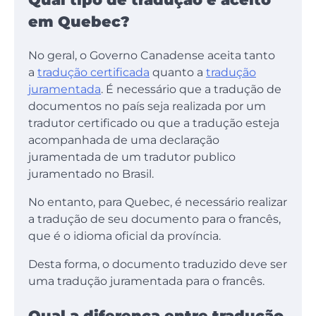
em Quebec?
No geral, o Governo Canadense aceita tanto
a
tradução certificada
quanto a
tradução
juramentada
. É necessário que a tradução de
documentos no país seja realizada por um
tradutor certificado ou que a tradução esteja
acompanhada de uma declaração
juramentada de um tradutor publico
juramentado no Brasil.
No entanto, para Quebec, é necessário realizar
a tradução de seu documento para o francês,
que é o idioma oficial da província.
Desta forma, o documento traduzido deve ser
uma tradução juramentada para o francês.
Qual a diferença entre tradução