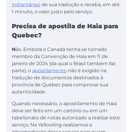
instantâneo
de sua tradução e receba, em até
1 minuto, o valor justo pelo serviço.
Precisa de apostila de Haia para
Quebec?
N
ão. Embora o Canadá tenha se tornado
membro da Convenção de Haia em 11 de
janeiro de 2024 (da qual o Brasil também faz
parte), o
apostilamento
não é exigido na
tradução de documentos destinados à
província de Quebec para comprovar sua
autenticidade.
Quando necessário, o apostilamento de Haia
deve ser feito em um cartório ou em um
tabelionato de notas autorizado a realizar este
serviço. Na Yellowling realizamos a
intermediação desse serviço para quem