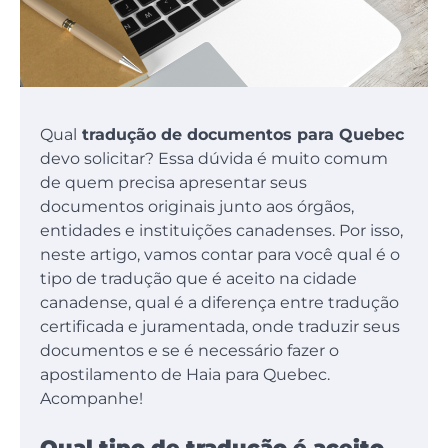
Qual
tradução de documentos para Quebec
devo solicitar? Essa dúvida é muito comum
de quem precisa apresentar seus
documentos originais junto aos órgãos,
entidades e instituições canadenses. Por isso,
neste artigo, vamos contar para você qual é o
tipo de tradução que é aceito na cidade
canadense, qual é a diferença entre tradução
certificada e juramentada, onde traduzir seus
documentos e se é necessário fazer o
apostilamento de Haia para Quebec.
Acompanhe!
Qual tipo de tradução é aceito