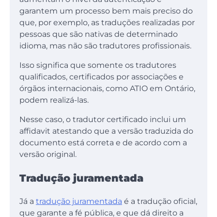
garantem um processo bem mais preciso do
que, por exemplo, as traduções realizadas por
pessoas que são nativas de determinado
idioma, mas não são tradutores profissionais.
Isso significa que somente os tradutores
qualificados, certificados por associações e
órgãos internacionais, como ATIO em Ontário,
podem realizá-las.
Nesse caso, o tradutor certificado inclui um
affidavit atestando que a versão traduzida do
documento está correta e de acordo com a
versão original.
Tradução juramentada
Já a
tradução juramentada
é a tradução oficial,
que garante a fé pública, e que dá direito a