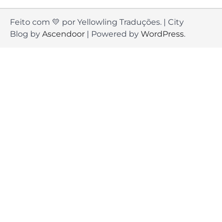
Feito com 💛 por Yellowling Traduções. | City
Blog by
Ascendoor
| Powered by
WordPress
.