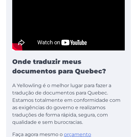
Onde traduzir meus
documentos para Quebec?
A Yellowling é o melhor lugar para fazer a
tradução de documentos para Quebec.
Estamos totalmente em conformidade com
as exigências do governo e realizamos
traduções de forma rápida, segura, com
qualidade e sem burocracias.
Faça agora mesmo o
orçamento