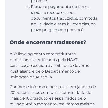
pra você;
Efetue o pagamento de forma
rápida e receba os seus
documentos traduzidos, com toda
a qualidade e sem burocracias, no
prazo programado por você.
Onde encontrar tradutores?
A Yellowling conta com tradutores
profissionais certificados pela NAATI,
certificação exigida e aceita pelo Governo
Australiano e pelo Departamento de
Imigração da Austrália.
Conforme informa o nosso site em janeiro de
2023, contamos com uma comunidade de
mais de 180 tradutores espalhados pelo
mundo. Até o momento, realizamos mais de