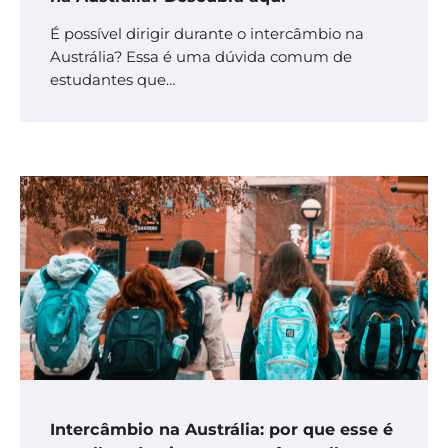
É possível dirigir durante o intercâmbio na
Austrália? Essa é uma dúvida comum de
estudantes que…
Intercâmbio na Austrália: por que esse é