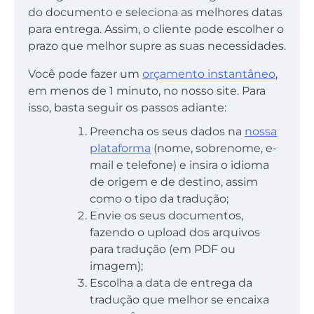
do documento e seleciona as melhores datas
para entrega. Assim, o cliente pode escolher o
prazo que melhor supre as suas necessidades.
Você pode fazer um
orçamento instantâneo
,
em menos de 1 minuto, no nosso site. Para
isso, basta seguir os passos adiante:
Preencha os seus dados na
nossa
plataforma
(nome, sobrenome, e-
mail e telefone) e insira o idioma
de origem e de destino, assim
como o tipo da tradução;
Envie os seus documentos,
fazendo o upload dos arquivos
para tradução (em PDF ou
imagem);
Escolha a data de entrega da
tradução que melhor se encaixa