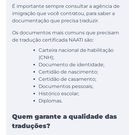
É importante sempre consultar a agência de
imigração que você contratou, para saber a
documentação que precisa traduzir.
Os documentos mais comuns que precisam
de tradução certificada NAATI são:
Carteira nacional de habilitação
(CNH);
Documento de identidade;
Certidão de nascimento;
Certidão de casamento;
Documentos pessoais;
Histórico escolar;
Diplomas.
Quem garante a qualidade das
traduções?