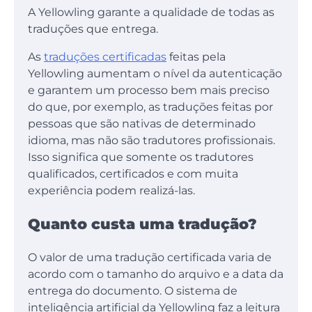
A Yellowling garante a qualidade de todas as
traduções que entrega.
As
traduções certificadas
feitas pela
Yellowling aumentam o nível da autenticação
e garantem um processo bem mais preciso
do que, por exemplo, as traduções feitas por
pessoas que são nativas de determinado
idioma, mas não são tradutores profissionais.
Isso significa que somente os tradutores
qualificados, certificados e com muita
experiência podem realizá-las.
Quanto custa uma tradução?
O valor de uma tradução certificada varia de
acordo com o tamanho do arquivo e a data da
entrega do documento. O sistema de
inteligência artificial da Yellowling faz a leitura