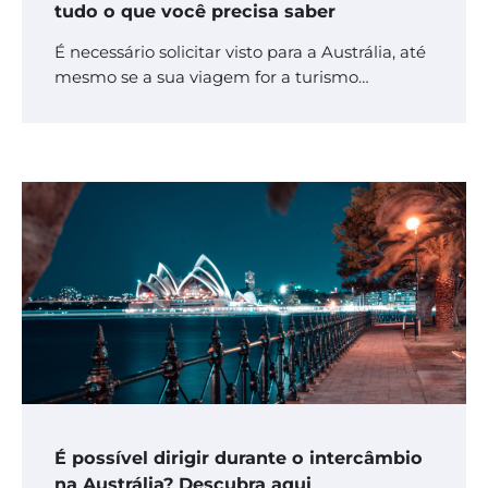
tudo o que você precisa saber
É necessário solicitar visto para a Austrália, até
mesmo se a sua viagem for a turismo…
É possível dirigir durante o intercâmbio
na Austrália? Descubra aqui