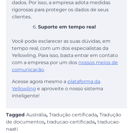
dados. Por isso, a empresa adota medidas
rigorosas para proteger os dados de seus
clientes.
Suporte em tempo real
Você pode esclarecer as suas dúvidas, em
tempo real, com um dos especialistas da
Yellowling. Para isso, basta entrar em contato
com a empresa por um dos
nossos meios de
comunicação
.
Acesse agora mesmo a
plataforma da
Yellowling
e aproveite o nosso sistema
inteligente!
Tagged
Austrália
,
Tradução certificada
,
Tradução
de documentos
,
traducao-certificada
,
traducao-
naati