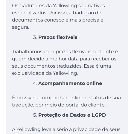
Os tradutores da Yellowling são nativos
especializados. Por isso, a tradução de
documentos conosco é mais precisa e
segura.
Prazos flexíveis
Trabalhamos com prazos flexíveis: o cliente é
quem decide a melhor data para receber os
seus documentos traduzidos. Essa é uma
exclusividade da Yellowling.
Acompanhamento online
É possível acompanhar online o status de sua
tradução, por meio do portal do cliente.
Proteção de Dados e LGPD
A Yellowling leva a sério a privacidade de seus