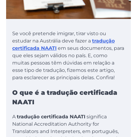
Se você pretende imigrar, tirar visto ou
estudar na Austrália deve fazer a
tradução
certificada NAATI
em seus documentos, para
que eles sejam válidos no país. E, como
muitas pessoas têm dúvidas em relação a
esse tipo de tradução, fizemos este artigo,
para esclarecer as principais delas. Confira!
O que é a tradução certificada
NAATI
A
tradução certificada NAATI
significa
National Accreditation Authority for
Translators and Interpreters, em português,