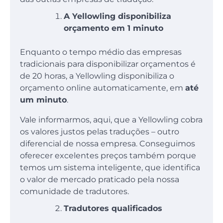
A Yellowling disponibiliza
orçamento em 1 minuto
Enquanto o tempo médio das empresas
tradicionais para disponibilizar orçamentos é
de 20 horas, a Yellowling disponibiliza o
orçamento online automaticamente, em
até
um minuto
.
Vale informarmos, aqui, que a Yellowling cobra
os valores justos pelas traduções – outro
diferencial de nossa empresa. Conseguimos
oferecer excelentes preços também porque
temos um sistema inteligente, que identifica
o valor de mercado praticado pela nossa
comunidade de tradutores.
Tradutores qualificados