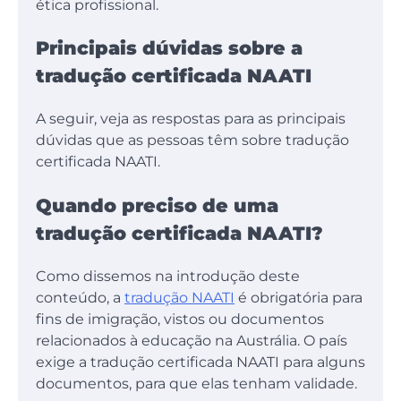
ética profissional.
Principais dúvidas sobre a
tradução certificada NAATI
A seguir, veja as respostas para as principais
dúvidas que as pessoas têm sobre tradução
certificada NAATI.
Quando preciso de uma
tradução certificada NAATI?
Como dissemos na introdução deste
conteúdo, a
tradução NAATI
é obrigatória para
fins de imigração, vistos ou documentos
relacionados à educação na Austrália. O país
exige a tradução certificada NAATI para alguns
documentos, para que elas tenham validade.