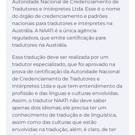
Autoridade Nacional de Credenciamento de
Tradutores e Intérpretes Ltda. Esse é o nome
do órgão de credenciamento e padrões
nacionais para tradutores e intérpretes na
Austrália. A NAATI é a única agência
reguladora, que emite certificação para
tradutores na Austrália.
Essa tradução deve ser realizada por um
tradutor especializado, que foi aprovado na
prova de certificação da Autoridade Nacional
de Credenciamento de Tradutores e
Intérpretes Ltda e que tem entendimento da
profissão e das línguas e culturas envolvidas.
Assim, o tradutor NAATI não deve saber
apenas dois idiomas; ele precisa ter um
conhecimento de tradução e de linguística,
assim como das culturas que estão
envolvidas na tradução, além, é claro, de ter