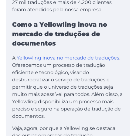
27 mil traduções e mais de 4.200 clientes
foram atendidos pela nossa empresa.
Como a Yellowling inova no
mercado de traduções de
documentos
A
Yellowling inova no mercado de traduções
.
Oferecemos um processo de tradução
eficiente e tecnológico, visando
desburocratizar o serviço de traduções e
permitir que o universo de traduções seja
muito mais acessível para todos. Além disso, a
Yellowling disponibiliza um processo mais
preciso e seguro na operação de tradução de
documentos.
Vaja, agora, por que a Yellowling se destaca
das outras empresas de tradução.