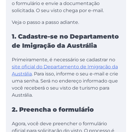
o formulário e envie a documentação
solicitada. O seu visto chega por e-mail.
Veja o passo a passo adiante.
1. Cadastre-se no Departamento
de Imigração da Austrália
Primeiramente, é necessário se cadastrar no
site oficial do Departamento de Imigração da
Austrália
. Para isso, informe o seu e-mail e crie
uma senha. Será no endereço informado que
você receberá o seu visto de turismo para
Austrália.
2. Preencha o formulário
Agora, você deve preencher o formulário
oficial para solicitação do visto. O processo é