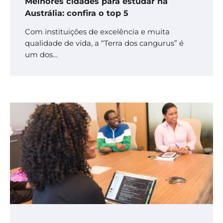
Melhores cidades para estudar na
Austrália: confira o top 5
Com instituições de excelência e muita
qualidade de vida, a “Terra dos cangurus” é
um dos…