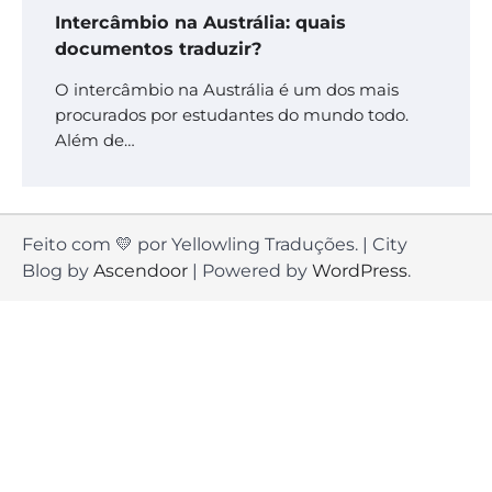
Intercâmbio na Austrália: quais
documentos traduzir?
O intercâmbio na Austrália é um dos mais
procurados por estudantes do mundo todo.
Além de…
Feito com 💛 por Yellowling Traduções. | City
Blog by
Ascendoor
| Powered by
WordPress
.