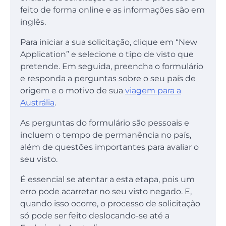
feito de forma online e as informações são em
inglês.
Para iniciar a sua solicitação, clique em “New
Application” e selecione o tipo de visto que
pretende. Em seguida, preencha o formulário
e responda a perguntas sobre o seu país de
origem e o motivo de sua
viagem para a
Austrália
.
As perguntas do formulário são pessoais e
incluem o tempo de permanência no país,
além de questões importantes para avaliar o
seu visto.
É essencial se atentar a esta etapa, pois um
erro pode acarretar no seu visto negado. E,
quando isso ocorre, o processo de solicitação
só pode ser feito deslocando-se até a