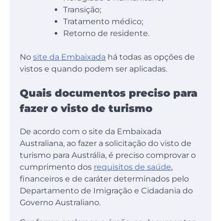
Transição;
Tratamento médico;
Retorno de residente.
No
site da Embaixada
há todas as opções de
vistos e quando podem ser aplicadas.
Quais documentos preciso para
fazer o visto de turismo
De acordo com o site da Embaixada
Australiana, ao fazer a solicitação do visto de
turismo para Austrália, é preciso comprovar o
cumprimento dos
requisitos de saúde
,
financeiros e de caráter determinados pelo
Departamento de Imigração e Cidadania do
Governo Australiano.