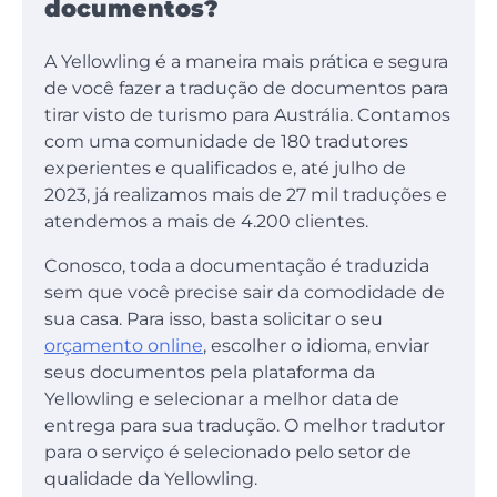
documentos?
A Yellowling é a maneira mais prática e segura
de você fazer a tradução de documentos para
tirar visto de turismo para Austrália. Contamos
com uma comunidade de 180 tradutores
experientes e qualificados e, até julho de
2023, já realizamos mais de 27 mil traduções e
atendemos a mais de 4.200 clientes.
Conosco, toda a documentação é traduzida
sem que você precise sair da comodidade de
sua casa. Para isso, basta solicitar o seu
orçamento online
, escolher o idioma, enviar
seus documentos pela plataforma da
Yellowling e selecionar a melhor data de
entrega para sua tradução. O melhor tradutor
para o serviço é selecionado pelo setor de
qualidade da Yellowling.