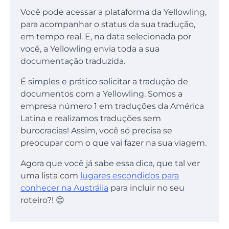
Você pode acessar a plataforma da Yellowling,
para acompanhar o status da sua tradução,
em tempo real. E, na data selecionada por
você, a Yellowling envia toda a sua
documentação traduzida.
É simples e prático solicitar a tradução de
documentos com a Yellowling. Somos a
empresa número 1 em traduções da América
Latina e realizamos traduções sem
burocracias! Assim, você só precisa se
preocupar com o que vai fazer na sua viagem.
Agora que você já sabe essa dica, que tal ver
uma lista com
lugares escondidos para
conhecer na Austrália
para incluir no seu
roteiro?! 😊