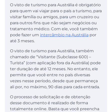
O visto de turismo para Austrália é obrigatório
para quem vai viajar para o país a turismo, para
visitar família ou amigos, para um cruzeiro ou
para outros fins que não sejam negócios ou
tratamento médico. Com ele, você também
pode fazer um
intercâmbio na Austrália
por
até 3 meses.
O visto de turismo para Austrália, também
chamado de “Visitante (Subclasse 600) –
Turista” (com aplicação fora da Austrália) pode
ter duração de até 12 meses. No entanto, ele
permite que você entre no país diversas
vezes nesse período, desde que permaneça
ali por, no máximo, 90 dias para cada entrada.
O processo de solicitação e de obtenção
desse documento é realizado de forma
totalmente online. Basta que você preencha