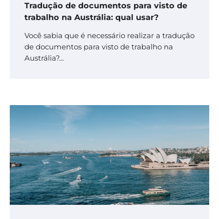
Tradução de documentos para visto de
trabalho na Austrália: qual usar?
Você sabia que é necessário realizar a tradução
de documentos para visto de trabalho na
Austrália?…