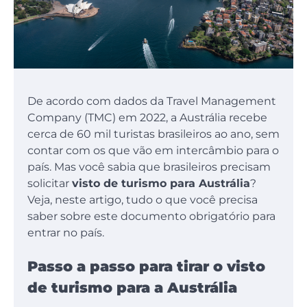
De acordo com dados da Travel Management
Company (TMC) em 2022, a Austrália recebe
cerca de 60 mil turistas brasileiros ao ano, sem
contar com os que vão em intercâmbio para o
país. Mas você sabia que brasileiros precisam
solicitar
visto de turismo para Austrália
?
Veja, neste artigo, tudo o que você precisa
saber sobre este documento obrigatório para
entrar no país.
Passo a passo para tirar o visto
de turismo para a Austrália