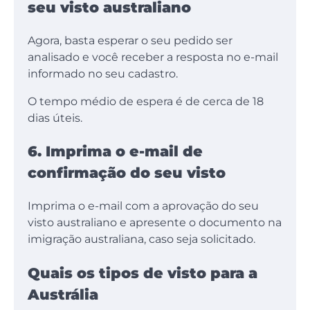
seu visto australiano
Agora, basta esperar o seu pedido ser
analisado e você receber a resposta no e-mail
informado no seu cadastro.
O tempo médio de espera é de cerca de 18
dias úteis.
6. Imprima o e-mail de
confirmação do seu visto
Imprima o e-mail com a aprovação do seu
visto australiano e apresente o documento na
imigração australiana, caso seja solicitado.
Quais os tipos de visto para a
Austrália