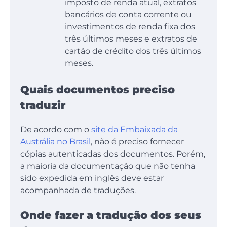
imposto de renda atual, extratos
bancários de conta corrente ou
investimentos de renda fixa dos
três últimos meses e extratos de
cartão de crédito dos três últimos
meses.
Quais documentos preciso
traduzir
De acordo com o
site da Embaixada da
Austrália no Brasil
, não é preciso fornecer
cópias autenticadas dos documentos. Porém,
a maioria da documentação que não tenha
sido expedida em inglês deve estar
acompanhada de traduções.
Onde fazer a tradução dos seus