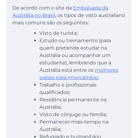
De acordo com o site da
Embaixada da
Austrália no Brasil
, os tipos de visto australiano
mais comuns são os seguintes:
Visto de turista;
Estudo ou treinamento (para
quem pretende estudar na
Austrália ou acompanhar um
estudante), lembrando que a
Austrália está entre os
melhores
países para intercâmbio
;
Trabalho e profissionais
qualificados;
Residência permanente na
Austrália;
Visto de cônjuge ou família;
Permanecer mais tempo na
Austrália;
Refugiado e humanitário;