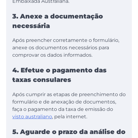
Embaixada Australiana.
3. Anexe a documentação
necessária
Após preencher corretamente o formulário,
anexe os documentos necessários para
comprovar os dados informados.
4. Efetue o pagamento das
taxas consulares
Após cumprir as etapas de preenchimento do
formulário e de anexação de documentos,
faça o pagamento da taxa de emissão do
visto australiano
, pela internet.
5. Aguarde o prazo da análise do