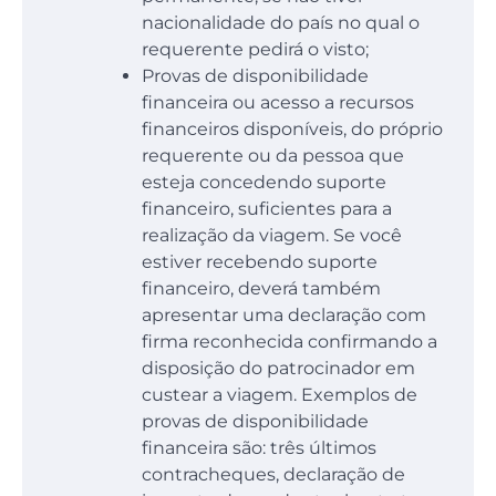
nacionalidade do país no qual o
requerente pedirá o visto;
Provas de disponibilidade
financeira ou acesso a recursos
financeiros disponíveis, do próprio
requerente ou da pessoa que
esteja concedendo suporte
financeiro, suficientes para a
realização da viagem. Se você
estiver recebendo suporte
financeiro, deverá também
apresentar uma declaração com
firma reconhecida confirmando a
disposição do patrocinador em
custear a viagem. Exemplos de
provas de disponibilidade
financeira são: três últimos
contracheques, declaração de