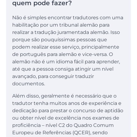
quem pode fazer?
Não é simples encontrar tradutores com uma
habilitação por um tribunal alemão para
realizar a tradução juramentada alemão. Isso
porque são pouquíssimas pessoas que
podem realizar esse serviço, principalmente
de português para alemão e vice-versa. O
alemão não é um idioma fácil para aprender,
até que a pessoa consiga atingir um nível
avançado, para conseguir traduzir
documentos.
Além disso, geralmente é necessário que o
tradutor tenha muitos anos de experiência e
dedicação para prestar o concurso de aptidão
ou obter nível de excelência nos exames de
proficiência – nível C2 do Quadro Comum
Europeu de Referências (QCER), sendo