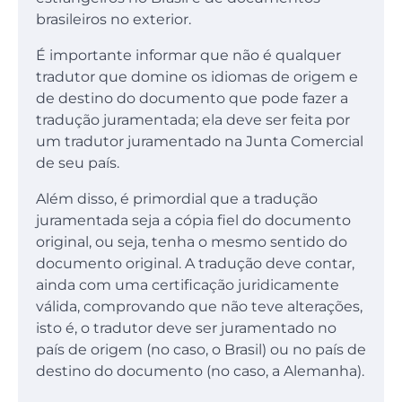
brasileiros no exterior.
É importante informar que não é qualquer
tradutor que domine os idiomas de origem e
de destino do documento que pode fazer a
tradução juramentada; ela deve ser feita por
um tradutor juramentado na Junta Comercial
de seu país.
Além disso, é primordial que a tradução
juramentada seja a cópia fiel do documento
original, ou seja, tenha o mesmo sentido do
documento original. A tradução deve contar,
ainda com uma certificação juridicamente
válida, comprovando que não teve alterações,
isto é, o tradutor deve ser juramentado no
país de origem (no caso, o Brasil) ou no país de
destino do documento (no caso, a Alemanha).