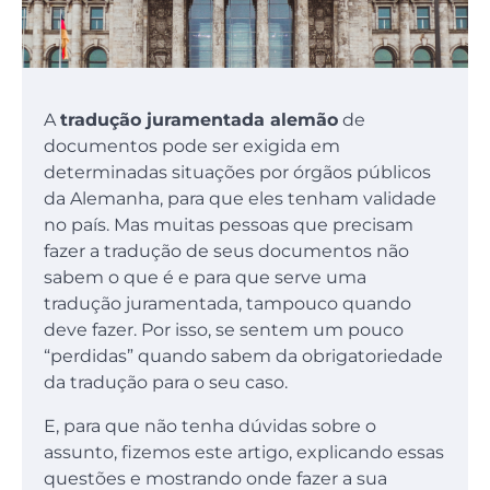
A
tradução juramentada alemão
de
documentos pode ser exigida em
determinadas situações por órgãos públicos
da Alemanha, para que eles tenham validade
no país. Mas muitas pessoas que precisam
fazer a tradução de seus documentos não
sabem o que é e para que serve uma
tradução juramentada, tampouco quando
deve fazer. Por isso, se sentem um pouco
“perdidas” quando sabem da obrigatoriedade
da tradução para o seu caso.
E, para que não tenha dúvidas sobre o
assunto, fizemos este artigo, explicando essas
questões e mostrando onde fazer a sua