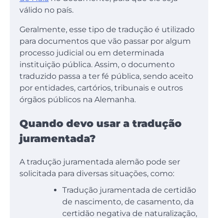
válido no país.
Geralmente, esse tipo de tradução é utilizado
para documentos que vão passar por algum
processo judicial ou em determinada
instituição pública. Assim, o documento
traduzido passa a ter fé pública, sendo aceito
por entidades, cartórios, tribunais e outros
órgãos públicos na Alemanha.
Quando devo usar a tradução
juramentada?
A tradução juramentada alemão pode ser
solicitada para diversas situações, como:
Tradução juramentada de certidão
de nascimento, de casamento, da
certidão negativa de naturalização,