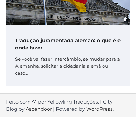
Tradução juramentada alemão: o que é e
onde fazer
Se você vai fazer intercâmbio, se mudar para a
Alemanha, solicitar a cidadania alemã ou
caso…
Feito com 💛 por Yellowling Traduções. | City
Blog by
Ascendoor
| Powered by
WordPress
.