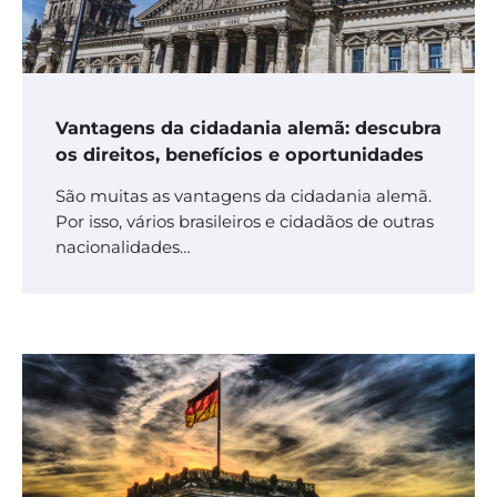
Vantagens da cidadania alemã: descubra
os direitos, benefícios e oportunidades
São muitas as vantagens da cidadania alemã.
Por isso, vários brasileiros e cidadãos de outras
nacionalidades…