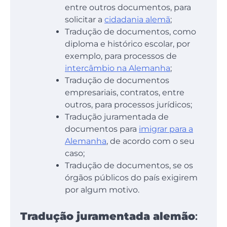
entre outros documentos, para
solicitar a
cidadania alemã
;
Tradução de documentos, como
diploma e histórico escolar, por
exemplo, para processos de
intercâmbio na Alemanha
;
Tradução de documentos
empresariais, contratos, entre
outros, para processos jurídicos;
Tradução juramentada de
documentos para
imigrar para a
Alemanha
, de acordo com o seu
caso;
Tradução de documentos, se os
órgãos públicos do país exigirem
por algum motivo.
Tradução juramentada alemão
: