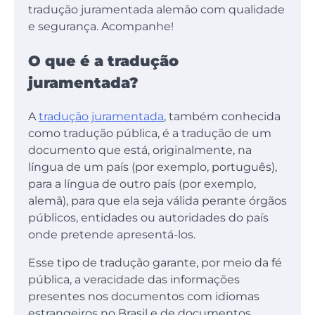
tradução juramentada alemão com qualidade
e segurança. Acompanhe!
O que é a tradução
juramentada?
A
tradução juramentada
, também conhecida
como tradução pública, é a tradução de um
documento que está, originalmente, na
língua de um país (por exemplo, português),
para a língua de outro país (por exemplo,
alemã), para que ela seja válida perante órgãos
públicos, entidades ou autoridades do país
onde pretende apresentá-los.
Esse tipo de tradução garante, por meio da fé
pública, a veracidade das informações
presentes nos documentos com idiomas
estrangeiros no Brasil e de documentos