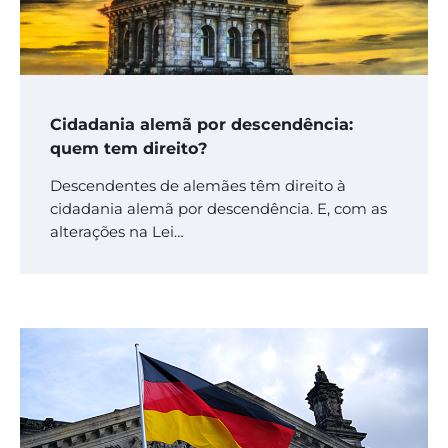
Cidadania alemã por descendência:
quem tem direito?
Descendentes de alemães têm direito à
cidadania alemã por descendência. E, com as
alterações na Lei…