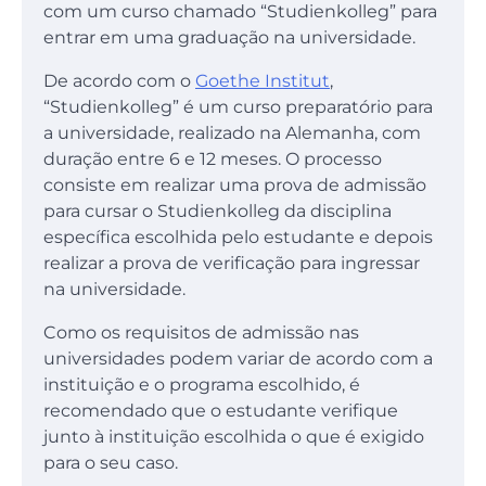
com um curso chamado “Studienkolleg” para
entrar em uma graduação na universidade.
De acordo com o
Goethe Institut
,
“Studienkolleg” é um curso preparatório para
a universidade, realizado na Alemanha, com
duração entre 6 e 12 meses. O processo
consiste em realizar uma prova de admissão
para cursar o Studienkolleg da disciplina
específica escolhida pelo estudante e depois
realizar a prova de verificação para ingressar
na universidade.
Como os requisitos de admissão nas
universidades podem variar de acordo com a
instituição e o programa escolhido, é
recomendado que o estudante verifique
junto à instituição escolhida o que é exigido
para o seu caso.