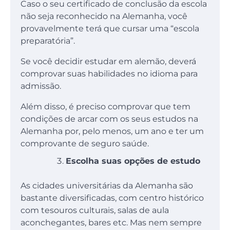
Caso o seu certificado de conclusão da escola
não seja reconhecido na Alemanha, você
provavelmente terá que cursar uma “escola
preparatória”.
Se você decidir estudar em alemão, deverá
comprovar suas habilidades no idioma para
admissão.
Além disso, é preciso comprovar que tem
condições de arcar com os seus estudos na
Alemanha por, pelo menos, um ano e ter um
comprovante de seguro saúde.
Escolha suas opções de estudo
As cidades universitárias da Alemanha são
bastante diversificadas, com centro histórico
com tesouros culturais, salas de aula
aconchegantes, bares etc. Mas nem sempre