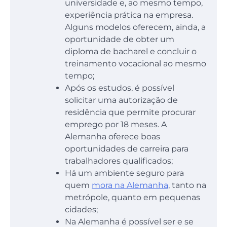
universidade e, ao mesmo tempo,
experiência prática na empresa.
Alguns modelos oferecem, ainda, a
oportunidade de obter um
diploma de bacharel e concluir o
treinamento vocacional ao mesmo
tempo;
Após os estudos, é possível
solicitar uma autorização de
residência que permite procurar
emprego por 18 meses. A
Alemanha oferece boas
oportunidades de carreira para
trabalhadores qualificados;
Há um ambiente seguro para
quem
mora na Alemanha
, tanto na
metrópole, quanto em pequenas
cidades;
Na Alemanha é possível ser e se