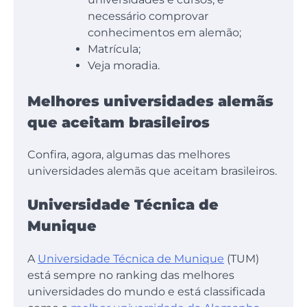
necessário comprovar
conhecimentos em alemão;
Matrícula;
Veja moradia.
Melhores universidades alemãs
que aceitam brasileiros
Confira, agora, algumas das melhores
universidades alemãs que aceitam brasileiros.
Universidade Técnica de
Munique
A
Universidade Técnica de Munique
(TUM)
está sempre no ranking das melhores
universidades do mundo e está classificada