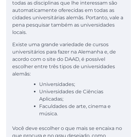
todas as disciplinas que lhe interessam são
automaticamente oferecidas em todas as
cidades universitárias alemãs. Portanto, vale a
pena pesquisar também as universidades
locais.
Existe uma grande variedade de cursos
universitários para fazer na Alemanha e, de
acordo com o site do DAAD, é possível
escolher entre três tipos de universidades
alemãs:
Universidades;
Universidades de Ciências
Aplicadas;
Faculdades de arte, cinema e
música.
Você deve escolher o que mais se encaixa no
que procura e no grau desejado, como