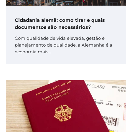
Cidadania alemã: como tirar e quais
documentos são necessários?
Com qualidade de vida elevada, gestão e
planejamento de qualidade, a Alemanha é a
economia mais…