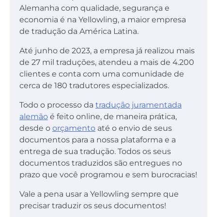
Alemanha com qualidade, segurança e
economia é na Yellowling, a maior empresa
de tradução da América Latina.
Até junho de 2023, a empresa já realizou mais
de 27 mil traduções, atendeu a mais de 4.200
clientes e conta com uma comunidade de
cerca de 180 tradutores especializados.
Todo o processo da
tradução juramentada
alemão
é feito online, de maneira prática,
desde o
orçamento
até o envio de seus
documentos para a nossa plataforma e a
entrega de sua tradução. Todos os seus
documentos traduzidos são entregues no
prazo que você programou e sem burocracias!
Vale a pena usar a Yellowling sempre que
precisar traduzir os seus documentos!