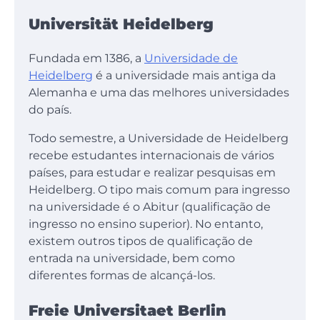
Universität Heidelberg
Fundada em 1386, a
Universidade de
Heidelberg
é a universidade mais antiga da
Alemanha e uma das melhores universidades
do país.
Todo semestre, a Universidade de Heidelberg
recebe estudantes internacionais de vários
países, para estudar e realizar pesquisas em
Heidelberg. O tipo mais comum para ingresso
na universidade é o Abitur (qualificação de
ingresso no ensino superior). No entanto,
existem outros tipos de qualificação de
entrada na universidade, bem como
diferentes formas de alcançá-los.
Freie Universitaet Berlin