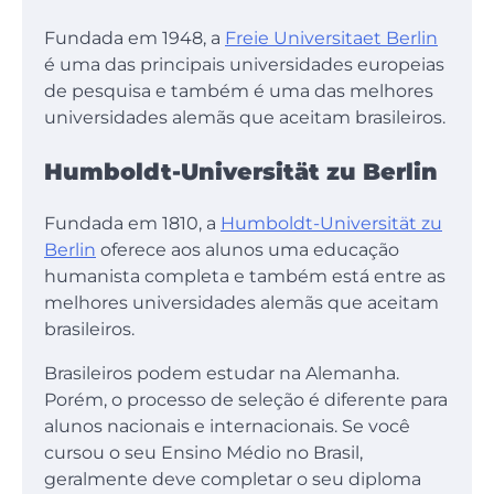
Fundada em 1948, a
Freie Universitaet Berlin
é uma das principais universidades europeias
de pesquisa e também é uma das melhores
universidades alemãs que aceitam brasileiros.
Humboldt-Universität zu Berlin
Fundada em 1810, a
Humboldt-Universität zu
Berlin
oferece aos alunos uma educação
humanista completa e também está entre as
melhores universidades alemãs que aceitam
brasileiros.
Brasileiros podem estudar na Alemanha.
Porém, o processo de seleção é diferente para
alunos nacionais e internacionais. Se você
cursou o seu Ensino Médio no Brasil,
geralmente deve completar o seu diploma