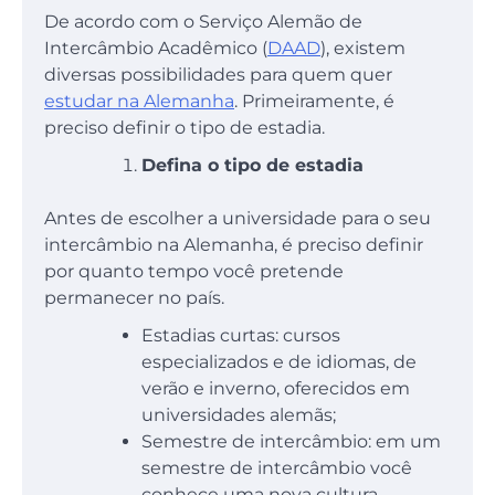
De acordo com o Serviço Alemão de
Intercâmbio Acadêmico (
DAAD
), existem
diversas possibilidades para quem quer
estudar na Alemanha
. Primeiramente, é
preciso definir o tipo de estadia.
Defina o tipo de estadia
Antes de escolher a universidade para o seu
intercâmbio na Alemanha, é preciso definir
por quanto tempo você pretende
permanecer no país.
Estadias curtas: cursos
especializados e de idiomas, de
verão e inverno, oferecidos em
universidades alemãs;
Semestre de intercâmbio: em um
semestre de intercâmbio você
conhece uma nova cultura,