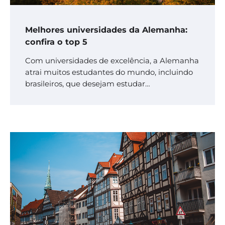
Melhores universidades da Alemanha:
confira o top 5
Com universidades de excelência, a Alemanha
atrai muitos estudantes do mundo, incluindo
brasileiros, que desejam estudar…