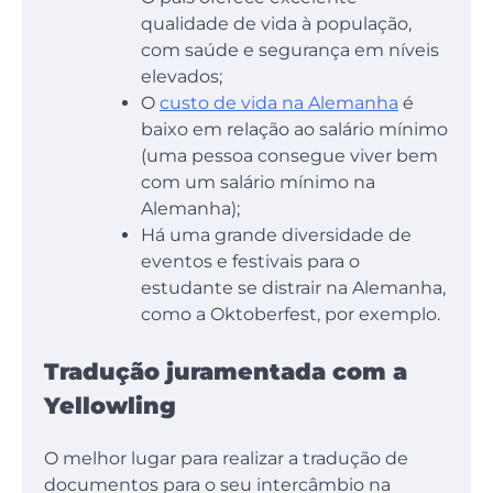
qualidade de vida à população,
com saúde e segurança em níveis
elevados;
O
custo de vida na Alemanha
é
baixo em relação ao salário mínimo
(uma pessoa consegue viver bem
com um salário mínimo na
Alemanha);
Há uma grande diversidade de
eventos e festivais para o
estudante se distrair na Alemanha,
como a Oktoberfest, por exemplo.
Tradução juramentada com a
Yellowling
O melhor lugar para realizar a tradução de
documentos para o seu intercâmbio na