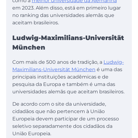
como a
melhor universidade da Alemanha
em 2023. Além disso, está em primeiro lugar
no ranking das universidades alemãs que
aceitam brasileiros.
Ludwig-Maximilians-Universität
München
Com mais de 500 anos de tradição, a
Ludwig-
Maximilians-Universität München
é uma das
principais instituições acadêmicas e de
pesquisa da Europa e também é uma das
universidades alemãs que aceitam brasileiros.
De acordo com o site da universidade,
cidadãos que não pertencem à União
Europeia devem participar de um processo
seletivo separadamente dos cidadãos da
União Europeia.