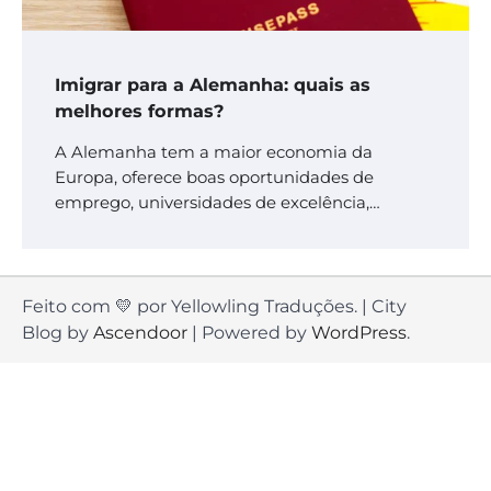
Imigrar para a Alemanha: quais as
melhores formas?
A Alemanha tem a maior economia da
Europa, oferece boas oportunidades de
emprego, universidades de excelência,…
Feito com 💛 por Yellowling Traduções. | City
Blog by
Ascendoor
| Powered by
WordPress
.