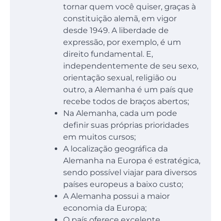
tornar quem você quiser, graças à
constituição alemã, em vigor
desde 1949. A liberdade de
expressão, por exemplo, é um
direito fundamental. E,
independentemente de seu sexo,
orientação sexual, religião ou
outro, a Alemanha é um país que
recebe todos de braços abertos;
Na Alemanha, cada um pode
definir suas próprias prioridades
em muitos cursos;
A localização geográfica da
Alemanha na Europa é estratégica,
sendo possível viajar para diversos
países europeus a baixo custo;
A Alemanha possui a maior
economia da Europa;
O país oferece excelente