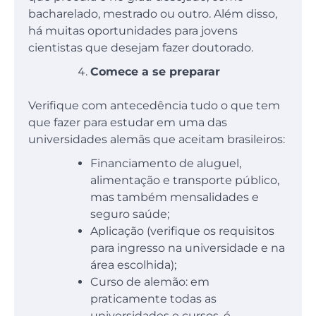
bacharelado, mestrado ou outro. Além disso,
há muitas oportunidades para jovens
cientistas que desejam fazer doutorado.
Comece a se preparar
Verifique com antecedência tudo o que tem
que fazer para estudar em uma das
universidades alemãs que aceitam brasileiros:
Financiamento de aluguel,
alimentação e transporte público,
mas também mensalidades e
seguro saúde;
Aplicação (verifique os requisitos
para ingresso na universidade e na
área escolhida);
Curso de alemão: em
praticamente todas as
universidades e cursos, é