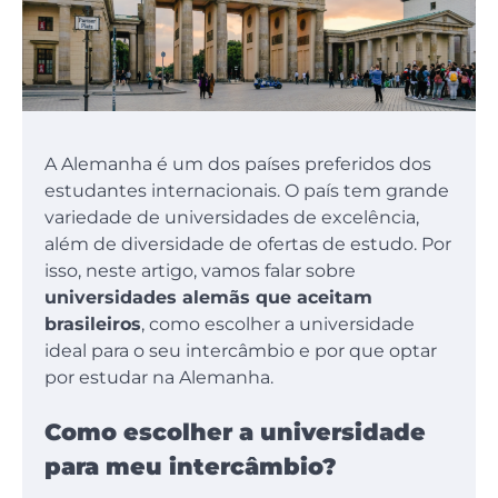
A Alemanha é um dos países preferidos dos
estudantes internacionais. O país tem grande
variedade de universidades de excelência,
além de diversidade de ofertas de estudo. Por
isso, neste artigo, vamos falar sobre
universidades alemãs que aceitam
brasileiros
, como escolher a universidade
ideal para o seu intercâmbio e por que optar
por estudar na Alemanha.
Como escolher a universidade
para meu intercâmbio?