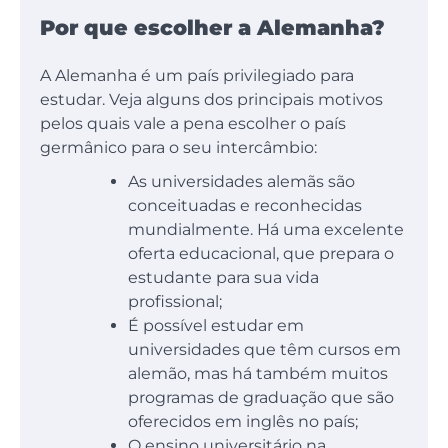
Por que escolher a Alemanha?
A Alemanha é um país privilegiado para
estudar. Veja alguns dos principais motivos
pelos quais vale a pena escolher o país
germânico para o seu intercâmbio:
As universidades alemãs são
conceituadas e reconhecidas
mundialmente. Há uma excelente
oferta educacional, que prepara o
estudante para sua vida
profissional;
É possível estudar em
universidades que têm cursos em
alemão, mas há também muitos
programas de graduação que são
oferecidos em inglês no país;
O ensino universitário na