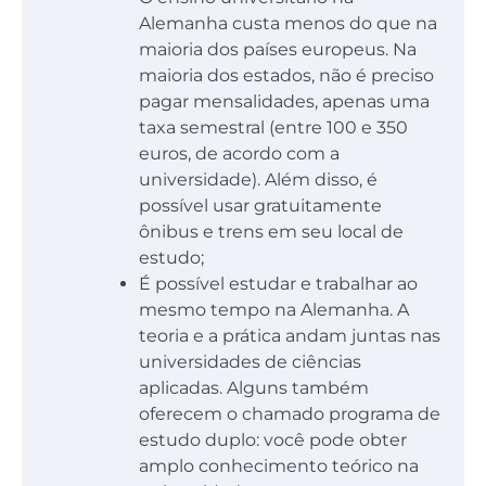
Alemanha custa menos do que na
maioria dos países europeus. Na
maioria dos estados, não é preciso
pagar mensalidades, apenas uma
taxa semestral (entre 100 e 350
euros, de acordo com a
universidade). Além disso, é
possível usar gratuitamente
ônibus e trens em seu local de
estudo;
É possível estudar e trabalhar ao
mesmo tempo na Alemanha. A
teoria e a prática andam juntas nas
universidades de ciências
aplicadas. Alguns também
oferecem o chamado programa de
estudo duplo: você pode obter
amplo conhecimento teórico na