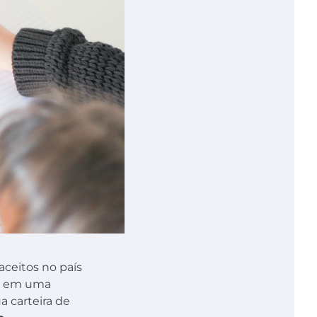
aceitos no país
de em uma
a carteira de